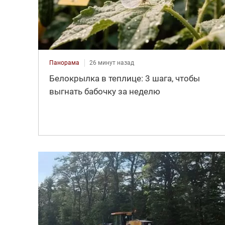
Панорама
26 минут назад
Белокрылка в теплице: 3 шага, чтобы
выгнать бабочку за неделю