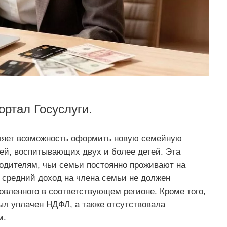
ортал Госуслуги.
вляет возможность оформить новую семейную
ей, воспитывающих двух и более детей. Эта
одителям, чьи семьи постоянно проживают на
 средний доход на члена семьи не должен
вленного в соответствующем регионе. Кроме того,
л уплачен НДФЛ, а также отсутствовала
м.