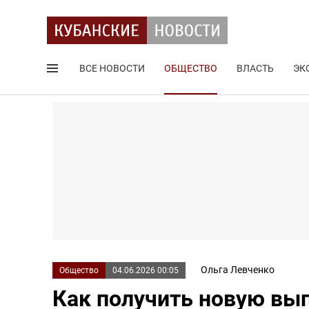
ВСЕ НОВОСТИ
ОБЩЕСТВО
ВЛАСТЬ
ЭК
Поиск по сайту
Ольга Левченко
Общество
04.06.2026 00:05
Как получить новую вып