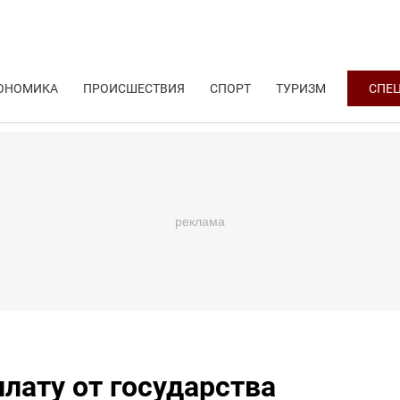
ОНОМИКА
ПРОИСШЕСТВИЯ
СПОРТ
ТУРИЗМ
СПЕ
лату от государства