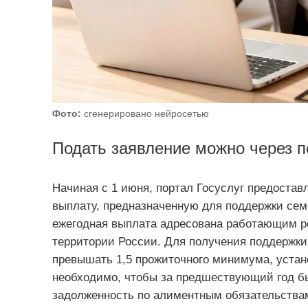
Фото:
сгенерировано нейросетью
Подать заявление можно через п
Начиная с 1 июня, портал Госуслуг предоста
выплату, предназначенную для поддержки сем
ежегодная выплата адресована работающим р
территории России. Для получения поддержки
превышать 1,5 прожиточного минимума, устано
необходимо, чтобы за предшествующий год бы
задолженность по алиментным обязательства