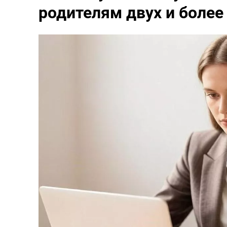
родителям двух и более