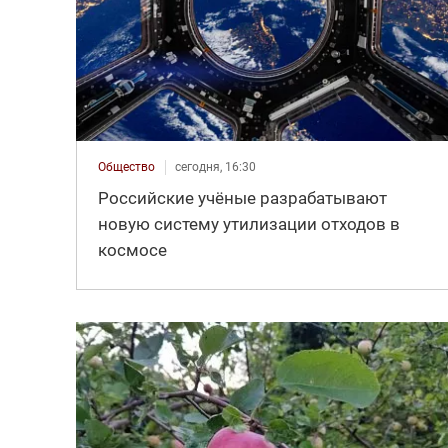
Общество
сегодня, 16:30
Российские учёные разрабатывают
новую систему утилизации отходов в
космосе