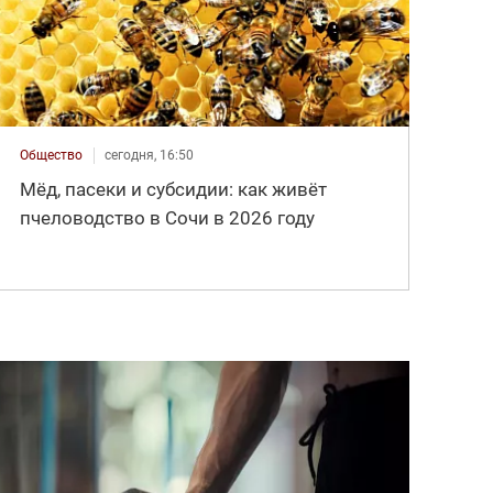
Общество
сегодня, 16:50
Мёд, пасеки и субсидии: как живёт
пчеловодство в Сочи в 2026 году