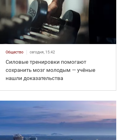
Общество
сегодня, 15:42
Силовые тренировки помогают
сохранить мозг молодым — учёные
нашли доказательства