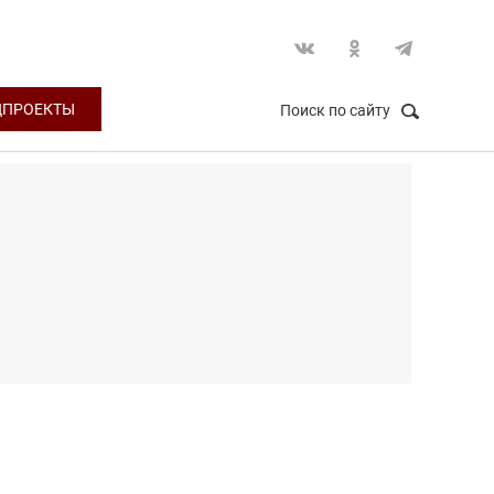
ЦПРОЕКТЫ
Поиск по сайту
НАЙТИ
Закрыть