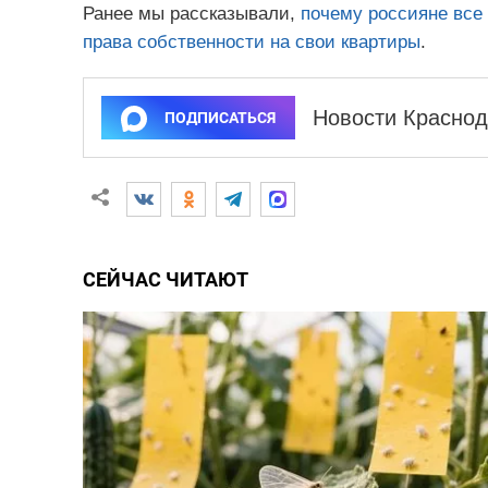
Ранее мы рассказывали,
почему россияне все
права собственности на свои квартиры
.
Новости Краснод
ПОДПИСАТЬСЯ
СЕЙЧАС ЧИТАЮТ