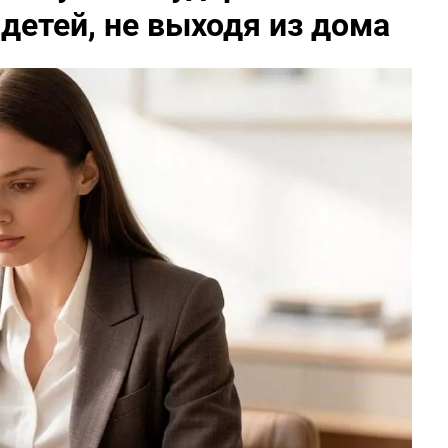
 детей, не выходя из дома