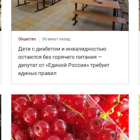
Общество
56 минут назад
Дети с диабетом и инвалидностью
остаются без горячего питания —
депутат от «Единой России» требует
единых правил