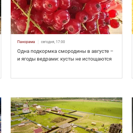
Панорама
сегодня, 17:00
Одна подкормка смородины в августе –
и ягоды ведрами: кусты не истощаются