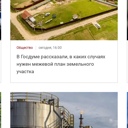
Общество
сегодня, 16:00
В Госдуме рассказали, в каких случаях
нужен межевой план земельного
участка