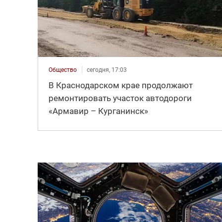
Общество
сегодня, 17:03
В Краснодарском крае продолжают
ремонтировать участок автодороги
«Армавир – Курганинск»