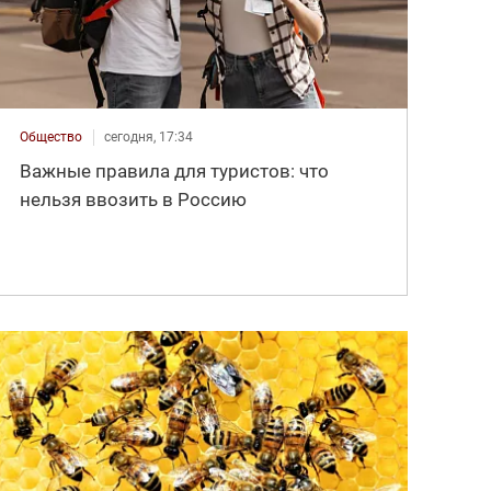
Общество
сегодня, 17:34
Важные правила для туристов: что
нельзя ввозить в Россию