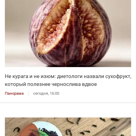
Не курага и не изюм: диетологи назвали сухофрукт,
который полезнее чернослива вдвое
Панорама
сегодня, 16:00