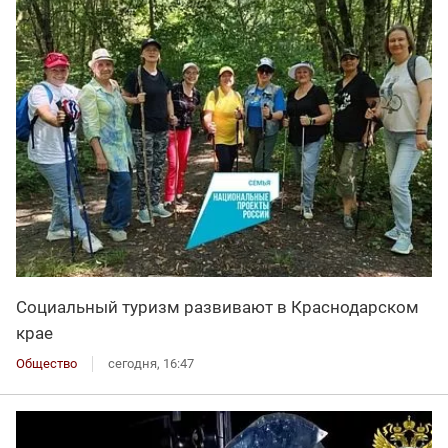
Социальный туризм развивают в Краснодарском
крае
Общество
сегодня, 16:47