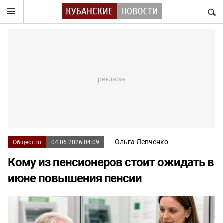
НАЙТ
Ольга Левченко
Общество
04.06.2026 04:09
Кому из пенсионеров стоит ожидать в
июне повышения пенсии