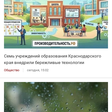
Семь учреждений образования Краснодарского
края внедрили бережливые технологии
Общество
сегодня, 15:02