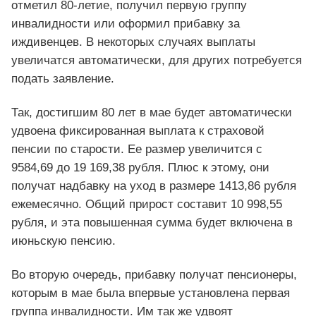
отметил 80-летие, получил первую группу
инвалидности или оформил прибавку за
иждивенцев. В некоторых случаях выплаты
увеличатся автоматически, для других потребуется
подать заявление.
Так, достигшим 80 лет в мае будет автоматически
удвоена фиксированная выплата к страховой
пенсии по старости. Ее размер увеличится с
9584,69 до 19 169,38 рубля. Плюс к этому, они
получат надбавку на уход в размере 1413,86 рубля
ежемесячно. Общий прирост составит 10 998,55
рубля, и эта повышенная сумма будет включена в
июньскую пенсию.
Во вторую очередь, прибавку получат пенсионеры,
которым в мае была впервые установлена первая
группа инвалидности. Им так же удвоят