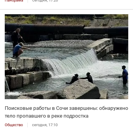
Панорама
сегодня, 17:20
Поисковые работы в Сочи завершены: обнаружено
тело пропавшего в реке подростка
Общество
сегодня, 17:10