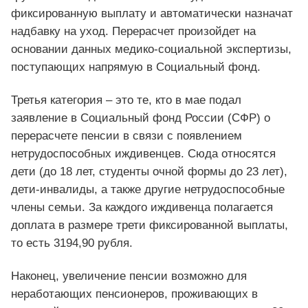
фиксированную выплату и автоматически назначат
надбавку на уход. Перерасчет произойдет на
основании данных медико-социальной экспертизы,
поступающих напрямую в Социальный фонд.
Третья категория – это те, кто в мае подал
заявление в Социальный фонд России (СФР) о
перерасчете пенсии в связи с появлением
нетрудоспособных иждивенцев. Сюда относятся
дети (до 18 лет, студенты очной формы до 23 лет),
дети-инвалиды, а также другие нетрудоспособные
члены семьи. За каждого иждивенца полагается
доплата в размере трети фиксированной выплаты,
то есть 3194,90 рубля.
Наконец, увеличение пенсии возможно для
неработающих пенсионеров, проживающих в