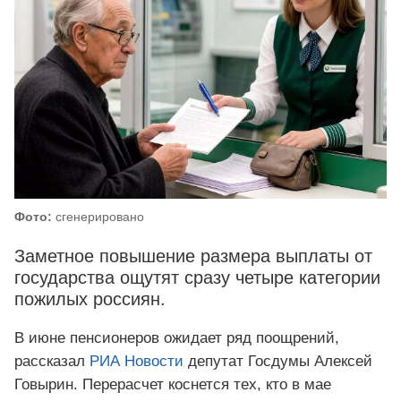
Фото:
сгенерировано
Заметное повышение размера выплаты от
государства ощутят сразу четыре категории
пожилых россиян.
В июне пенсионеров ожидает ряд поощрений,
рассказал
РИА Новости
депутат Госдумы Алексей
Говырин. Перерасчет коснется тех, кто в мае