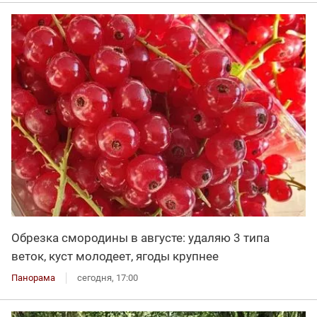
Обрезка смородины в августе: удаляю 3 типа
веток, куст молодеет, ягоды крупнее
Панорама
сегодня, 17:00