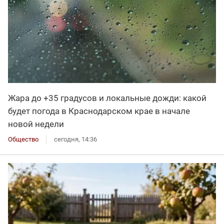
Жара до +35 градусов и локальные дожди: какой
будет погода в Краснодарском крае в начале
новой недели
Общество
сегодня, 14:36