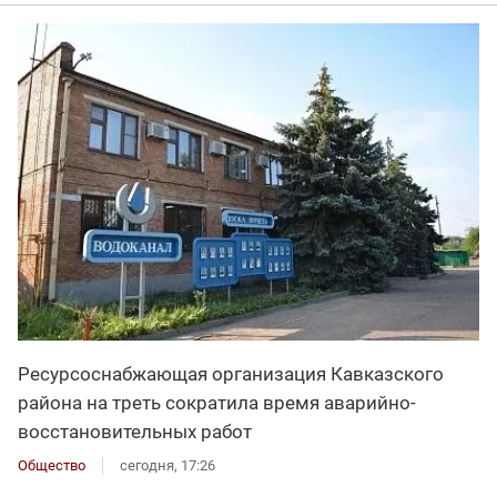
Ресурсоснабжающая организация Кавказского
района на треть сократила время аварийно-
восстановительных работ
Общество
сегодня, 17:26