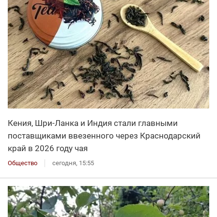
Кения, Шри-Ланка и Индия стали главными
поставщиками ввезенного через Краснодарский
край в 2026 году чая
Общество
сегодня, 15:55