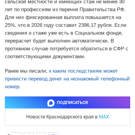
сельской местности и имеющих стаж не менее 30
лет по профессиям из перечня Правительства РФ.
Для них фиксированная выплата повышается на
25%, что в 2026 году составит 2396,17 рубля. Если
сведения о стаже уже есть в Социальном фонде,
перерасчет будет выполнен автоматически. В
противном случае потребуется обратиться в СФР с
соответствующими документами.
Ранее мы писали,
к каким последствиям может
привести перевод денег на незнакомый телефонный
номер
.
ПОДПИСАТЬСЯ
MAX
Новости Краснодарского края
в