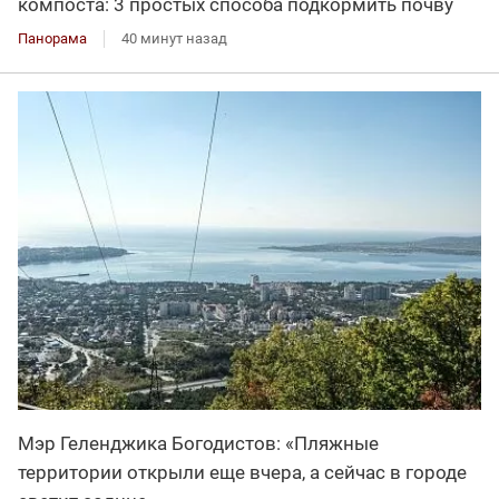
компоста: 3 простых способа подкормить почву
Панорама
40 минут назад
Мэр Геленджика Богодистов: «Пляжные
территории открыли еще вчера, а сейчас в городе