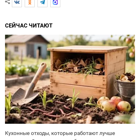
СЕЙЧАС ЧИТАЮТ
Кухонные отходы, которые работают лучше