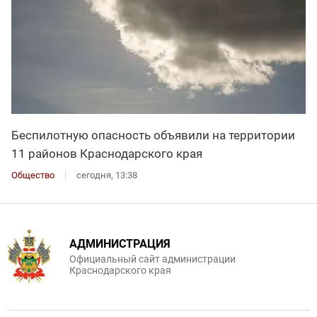
Беспилотную опасность объявили на территории
11 районов Краснодарского края
Общество
сегодня, 13:38
АДМИНИСТРАЦИЯ
Официальный сайт администрации
Краснодарского края