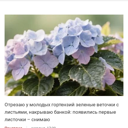
Отрезаю у молодых гортензий зеленые веточки с
листьями, накрываю банкой: появились первые
листочки – снимаю