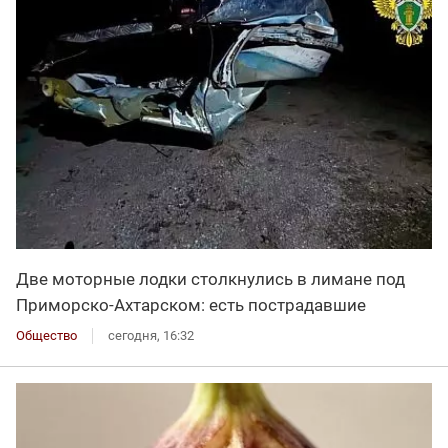
Две моторные лодки столкнулись в лимане под
Приморско-Ахтарском: есть пострадавшие
Общество
сегодня, 16:32