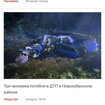
Панорама
59 минут назад
Три человека погибли в ДТП в Новокубанском
районе
Общество
сегодня, 18:04