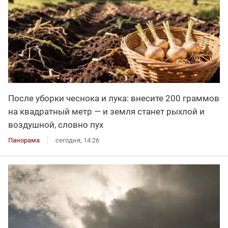
После уборки чеснока и лука: внесите 200 граммов
на квадратный метр — и земля станет рыхлой и
воздушной, словно пух
Панорама
сегодня, 14:26