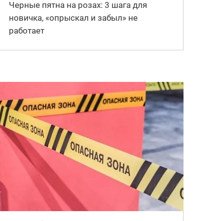
Черные пятна на розах: 3 шага для
новичка, «опрыскал и забыл» не
работает