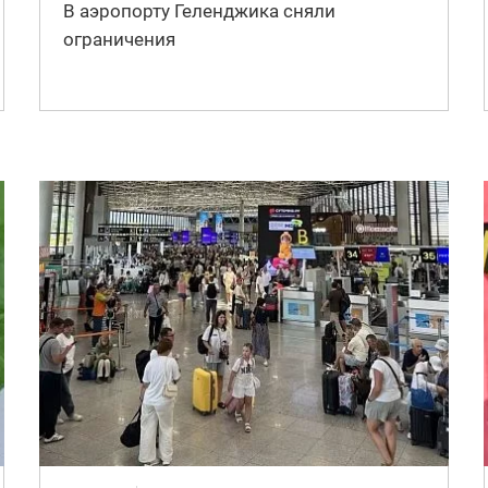
В аэропорту Геленджика сняли
ограничения