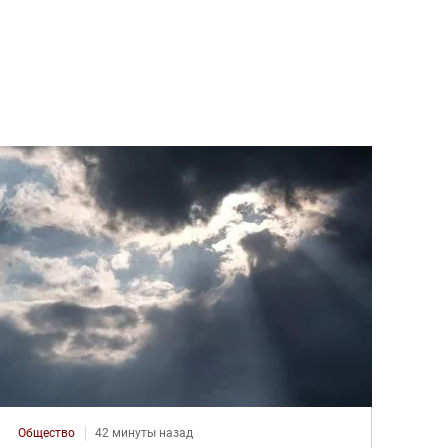
Общество
42 минуты назад