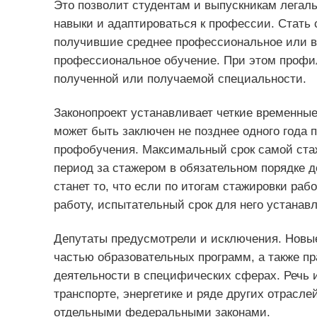
Это позволит студентам и выпускникам легаль
навыки и адаптироваться к профессии. Стать
получившие среднее профессиональное или в
профессиональное обучение. При этом профил
полученной или получаемой специальности.
Законопроект устанавливает четкие временные
может быть заключен не позднее одного года
профобучения. Максимальный срок самой стаж
период за стажером в обязательном порядке д
станет то, что если по итогам стажировки ра
работу, испытательный срок для него устанавл
Депутаты предусмотрели и исключения. Новые
частью образовательных программ, а также пр
деятельности в специфических сферах. Речь 
транспорте, энергетике и ряде других отрасле
отдельными федеральными законами.