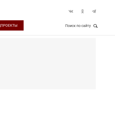
ЦПРОЕКТЫ
Поиск по сайту
НАЙТИ
Закрыть