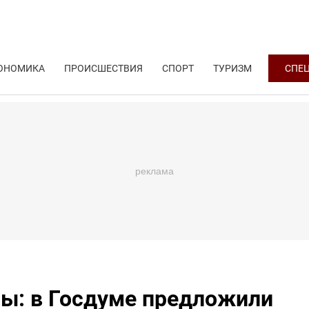
ОНОМИКА
ПРОИСШЕСТВИЯ
СПОРТ
ТУРИЗМ
СПЕ
ры: в Госдуме предложили