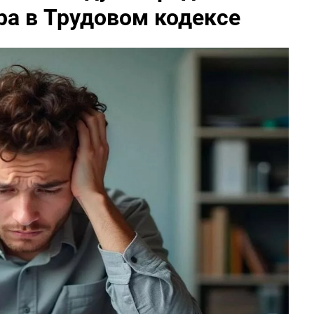
ра в Трудовом кодексе