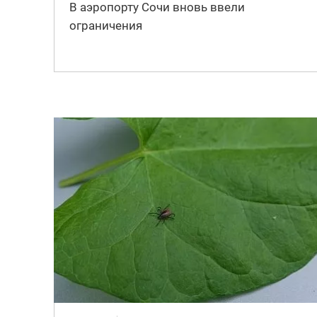
В аэропорту Сочи вновь ввели
ограничения