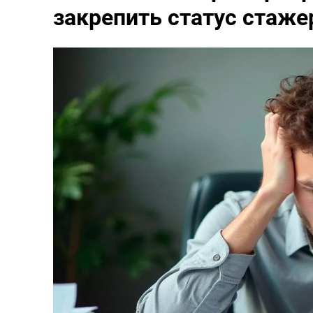
закрепить статус стаже