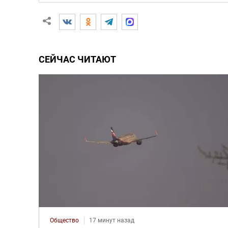
СЕЙЧАС ЧИТАЮТ
Общество
17 минут назад