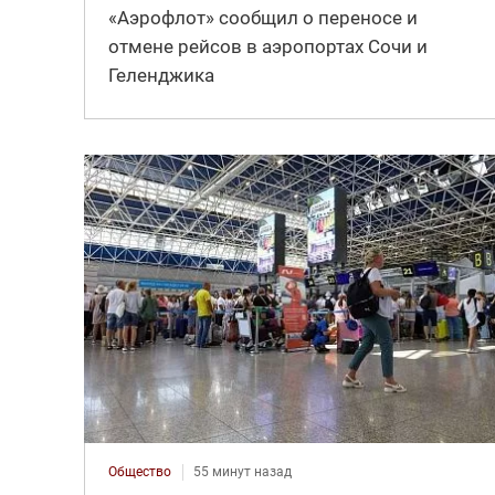
«Аэрофлот» сообщил о переносе и
отмене рейсов в аэропортах Сочи и
Геленджика
Общество
55 минут назад