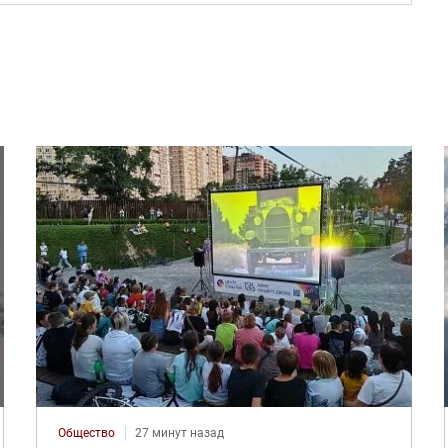
Общество
27 минут назад