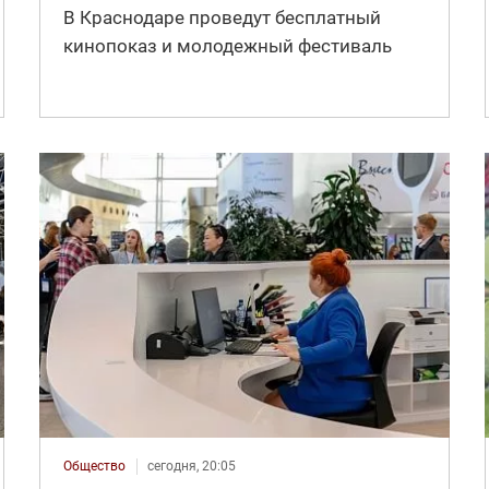
В Краснодаре проведут бесплатный
кинопоказ и молодежный фестиваль
Общество
сегодня, 20:05