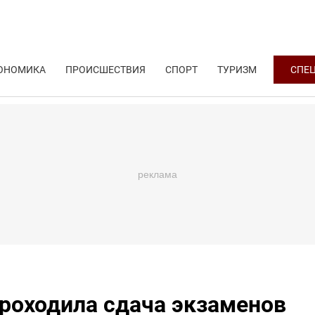
ОНОМИКА
ПРОИСШЕСТВИЯ
СПОРТ
ТУРИЗМ
СПЕ
проходила сдача экзаменов