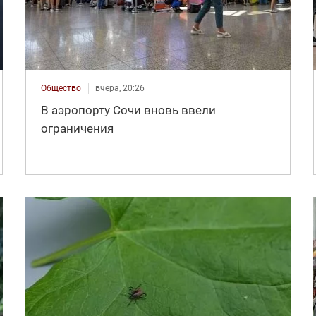
Общество
вчера, 20:26
В аэропорту Сочи вновь ввели
ограничения