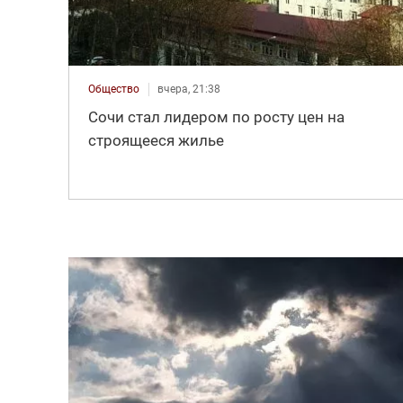
Общество
вчера, 21:38
Сочи стал лидером по росту цен на
строящееся жилье