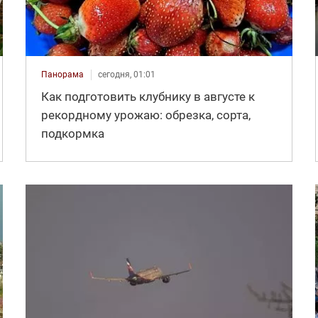
Панорама
сегодня, 01:01
Как подготовить клубнику в августе к
рекордному урожаю: обрезка, сорта,
подкормка