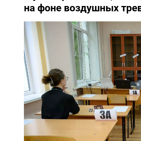
на фоне воздушных тре