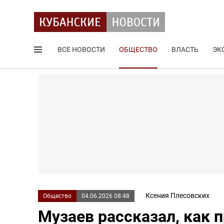
ВСЕ НОВОСТИ
ОБЩЕСТВО
ВЛАСТЬ
ЭК
Поиск по сайту
Ксения Плесовских
Общество
04.06.2026 08:48
Музаев рассказал, как 