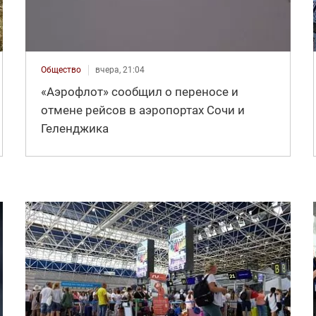
Общество
вчера, 21:04
«Аэрофлот» сообщил о переносе и
отмене рейсов в аэропортах Сочи и
Геленджика