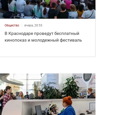
Общество
вчера, 20:55
В Краснодаре проведут бесплатный
кинопоказ и молодежный фестиваль