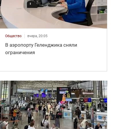
Общество
вчера, 20:05
В аэропорту Геленджика сняли
ограничения