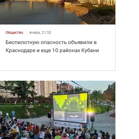
Общество
вчера, 21:53
Беспилотную опасность объявили в
Краснодаре и еще 10 районах Кубани