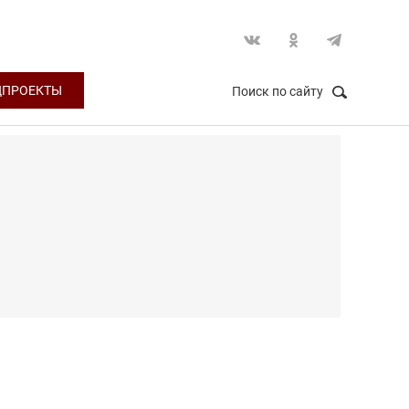
ЦПРОЕКТЫ
Поиск по сайту
НАЙТИ
Закрыть