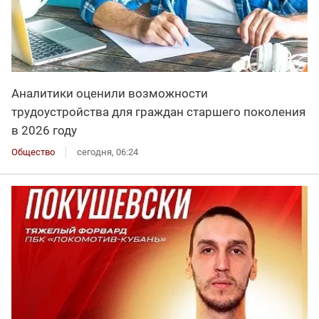
Аналитики оценили возможности
трудоустройства для граждан старшего поколения
в 2026 году
Общество
сегодня, 06:24