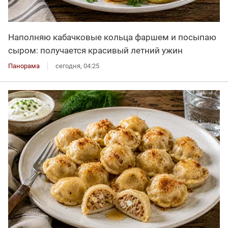
Наполняю кабачковые кольца фаршем и посыпаю
сыром: получается красивый летний ужин
Панорама
сегодня, 04:25