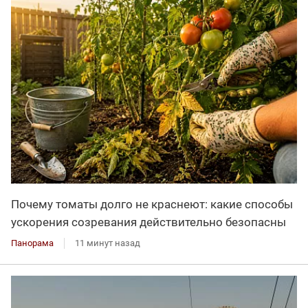
Почему томаты долго не краснеют: какие способы
ускорения созревания действительно безопасны
Панорама
11 минут назад