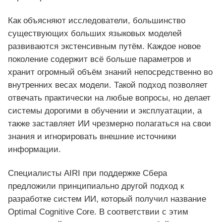
Как объясняют исследователи, большинство
существующих больших языковых моделей
развиваются экстенсивным путём. Каждое новое
поколение содержит всё больше параметров и
хранит огромный объём знаний непосредственно во
внутренних весах модели. Такой подход позволяет
отвечать практически на любые вопросы, но делает
системы дорогими в обучении и эксплуатации, а
также заставляет ИИ чрезмерно полагаться на свои
знания и игнорировать внешние источники
информации.
Специалисты AIRI при поддержке Сбера
предложили принципиально другой подход к
разработке систем ИИ, который получил название
Optimal Cognitive Core. В соответствии с этим