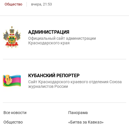
Общество
вчера, 21:53
АДМИНИСТРАЦИЯ
Официальный сайт администрации
Краснодарского края
КУБАНСКИЙ РЕПОРТЕР
Сайт Краснодарского краевого отделения Союза
журналистов России
Все новости
Панорама
Общество
«Битва за Кавказ»