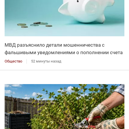
МВД разъяснило детали мошенничества с
фальшивыми уведомлениями о пополнении счета
Общество
52 минуты назад