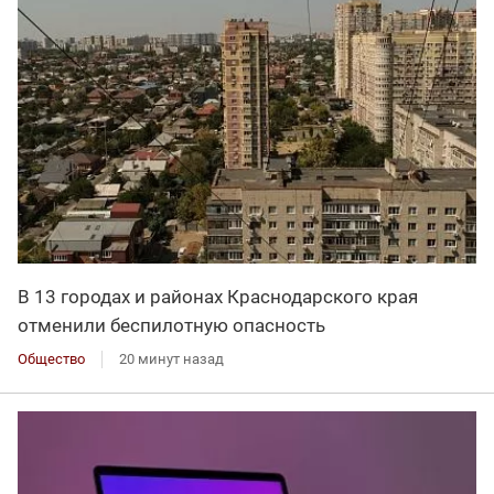
В 13 городах и районах Краснодарского края
отменили беспилотную опасность
Общество
20 минут назад