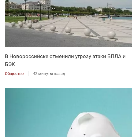
В Новороссийске отменили угрозу атаки БПЛА и
БЭК
Общество
42 минуты назад