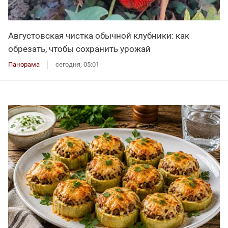
Августовская чистка обычной клубники: как
обрезать, чтобы сохранить урожай
Панорама
сегодня, 05:01