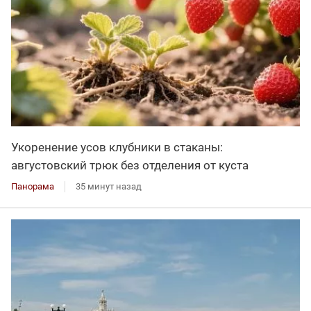
Укоренение усов клубники в стаканы:
августовский трюк без отделения от куста
Панорама
35 минут назад