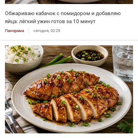
Обжариваю кабачок с помидором и добавляю
яйца: лёгкий ужин готов за 10 минут
Панорама
сегодня, 02:25