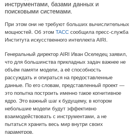
инструментами, базами данных и
поисковыми системами.
При этом они не требуют больших вычислительных
мощностей. Об этом
ТАСС
сообщила пресс‑служба
Института искусственного интеллекта AIRI.
Генеральный директор AIRI Иван Оселедец заявил,
что для большинства прикладных задач важнее не
объём памяти модели, а её способность
рассуждать и опираться на предоставленные
данные. По его словам, представленный проект —
это попытка построить именно такое когнитивное
ядро. Это важный шаг к будущему, в котором
небольшие модели будут эффективно
взаимодействовать с инструментами, а не
пытаться хранить весь мир внутри своих
параметров.