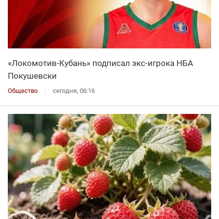
«Локомотив-Кубань» подписал экс-игрока НБА
Покушевски
Общество
сегодня, 06:16