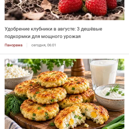
Удобрение клубники в августе: 3 дешёвые
подкормки для мощного урожая
Панорама
сегодня, 06:01