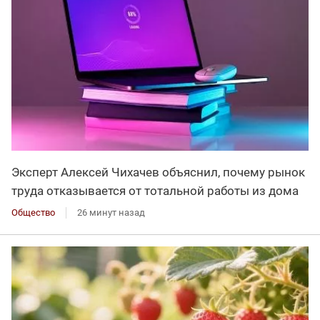
Эксперт Алексей Чихачев объяснил, почему рынок
труда отказывается от тотальной работы из дома
Общество
26 минут назад