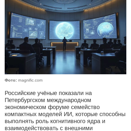
Фото:
magnific.com
Российские учёные показали на
Петербургском международном
экономическом форуме семейство
компактных моделей ИИ, которые способны
выполнять роль когнитивного ядра и
взаимодействовать с внешними