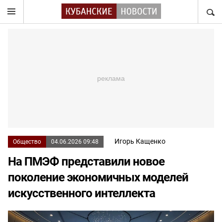
НАЙТ
Игорь Кащенко
Общество
04.06.2026 09:48
На ПМЭФ представили новое
поколение экономичных моделей
искусственного интеллекта