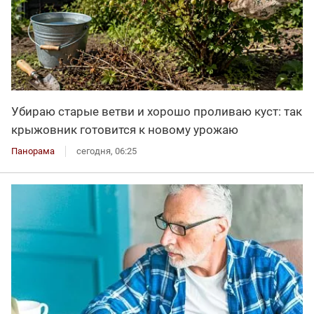
Убираю старые ветви и хорошо проливаю куст: так
крыжовник готовится к новому урожаю
Панорама
сегодня, 06:25