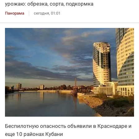
урожаю: обрезка, сорта, подкормка
Панорама
сегодня, 01:01
Беспилотную опасность объявили в Краснодаре и
еще 10 районах Кубани