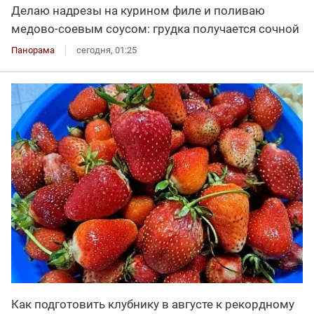
Делаю надрезы на курином филе и поливаю
медово-соевым соусом: грудка получается сочной
Панорама
сегодня, 01:25
Как подготовить клубнику в августе к рекордному