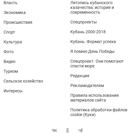
Власть
Летопись кубанского
казачества: история и
современность
Экономика
Спецпроекты
Происшествия
Кубань 2000-2018
Спорт
Кубань. Формат успеха
Культура
Я помню День Победы
Фото
Спецпроект. Они помогают
Видео
спасти море
Туризм
Редакция
Сельское хозяйство
Рекламодателям
Интересы
Правила использования
материалов сайта
Политика обработки файлов
cookie (Куки)