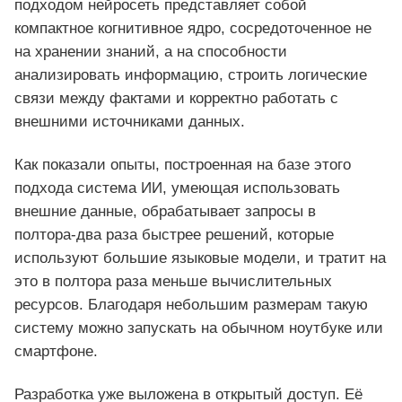
подходом нейросеть представляет собой
компактное когнитивное ядро, сосредоточенное не
на хранении знаний, а на способности
анализировать информацию, строить логические
связи между фактами и корректно работать с
внешними источниками данных.
Как показали опыты, построенная на базе этого
подхода система ИИ, умеющая использовать
внешние данные, обрабатывает запросы в
полтора‑два раза быстрее решений, которые
используют большие языковые модели, и тратит на
это в полтора раза меньше вычислительных
ресурсов. Благодаря небольшим размерам такую
систему можно запускать на обычном ноутбуке или
смартфоне.
Разработка уже выложена в открытый доступ. Её