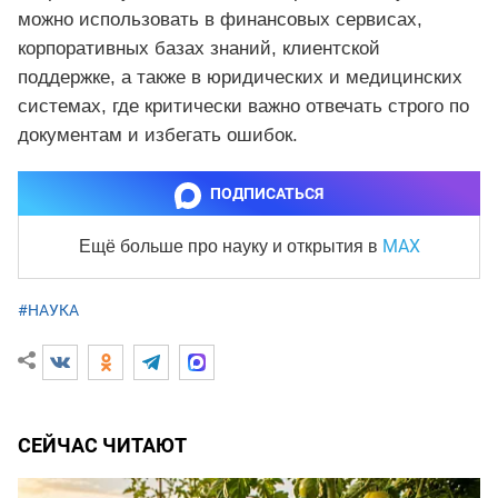
можно использовать в финансовых сервисах,
корпоративных базах знаний, клиентской
поддержке, а также в юридических и медицинских
системах, где критически важно отвечать строго по
документам и избегать ошибок.
ПОДПИСАТЬСЯ
MAX
Ещё больше про науку и
открытия в
#НАУКА
СЕЙЧАС ЧИТАЮТ