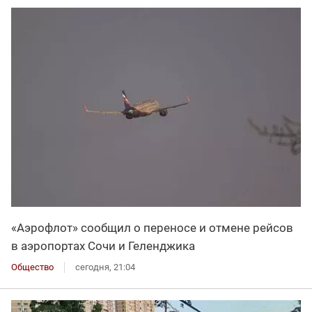
«Аэрофлот» сообщил о переносе и отмене рейсов
в аэропортах Сочи и Геленджика
Общество
сегодня, 21:04