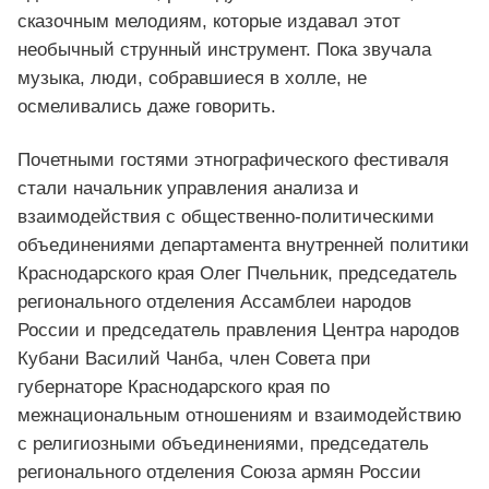
сказочным мелодиям, которые издавал этот
необычный струнный инструмент. Пока звучала
музыка, люди, собравшиеся в холле, не
осмеливались даже говорить.
Почетными гостями этнографического фестиваля
стали начальник управления анализа и
взаимодействия с общественно-политическими
объединениями департамента внутренней политики
Краснодарского края Олег Пчельник, председатель
регионального отделения Ассамблеи народов
России и председатель правления Центра народов
Кубани Василий Чанба, член Совета при
губернаторе Краснодарского края по
межнациональным отношениям и взаимодействию
с религиозными объединениями, председатель
регионального отделения Союза армян России