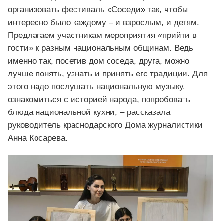
организовать фестиваль «Соседи» так, чтобы
интересно было каждому – и взрослым, и детям.
Предлагаем участникам мероприятия «прийти в
гости» к разным национальным общинам. Ведь
именно так, посетив дом соседа, друга, можно
лучше понять, узнать и принять его традиции. Для
этого надо послушать национальную музыку,
ознакомиться с историей народа, попробовать
блюда национальной кухни, – рассказала
руководитель краснодарского Дома журналистики
Анна Косарева.