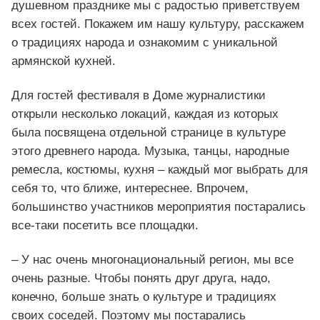
душевном празднике мы с радостью приветствуем
всех гостей. Покажем им нашу культуру, расскажем
о традициях народа и ознакомим с уникальной
армянской кухней.
Для гостей фестиваля в Доме журналистики
открыли несколько локаций, каждая из которых
была посвящена отдельной странице в культуре
этого древнего народа. Музыка, танцы, народные
ремесла, костюмы, кухня – каждый мог выбрать для
себя то, что ближе, интереснее. Впрочем,
большинство участников мероприятия постарались
все-таки посетить все площадки.
– У нас очень многонациональный регион, мы все
очень разные. Чтобы понять друг друга, надо,
конечно, больше знать о культуре и традициях
своих соседей. Поэтому мы постарались