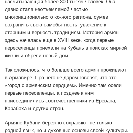
насчитывающая более 300 тысяч человек. Она
давно стала неотъемлемой частью
многонационального южного региона, сумев
сохранить свою самобытность, уважение к
старшим и верность традициям. История армян
здесь началась еще в XVIII веке, когда первые
переселенцы приехали на Кубань в поисках мирной
жизни и обрели новый дом.
Так сложилось, что больше всего армян проживают
в Армавире. Про него не даром говорят, что это
«город с армянским сердцем». Именно там осели
первые переселенцы, а позднее к ним
присоединились соотечественники из Еревана,
Карабаха и других стран.
Армяне Кубани бережно сохраняют не только
родной язык, но и духовные основы своей культуры.