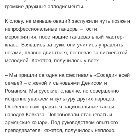
громкие дружные аплодисменты.
К слову, не меньше оваций заслужили чуть позже и
непрофессиональные танцоры – гости
мероприятия, посетившие танцевальный мастер-
класс. Взявшись за руки, они учились управлять
ногами, плавно двигаться, поспевая за витиеватой
мелодией. Кажется, получилось у всех.
– Мы пришли сегодня на фестиваль «Соседи» всей
семьей – с женой и сыновьями Денисом и
Романом. Мы русские, славяне, но совершенно
искренне уважаем и культуру других народов.
Особенно нам нравятся национальные танцы
народов Кавказа. Попробовали станцевать и
армянские кочари. Под руководством опытного
преподавателя, кажется, получилось неплохо.