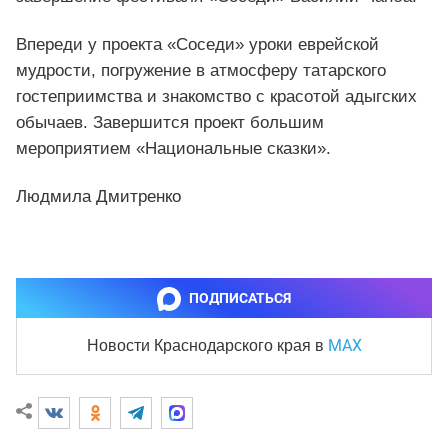
Впереди у проекта «Соседи» уроки еврейской
мудрости, погружение в атмосферу татарского
гостеприимства и знакомство с красотой адыгских
обычаев. Завершится проект большим
мероприятием «Национальные сказки».
Людмила Дмитренко
ПОДПИСАТЬСЯ
MAX
Новости Краснодарского края
в