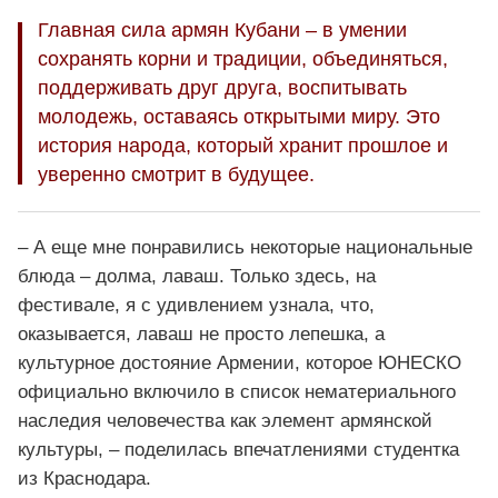
Главная сила армян Кубани – в умении
сохранять корни и традиции, объединяться,
поддерживать друг друга, воспитывать
молодежь, оставаясь открытыми миру. Это
история народа, который хранит прошлое и
уверенно смотрит в будущее.
– А еще мне понравились некоторые национальные
блюда – долма, лаваш. Только здесь, на
фестивале, я с удивлением узнала, что,
оказывается, лаваш не просто лепешка, а
культурное достояние Армении, которое ЮНЕСКО
официально включило в список нематериального
наследия человечества как элемент армянской
культуры, – поделилась впечатлениями студентка
из Краснодара.