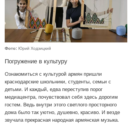
Фото:
Юрий Ходзицкий
Погружение в культуру
Ознакомиться с культурой армян пришли
краснодарские школьники, студенты, семьи с
детьми. И каждый, едва переступив порог
медиацентра, почувствовал себя здесь дорогим
гостем. Ведь внутри этого светлого просторного
дома было так уютно, душевно, красиво. И везде
звучала прекрасная народная армянская музыка.