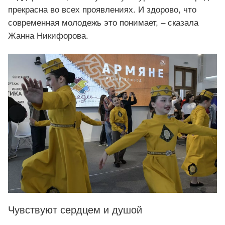
прекрасна во всех проявлениях. И здорово, что
современная молодежь это понимает, – сказала
Жанна Никифорова.
Чувствуют сердцем и душой