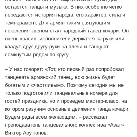
остаются танцы и музыка. В них особенно четко
передаются история народа, его характер, сила и
темперамент. Для армян таким связующим
поколения звеном стал народный танец кочари. Он
очень красив: исполнители держатся за руки или
кладут друг другу руки на плечи и танцуют
сомкнутым рядом по кругу.
– У нас говорят: «Тот, кто первый раз попробовал
танцевать армянский танец, всю жизнь будет
богатым и счастливым». Поэтому сегодня мы не
только подготовили танцевальные номера для
гостей праздника, но и проведем мастер-класс, на
котором разучим основные движения танца кочари.
Будем рады всем желающим, – рассказал
преподаватель танцевального коллектива «Азат»
Виктор Арутюнов.