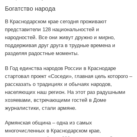
Богатство народа
В Краснодарском крае сегодня проживают
представители 128 национальностей и
народностей. Все они живут дружно и мирно,
поддерживая друг друга в трудные времена и
разделяя радостные моменты.
В Год единства народов России в Краснодаре
стартовал проект «Соседи», главная цель которого –
рассказать о традициях и обычаях народов,
населяющих наш регион. На этот раз радушными
хозяевами, встречающими гостей в Доме
журналистики, стали армяне.
Армянская община – одна из самых
многочисленных в Краснодарском крае,