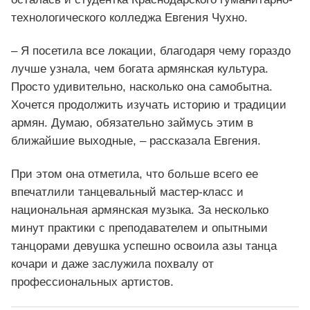
технологического колледжа Евгения Чухно.
– Я посетила все локации, благодаря чему гораздо
лучше узнала, чем богата армянская культура.
Просто удивительно, насколько она самобытна.
Хочется продолжить изучать историю и традиции
армян. Думаю, обязательно займусь этим в
ближайшие выходные, – рассказала Евгения.
При этом она отметила, что больше всего ее
впечатлили танцевальный мастер-класс и
национальная армянская музыка. За несколько
минут практики с преподавателем и опытными
танцорами девушка успешно освоила азы танца
кочари и даже заслужила похвалу от
профессиональных артистов.