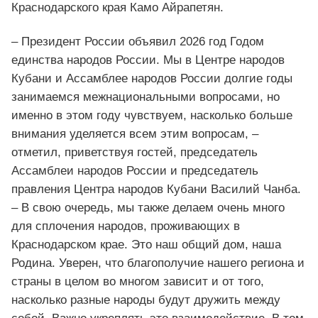
Краснодарского края Камо Айрапетян.
– Президент России объявил 2026 год Годом
единства народов России. Мы в Центре народов
Кубани и Ассамблее народов России долгие годы
занимаемся межнациональными вопросами, но
именно в этом году чувствуем, насколько больше
внимания уделяется всем этим вопросам, –
отметил, приветствуя гостей, председатель
Ассамблеи народов России и председатель
правления Центра народов Кубани Василий Чанба.
– В свою очередь, мы также делаем очень много
для сплочения народов, проживающих в
Краснодарском крае. Это наш общий дом, наша
Родина. Уверен, что благополучие нашего региона и
страны в целом во многом зависит и от того,
насколько разные народы будут дружить между