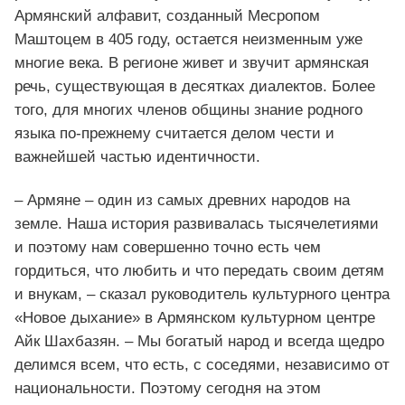
Армянский алфавит, созданный Месропом
Маштоцем в 405 году, остается неизменным уже
многие века. В регионе живет и звучит армянская
речь, существующая в десятках диалектов. Более
того, для многих членов общины знание родного
языка по-прежнему считается делом чести и
важнейшей частью идентичности.
– Армяне – один из самых древних народов на
земле. Наша история развивалась тысячелетиями
и поэтому нам совершенно точно есть чем
гордиться, что любить и что передать своим детям
и внукам, – сказал руководитель культурного центра
«Новое дыхание» в Армянском культурном центре
Айк Шахбазян. – Мы богатый народ и всегда щедро
делимся всем, что есть, с соседями, независимо от
национальности. Поэтому сегодня на этом