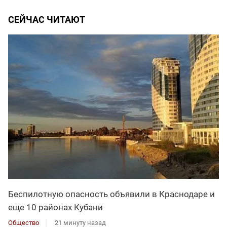
СЕЙЧАС ЧИТАЮТ
Беспилотную опасность объявили в Краснодаре и
еще 10 районах Кубани
Общество
21 минуту назад