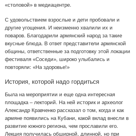
«столовой» в медиацентре.
С удовольствием взрослые и дети пробовали и
другие угощения. И неизменно хвалили их и
поваров. Благодарили армянский народ за такие
вкусные блюда. В ответ представители армянской
общины, ответственные за подготовку этой локации
фестиваля «Соседи», широко улыбались и
повторяли: «На здоровье!»
История, которой надо гордиться
Была на мероприятии и еще одна интересная
площадка – лекторий. На ней историк и археолог
Александр Кравченко рассказал о том, когда и как
армяне появились на Кубани, какой вклад внесли в
развитие южного региона, чем прославили его.
Лекция получилась обширной, длинной, но при