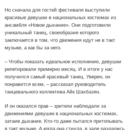
Но сначала для гостей фестиваля выступили
красивые девушки в национальных костюмах из
ансамбля «Новое дыхание». Они подготовили
уникальный танец, своеобразие которого
заключается в том, что движения идут не в такт
музыке, а как бы за него.
– Чтобы показать идеальное исполнение, девушки
репетировали примерно месяц. И в итоге у нас
получился самый красивый танец. Уверен, он
понравится всем, – рассказал руководитель
танцевального коллектива Айк Шахбазян.
И он оказался прав – зрители наблюдали за
движениями девушек в национальных костюмах,
затаив дыхание. Кто-то даже пытался притопывать
в такт музыке. А когда она стихла, в зале раздались