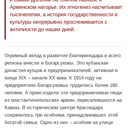
Армянском нагорье. Их этногенез насчитывает
тысячелетия, а история государственности и
культуры непрерывно прослеживается с
античности до наших дней.
Огромный вклад в развитие Екатеринодара и всего
региона внесли и Богарсуковы. Это кубанская
династия купцов и предпринимателей, активная в
конце XIX – начале XX века. К 1914 году на
предприятиях Богарсуковых трудились более 180
человек. А происходили эти предприимчивые люди
из константинопольских армян, переселившихся на
Кавказ. В историческом центре Краснодара
сохранилось три особняка, принадлежавших этой
богатой семье. Один из них – особняк на улице