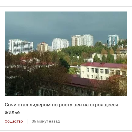
Сочи стал лидером по росту цен на строящееся
жилье
Общество
36 минут назад