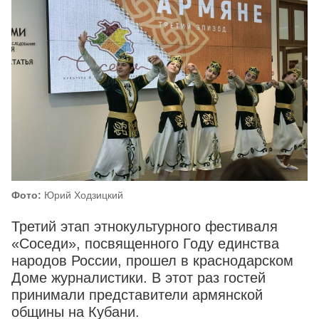
Фото:
Юрий Ходзицкий
Третий этап этнокультурного фестиваля
«Соседи», посвященного Году единства
народов России, прошел в краснодарском
Доме журналистики. В этот раз гостей
принимали представители армянской
общины на Кубани.