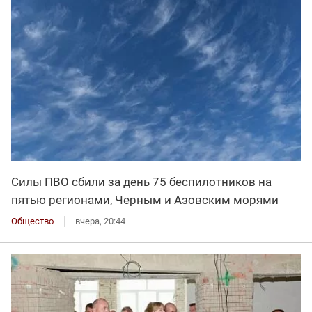
Силы ПВО сбили за день 75 беспилотников на
пятью регионами, Черным и Азовским морями
Общество
вчера, 20:44