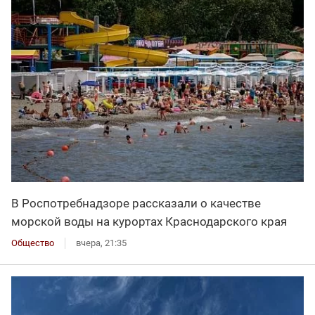
В Роспотребнадзоре рассказали о качестве
морской воды на курортах Краснодарского края
Общество
вчера, 21:35