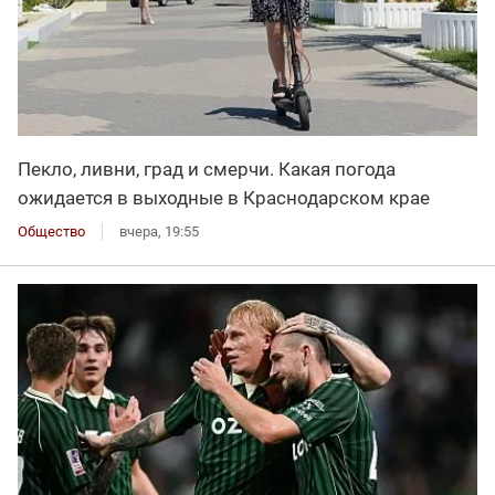
Пекло, ливни, град и смерчи. Какая погода
ожидается в выходные в Краснодарском крае
Общество
вчера, 19:55