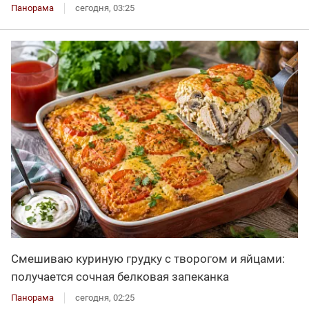
Панорама
сегодня, 03:25
Смешиваю куриную грудку с творогом и яйцами:
получается сочная белковая запеканка
Панорама
сегодня, 02:25