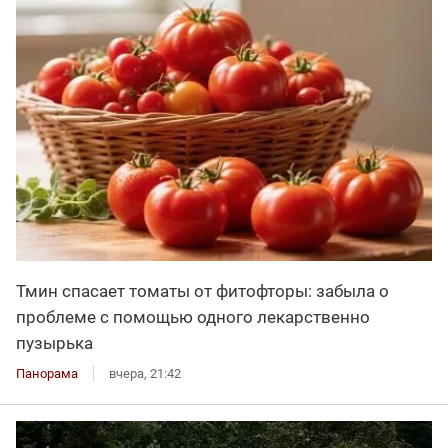
Тмин спасает томаты от фитофторы: забыла о
проблеме с помощью одного лекарственно
пузырька
Панорама
вчера, 21:42