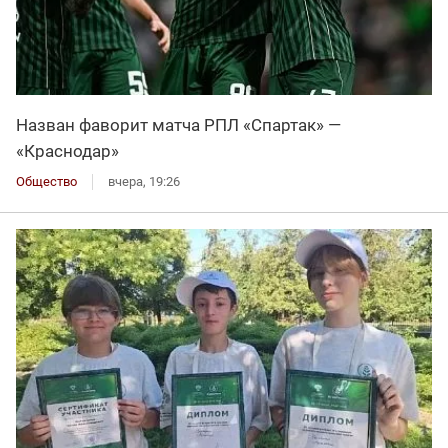
Назван фаворит матча РПЛ «Спартак» —
«Краснодар»
Общество
вчера, 19:26