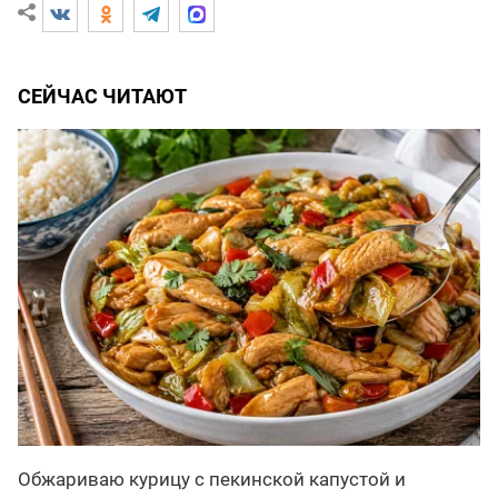
СЕЙЧАС ЧИТАЮТ
Обжариваю курицу с пекинской капустой и