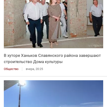
В хуторе Ханьков Славянского района завершают
строительство Дома культуры
Общество
вчера, 20:25