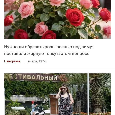
Нужно ли обрезать розы осенью под зиму:
поставили жирную точку в этом вопросе
Панорама
вчера, 19:58