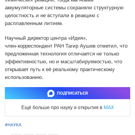
аккумуляторные системы сохраняли структурную
целостность и не вступали в реакцию с
расплавленным литием.
Научный директор центра «Идея»,
член‑корреспондент РАН Тагир Аушев отметил, что
предложенная технология отличается не только
эффективностью, но и масштабируемостью, что
открывает путь к её реальному практическому
использованию.
ПОДПИСАТЬСЯ
MAX
Ещё больше про науку и
открытия в
#НАУКА