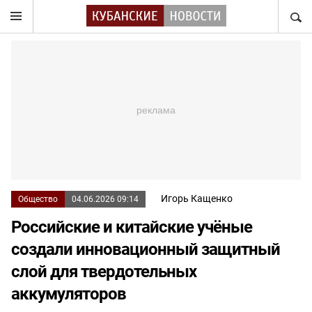
НАЙТ
Игорь Кащенко
Общество
04.06.2026 09:14
Российские и китайские учёные
создали инновационный защитный
слой для твердотельных
аккумуляторов