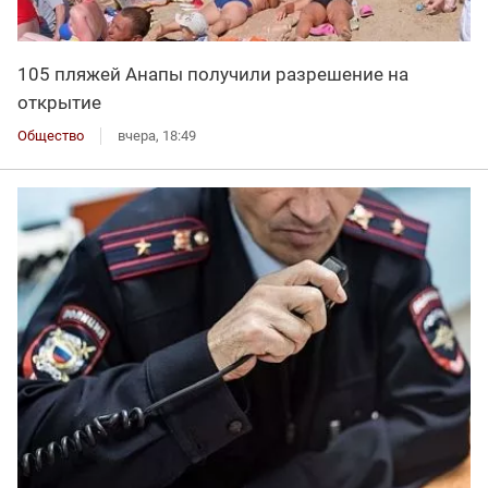
105 пляжей Анапы получили разрешение на
открытие
Общество
вчера, 18:49