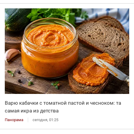
Варю кабачки с томатной пастой и чесноком: та
самая икра из детства
Панорама
сегодня, 01:25