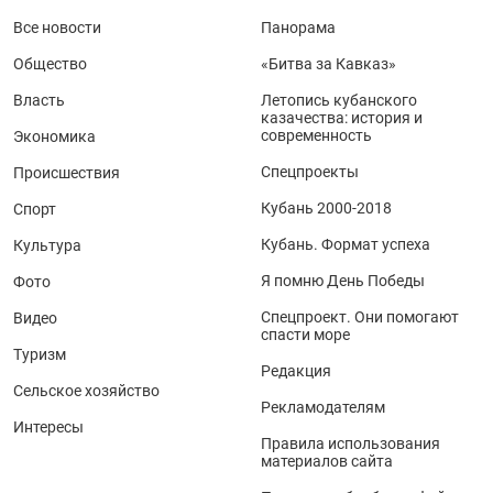
Все новости
Панорама
Общество
«Битва за Кавказ»
Власть
Летопись кубанского
казачества: история и
современность
Экономика
Спецпроекты
Происшествия
Кубань 2000-2018
Спорт
Кубань. Формат успеха
Культура
Я помню День Победы
Фото
Спецпроект. Они помогают
Видео
спасти море
Туризм
Редакция
Сельское хозяйство
Рекламодателям
Интересы
Правила использования
материалов сайта