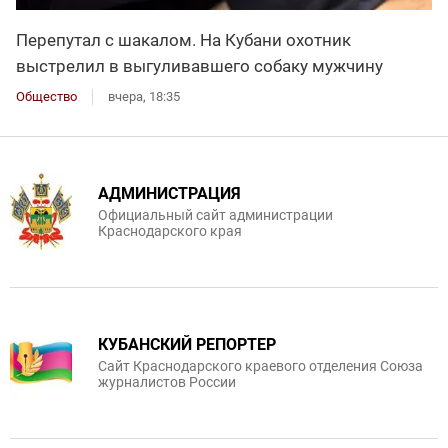
Перепутал с шакалом. На Кубани охотник
выстрелил в выгуливавшего собаку мужчину
Общество
вчера, 18:35
АДМИНИСТРАЦИЯ
Официальный сайт администрации
Краснодарского края
КУБАНСКИЙ РЕПОРТЕР
Сайт Краснодарского краевого отделения Союза
журналистов России