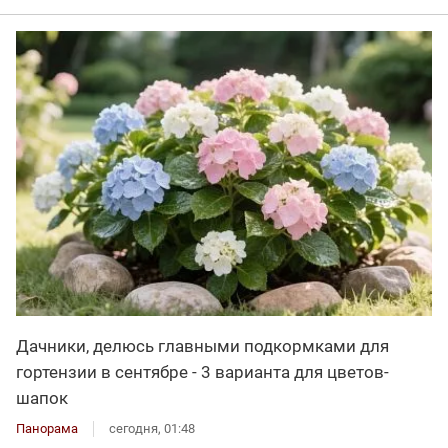
Дачники, делюсь главными подкормками для
гортензии в сентябре - 3 варианта для цветов-
шапок
Панорама
сегодня, 01:48