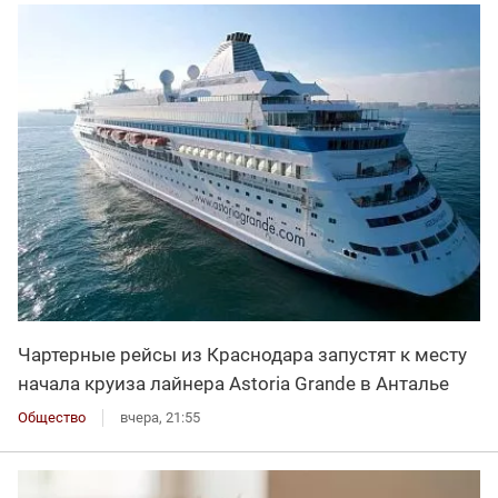
Чартерные рейсы из Краснодара запустят к месту
начала круиза лайнера Astoria Grande в Анталье
Общество
вчера, 21:55