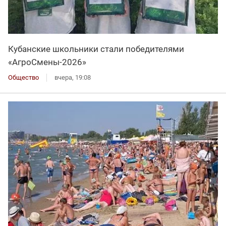
Кубанские школьники стали победителями
«АгроСмены-2026»
Общество
вчера, 19:08