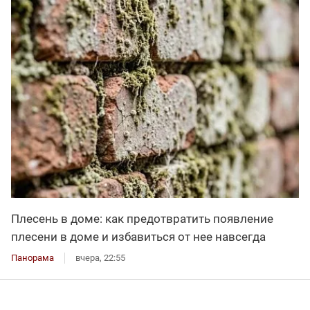
Плесень в доме: как предотвратить появление
плесени в доме и избавиться от нее навсегда
Панорама
вчера, 22:55