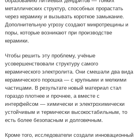
образованию литиевых дендритов — тонких
металлических структур, способных прорастать
через керамику и вызывать короткое замыкание.
Дополнительную угрозу создают микротрещины и
поры, которые возникают при производстве
керамики.
Чтобы решить эту проблему, учёные
усовершенствовали структуру самого
керамического электролита. Они смешали два вида
керамического порошка — с крупными и мелкими
частицами. В результате новый материал стал
гораздо плотнее и прочнее, а вместе с
интерфейсом — химически и электрохимически
устойчивым и термически высокостабильным, то
есть более безопасным и долговечным.
Кроме того, исследователи создали инновационный