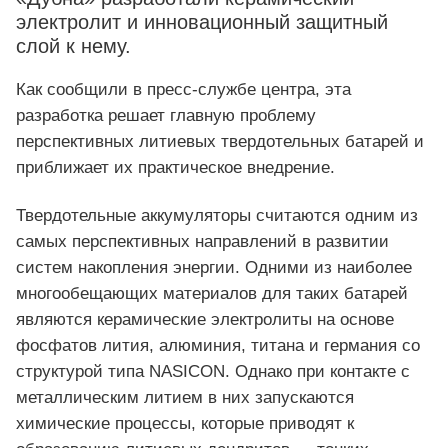
электролит и инновационный защитный
слой к нему.
Как сообщили в пресс‑службе центра, эта
разработка решает главную проблему
перспективных литиевых твердотельных батарей и
приближает их практическое внедрение.
Твердотельные аккумуляторы считаются одним из
самых перспективных направлений в развитии
систем накопления энергии. Одними из наиболее
многообещающих материалов для таких батарей
являются керамические электролиты на основе
фосфатов лития, алюминия, титана и германия со
структурой типа NASICON. Однако при контакте с
металлическим литием в них запускаются
химические процессы, которые приводят к