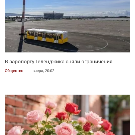
В аэропорту Геленджика сняли ограничения
Общество
вчера, 20:02