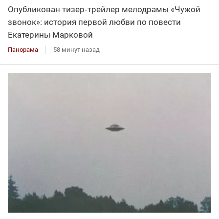
Опубликован тизер‑трейлер мелодрамы «Чужой
звонок»: история первой любви по повести
Екатерины Марковой
Панорама
58 минут назад