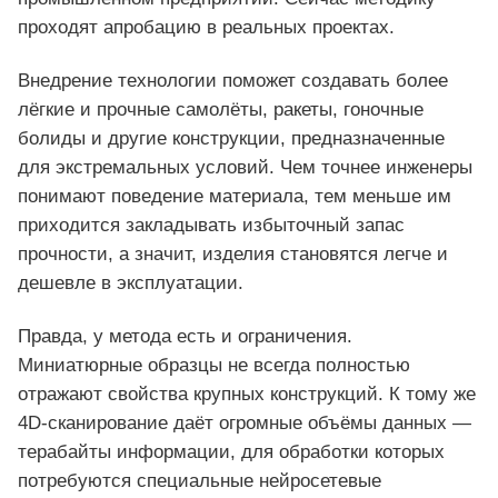
проходят апробацию в реальных проектах.
Внедрение технологии поможет создавать более
лёгкие и прочные самолёты, ракеты, гоночные
болиды и другие конструкции, предназначенные
для экстремальных условий. Чем точнее инженеры
понимают поведение материала, тем меньше им
приходится закладывать избыточный запас
прочности, а значит, изделия становятся легче и
дешевле в эксплуатации.
Правда, у метода есть и ограничения.
Миниатюрные образцы не всегда полностью
отражают свойства крупных конструкций. К тому же
4D‑сканирование даёт огромные объёмы данных —
терабайты информации, для обработки которых
потребуются специальные нейросетевые