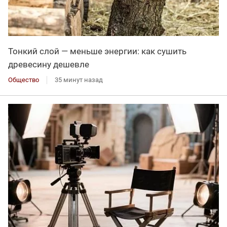
Тонкий слой — меньше энергии: как сушить
древесину дешевле
Общество
35 минут назад