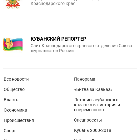
Краснодарского края
КУБАНСКИЙ РЕПОРТЕР
Сайт Краснодарского краевого отделения Союза
журналистов России
Все новости
Панорама
Общество
«Битва за Кавказ»
Власть
Летопись кубанского
казачества: история и
современность
Экономика
Спецпроекты
Происшествия
Кубань 2000-2018
Спорт