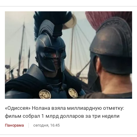
«Одиссея» Нолана взяла миллиардную отметку:
фильм собрал 1 млрд долларов за три недели
Панорама
сегодня, 16:45