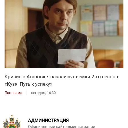
Кризис в Агаповке: начались съемки 2‑го сезона
«Кузя. Путь к успеху»
Панорама
сегодня, 16:30
АДМИНИСТРАЦИЯ
Официальный сайт администрации