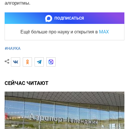
алгоритмы.
ПОДПИСАТЬСЯ
MAX
Ещё больше про науку и
открытия в
#НАУКА
СЕЙЧАС ЧИТАЮТ