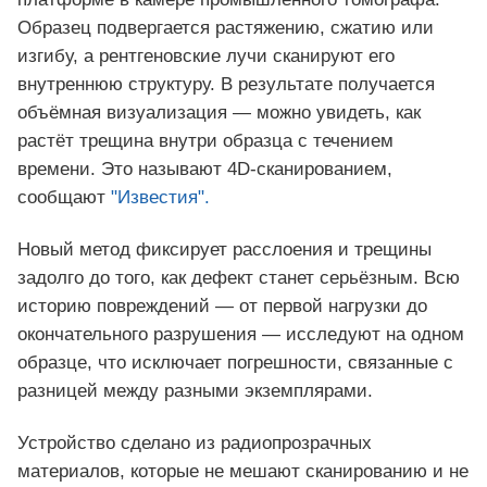
Образец подвергается растяжению, сжатию или
изгибу, а рентгеновские лучи сканируют его
внутреннюю структуру. В результате получается
объёмная визуализация — можно увидеть, как
растёт трещина внутри образца с течением
времени. Это называют 4D‑сканированием,
сообщают
"Известия".
Новый метод фиксирует расслоения и трещины
задолго до того, как дефект станет серьёзным. Всю
историю повреждений — от первой нагрузки до
окончательного разрушения — исследуют на одном
образце, что исключает погрешности, связанные с
разницей между разными экземплярами.
Устройство сделано из радиопрозрачных
материалов, которые не мешают сканированию и не