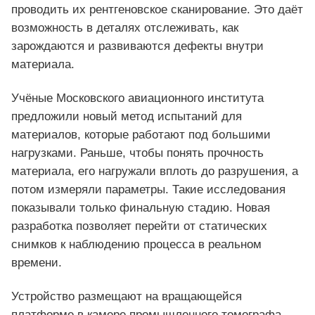
проводить их рентгеновское сканирование. Это даёт
возможность в деталях отслеживать, как
зарождаются и развиваются дефекты внутри
материала.
Учёные Московского авиационного института
предложили новый метод испытаний для
материалов, которые работают под большими
нагрузками. Раньше, чтобы понять прочность
материала, его нагружали вплоть до разрушения, а
потом измеряли параметры. Такие исследования
показывали только финальную стадию. Новая
разработка позволяет перейти от статических
снимков к наблюдению процесса в реальном
времени.
Устройство размещают на вращающейся
платформе в камере промышленного томографа.