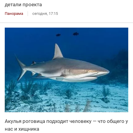
детали проекта
Панорама
сегодня, 17:15
Акулья роговица подходит человеку — что общего у
нас и хищника