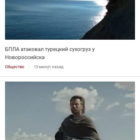
БПЛА атаковал турецкий сухогруз у
Новороссийска
Общество
13 минут назад