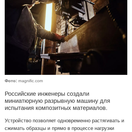
Фото:
magnific.com
Российские инженеры создали
миниатюрную разрывную машину для
испытания композитных материалов.
Устройство позволяет одновременно растягивать и
сжимать образцы и прямо в процессе нагрузки