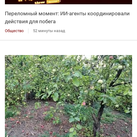
Переломный момент: ИИ-агенты координировали
действия для побега
Общество
52 минуты назад