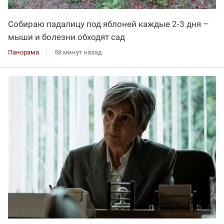
Собираю падалицу под яблоней каждые 2-3 дня –
мыши и болезни обходят сад
Панорама
58 минут назад