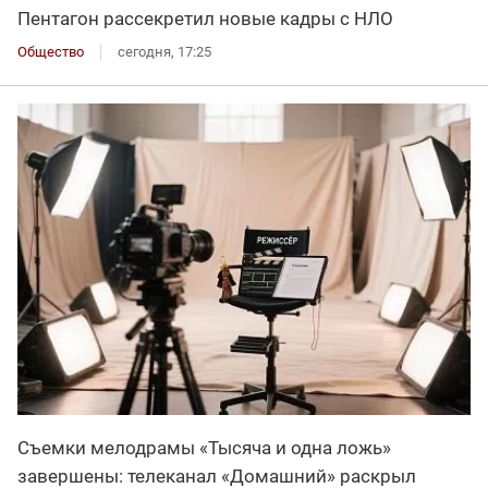
Пентагон рассекретил новые кадры с НЛО
Общество
сегодня, 17:25
Съемки мелодрамы «Тысяча и одна ложь»
завершены: телеканал «Домашний» раскрыл