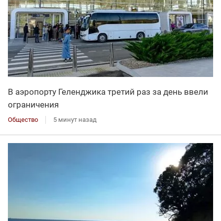
В аэропорту Геленджика третий раз за день ввели
ограничения
Общество
5 минут назад