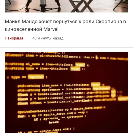
Майкл Мэндо хочет вернуться к роли Скорпиона в
киновселенной Marvel
Панорама
43 минуты назад