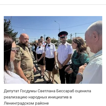
Депутат Госдумы Светлана Бессараб оценила
реализацию народных инициатив в
Ленинградском районе