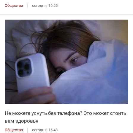
Общество
сегодня, 16:55
Не можете уснуть без телефона? Это может стоить
вам здоровья
Общество
сегодня, 16:48