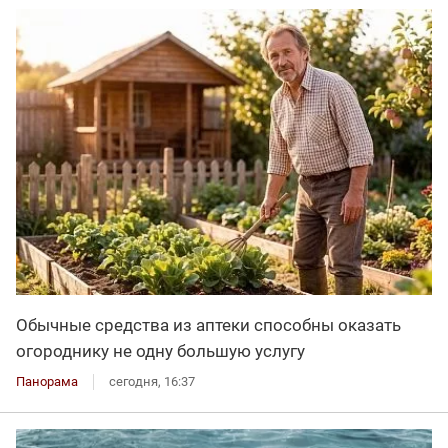
Обычные средства из аптеки способны оказать
огороднику не одну большую услугу
Панорама
сегодня, 16:37