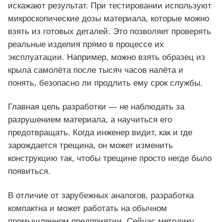
искажают результат. При тестировании используют
микроскопические дозы материала, которые можно
взять из готовых деталей. Это позволяет проверять
реальные изделия прямо в процессе их
эксплуатации. Например, можно взять образец из
крыла самолёта после тысяч часов налёта и
понять, безопасно ли продлить ему срок службы.
Главная цель разработки — не наблюдать за
разрушением материала, а научиться его
предотвращать. Когда инженер видит, как и где
зарождается трещина, он может изменить
конструкцию так, чтобы трещине просто негде было
появиться.
В отличие от зарубежных аналогов, разработка
компактна и может работать на обычном
промышленном предприятии. Сейчас методику