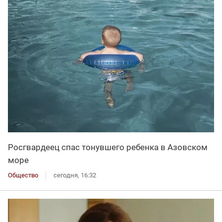
Росгвардеец спас тонувшего ребенка в Азовском
море
Общество
сегодня, 16:32