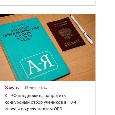
Общество
25 минут назад
КПРФ предложила запретить
конкурсный отбор учеников в 10-е
классы по результатам ОГЭ