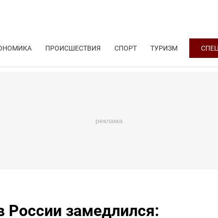
ОНОМИКА
ПРОИСШЕСТВИЯ
СПОРТ
ТУРИЗМ
СПЕ
в России замедлился: