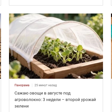
Панорама
25 минут назад
Сажаю овощи в августе под
агроволокно: 3 недели – второй урожай
зелени