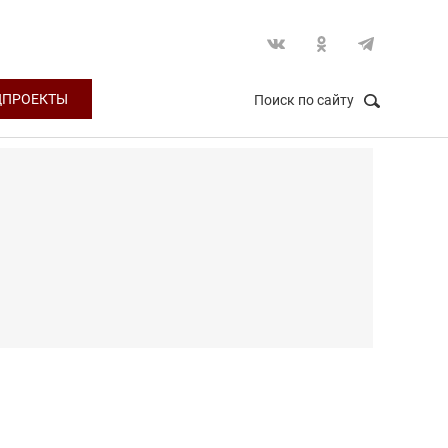
ЦПРОЕКТЫ
Поиск по сайту
НАЙТИ
Закрыть