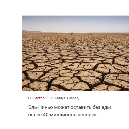
Общество
23 минуты назад
Эль-Ниньо может оставить без еды
более 40 миллионов человек