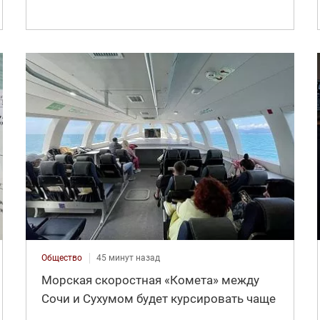
Общество
45 минут назад
Морская скоростная «Комета» между
Сочи и Сухумом будет курсировать чаще