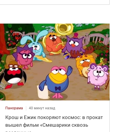
Панорама
40 минут назад
Крош и Ежик покоряют космос: в прокат
вышел фильм «Смешарики сквозь