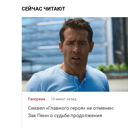
СЕЙЧАС ЧИТАЮТ
Панорама
10 минут назад
Сиквел «Главного героя» не отменен:
Зак Пенн о судьбе продолжения