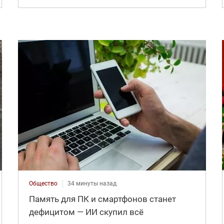
Общество
34 минуты назад
Память для ПК и смартфонов станет
дефицитом — ИИ скупил всё