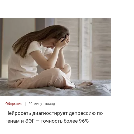
Общество
20 минут назад
Нейросеть диагностирует депрессию по
генам и ЭЭГ — точность более 96%