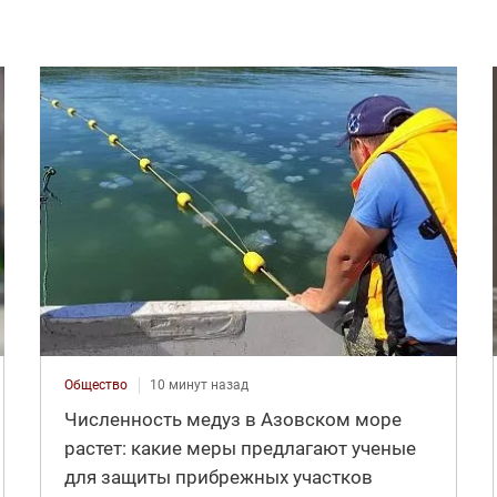
Общество
10 минут назад
Численность медуз в Азовском море
растет: какие меры предлагают ученые
для защиты прибрежных участков