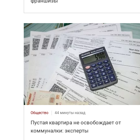
франшизы
Общество
44 минуты назад
Пустая квартира не освобождает от
коммуналки: эксперты