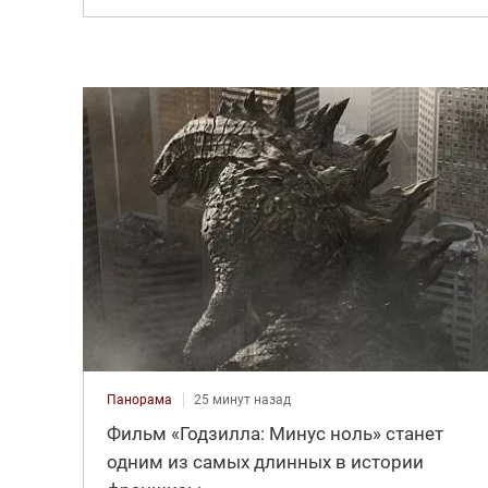
Панорама
25 минут назад
Фильм «Годзилла: Минус ноль» станет
одним из самых длинных в истории