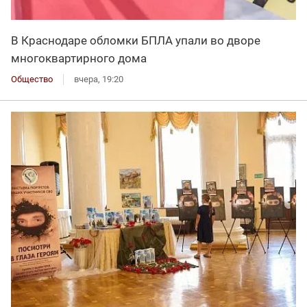
В Краснодаре обломки БПЛА упали во дворе
многоквартирного дома
Общество
вчера, 19:20