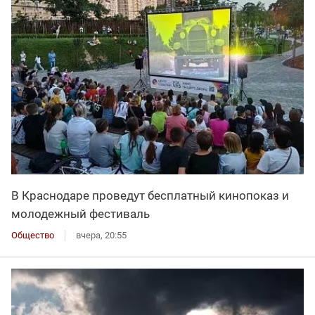
В Краснодаре проведут бесплатный кинопоказ и
молодежный фестиваль
Общество
вчера, 20:55