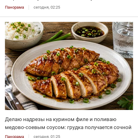
Панорама
сегодня, 02:25
Делаю надрезы на курином филе и поливаю
медово-соевым соусом: грудка получается сочной
Панорама
сегодня, 01:25