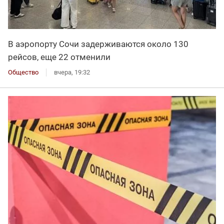
В аэропорту Сочи задерживаются около 130
рейсов, еще 22 отменили
Общество
вчера, 19:32