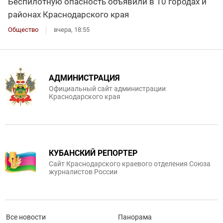
Беспилотную опасность объявили в 10 городах и
районах Краснодарского края
Общество
вчера, 18:55
АДМИНИСТРАЦИЯ
Официальный сайт администрации
Краснодарского края
КУБАНСКИЙ РЕПОРТЕР
Сайт Краснодарского краевого отделения Союза
журналистов России
Все новости
Панорама