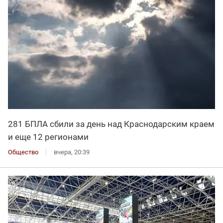
281 БПЛА сбили за день над Краснодарским краем
и еще 12 регионами
Общество
вчера, 20:39