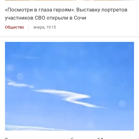
«Посмотри в глаза героям». Выставку портретов
участников СВО открыли в Сочи
Общество
вчера, 19:15