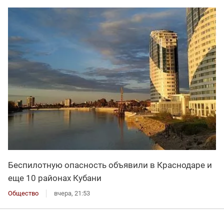
Беспилотную опасность объявили в Краснодаре и
еще 10 районах Кубани
Общество
вчера, 21:53