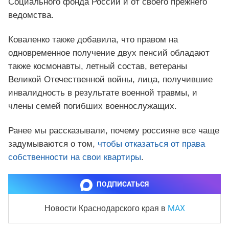
Социального фонда России и от своего прежнего
ведомства.
Коваленко также добавила, что правом на
одновременное получение двух пенсий обладают
также космонавты, летный состав, ветераны
Великой Отечественной войны, лица, получившие
инвалидность в результате военной травмы, и
члены семей погибших военнослужащих.
Ранее мы рассказывали, почему россияне все чаще
задумываются о том,
чтобы отказаться от права
собственности на свои квартиры
.
ПОДПИСАТЬСЯ
MAX
Новости Краснодарского края
в