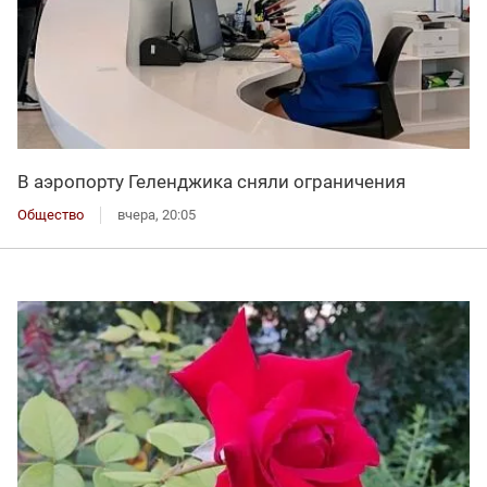
В аэропорту Геленджика сняли ограничения
Общество
вчера, 20:05