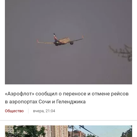
«Аэрофлот» сообщил о переносе и отмене рейсов
в аэропортах Сочи и Геленджика
Общество
вчера, 21:04