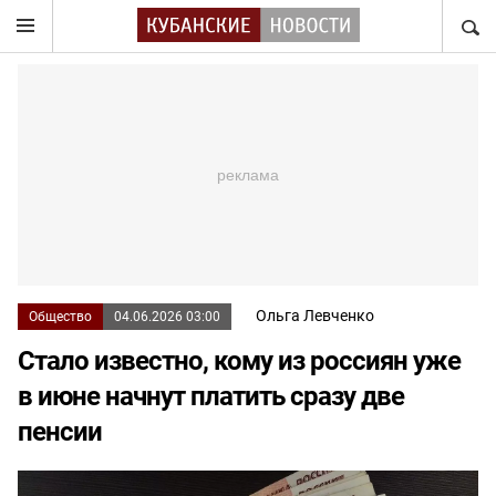
НАЙТ
Ольга Левченко
Общество
04.06.2026 03:00
Стало известно, кому из россиян уже
в июне начнут платить сразу две
пенсии