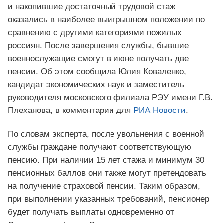
и накопившие достаточный трудовой стаж
оказались в наиболее выигрышном положении по
сравнению с другими категориями пожилых
россиян. После завершения службы, бывшие
военнослужащие смогут в июне получать две
пенсии. Об этом сообщила Юлия Коваленко,
кандидат экономических наук и заместитель
руководителя московского филиала РЭУ имени Г.В.
Плеханова, в комментарии для
РИА Новости
.
По словам эксперта, после увольнения с военной
службы граждане получают соответствующую
пенсию. При наличии 15 лет стажа и минимум 30
пенсионных баллов они также могут претендовать
на получение страховой пенсии. Таким образом,
при выполнении указанных требований, пенсионер
будет получать выплаты одновременно от