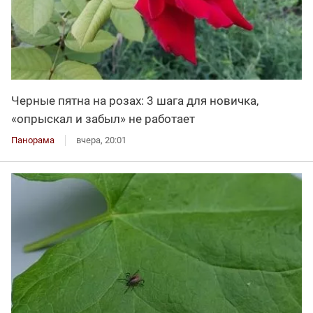
Черные пятна на розах: 3 шага для новичка,
«опрыскал и забыл» не работает
Панорама
вчера, 20:01