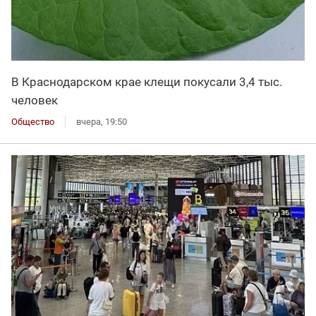
В Краснодарском крае клещи покусали 3,4 тыс.
человек
Общество
вчера, 19:50