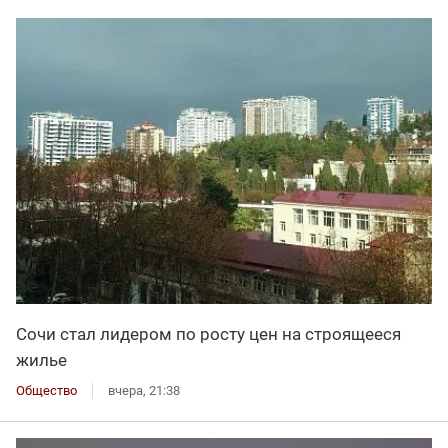
Сочи стал лидером по росту цен на строящееся
жилье
Общество
вчера, 21:38