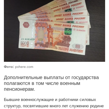
Фото:
pxhere.com
Дополнительные выплаты от государства
полагаются в том числе военным
пенсионерам.
Бывшие военнослужащие и работники силовых
структур, посвятившие много лет служению родине