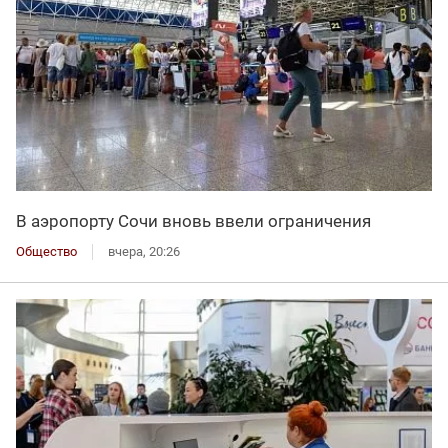
В аэропорту Сочи вновь ввели ограничения
Общество
вчера, 20:26