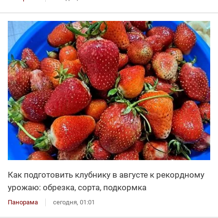
Как подготовить клубнику в августе к рекордному
урожаю: обрезка, сорта, подкормка
Панорама
сегодня, 01:01