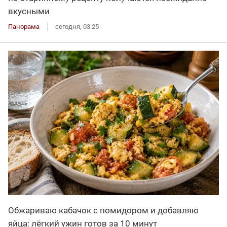
вкусными
Панорама
сегодня, 03:25
Обжариваю кабачок с помидором и добавляю
яйца: лёгкий ужин готов за 10 минут