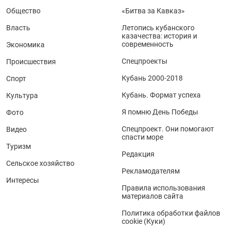
Общество
«Битва за Кавказ»
Власть
Летопись кубанского
казачества: история и
современность
Экономика
Спецпроекты
Происшествия
Кубань 2000-2018
Спорт
Кубань. Формат успеха
Культура
Я помню День Победы
Фото
Спецпроект. Они помогают
Видео
спасти море
Туризм
Редакция
Сельское хозяйство
Рекламодателям
Интересы
Правила использования
материалов сайта
Политика обработки файлов
cookie (Куки)