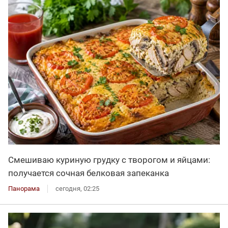
Смешиваю куриную грудку с творогом и яйцами:
получается сочная белковая запеканка
Панорама
сегодня, 02:25