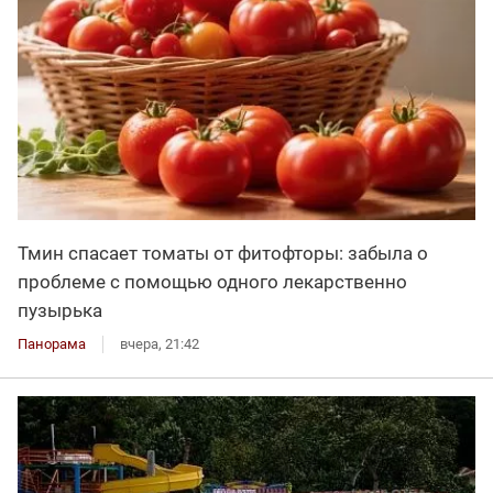
Тмин спасает томаты от фитофторы: забыла о
проблеме с помощью одного лекарственно
пузырька
Панорама
вчера, 21:42