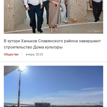
В хуторе Ханьков Славянского района завершают
строительство Дома культуры
Общество
вчера, 20:25