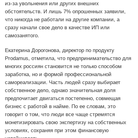
из-за увольнения или других внешних
обстоятельств. И лишь 7% опрошенных заявили,
что никогда не работали на другие компании, а
сразу начали свое дело в качестве ИП или
самозанятого.
Екатерина Дорогонова, директор по продукту
Prodamus, отметила, что предпринимательство для
многих россиян становится не только способом
заработка, но и формой профессиональной
самореализации. Часть людей сразу выбирает
собственное дело, однако значительная доля
предпочитает двигаться постепенно, совмещая
бизнес с работой в найме. По ее словам, это
говорит о том, что люди все чаще стремятся
монетизировать свою экспертизу на собственных
условиях, сохраняя при этом финансовую