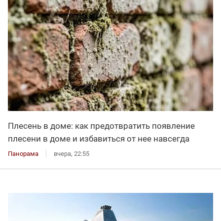
Плесень в доме: как предотвратить появление
плесени в доме и избавиться от нее навсегда
Панорама
вчера, 22:55