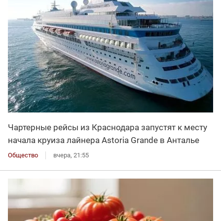
Чартерные рейсы из Краснодара запустят к месту
начала круиза лайнера Astoria Grande в Анталье
Общество
вчера, 21:55