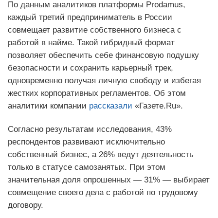
По данным аналитиков платформы Prodamus,
каждый третий предприниматель в России
совмещает развитие собственного бизнеса с
работой в найме. Такой гибридный формат
позволяет обеспечить себе финансовую подушку
безопасности и сохранить карьерный трек,
одновременно получая личную свободу и избегая
жестких корпоративных регламентов. Об этом
аналитики компании
рассказали
«Газете.Ru».
Согласно результатам исследования, 43%
респондентов развивают исключительно
собственный бизнес, а 26% ведут деятельность
только в статусе самозанятых. При этом
значительная доля опрошенных — 31% — выбирает
совмещение своего дела с работой по трудовому
договору.