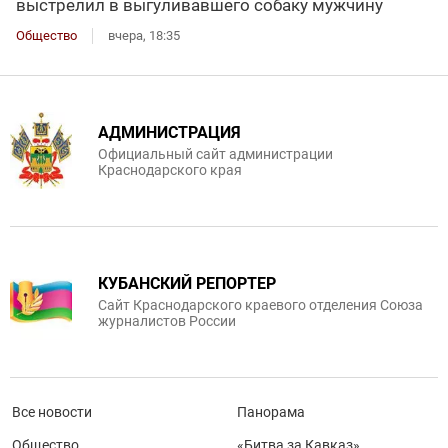
выстрелил в выгуливавшего собаку мужчину
Общество
вчера, 18:35
АДМИНИСТРАЦИЯ
Официальный сайт администрации
Краснодарского края
КУБАНСКИЙ РЕПОРТЕР
Сайт Краснодарского краевого отделения Союза
журналистов России
Все новости
Панорама
Общество
«Битва за Кавказ»