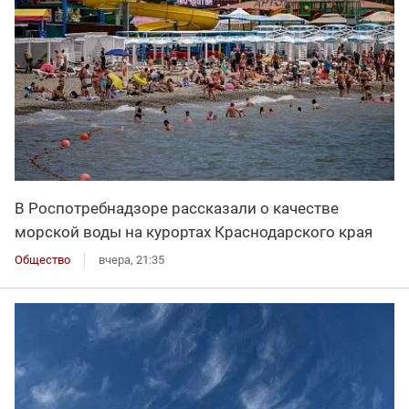
В Роспотребнадзоре рассказали о качестве
морской воды на курортах Краснодарского края
Общество
вчера, 21:35