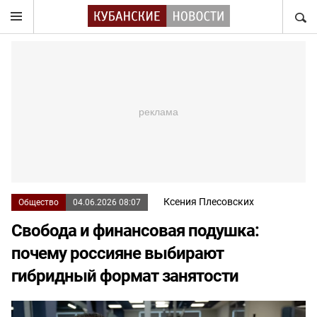
НАЙТ
Ксения Плесовских
Общество
04.06.2026 08:07
Свобода и финансовая подушка:
почему россияне выбирают
гибридный формат занятости