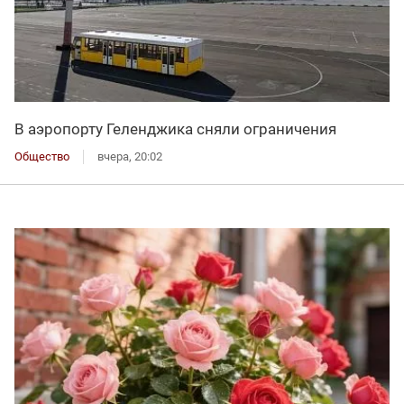
В аэропорту Геленджика сняли ограничения
Общество
вчера, 20:02