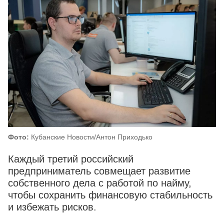
Фото:
Кубанские Новости/Антон Приходько
Каждый третий российский
предприниматель совмещает развитие
собственного дела с работой по найму,
чтобы сохранить финансовую стабильность
и избежать рисков.