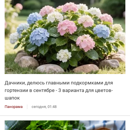
Дачники, делюсь главными подкормками для
гортензии в сентябре - 3 варианта для цветов-
шапок
Панорама
сегодня, 01:48