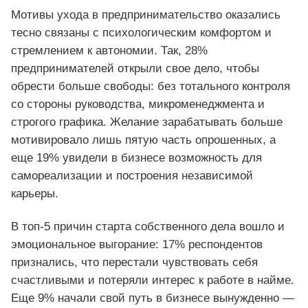
Мотивы ухода в предпринимательство оказались
тесно связаны с психологическим комфортом и
стремлением к автономии. Так, 28%
предпринимателей открыли свое дело, чтобы
обрести больше свободы: без тотального контроля
со стороны руководства, микроменеджмента и
строгого графика. Желание зарабатывать больше
мотивировало лишь пятую часть опрошенных, а
еще 19% увидели в бизнесе возможность для
самореализации и построения независимой
карьеры.
В топ-5 причин старта собственного дела вошло и
эмоциональное выгорание: 17% респондентов
признались, что перестали чувствовать себя
счастливыми и потеряли интерес к работе в найме.
Еще 9% начали свой путь в бизнесе вынужденно —