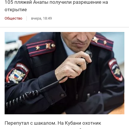
105 пляжей Анапы получили разрешение на
открытие
Общество
вчера, 18:49
Перепутал с шакалом. На Кубани охотник