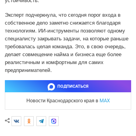
устойчивость.
Эксперт подчеркнула, что сегодня порог входа в
собственное дело заметно снижается благодаря
технологиям. ИИ-инструменты позволяют одному
специалисту закрывать задачи, на которые раньше
требовалась целая команда. Это, в свою очередь,
делает совмещение найма и бизнеса еще более
реалистичным и комфортным для самих
предпринимателей.
ПОДПИСАТЬСЯ
MAX
Новости Краснодарского края
в