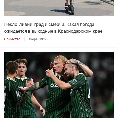
Пекло, ливни, град и смерчи. Какая погода
ожидается в выходные в Краснодарском крае
Общество
вчера, 19:55