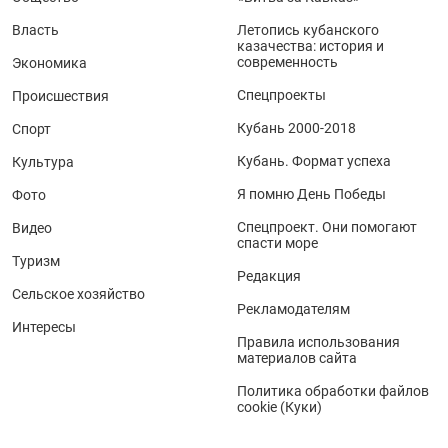
Власть
Летопись кубанского
казачества: история и
современность
Экономика
Спецпроекты
Происшествия
Кубань 2000-2018
Спорт
Кубань. Формат успеха
Культура
Я помню День Победы
Фото
Спецпроект. Они помогают
Видео
спасти море
Туризм
Редакция
Сельское хозяйство
Рекламодателям
Интересы
Правила использования
материалов сайта
Политика обработки файлов
cookie (Куки)