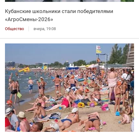
Кубанские школьники стали победителями
«АгроСмены-2026»
Общество
вчера, 19:08