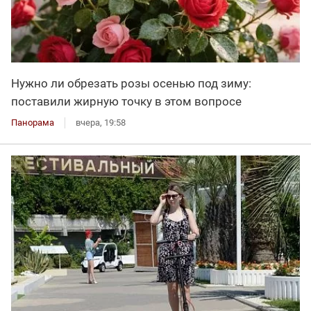
Нужно ли обрезать розы осенью под зиму:
поставили жирную точку в этом вопросе
Панорама
вчера, 19:58