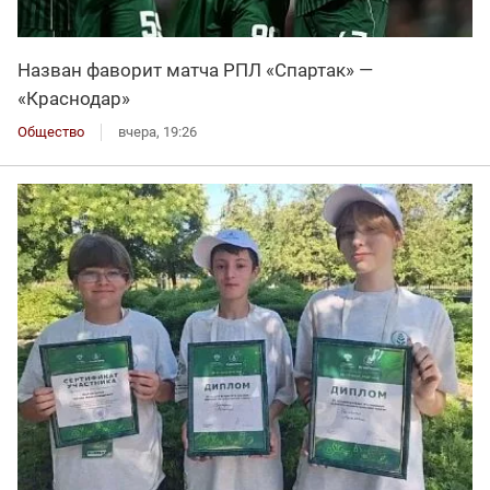
Назван фаворит матча РПЛ «Спартак» —
«Краснодар»
Общество
вчера, 19:26