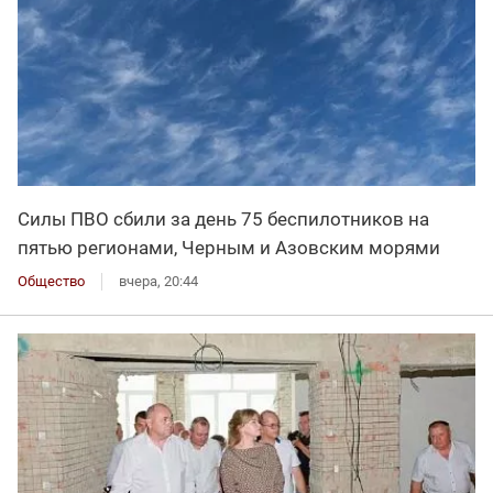
Силы ПВО сбили за день 75 беспилотников на
пятью регионами, Черным и Азовским морями
Общество
вчера, 20:44