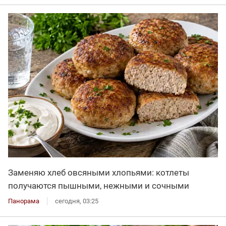
Заменяю хлеб овсяными хлопьями: котлеты
получаются пышными, нежными и сочными
Панорама
сегодня, 03:25