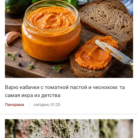
Варю кабачки с томатной пастой и чесноком: та
самая икра из детства
Панорама
сегодня, 01:25