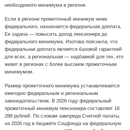
необходимого минимума в регионе.
Если в регионе прожиточный минимум ниже
федерального, назначается федеральная доплата.
Ее задача — повысить доход пенсионера до
федерального минимума. Изотова пояснила, что
федеральная доплата является базовой гарантией
для всех, а региональная — надбавкой для тех, кто
живет в регионах с более высоким прожиточным
минимумом.
Размер прожиточного минимума устанавливается
ежегодно федеральным и региональным
законодательством. В 2026 году федеральный
прожиточный минимум пенсионера составляет 16
288 рублей. По словам зампреда Счетной палаты,
на 2026 год в бюджете Соцфонда на федеральную