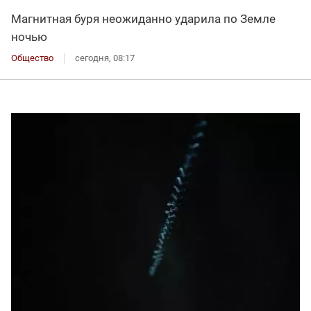
Магнитная буря неожиданно ударила по Земле
ночью
Общество
сегодня, 08:17