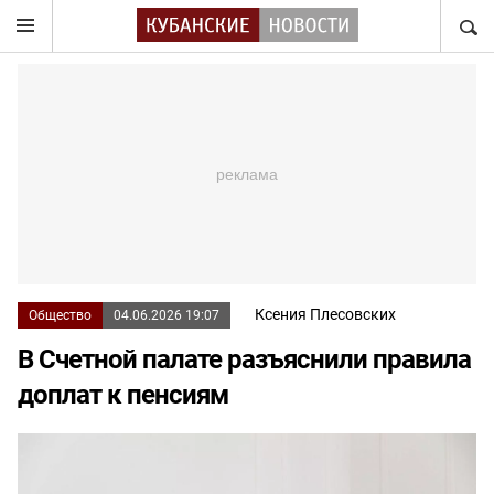
НАЙТ
Ксения Плесовских
Общество
04.06.2026 19:07
В Счетной палате разъяснили правила
доплат к пенсиям