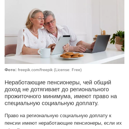
Фото:
freepik.com/freepik (License: Free)
Неработающие пенсионеры, чей общий
доход не дотягивает до регионального
прожиточного минимума, имеют право на
специальную социальную доплату.
Право на региональную социальную доплату к
пенсии имеют неработающие пенсионеры, если их