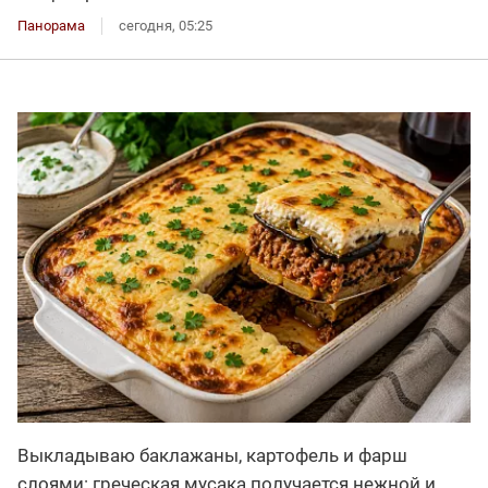
Панорама
сегодня, 05:25
Выкладываю баклажаны, картофель и фарш
слоями: греческая мусака получается нежной и