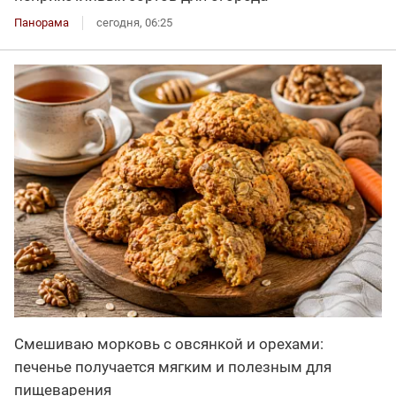
Панорама
сегодня, 06:25
Смешиваю морковь с овсянкой и орехами:
печенье получается мягким и полезным для
пищеварения