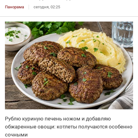
Панорама
сегодня, 02:25
Рублю куриную печень ножом и добавляю
обжаренные овощи: котлеты получаются особенно
сочными