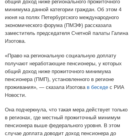
общий доход ниже регионального прожиточного
минимума данной категории граждан. Об этом 4
июня на полях Петербургского международного
экономического форума (ПМЭФ) рассказала
заместитель председателя Счетной палаты Галина
Изотова.
«Право на региональную социальную доплату
получают неработающие пенсионеры, у которых
общий доход ниже прожиточного минимума
пенсионера (ПМП), установленного в регионе
проживания», — сказала Изотова
в беседе
с РИА
Новости.
Она подчеркнула, что такая мера действует только
в регионах, где местный прожиточный минимум
пенсионера выше федерального уровня. В этом
случае доплата доводит доход пенсионера до