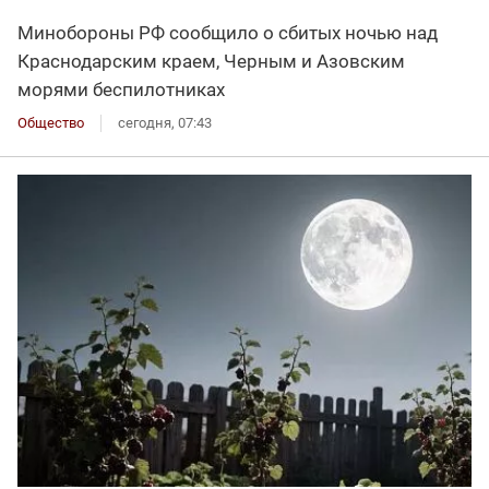
Минобороны РФ сообщило о сбитых ночью над
Краснодарским краем, Черным и Азовским
морями беспилотниках
Общество
сегодня, 07:43