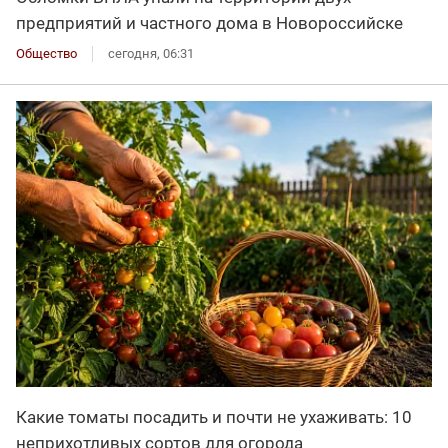
предприятий и частного дома в Новороссийске
Общество
сегодня, 06:31
Какие томаты посадить и почти не ухаживать: 10
неприхотливых сортов для огорода