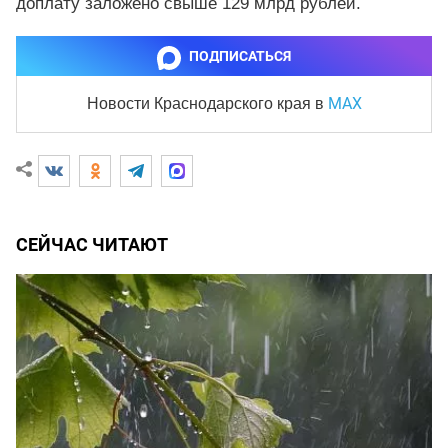
доплату заложено свыше 129 млрд рублей.
ПОДПИСАТЬСЯ
MAX
Новости Краснодарского края
в
СЕЙЧАС ЧИТАЮТ