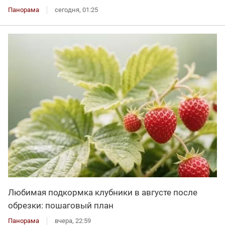
Панорама
сегодня, 01:25
Любимая подкормка клубники в августе после
обрезки: пошаговый план
Панорама
вчера, 22:59