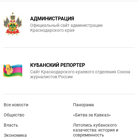
АДМИНИСТРАЦИЯ
Официальный сайт администрации
Краснодарского края
КУБАНСКИЙ РЕПОРТЕР
Сайт Краснодарского краевого отделения Союза
журналистов России
Все новости
Панорама
Общество
«Битва за Кавказ»
Власть
Летопись кубанского
казачества: история и
современность
Экономика