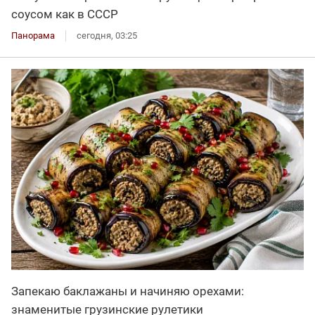
соусом как в СССР
Панорама
сегодня, 03:25
Запекаю баклажаны и начиняю орехами:
знаменитые грузинские рулетики