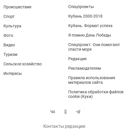
Спецпроекты
Происшествия
Кубань 2000-2018
Спорт
Кубань. Формат успеха
Культура
Я помню День Победы
Фото
Спецпроект. Они помогают
Видео
спасти море
Туризм
Редакция
Сельское хозяйство
Рекламодателям
Интересы
Правила использования
материалов сайта
Политика обработки файлов
cookie (Куки)
Контакты редакции: