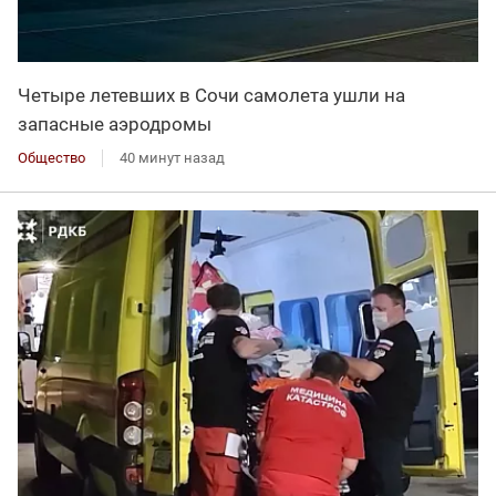
Четыре летевших в Сочи самолета ушли на
запасные аэродромы
Общество
40 минут назад