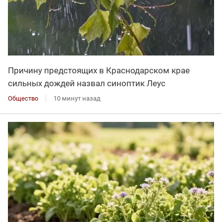
Причину предстоящих в Краснодарском крае
сильных дождей назвал синоптик Леус
Общество
10 минут назад