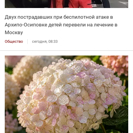
Двух пострадавших при беспилотной атаке в
Архипо-Осиповке детей перевели на лечение в
Москву
Общество
сегодня, 08:33