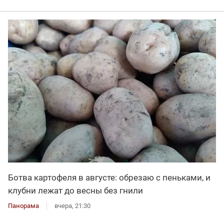
Ботва картофеля в августе: обрезаю с пеньками, и
клубни лежат до весны без гнили
Панорама
вчера, 21:30