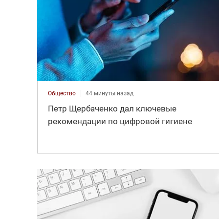
Общество
44 минуты назад
Петр Щербаченко дал ключевые
рекомендации по цифровой гигиене