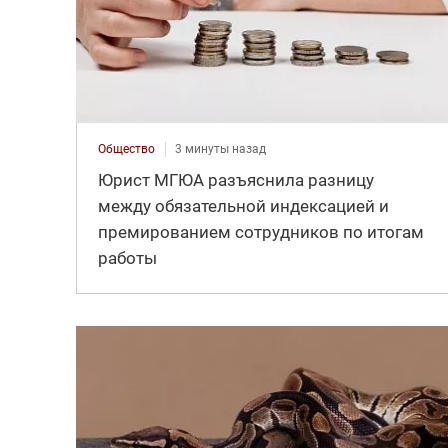
Общество
3 минуты назад
Юрист МГЮА разъяснила разницу
между обязательной индексацией и
премированием сотрудников по итогам
работы