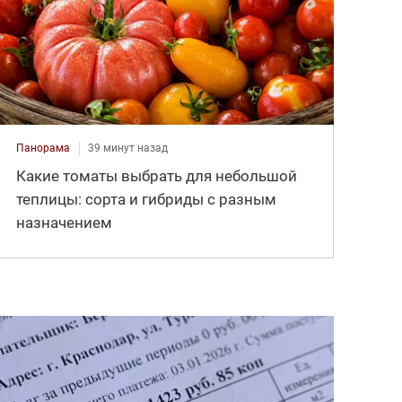
Панорама
39 минут назад
Какие томаты выбрать для небольшой
теплицы: сорта и гибриды с разным
назначением