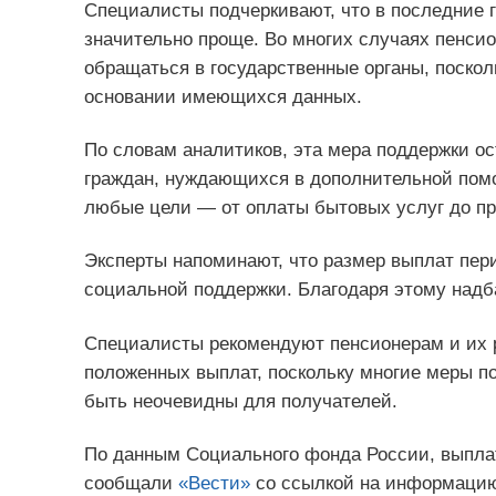
Специалисты подчеркивают, что в последние 
значительно проще. Во многих случаях пенси
обращаться в государственные органы, поскол
основании имеющихся данных.
По словам аналитиков, эта мера поддержки о
граждан, нуждающихся в дополнительной пом
любые цели — от оплаты бытовых услуг до пр
Эксперты напоминают, что размер выплат пер
социальной поддержки. Благодаря этому надба
Специалисты рекомендуют пенсионерам и их 
положенных выплат, поскольку многие меры п
быть неочевидны для получателей.
По данным Социального фонда России, выпла
сообщали
«Вести»
со ссылкой на информацию