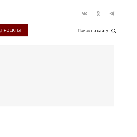
ЦПРОЕКТЫ
Поиск по сайту
НАЙТИ
Закрыть