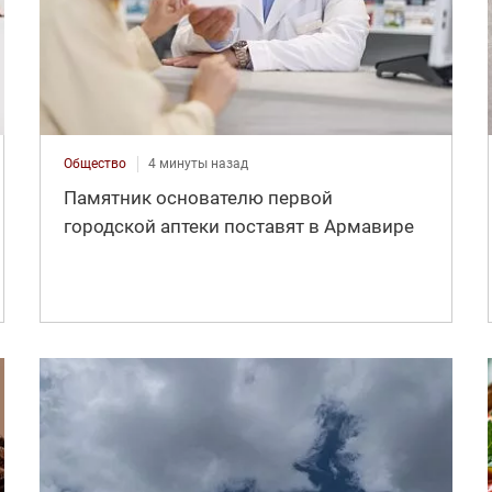
Общество
4 минуты назад
Памятник основателю первой
городской аптеки поставят в Армавире