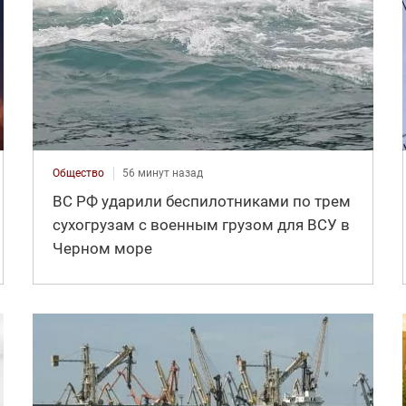
Общество
56 минут назад
ВС РФ ударили беспилотниками по трем
сухогрузам с военным грузом для ВСУ в
Черном море