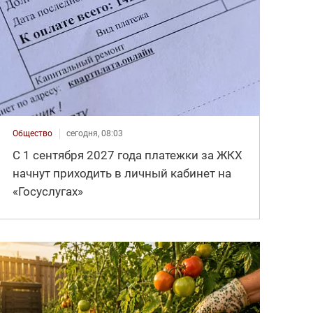
Общество
сегодня, 08:03
С 1 сентября 2027 года платежки за ЖКХ
начнут приходить в личный кабинет на
«Госуслугах»