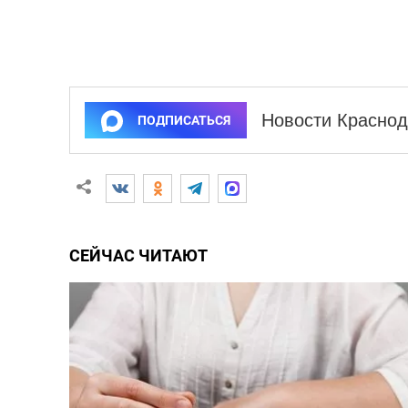
Новости Краснод
ПОДПИСАТЬСЯ
СЕЙЧАС ЧИТАЮТ