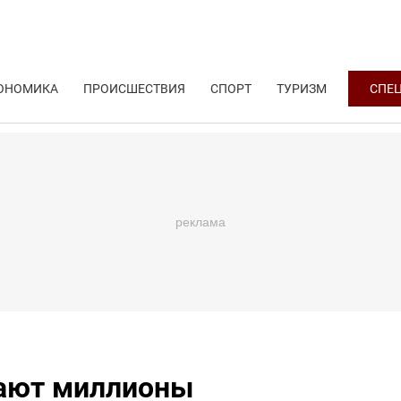
ОНОМИКА
ПРОИСШЕСТВИЯ
СПОРТ
ТУРИЗМ
СПЕ
чают миллионы