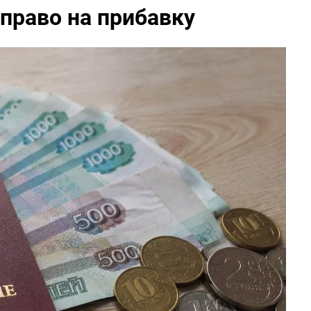
 право на прибавку