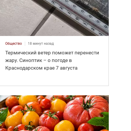
Общество
18 минут назад
Термический ветер поможет перенести
жару. Синоптик – о погоде в
Краснодарском крае 7 августа