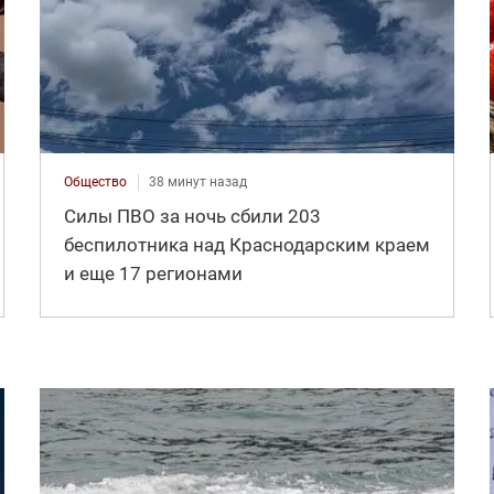
Общество
38 минут назад
Силы ПВО за ночь сбили 203
беспилотника над Краснодарским краем
и еще 17 регионами