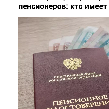
пенсионеров: кто имеет