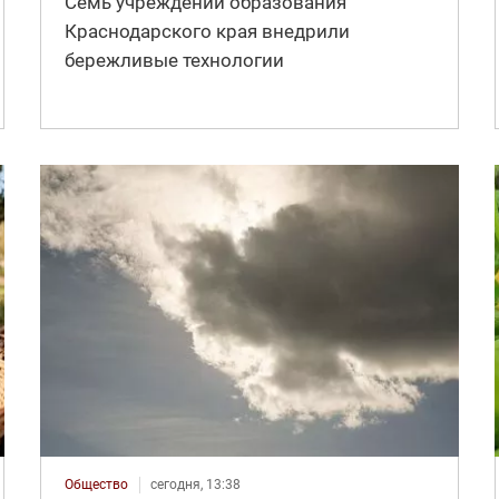
Семь учреждений образования
Краснодарского края внедрили
бережливые технологии
Общество
сегодня, 13:38