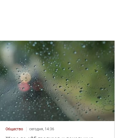
Общество
сегодня, 14:36