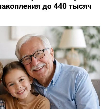
акопления до 440 тысяч