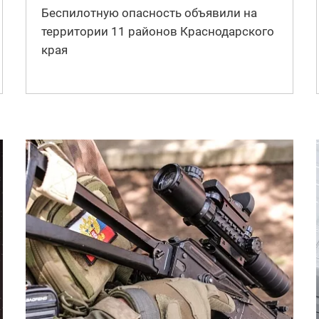
Беспилотную опасность объявили на
территории 11 районов Краснодарского
края