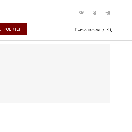
ЦПРОЕКТЫ
Поиск по сайту
НАЙТИ
Закрыть