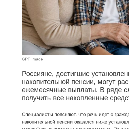
GPT Image
Россияне, достигшие установлен
накопительной пенсии, могут рас
ежемесячные выплаты. В ряде сл
получить все накопленные средс
Специалисты поясняют, что речь идет о гражд
накопительной пенсии оказался ниже установл