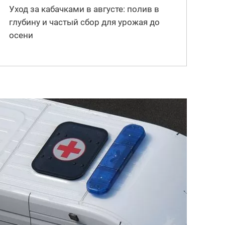
Уход за кабачками в августе: полив в
глубину и частый сбор для урожая до
осени