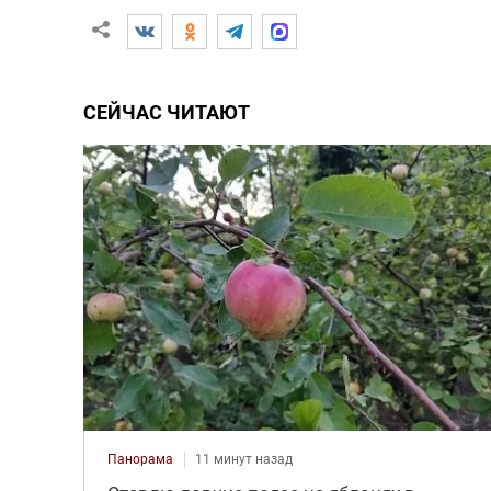
СЕЙЧАС ЧИТАЮТ
Панорама
11 минут назад