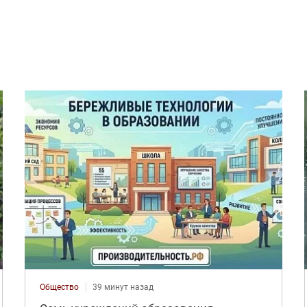
Общество
39 минут назад