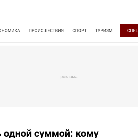
ОНОМИКА
ПРОИСШЕСТВИЯ
СПОРТ
ТУРИЗМ
СПЕ
 одной суммой: кому