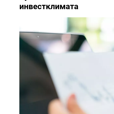
инвестклимата