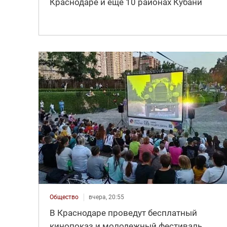
Краснодаре и еще 10 районах Кубани
Общество
вчера, 20:55
В Краснодаре проведут бесплатный
кинопоказ и молодежный фестиваль