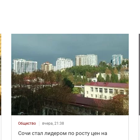
Общество
вчера, 21:38
Сочи стал лидером по росту цен на