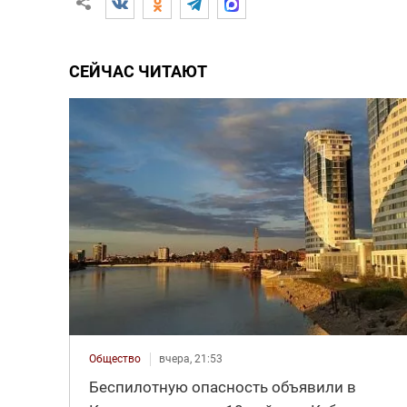
СЕЙЧАС ЧИТАЮТ
Общество
вчера, 21:53
Беспилотную опасность объявили в