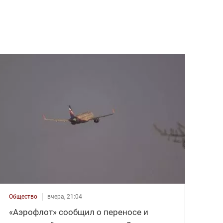
Общество
вчера, 21:04
«Аэрофлот» сообщил о переносе и