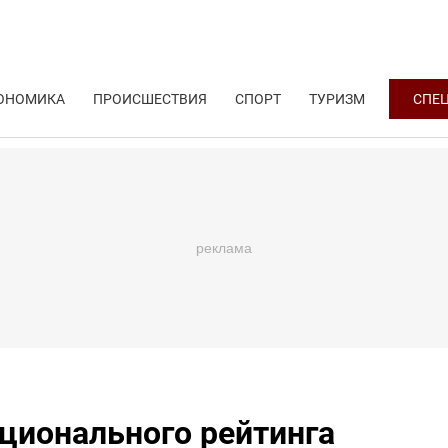
ОНОМИКА
ПРОИСШЕСТВИЯ
СПОРТ
ТУРИЗМ
СПЕ
ационального рейтинга