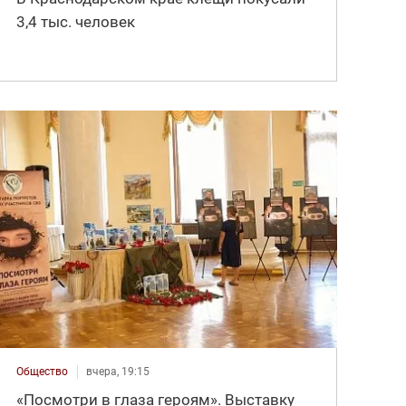
3,4 тыс. человек
Общество
вчера, 19:15
«Посмотри в глаза героям». Выставку