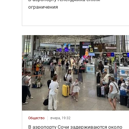
ограничения
Общество
вчера, 19:32
В аэропорту Сочи задерживаются около