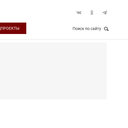
ЦПРОЕКТЫ
Поиск по сайту
НАЙТИ
Закрыть