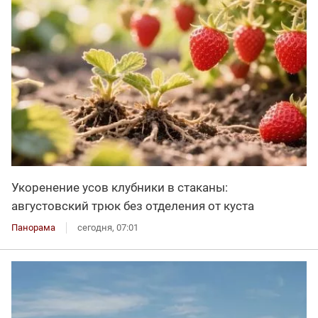
Укоренение усов клубники в стаканы:
августовский трюк без отделения от куста
Панорама
сегодня, 07:01