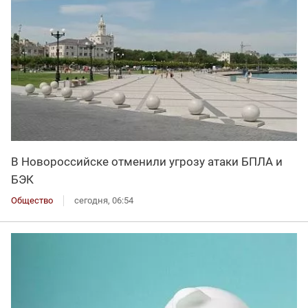
В Новороссийске отменили угрозу атаки БПЛА и
БЭК
Общество
сегодня, 06:54