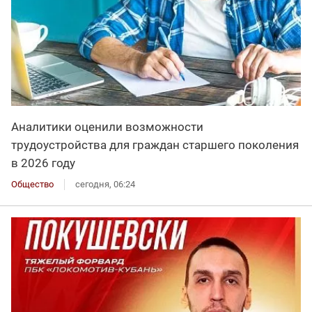
Аналитики оценили возможности
трудоустройства для граждан старшего поколения
в 2026 году
Общество
сегодня, 06:24