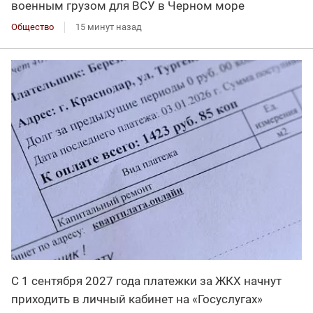
военным грузом для ВСУ в Черном море
Общество
15 минут назад
С 1 сентября 2027 года платежки за ЖКХ начнут
приходить в личный кабинет на «Госуслугах»