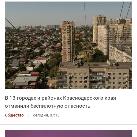
В 13 городах и районах Краснодарского края
отменили беспилотную опасность
Общество
сегодня, 07:15