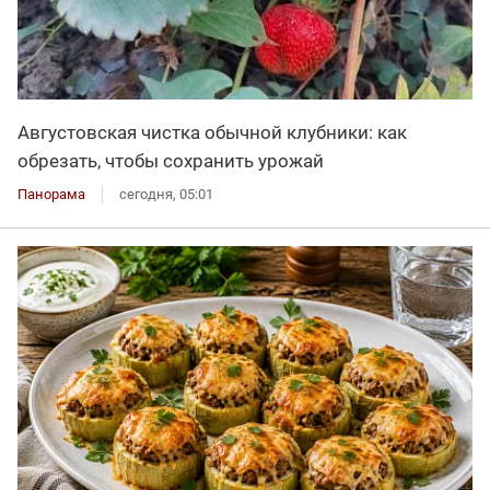
Августовская чистка обычной клубники: как
обрезать, чтобы сохранить урожай
Панорама
сегодня, 05:01