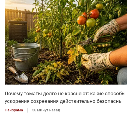
Почему томаты долго не краснеют: какие способы
ускорения созревания действительно безопасны
Панорама
58 минут назад