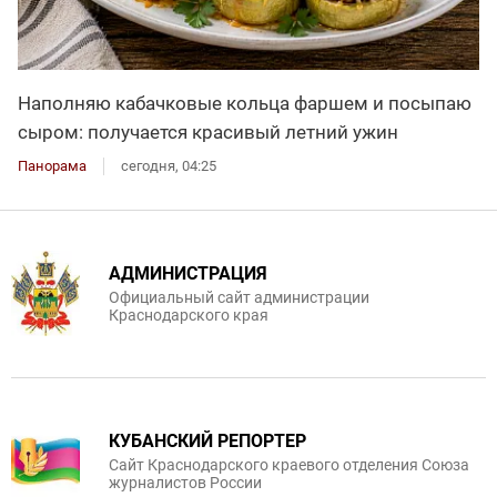
Наполняю кабачковые кольца фаршем и посыпаю
сыром: получается красивый летний ужин
Панорама
сегодня, 04:25
АДМИНИСТРАЦИЯ
Официальный сайт администрации
Краснодарского края
КУБАНСКИЙ РЕПОРТЕР
Сайт Краснодарского краевого отделения Союза
журналистов России