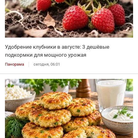
Удобрение клубники в августе: 3 дешёвые
подкормки для мощного урожая
Панорама
сегодня, 06:01