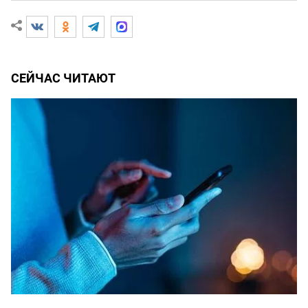
СЕЙЧАС ЧИТАЮТ