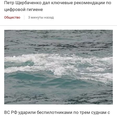
Петр Щербаченко дал ключевые рекомендации по
цифровой гигиене
Общество
3 минуты назад
ВС РФ ударили беспилотниками по трем суднам с