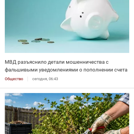
МВД разъяснило детали мошенничества с
фальшивыми уведомлениями о пополнении счета
Общество
сегодня, 06:43