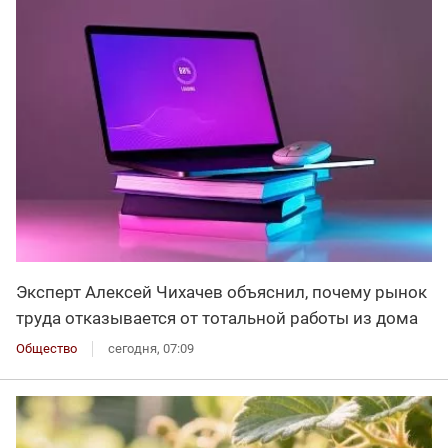
Эксперт Алексей Чихачев объяснил, почему рынок
труда отказывается от тотальной работы из дома
Общество
сегодня, 07:09