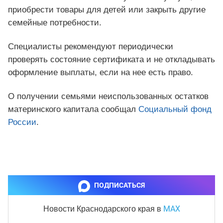
приобрести товары для детей или закрыть другие
семейные потребности.
Специалисты рекомендуют периодически
проверять состояние сертификата и не откладывать
оформление выплаты, если на нее есть право.
О получении семьями неиспользованных остатков
материнского капитала сообщал
Социальный фонд
России
.
ПОДПИСАТЬСЯ
MAX
Новости Краснодарского края
в