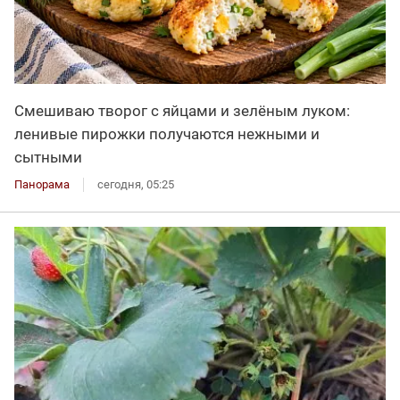
Смешиваю творог с яйцами и зелёным луком:
ленивые пирожки получаются нежными и
сытными
Панорама
сегодня, 05:25