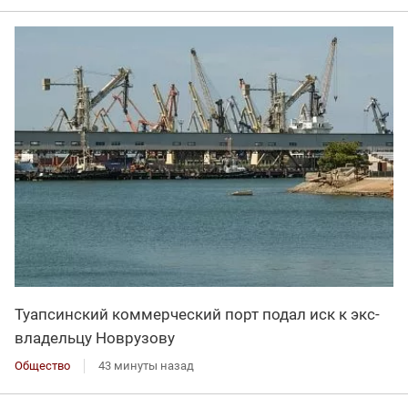
Туапсинский коммерческий порт подал иск к экс-
владельцу Новрузову
Общество
43 минуты назад