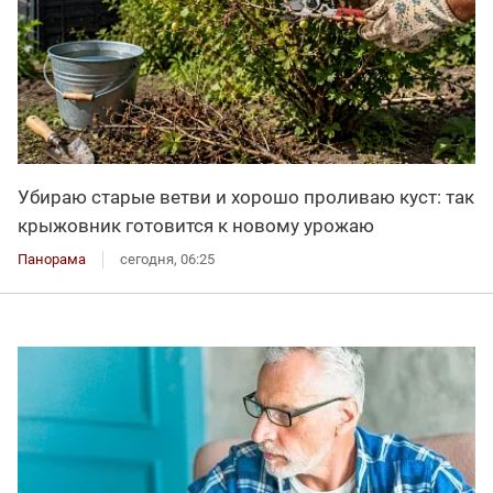
Убираю старые ветви и хорошо проливаю куст: так
крыжовник готовится к новому урожаю
Панорама
сегодня, 06:25