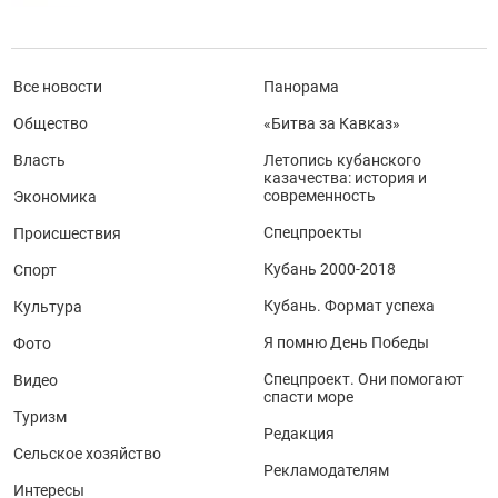
Все новости
Панорама
Общество
«Битва за Кавказ»
Власть
Летопись кубанского
казачества: история и
современность
Экономика
Спецпроекты
Происшествия
Кубань 2000-2018
Спорт
Кубань. Формат успеха
Культура
Я помню День Победы
Фото
Спецпроект. Они помогают
Видео
спасти море
Туризм
Редакция
Сельское хозяйство
Рекламодателям
Интересы