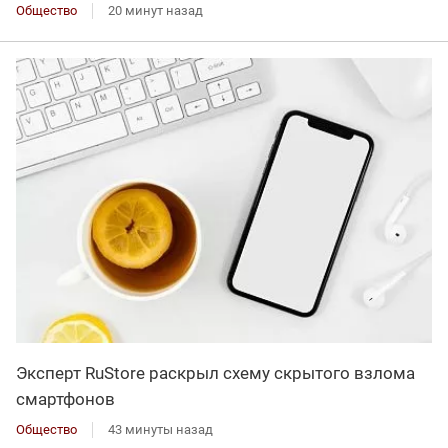
Общество
20 минут назад
Эксперт RuStore раскрыл схему скрытого взлома
смартфонов
Общество
43 минуты назад