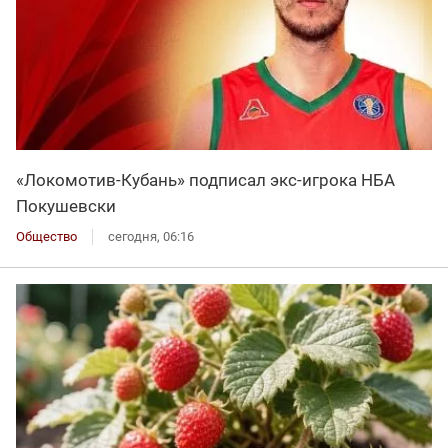
«Локомотив-Кубань» подписал экс-игрока НБА
Покушевски
Общество
сегодня, 06:16