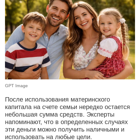
GPT Image
После использования материнского
капитала на счете семьи нередко остается
небольшая сумма средств. Эксперты
напоминают, что в определенных случаях
эти деньги можно получить наличными и
использовать на любые цели.