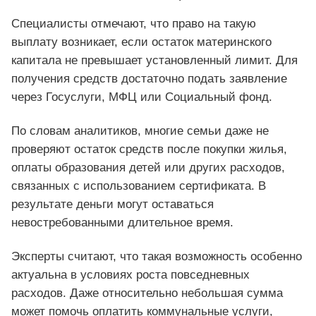
Специалисты отмечают, что право на такую
выплату возникает, если остаток материнского
капитала не превышает установленный лимит. Для
получения средств достаточно подать заявление
через Госуслуги, МФЦ или Социальный фонд.
По словам аналитиков, многие семьи даже не
проверяют остаток средств после покупки жилья,
оплаты образования детей или других расходов,
связанных с использованием сертификата. В
результате деньги могут оставаться
невостребованными длительное время.
Эксперты считают, что такая возможность особенно
актуальна в условиях роста повседневных
расходов. Даже относительно небольшая сумма
может помочь оплатить коммунальные услуги,