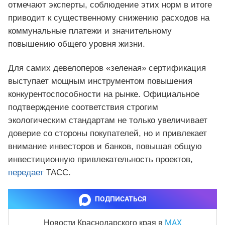
отмечают эксперты, соблюдение этих норм в итоге
приводит к существенному снижению расходов на
коммунальные платежи и значительному
повышению общего уровня жизни.
Для самих девелоперов «зеленая» сертификация
выступает мощным инструментом повышения
конкурентоспособности на рынке. Официальное
подтверждение соответствия строгим
экологическим стандартам не только увеличивает
доверие со стороны покупателей, но и привлекает
внимание инвесторов и банков, повышая общую
инвестиционную привлекательность проектов,
передает
ТАСС.
ПОДПИСАТЬСЯ
MAX
Новости Краснодарского края
в