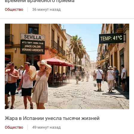
времени врачебного приема
Общество
36 минут назад
Жара в Испании унесла тысячи жизней
Общество
49 минут назад