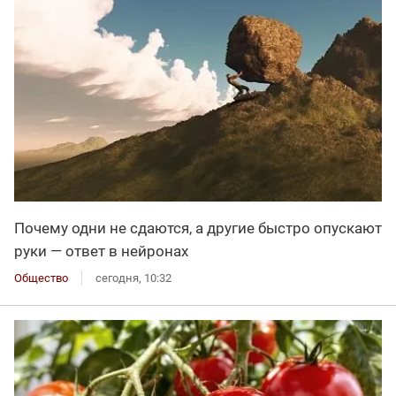
Почему одни не сдаются, а другие быстро опускают
руки — ответ в нейронах
Общество
сегодня, 10:32