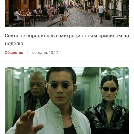
Сеута не справилась с миграционным кризисом за
неделю
Общество
сегодня, 10:17