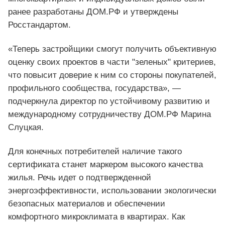
ранее разработаны ДОМ.РФ и утверждены
Росстандартом.
«Теперь застройщики смогут получить объективную
оценку своих проектов в части "зеленых" критериев,
что повысит доверие к ним со стороны покупателей,
профильного сообщества, государства», —
подчеркнула директор по устойчивому развитию и
международному сотрудничеству ДОМ.РФ Марина
Слуцкая.
Для конечных потребителей наличие такого
сертификата станет маркером высокого качества
жилья. Речь идет о подтвержденной
энергоэффективности, использовании экологически
безопасных материалов и обеспечении
комфортного микроклимата в квартирах. Как