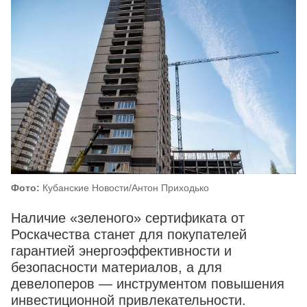
Фото:
Кубанские Новости/Антон Приходько
Наличие «зеленого» сертификата от
Роскачества станет для покупателей
гарантией энергоэффективности и
безопасности материалов, а для
девелоперов — инструментом повышения
инвестиционной привлекательности.