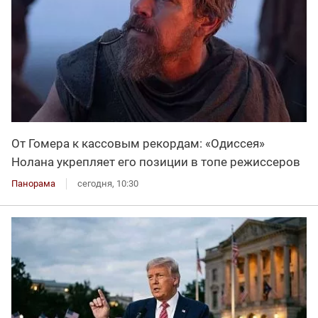
От Гомера к кассовым рекордам: «Одиссея»
Нолана укрепляет его позиции в топе режиссеров
Панорама
сегодня, 10:30