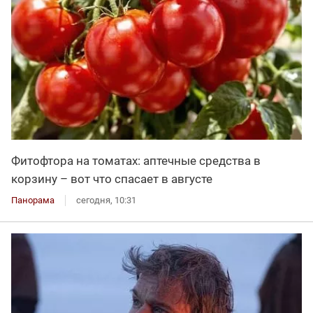
Фитофтора на томатах: аптечные средства в
корзину – вот что спасает в августе
Панорама
сегодня, 10:31