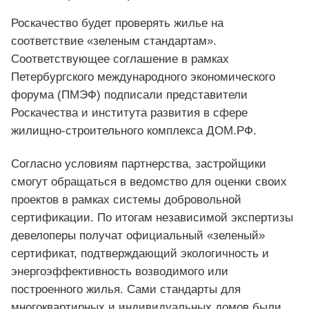
Роскачество будет проверять жилье на
соответствие «зеленым стандартам».
Соответствующее соглашение в рамках
Петербургского международного экономического
форума (ПМЭФ) подписали представители
Роскачества и института развития в сфере
жилищно-строительного комплекса ДОМ.РФ.
Согласно условиям партнерства, застройщики
смогут обращаться в ведомство для оценки своих
проектов в рамках системы добровольной
сертификации. По итогам независимой экспертизы
девелоперы получат официальный «зеленый»
сертификат, подтверждающий экологичность и
энергоэффективность возводимого или
построенного жилья. Сами стандарты для
многоквартирных и индивидуальных домов были