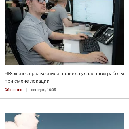
HR-эксперт разъяснила правила удаленной работы
при смене локации
Общество
сегодня, 10:35