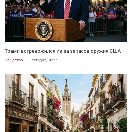
Трамп встревожился из-за запасов оружия США
Общество
сегодня, 10:27