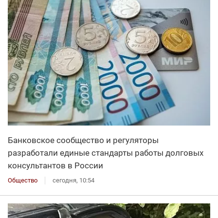
Банковское сообщество и регуляторы
разработали единые стандарты работы долговых
консультантов в России
Общество
сегодня, 10:54