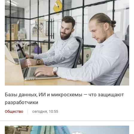
Базы данных, ИИ и микросхемы — что защищают
разработчики
Общество
сегодня, 10:55