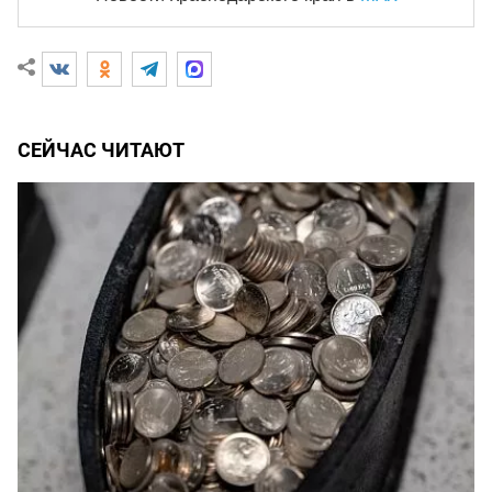
СЕЙЧАС ЧИТАЮТ