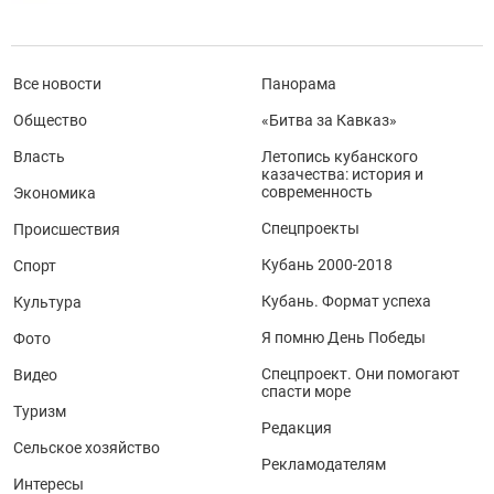
Все новости
Панорама
Общество
«Битва за Кавказ»
Власть
Летопись кубанского
казачества: история и
современность
Экономика
Спецпроекты
Происшествия
Кубань 2000-2018
Спорт
Кубань. Формат успеха
Культура
Я помню День Победы
Фото
Спецпроект. Они помогают
Видео
спасти море
Туризм
Редакция
Сельское хозяйство
Рекламодателям
Интересы