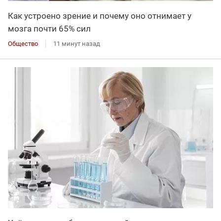
Как устроено зрение и почему оно отнимает у
мозга почти 65% сил
Общество
11 минут назад