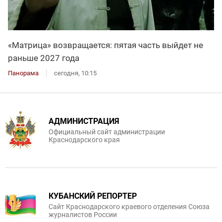
«Матрица» возвращается: пятая часть выйдет не
раньше 2027 года
Панорама
сегодня, 10:15
АДМИНИСТРАЦИЯ
Официальный сайт администрации
Краснодарского края
КУБАНСКИЙ РЕПОРТЕР
Сайт Краснодарского краевого отделения Союза
журналистов России