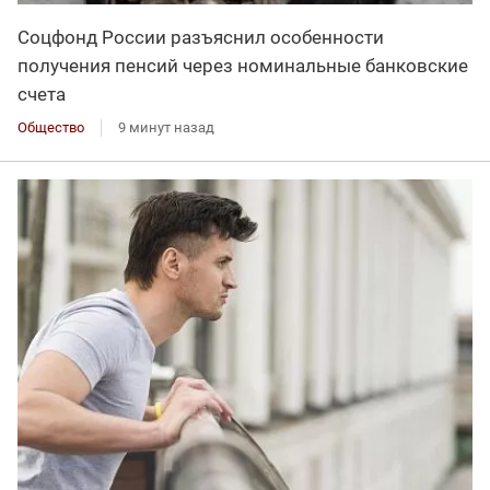
Соцфонд России разъяснил особенности
получения пенсий через номинальные банковские
счета
Общество
9 минут назад