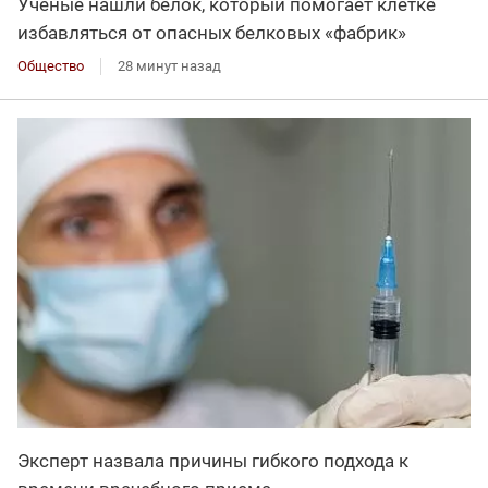
Учёные нашли белок, который помогает клетке
избавляться от опасных белковых «фабрик»
Общество
28 минут назад
Эксперт назвала причины гибкого подхода к