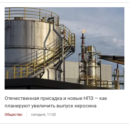
Отечественная присадка и новые НПЗ — как
планируют увеличить выпуск керосина
Общество
сегодня, 11:02