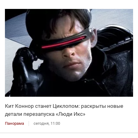
Кит Коннор станет Циклопом: раскрыты новые
детали перезапуска «Люди Икс»
Панорама
сегодня, 11:00