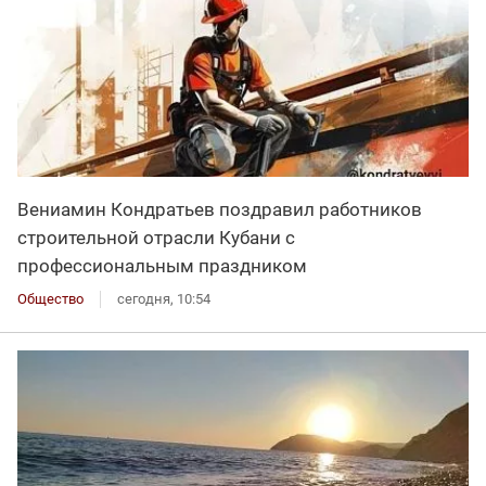
Вениамин Кондратьев поздравил работников
строительной отрасли Кубани с
профессиональным праздником
Общество
сегодня, 10:54