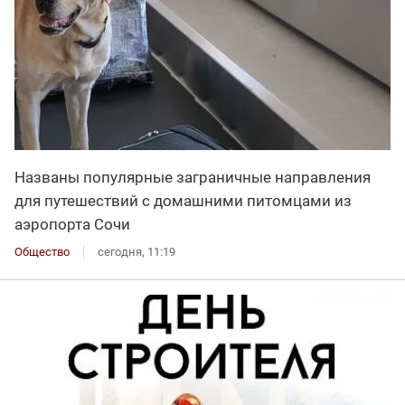
Названы популярные заграничные направления
для путешествий с домашними питомцами из
аэропорта Сочи
Общество
сегодня, 11:19