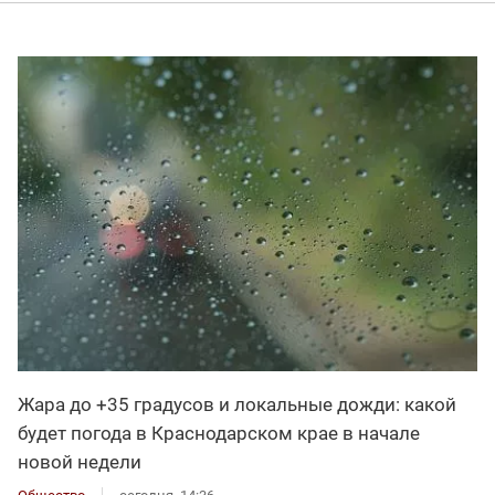
Жара до +35 градусов и локальные дожди: какой
будет погода в Краснодарском крае в начале
новой недели