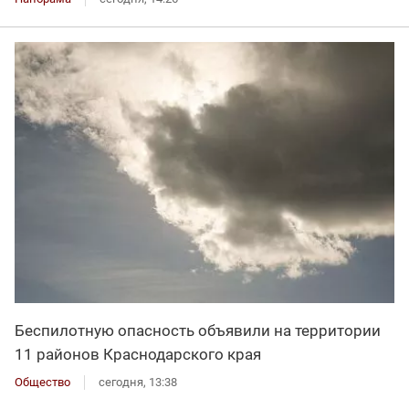
Беспилотную опасность объявили на территории
11 районов Краснодарского края
Общество
сегодня, 13:38