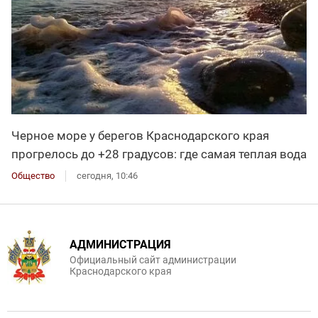
Черное море у берегов Краснодарского края
прогрелось до +28 градусов: где самая теплая вода
Общество
сегодня, 10:46
АДМИНИСТРАЦИЯ
Официальный сайт администрации
Краснодарского края