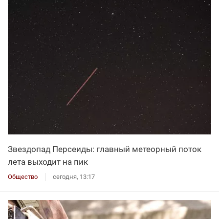
Звездопад Персеиды: главный метеорный поток
лета выходит на пик
Общество
сегодня, 13:17