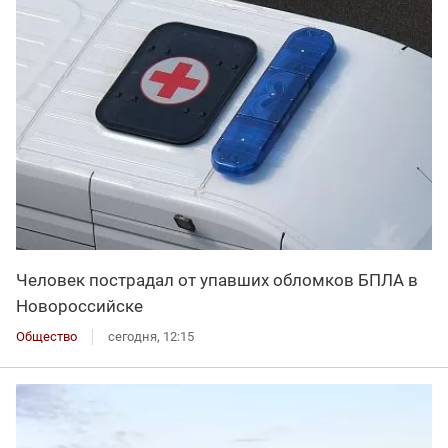
Человек пострадал от упавших обломков БПЛА в
Новороссийске
Общество
сегодня, 12:15