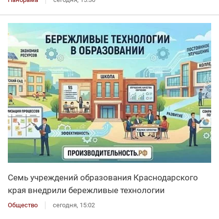
Семь учреждений образования Краснодарского
края внедрили бережливые технологии
Общество
сегодня, 15:02