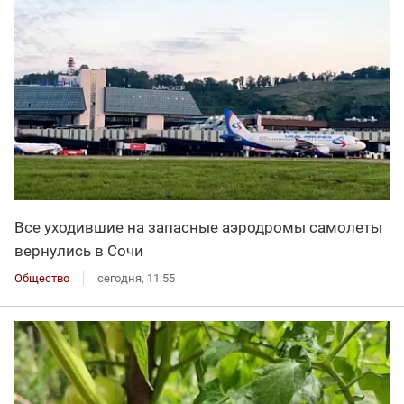
Все уходившие на запасные аэродромы самолеты
вернулись в Сочи
Общество
сегодня, 11:55