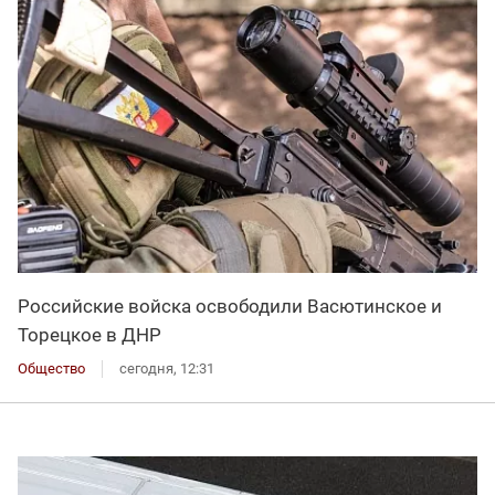
Российские войска освободили Васютинское и
Торецкое в ДНР
Общество
сегодня, 12:31