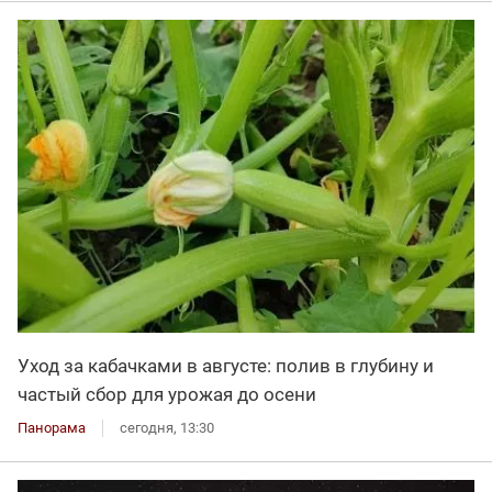
Уход за кабачками в августе: полив в глубину и
частый сбор для урожая до осени
Панорама
сегодня, 13:30