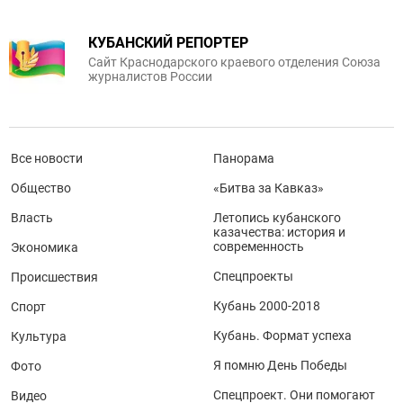
КУБАНСКИЙ РЕПОРТЕР
Сайт Краснодарского краевого отделения Союза
журналистов России
Все новости
Панорама
Общество
«Битва за Кавказ»
Власть
Летопись кубанского
казачества: история и
современность
Экономика
Спецпроекты
Происшествия
Кубань 2000-2018
Спорт
Кубань. Формат успеха
Культура
Я помню День Победы
Фото
Спецпроект. Они помогают
Видео