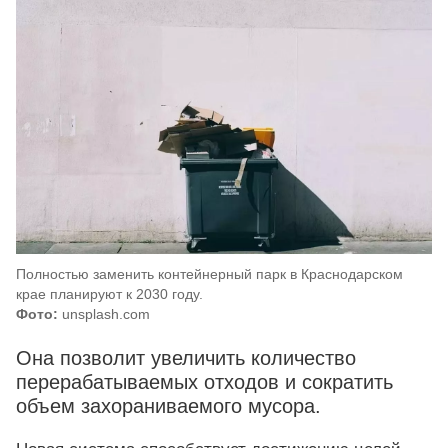
Полностью заменить контейнерный парк в Краснодарском
крае планируют к 2030 году.
Фото:
unsplash.com
Она позволит увеличить количество
перерабатываемых отходов и сократить
объем захораниваемого мусора.