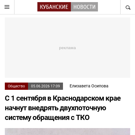
НАЙТ
Елизавета Осипова
Общество
05.06.2026 17:09
С 1 сентября в Краснодарском крае
начнут внедрять двухпоточную
систему обращения с ТКО