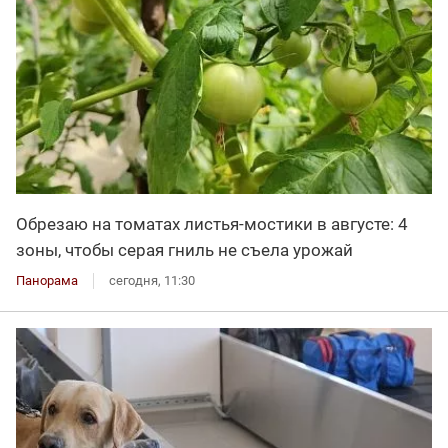
Обрезаю на томатах листья-мостики в августе: 4
зоны, чтобы серая гниль не съела урожай
Панорама
сегодня, 11:30