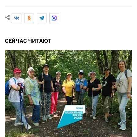
СЕЙЧАС ЧИТАЮТ