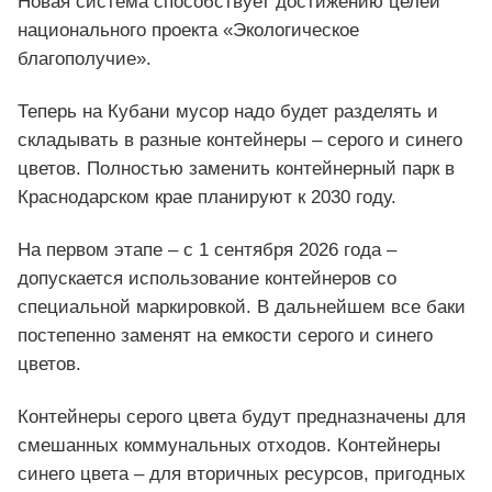
Новая система способствует достижению целей
национального проекта «Экологическое
благополучие».
Теперь на Кубани мусор надо будет разделять и
складывать в разные контейнеры – серого и синего
цветов. Полностью заменить контейнерный парк в
Краснодарском крае планируют к 2030 году.
На первом этапе – с 1 сентября 2026 года –
допускается использование контейнеров со
специальной маркировкой. В дальнейшем все баки
постепенно заменят на емкости серого и синего
цветов.
Контейнеры серого цвета будут предназначены для
смешанных коммунальных отходов. Контейнеры
синего цвета – для вторичных ресурсов, пригодных