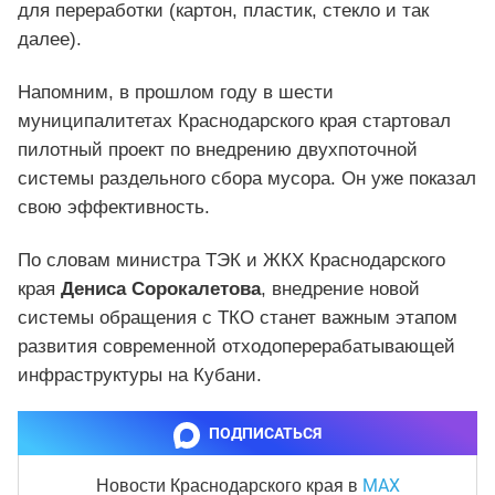
для переработки (картон, пластик, стекло и так
далее).
Напомним, в прошлом году в шести
муниципалитетах Краснодарского края стартовал
пилотный проект по внедрению двухпоточной
системы раздельного сбора мусора. Он уже показал
свою эффективность.
По словам министра ТЭК и ЖКХ Краснодарского
края
Дениса Сорокалетова
, внедрение новой
системы обращения с ТКО станет важным этапом
развития современной отходоперерабатывающей
инфраструктуры на Кубани.
ПОДПИСАТЬСЯ
MAX
Новости Краснодарского края
в