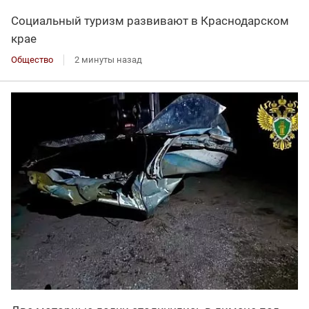
Социальный туризм развивают в Краснодарском
крае
Общество
2 минуты назад