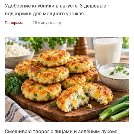
Удобрение клубники в августе: 3 дешёвые
подкормки для мощного урожая
Панорама
25 минут назад
Смешиваю творог с яйцами и зелёным луком: