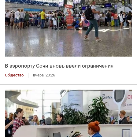
В аэропорту Сочи вновь ввели ограничения
Общество
вчера, 20:26