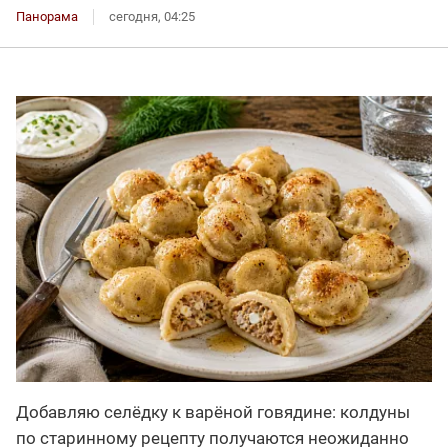
Панорама
сегодня, 04:25
Добавляю селёдку к варёной говядине: колдуны
по старинному рецепту получаются неожиданно