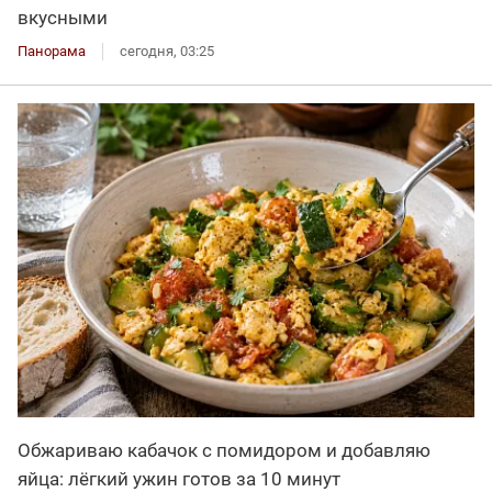
вкусными
Панорама
сегодня, 03:25
Обжариваю кабачок с помидором и добавляю
яйца: лёгкий ужин готов за 10 минут