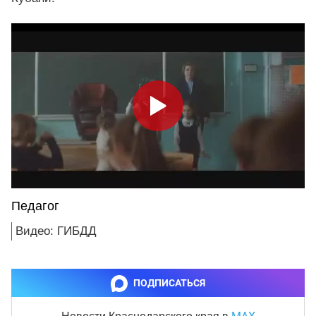
Педагог
Видео: ГИБДД
ПОДПИСАТЬСЯ