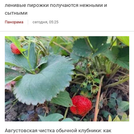
ленивые пирожки получаются нежными и
сытными
Панорама
сегодня, 05:25
Августовская чистка обычной клубники: как