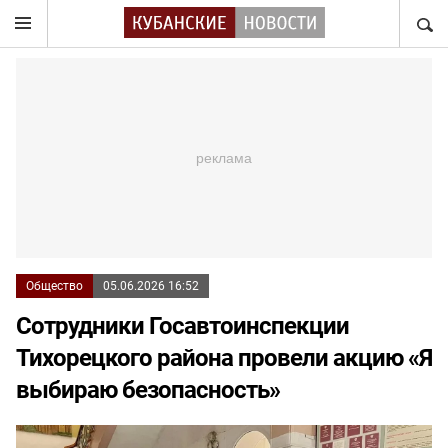
НАЙТ
Общество
05.06.2026 16:52
Сотрудники Госавтоинспекции
Тихорецкого района провели акцию «Я
выбираю безопасность»