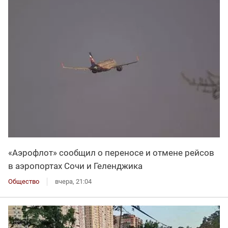
«Аэрофлот» сообщил о переносе и отмене рейсов
в аэропортах Сочи и Геленджика
Общество
вчера, 21:04