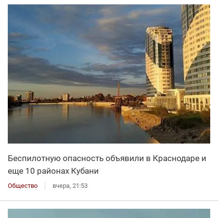
Беспилотную опасность объявили в Краснодаре и
еще 10 районах Кубани
Общество
вчера, 21:53