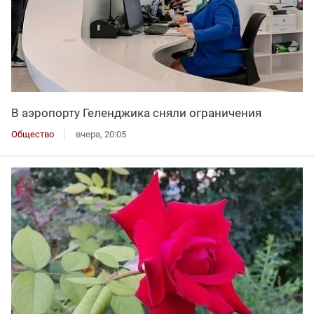
В аэропорту Геленджика сняли ограничения
Общество
вчера, 20:05