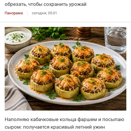
обрезать, чтобы сохранить урожай
Панорама
сегодня, 05:01
Наполняю кабачковые кольца фаршем и посыпаю
сыром: получается красивый летний ужин