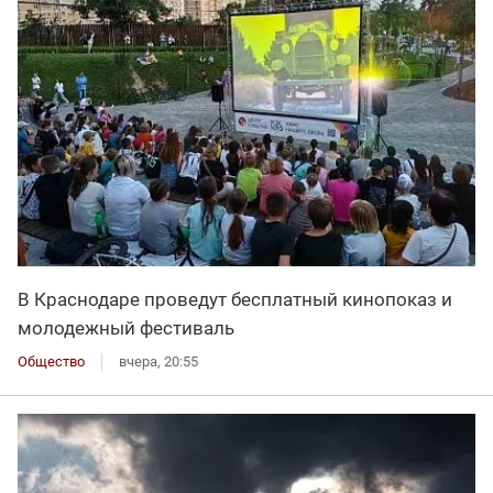
В Краснодаре проведут бесплатный кинопоказ и
молодежный фестиваль
Общество
вчера, 20:55