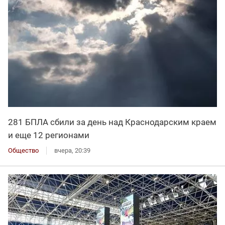
281 БПЛА сбили за день над Краснодарским краем
и еще 12 регионами
Общество
вчера, 20:39