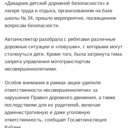
«Декадник детской дорожной безопасности» в
лагере труда и отдыха, организованном на базе
школы № 34, прошло мероприятие, посвященное
вопросам безопасности.
Автоинспектор разобрала с ребятами различные
дорожные ситуации и «ловушки», с которыми могут
столкнуться дети. Кроме того, была затронута тема
запрета управления мототранспортом
несовершеннолетними.
Особое внимание в рамках акции уделили
ответственности несовершеннолетних за
нарушение Правил дорожного движения, а также
последствиям для их родителей, включая
административную и даже уголовную
ответственность, сообщает Госавтоинспеция
Кубани.