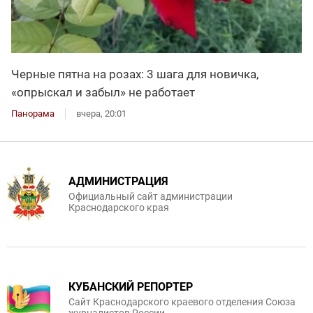
Черные пятна на розах: 3 шага для новичка,
«опрыскал и забыл» не работает
Панорама
вчера, 20:01
АДМИНИСТРАЦИЯ
Официальный сайт администрации
Краснодарского края
КУБАНСКИЙ РЕПОРТЕР
Сайт Краснодарского краевого отделения Союза