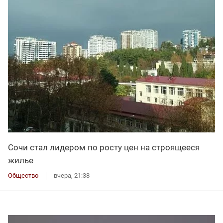
Сочи стал лидером по росту цен на строящееся
жилье
Общество
вчера, 21:38