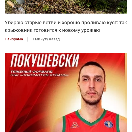
Убираю старые ветви и хорошо проливаю куст: так
крыжовник готовится к новому урожаю
Панорама
1 минуту назад