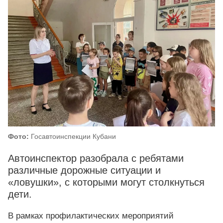
Фото:
Госавтоинспекции Кубани
Автоинспектор разобрала с ребятами
различные дорожные ситуации и
«ловушки», с которыми могут столкнуться
дети.
В рамках профилактических мероприятий