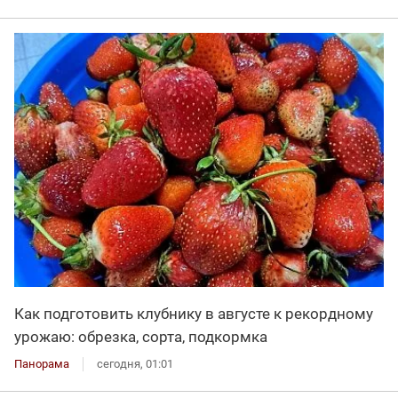
Как подготовить клубнику в августе к рекордному
урожаю: обрезка, сорта, подкормка
Панорама
сегодня, 01:01