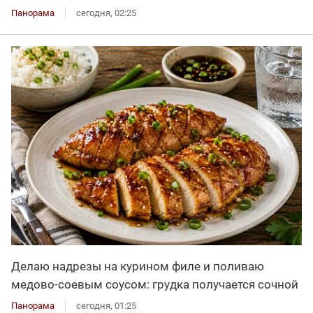
Панорама
сегодня, 02:25
Делаю надрезы на курином филе и поливаю
медово-соевым соусом: грудка получается сочной
Панорама
сегодня, 01:25