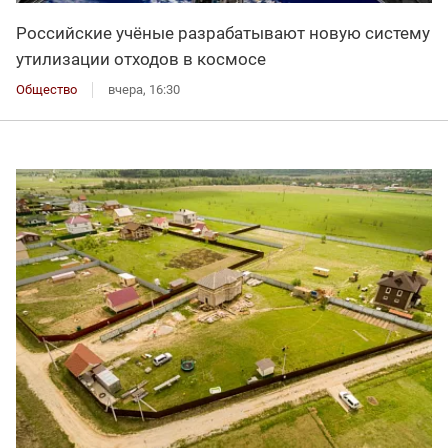
Российские учёные разрабатывают новую систему
утилизации отходов в космосе
Общество
вчера, 16:30