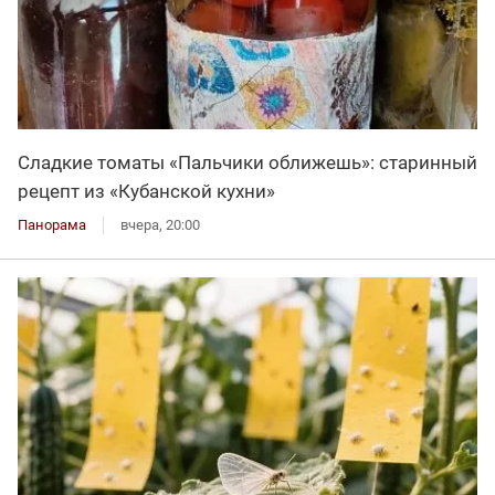
Сладкие томаты «Пальчики оближешь»: старинный
рецепт из «Кубанской кухни»
Панорама
вчера, 20:00