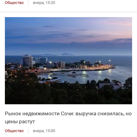
Общество
вчера, 15:20
Рынок недвижимости Сочи: выручка снизилась, но
цены растут
Общество
вчера, 15:00