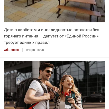
Дети с диабетом и инвалидностью остаются без
горячего питания — депутат от «Единой России»
требует единых правил
Общество
вчера, 18:00