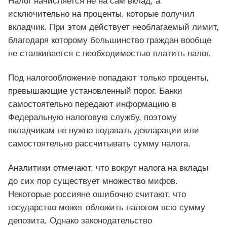
Налог начисляется не на сам вклад, а
исключительно на проценты, которые получил
вкладчик. При этом действует необлагаемый лимит,
благодаря которому большинство граждан вообще
не сталкивается с необходимостью платить налог.
Под налогообложение попадают только проценты,
превышающие установленный порог. Банки
самостоятельно передают информацию в
Федеральную налоговую службу, поэтому
вкладчикам не нужно подавать декларации или
самостоятельно рассчитывать сумму налога.
Аналитики отмечают, что вокруг налога на вклады
до сих пор существует множество мифов.
Некоторые россияне ошибочно считают, что
государство может обложить налогом всю сумму
депозита. Однако законодательство