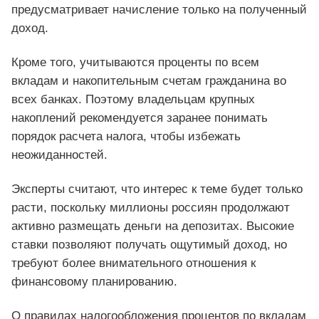
предусматривает начисление только на полученный
доход.
Кроме того, учитываются проценты по всем
вкладам и накопительным счетам гражданина во
всех банках. Поэтому владельцам крупных
накоплений рекомендуется заранее понимать
порядок расчета налога, чтобы избежать
неожиданностей.
Эксперты считают, что интерес к теме будет только
расти, поскольку миллионы россиян продолжают
активно размещать деньги на депозитах. Высокие
ставки позволяют получать ощутимый доход, но
требуют более внимательного отношения к
финансовому планированию.
О правилах налогообложения процентов по вкладам