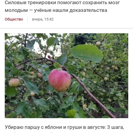
Силовые тренировки помогают сохранить мозг
молодым — учёные нашли доказательства
Общество
вчера, 15:42
Убираю паршу с яблони и груши в августе: 3 шага,