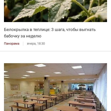
Белокрылка в теплице: 3 шага, чтобы выгнать
бабочку за неделю
Панорама
вчера, 18:30