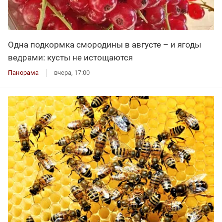
Одна подкормка смородины в августе – и ягоды
ведрами: кусты не истощаются
Панорама
вчера, 17:00