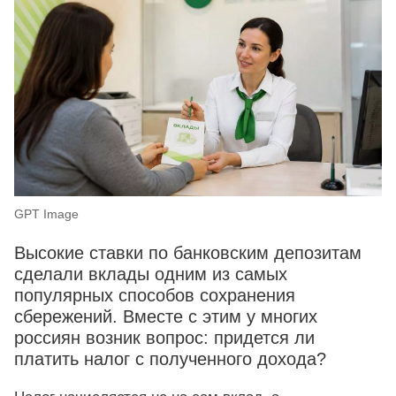
GPT Image
Высокие ставки по банковским депозитам
сделали вклады одним из самых
популярных способов сохранения
сбережений. Вместе с этим у многих
россиян возник вопрос: придется ли
платить налог с полученного дохода?