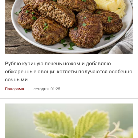
Рублю куриную печень ножом и добавляю
обжаренные овощи: котлеты получаются особенно
сочными
Панорама
сегодня, 01:25