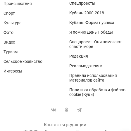
Спецпроекты
Происшествия
Кубань 2000-2018
Спорт
Кубань. Формат успеха
Культура
Я помню День Победы
Фото
Спецпроект. Они помогают
Видео
спасти море
Туризм
Редакция
Сельское хозяйство
Рекламодателям
Интересы
Правила использования
материалов сайта
Политика обработки файлов
cookie (Куки)
Контакты редакции: