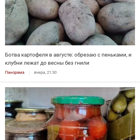
Ботва картофеля в августе: обрезаю с пеньками, и
клубни лежат до весны без гнили
Панорама
вчера, 21:30