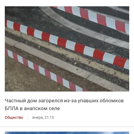
Частный дом загорелся из-за упавших обломков
БПЛА в анапском селе
Общество
вчера, 21:15