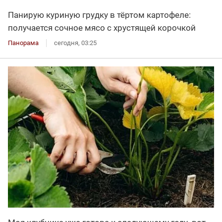
Панирую куриную грудку в тёртом картофеле:
получается сочное мясо с хрустящей корочкой
Панорама
сегодня, 03:25