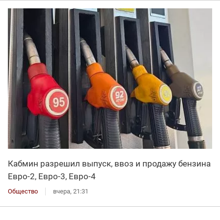
Кабмин разрешил выпуск, ввоз и продажу бензина
Евро-2, Евро-3, Евро-4
Общество
вчера, 21:31