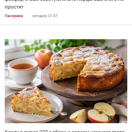
простят
Панорама
сегодня, 01:57