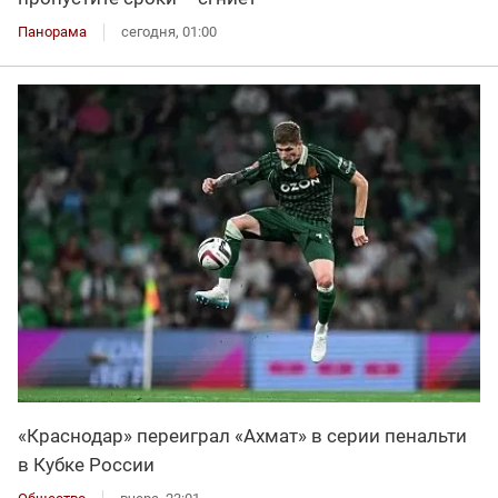
Панорама
сегодня, 01:00
«Краснодар» переиграл «Ахмат» в серии пенальти
в Кубке России