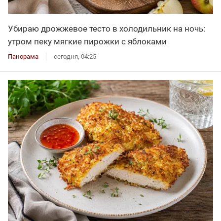
Убираю дрожжевое тесто в холодильник на ночь:
утром пеку мягкие пирожки с яблоками
Панорама
сегодня, 04:25