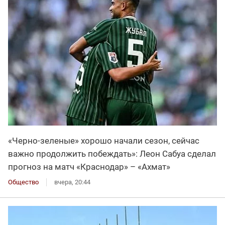
«Черно-зеленые» хорошо начали сезон, сейчас
важно продолжить побеждать»: Леон Сабуа сделал
прогноз на матч «Краснодар» – «Ахмат»
Общество
вчера, 20:44