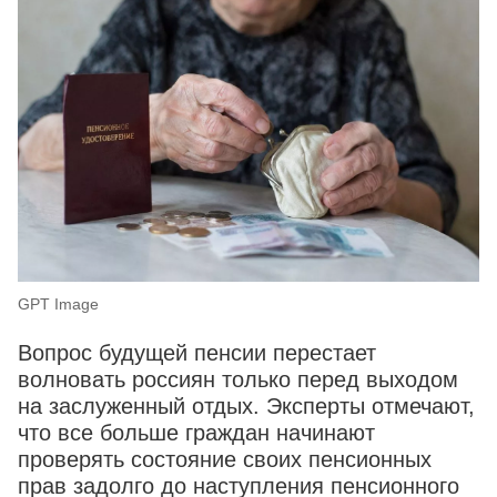
GPT Image
Вопрос будущей пенсии перестает
волновать россиян только перед выходом
на заслуженный отдых. Эксперты отмечают,
что все больше граждан начинают
проверять состояние своих пенсионных
прав задолго до наступления пенсионного