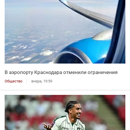
В аэропорту Краснодара отменили ограничения
Общество
вчера, 19:59