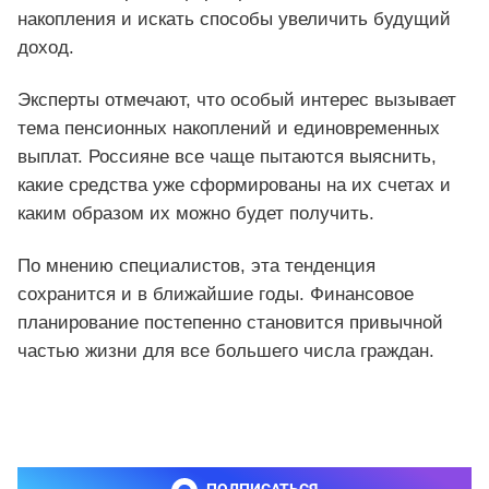
накопления и искать способы увеличить будущий
доход.
Эксперты отмечают, что особый интерес вызывает
тема пенсионных накоплений и единовременных
выплат. Россияне все чаще пытаются выяснить,
какие средства уже сформированы на их счетах и
каким образом их можно будет получить.
По мнению специалистов, эта тенденция
сохранится и в ближайшие годы. Финансовое
планирование постепенно становится привычной
частью жизни для все большего числа граждан.