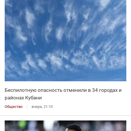
Беспилотную опасность отменили в 34 городах и
районах Кубани
Общество
вчера, 21:10