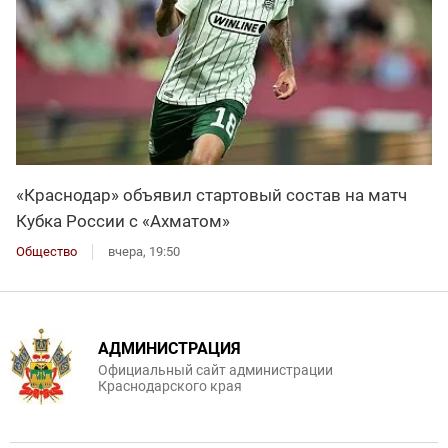
«Краснодар» объявил стартовый состав на матч
Кубка России с «Ахматом»
Общество
вчера, 19:50
АДМИНИСТРАЦИЯ
Официальный сайт администрации
Краснодарского края