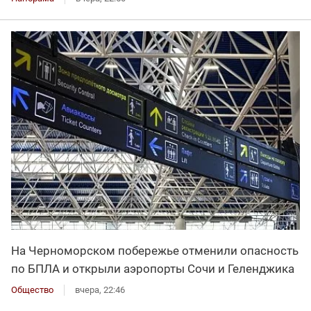
На Черноморском побережье отменили опасность
по БПЛА и открыли аэропорты Сочи и Геленджика
Общество
вчера, 22:46