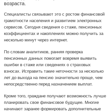
возраста.
Специалисты связывают это с ростом финансовой
грамотности населения и развитием электронных
сервисов. Сегодня сведения о стаже, пенсионных
коэффициентах и накоплениях можно получить за
несколько минут через интернет.
По словам аналитиков, ранняя проверка
пенсионных данных помогает вовремя выявить
ошибки в стаже или сведениях о страховых
взносах. Исправить такие неточности за несколько
лет до выхода на пенсию значительно проще, чем
непосредственно перед назначением выплат.
Кроме того, граждане получают возможность лучше
планировать свое финансовое будущее. Многие
начинают заранее формировать дополнительные