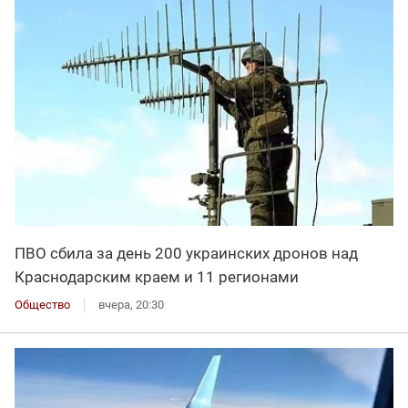
ПВО сбила за день 200 украинских дронов над
Краснодарским краем и 11 регионами
Общество
вчера, 20:30