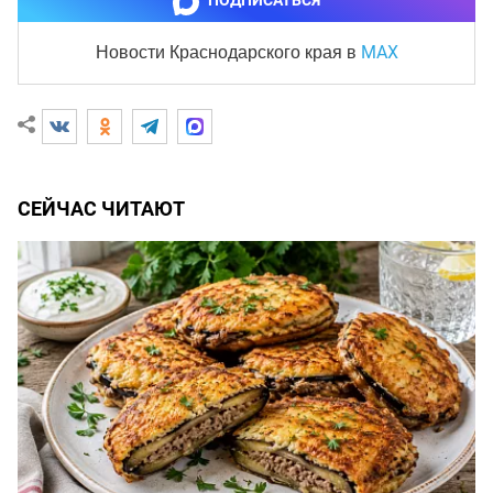
ПОДПИСАТЬСЯ
MAX
Новости Краснодарского края
в
СЕЙЧАС ЧИТАЮТ