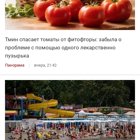
Тмин спасает томаты от фитофторы: забыла о
проблеме с помощью одного лекарственно
пузырька
Панорама
вчера, 21:42