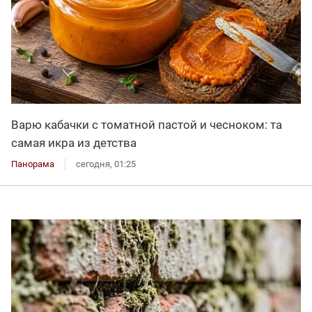
Варю кабачки с томатной пастой и чесноком: та
самая икра из детства
Панорама
сегодня, 01:25