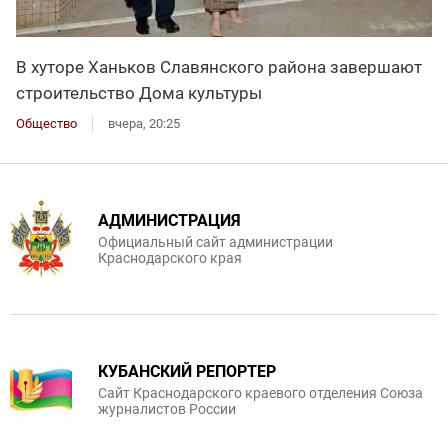
В хуторе Ханьков Славянского района завершают
строительство Дома культуры
Общество
вчера, 20:25
АДМИНИСТРАЦИЯ
Официальный сайт администрации
Краснодарского края
КУБАНСКИЙ РЕПОРТЕР
Сайт Краснодарского краевого отделения Союза
журналистов России