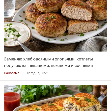
Заменяю хлеб овсяными хлопьями: котлеты
получаются пышными, нежными и сочными
Панорама
сегодня, 03:25