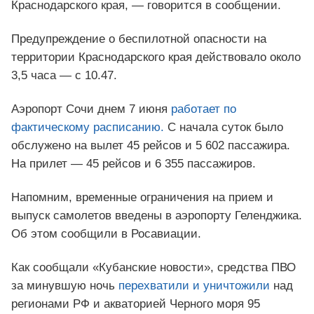
Краснодарского края, — говорится в сообщении.
Предупреждение о беспилотной опасности на
территории Краснодарского края действовало около
3,5 часа — с 10.47.
Аэропорт Сочи днем 7 июня
работает по
фактическому расписанию.
С начала суток было
обслужено на вылет 45 рейсов и 5 602 пассажира.
На прилет — 45 рейсов и 6 355 пассажиров.
Напомним, временные ограничения на прием и
выпуск самолетов введены в аэропорту Геленджика.
Об этом сообщили в Росавиации.
Как сообщали «Кубанские новости», средства ПВО
за минувшую ночь
перехватили и уничтожили
над
регионами РФ и акваторией Черного моря 95