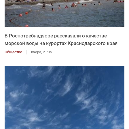
В Роспотребнадзоре рассказали о качестве
морской воды на курортах Краснодарского края
Общество
вчера, 21:35