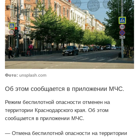
Фото:
unsplash.com
Об этом сообщается в приложении МЧС.
Режим беспилотной опасности отменен на
территории Краснодарского края. Об этом
сообщается в приложении МЧС.
— Отмена беспилотной опасности на территории