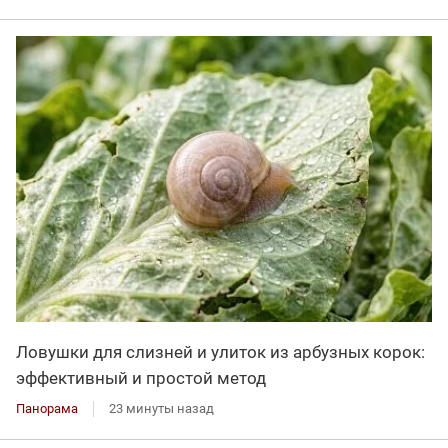
Ловушки для слизней и улиток из арбузных корок:
эффективный и простой метод
Панорама
23 минуты назад