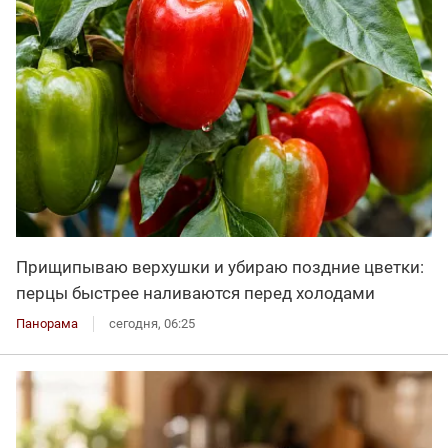
Прищипываю верхушки и убираю поздние цветки:
перцы быстрее наливаются перед холодами
Панорама
сегодня, 06:25