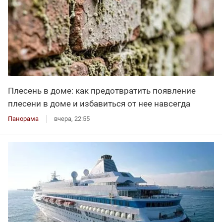
Плесень в доме: как предотвратить появление
плесени в доме и избавиться от нее навсегда
Панорама
вчера, 22:55