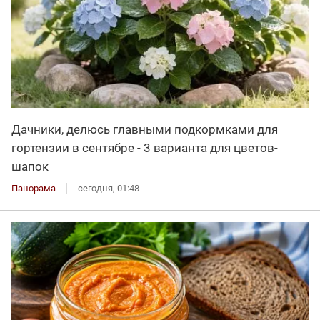
Дачники, делюсь главными подкормками для
гортензии в сентябре - 3 варианта для цветов-
шапок
Панорама
сегодня, 01:48