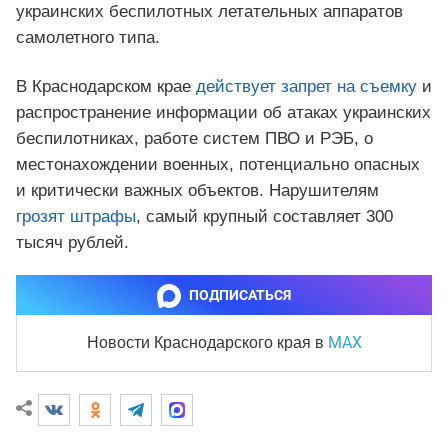
украинских беспилотных летательных аппаратов
самолетного типа.
В Краснодарском крае
действует запрет на съемку
и
распространение информации об атаках украинских
беспилотниках, работе систем ПВО и РЭБ, о
местонахождении военных, потенциально опасных
и критически важных объектов. Нарушителям
грозят штрафы
, самый крупный составляет 300
тысяч рублей.
ПОДПИСАТЬСЯ
MAX
Новости Краснодарского края
в