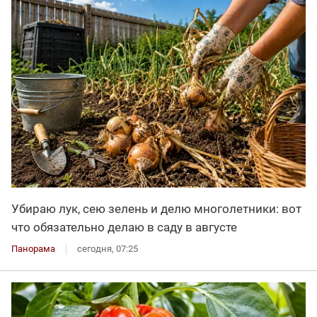
Убираю лук, сею зелень и делю многолетники: вот
что обязательно делаю в саду в августе
Панорама
сегодня, 07:25