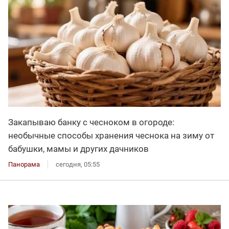
Закапываю банку с чесноком в огороде:
необычные способы хранения чеснока на зиму от
бабушки, мамы и других дачников
Панорама
сегодня, 05:55