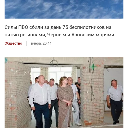
Силы ПВО сбили за день 75 беспилотников на
пятью регионами, Черным и Азовским морями
Общество
вчера, 20:44