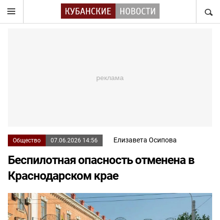
НАЙТ
Елизавета Осипова
Общество
07.06.2026 14:56
Беспилотная опасность отменена в
Краснодарском крае