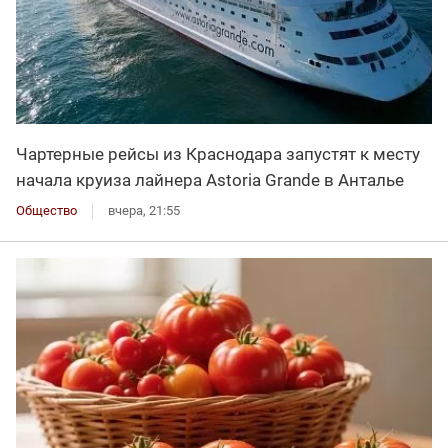
Чартерные рейсы из Краснодара запустят к месту
начала круиза лайнера Astoria Grande в Анталье
Общество
вчера, 21:55