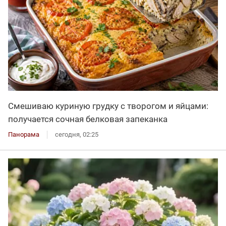
Смешиваю куриную грудку с творогом и яйцами:
получается сочная белковая запеканка
Панорама
сегодня, 02:25