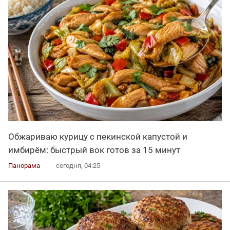
Обжариваю курицу с пекинской капустой и
имбирём: быстрый вок готов за 15 минут
Панорама
сегодня, 04:25