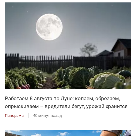
Работаем 8 августа по Луне: копаем, обрезаем,
опрыскиваем – вредители бегут, урожай хранится
Панорама
40 минут назад