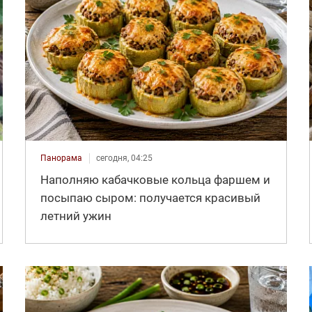
Панорама
сегодня, 04:25
Наполняю кабачковые кольца фаршем и
посыпаю сыром: получается красивый
летний ужин