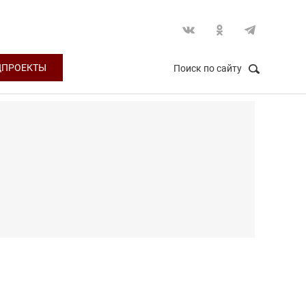
ЦПРОЕКТЫ
Поиск по сайту
НАЙТИ
Закрыть