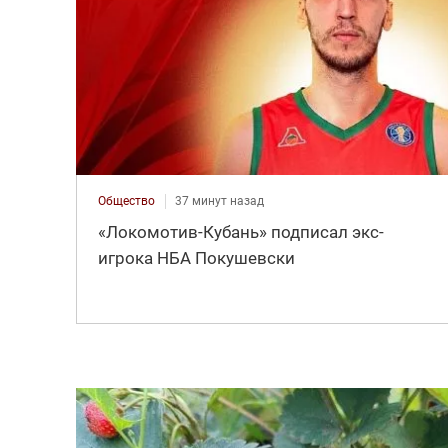
Общество
37 минут назад
«Локомотив-Кубань» подписал экс-
игрока НБА Покушевски