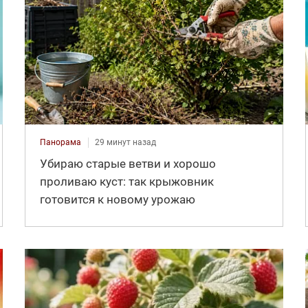
Панорама
29 минут назад
Убираю старые ветви и хорошо
проливаю куст: так крыжовник
готовится к новому урожаю