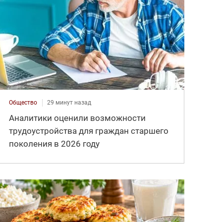
Общество
29 минут назад
Аналитики оценили возможности
трудоустройства для граждан старшего
поколения в 2026 году