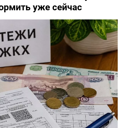
ормить уже сейчас