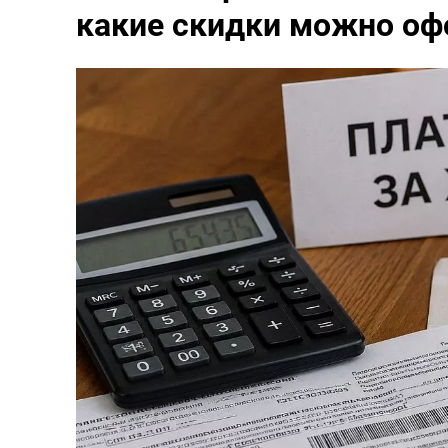
какие скидки можно оф