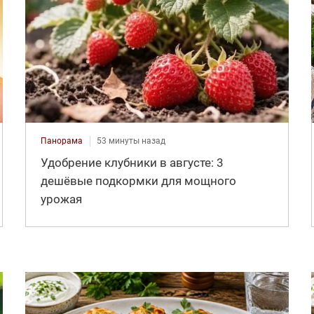
Панорама
53 минуты назад
Удобрение клубники в августе: 3
дешёвые подкормки для мощного
урожая