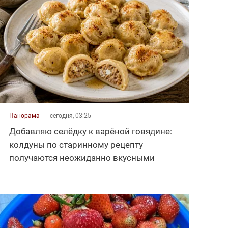
Панорама
сегодня, 03:25
Добавляю селёдку к варёной говядине:
колдуны по старинному рецепту
получаются неожиданно вкусными