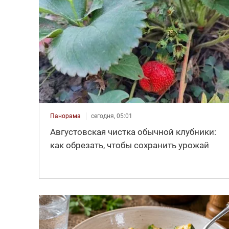
Панорама
сегодня, 05:01
Августовская чистка обычной клубники:
как обрезать, чтобы сохранить урожай