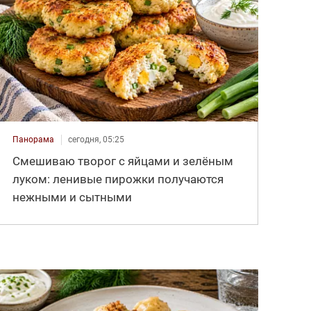
Панорама
сегодня, 05:25
Смешиваю творог с яйцами и зелёным
луком: ленивые пирожки получаются
нежными и сытными