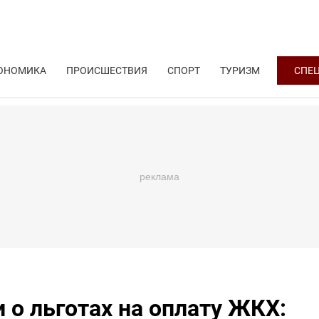
ОНОМИКА
ПРОИСШЕСТВИЯ
СПОРТ
ТУРИЗМ
СПЕ
о льготах на оплату ЖКХ: