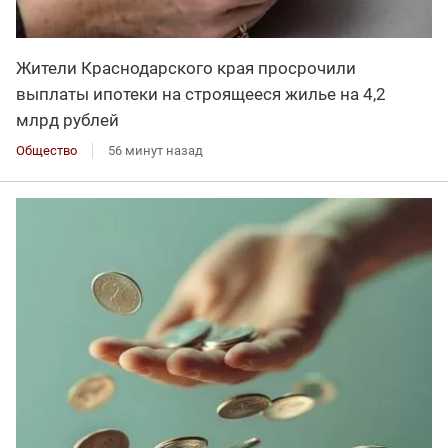
Жители Краснодарского края просрочили
выплаты ипотеки на строящееся жилье на 4,2
млрд рублей
Общество
56 минут назад