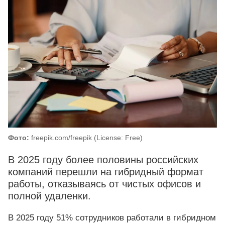
Фото:
freepik.com/freepik (License: Free)
В 2025 году более половины российских
компаний перешли на гибридный формат
работы, отказываясь от чистых офисов и
полной удаленки.
В 2025 году 51% сотрудников работали в гибридном