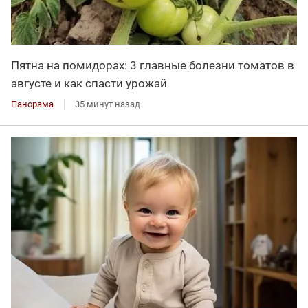
Пятна на помидорах: 3 главные болезни томатов в
августе и как спасти урожай
Панорама
35 минут назад