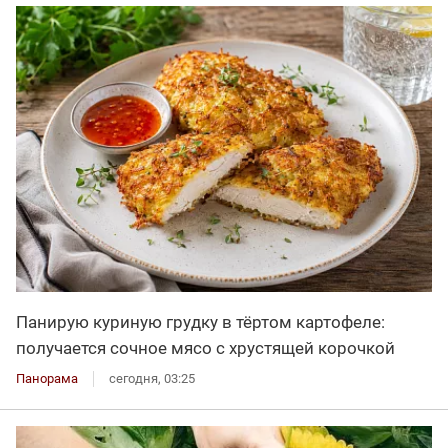
Панирую куриную грудку в тёртом картофеле:
получается сочное мясо с хрустящей корочкой
Панорама
сегодня, 03:25