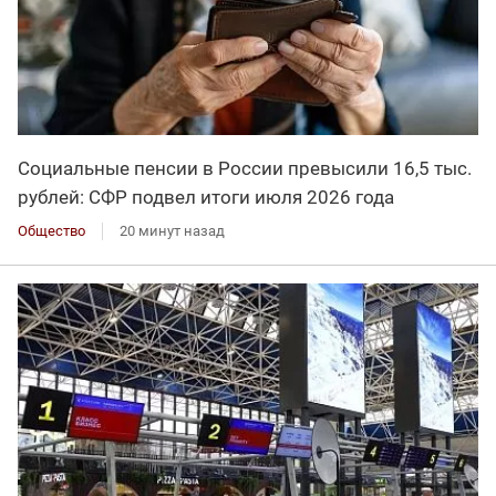
Социальные пенсии в России превысили 16,5 тыс.
рублей: СФР подвел итоги июля 2026 года
Общество
20 минут назад