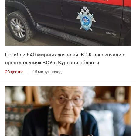
Погибли 640 мирных жителей. В СК рассказали о
преступлениях ВСУ в Курской области
Общество
15 минут назад