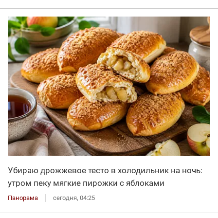
Убираю дрожжевое тесто в холодильник на ночь:
утром пеку мягкие пирожки с яблоками
Панорама
сегодня, 04:25