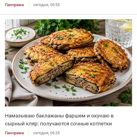
Панорама
сегодня, 05:55
Намазываю баклажаны фаршем и окунаю в
сырный кляр: получаются сочные котлетки
Панорама
сегодня, 05:25