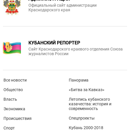
Официальный сайт администрации
Краснодарского края
КУБАНСКИЙ РЕПОРТЕР
Сайт Краснодарского краевого отделения Союза
журналистов России
Все новости
Панорама
Общество
«Битва за Кавказ»
Власть
Летопись кубанского
казачества: история и
современность
Экономика
Спецпроекты
Происшествия
Кубань 2000-2018
Спорт