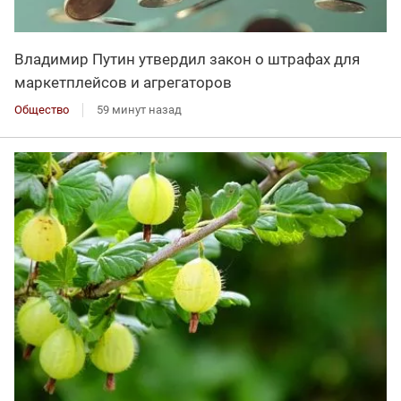
Владимир Путин утвердил закон о штрафах для
маркетплейсов и агрегаторов
Общество
59 минут назад