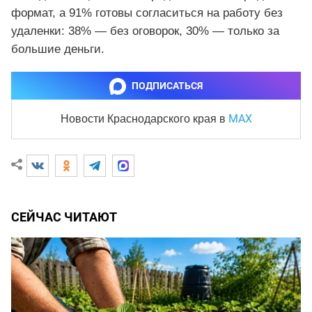
формат, а 91% готовы согласиться на работу без
удаленки: 38% — без оговорок, 30% — только за
большие деньги.
ПОДПИСАТЬСЯ
MAX
Новости Краснодарского края
в
СЕЙЧАС ЧИТАЮТ