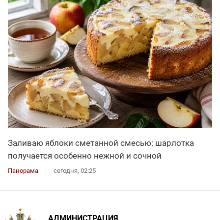
Заливаю яблоки сметанной смесью: шарлотка
получается особенно нежной и сочной
Панорама
сегодня, 02:25
АДМИНИСТРАЦИЯ