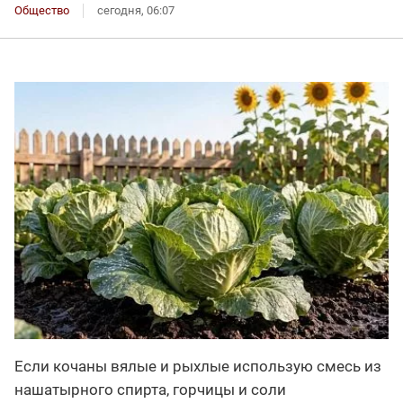
Общество
сегодня, 06:07
Если кочаны вялые и рыхлые использую смесь из
нашатырного спирта, горчицы и соли