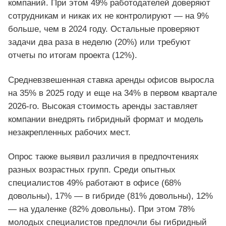
компаний. При этом 49% работодателей доверяют
сотрудникам и никак их не контролируют — на 9%
больше, чем в 2024 году. Остальные проверяют
задачи два раза в неделю (20%) или требуют
отчеты по итогам проекта (12%).
Средневзвешенная ставка аренды офисов выросла
на 35% в 2025 году и еще на 34% в первом квартале
2026-го. Высокая стоимость аренды заставляет
компании внедрять гибридный формат и модель
незакрепленных рабочих мест.
Опрос также выявил различия в предпочтениях
разных возрастных групп. Среди опытных
специалистов 49% работают в офисе (68%
довольны), 17% — в гибриде (81% довольны), 12%
— на удаленке (82% довольны). При этом 78%
молодых специалистов предпочли бы гибридный