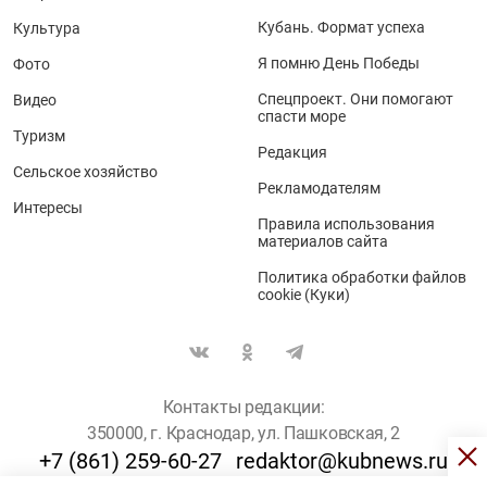
Кубань. Формат успеха
Культура
Я помню День Победы
Фото
Спецпроект. Они помогают
Видео
спасти море
Туризм
Редакция
Сельское хозяйство
Рекламодателям
Интересы
Правила использования
материалов сайта
Политика обработки файлов
cookie (Куки)
Контакты редакции:
350000, г. Краснодар, ул. Пашковская, 2
+7 (861) 259-60-27
redaktor@kubnews.ru