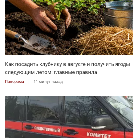
Как посадить клубнику в августе и получить ягоды
следующим летом: главные правила
Панорама
11 минут назад