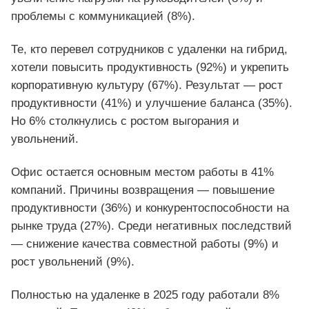
проблемы с коммуникацией (8%).
Те, кто перевел сотрудников с удаленки на гибрид,
хотели повысить продуктивность (92%) и укрепить
корпоративную культуру (67%). Результат — рост
продуктивности (41%) и улучшение баланса (35%).
Но 6% столкнулись с ростом выгорания и
увольнений.
Офис остается основным местом работы в 41%
компаний. Причины возвращения — повышение
продуктивности (36%) и конкурентоспособности на
рынке труда (27%). Среди негативных последствий
— снижение качества совместной работы (9%) и
рост увольнений (9%).
Полностью на удаленке в 2025 году работали 8%