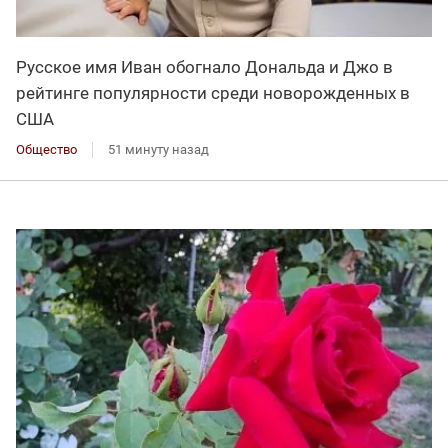
Русское имя Иван обогнало Дональда и Джо в
рейтинге популярности среди новорожденных в
США
Общество
51 минуту назад