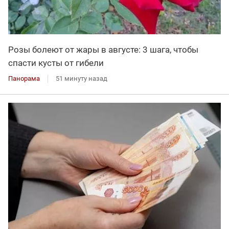
Розы болеют от жары в августе: 3 шага, чтобы
спасти кусты от гибели
Панорама
51 минуту назад