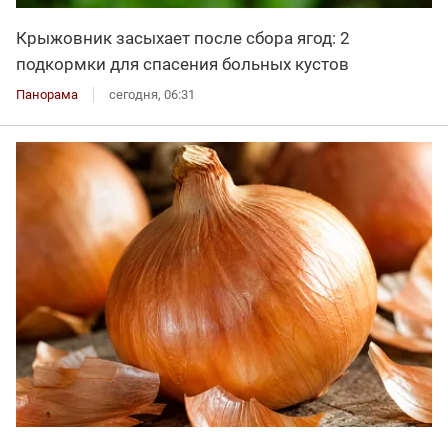
Крыжовник засыхает после сбора ягод: 2
подкормки для спасения больных кустов
Панорама
сегодня, 06:31