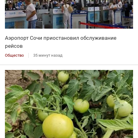
Аэропорт Сочи приостановил обслуживание
рейсов
Общество
35 минут назад