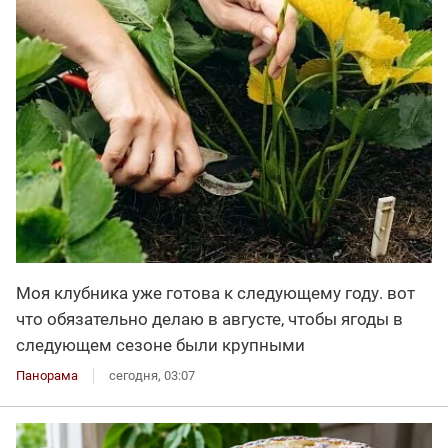
Моя клубника уже готова к следующему году. вот
что обязательно делаю в августе, чтобы ягоды в
следующем сезоне были крупными
Панорама
сегодня, 03:07