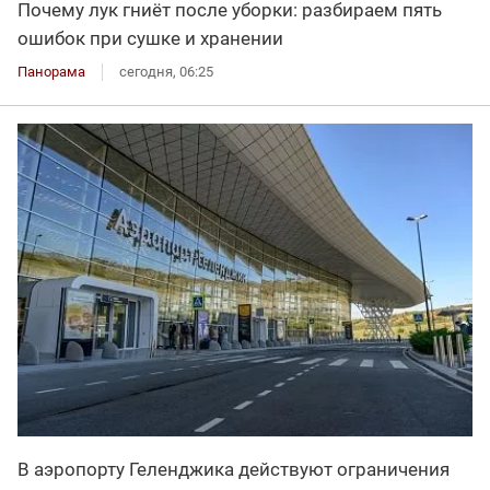
Почему лук гниёт после уборки: разбираем пять
ошибок при сушке и хранении
Панорама
сегодня, 06:25
В аэропорту Геленджика действуют ограничения