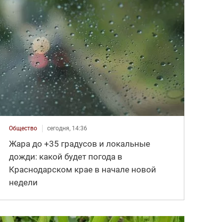
Общество
сегодня, 14:36
Жара до +35 градусов и локальные
дожди: какой будет погода в
Краснодарском крае в начале новой
недели