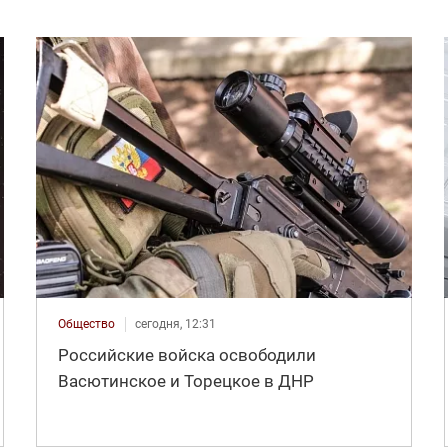
Общество
сегодня, 12:31
Российские войска освободили
Васютинское и Торецкое в ДНР