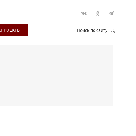
ЦПРОЕКТЫ
Поиск по сайту
НАЙТИ
Закрыть