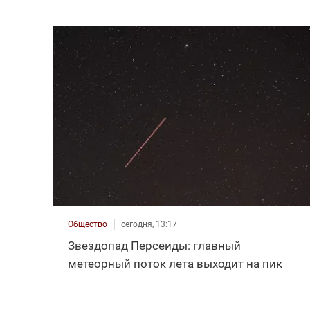
Общество
сегодня, 13:17
Звездопад Персеиды: главный
метеорный поток лета выходит на пик