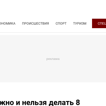
ОНОМИКА
ПРОИСШЕСТВИЯ
СПОРТ
ТУРИЗМ
СПЕ
жно и нельзя делать 8