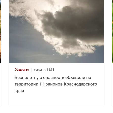
Общество
сегодня, 13:38
Беспилотную опасность объявили на
территории 11 районов Краснодарского
края