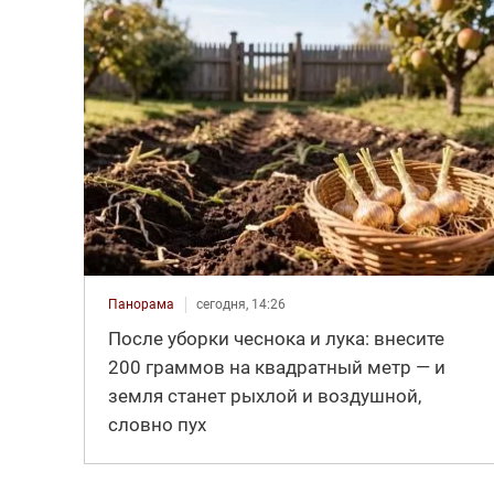
Панорама
сегодня, 14:26
После уборки чеснока и лука: внесите
200 граммов на квадратный метр — и
земля станет рыхлой и воздушной,
словно пух