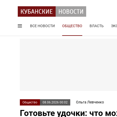
ВСЕ НОВОСТИ
ОБЩЕСТВО
ВЛАСТЬ
ЭК
Поиск по сайту
Ольга Левченко
Общество
08.06.2026 00:02
Готовьте удочки: что мо