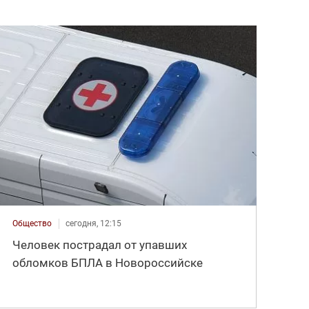
Общество
сегодня, 12:15
Человек пострадал от упавших
обломков БПЛА в Новороссийске