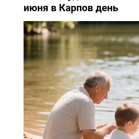
июня в Карпов день