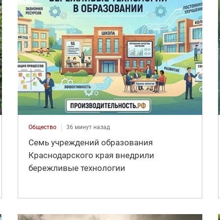
Общество
36 минут назад
Семь учреждений образования
Краснодарского края внедрили
бережливые технологии