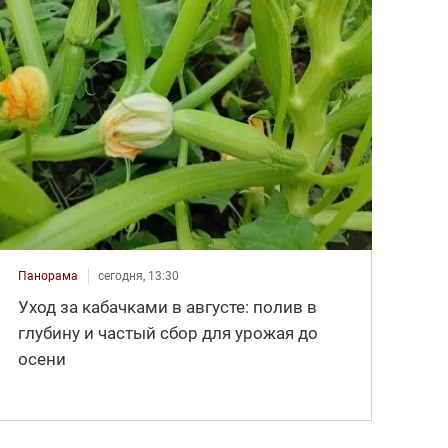
Панорама
сегодня, 13:30
Уход за кабачками в августе: полив в
глубину и частый сбор для урожая до
осени