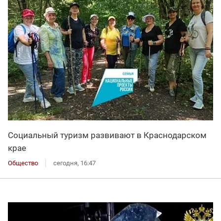
Социальный туризм развивают в Краснодарском
крае
Общество
сегодня, 16:47