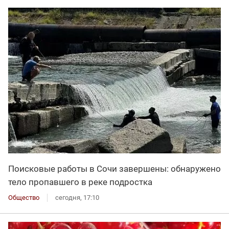
Поисковые работы в Сочи завершены: обнаружено
тело пропавшего в реке подростка
Общество
сегодня, 17:10