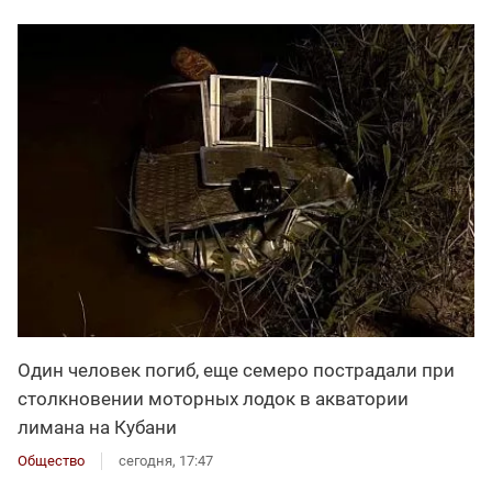
Один человек погиб, еще семеро пострадали при
столкновении моторных лодок в акватории
лимана на Кубани
Общество
сегодня, 17:47