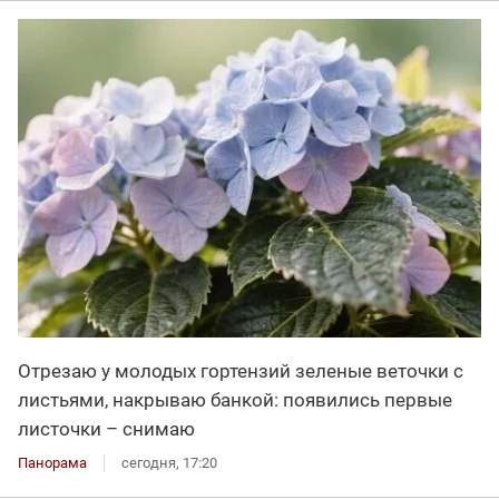
Отрезаю у молодых гортензий зеленые веточки с
листьями, накрываю банкой: появились первые
листочки – снимаю
Панорама
сегодня, 17:20