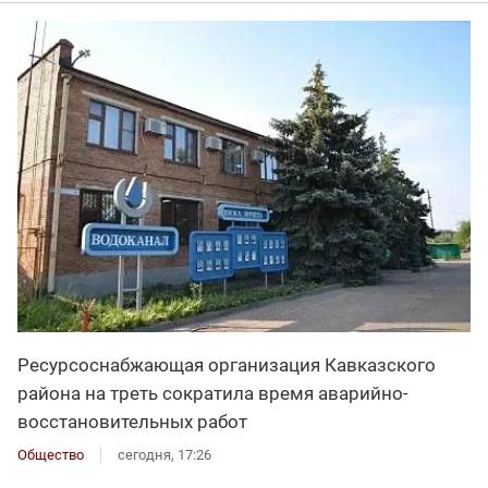
Ресурсоснабжающая организация Кавказского
района на треть сократила время аварийно-
восстановительных работ
Общество
сегодня, 17:26