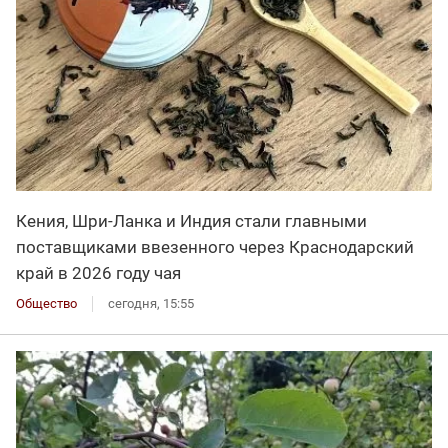
Кения, Шри-Ланка и Индия стали главными
поставщиками ввезенного через Краснодарский
край в 2026 году чая
Общество
сегодня, 15:55