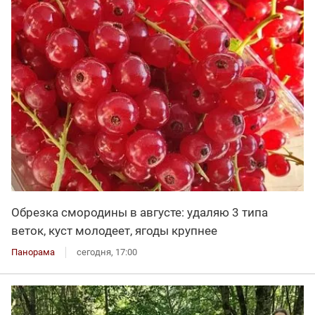
Обрезка смородины в августе: удаляю 3 типа
веток, куст молодеет, ягоды крупнее
Панорама
сегодня, 17:00