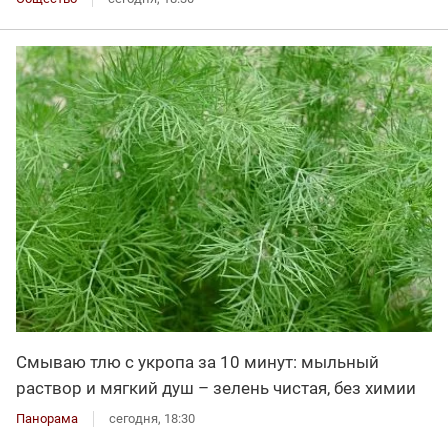
Смываю тлю с укропа за 10 минут: мыльный
раствор и мягкий душ – зелень чистая, без химии
Панорама
сегодня, 18:30