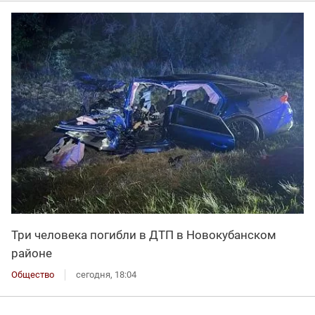
Три человека погибли в ДТП в Новокубанском
районе
Общество
сегодня, 18:04