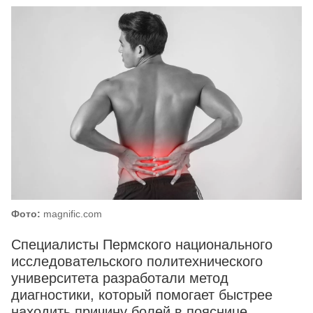
Фото:
magnific.com
Специалисты Пермского национального
исследовательского политехнического
университета разработали метод
диагностики, который помогает быстрее
находить причину болей в пояснице.