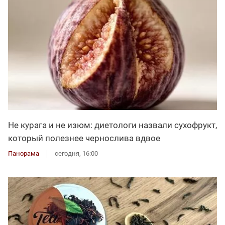
Не курага и не изюм: диетологи назвали сухофрукт,
который полезнее чернослива вдвое
Панорама
сегодня, 16:00