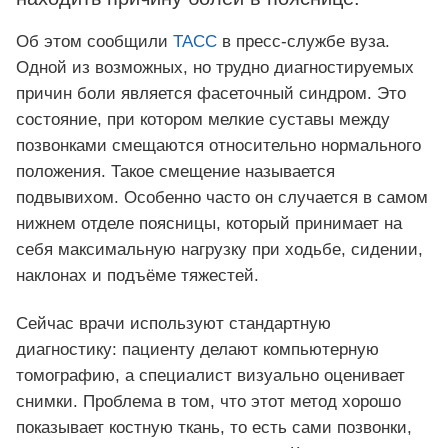
Об этом сообщили
ТАСС
в пресс‑службе вуза.
Одной из возможных, но трудно диагностируемых
причин боли является фасеточный синдром. Это
состояние, при котором мелкие суставы между
позвонками смещаются относительно нормального
положения. Такое смещение называется
подвывихом. Особенно часто он случается в самом
нижнем отделе поясницы, который принимает на
себя максимальную нагрузку при ходьбе, сидении,
наклонах и подъёме тяжестей.
Сейчас врачи используют стандартную
диагностику: пациенту делают компьютерную
томографию, а специалист визуально оценивает
снимки. Проблема в том, что этот метод хорошо
показывает костную ткань, то есть сами позвонки,