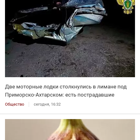
Две моторные лодки столкнулись в лимане под
Приморско-Ахтарском: есть пострадавшие
Общество
сегодня, 16:32