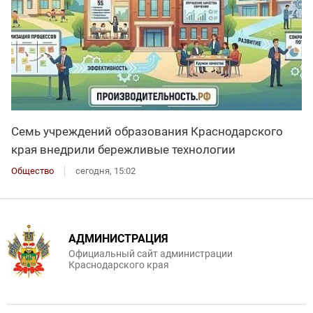
Семь учреждений образования Краснодарского
края внедрили бережливые технологии
Общество
сегодня, 15:02
АДМИНИСТРАЦИЯ
Официальный сайт администрации
Краснодарского края