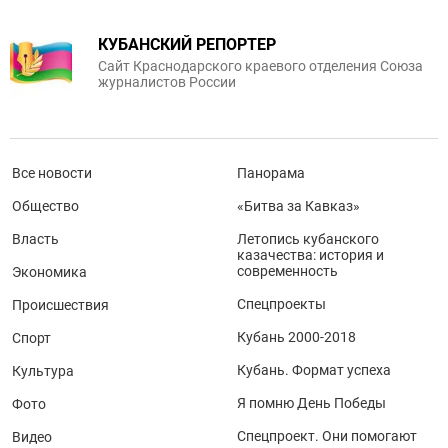
КУБАНСКИЙ РЕПОРТЕР
Сайт Краснодарского краевого отделения Союза
журналистов России
Все новости
Панорама
Общество
«Битва за Кавказ»
Власть
Летопись кубанского
казачества: история и
современность
Экономика
Спецпроекты
Происшествия
Кубань 2000-2018
Спорт
Кубань. Формат успеха
Культура
Я помню День Победы
Фото
Спецпроект. Они помогают
Видео