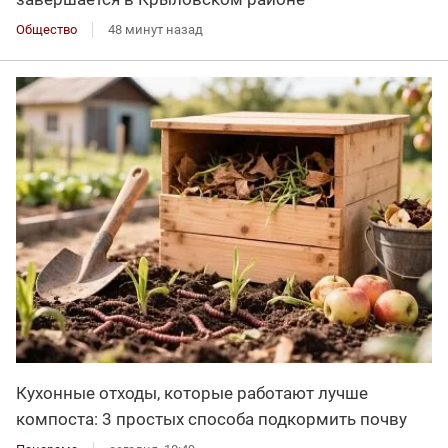
Общество
48 минут назад
Кухонные отходы, которые работают лучше
компоста: 3 простых способа подкормить почву