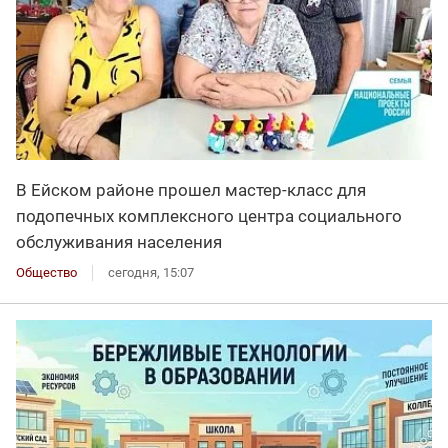
В Ейском районе прошел мастер-класс для
подопечных комплексного центра социального
обслуживания населения
Общество
сегодня, 15:07