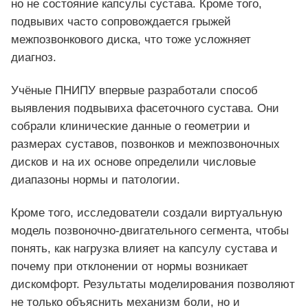
но не состояние капсулы сустава. Кроме того,
подвывих часто сопровождается грыжей
межпозвонкового диска, что тоже усложняет
диагноз.
Учёные ПНИПУ впервые разработали способ
выявления подвывиха фасеточного сустава. Они
собрали клинические данные о геометрии и
размерах суставов, позвонков и межпозвоночных
дисков и на их основе определили числовые
диапазоны нормы и патологии.
Кроме того, исследователи создали виртуальную
модель позвоночно‑двигательного сегмента, чтобы
понять, как нагрузка влияет на капсулу сустава и
почему при отклонении от нормы возникает
дискомфорт. Результаты моделирования позволяют
не только объяснить механизм боли, но и