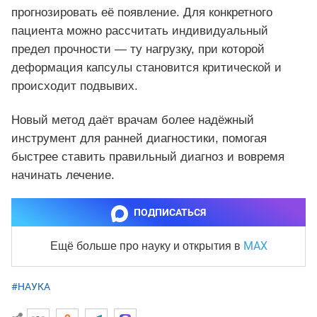
прогнозировать её появление. Для конкретного
пациента можно рассчитать индивидуальный
предел прочности — ту нагрузку, при которой
деформация капсулы становится критической и
происходит подвывих.
Новый метод даёт врачам более надёжный
инструмент для ранней диагностики, помогая
быстрее ставить правильный диагноз и вовремя
начинать лечение.
ПОДПИСАТЬСЯ
MAX
Ещё больше про науку и
открытия в
#НАУКА