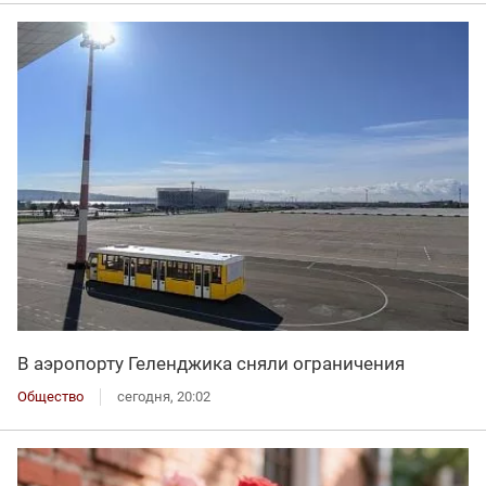
В аэропорту Геленджика сняли ограничения
Общество
сегодня, 20:02