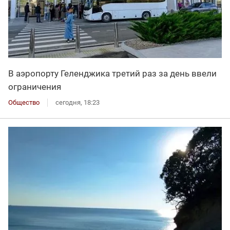
В аэропорту Геленджика третий раз за день ввели
ограничения
Общество
сегодня, 18:23