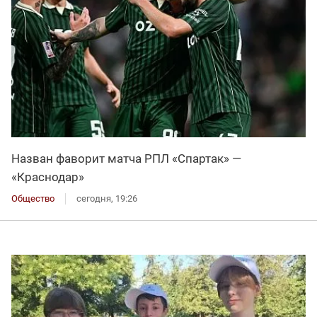
Назван фаворит матча РПЛ «Спартак» —
«Краснодар»
Общество
сегодня, 19:26