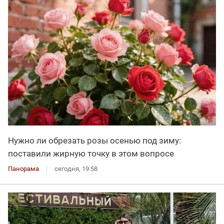
Нужно ли обрезать розы осенью под зиму:
поставили жирную точку в этом вопросе
Панорама
сегодня, 19:58