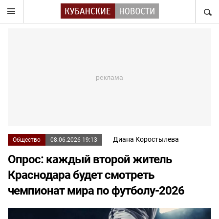
НАЙТ
Диана Коростылева
Общество
08.06.2026 19:13
Опрос: каждый второй житель
Краснодара будет смотреть
чемпионат мира по футболу-2026