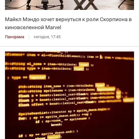
Майкл Мэндо хочет вернуться к роли Скорпиона в
киновселенной Marvel
Панорама
сегодня, 17:45