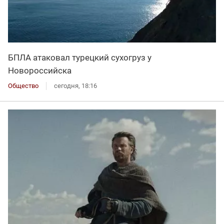
БПЛА атаковал турецкий сухогруз у
Новороссийска
Общество
сегодня, 18:16