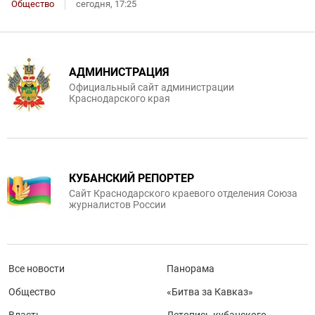
Общество
сегодня, 17:25
АДМИНИСТРАЦИЯ
Официальный сайт администрации
Краснодарского края
КУБАНСКИЙ РЕПОРТЕР
Сайт Краснодарского краевого отделения Союза
журналистов России
Все новости
Панорама
Общество
«Битва за Кавказ»
Власть
Летопись кубанского