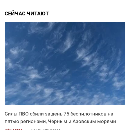
СЕЙЧАС ЧИТАЮТ
Силы ПВО сбили за день 75 беспилотников на
пятью регионами, Черным и Азовским морями