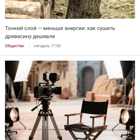
Тонкий слой — меньше энергии: как сушить
древесину дешевле
Общество
сегодня, 17:53