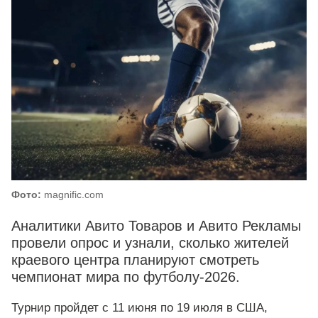
Фото:
magnific.com
Аналитики Авито Товаров и Авито Рекламы
провели опрос и узнали, сколько жителей
краевого центра планируют смотреть
чемпионат мира по футболу-2026.
Турнир пройдет с 11 июня по 19 июля в США,