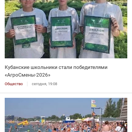
Кубанские школьники стали победителями
«АгроСмены-2026»
Общество
сегодня, 19:08