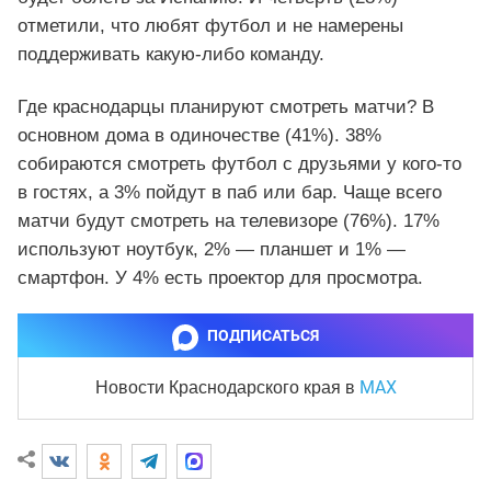
отметили, что любят футбол и не намерены
поддерживать какую-либо команду.
Где краснодарцы планируют смотреть матчи? В
основном дома в одиночестве (41%). 38%
собираются смотреть футбол с друзьями у кого-то
в гостях, а 3% пойдут в паб или бар. Чаще всего
матчи будут смотреть на телевизоре (76%). 17%
используют ноутбук, 2% — планшет и 1% —
смартфон. У 4% есть проектор для просмотра.
ПОДПИСАТЬСЯ
MAX
Новости Краснодарского края
в