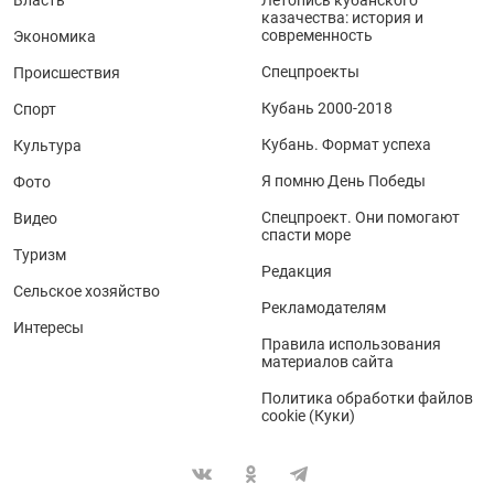
казачества: история и
современность
Экономика
Спецпроекты
Происшествия
Кубань 2000-2018
Спорт
Кубань. Формат успеха
Культура
Я помню День Победы
Фото
Спецпроект. Они помогают
Видео
спасти море
Туризм
Редакция
Сельское хозяйство
Рекламодателям
Интересы
Правила использования
материалов сайта
Политика обработки файлов
cookie (Куки)