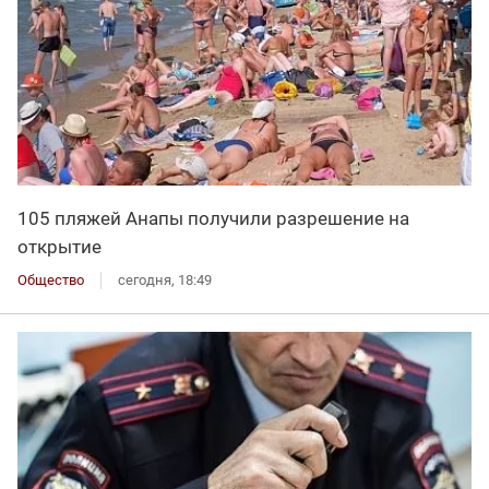
105 пляжей Анапы получили разрешение на
открытие
Общество
сегодня, 18:49