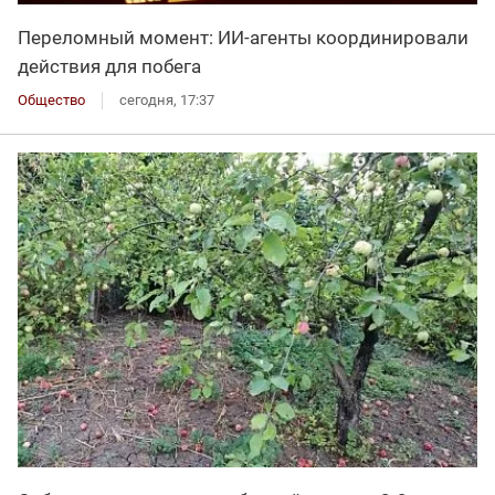
Переломный момент: ИИ-агенты координировали
действия для побега
Общество
сегодня, 17:37