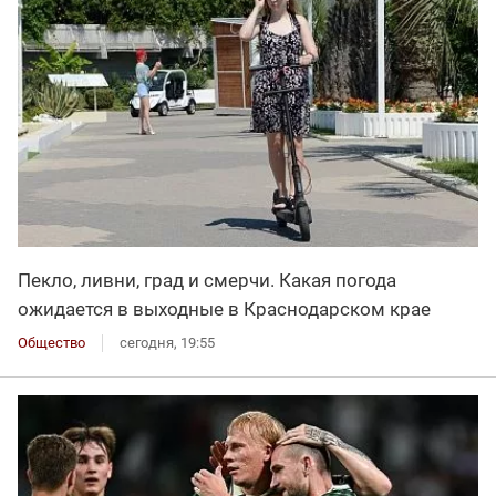
Пекло, ливни, град и смерчи. Какая погода
ожидается в выходные в Краснодарском крае
Общество
сегодня, 19:55