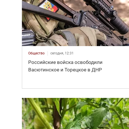
Общество
сегодня, 12:31
Российские войска освободили
Васютинское и Торецкое в ДНР