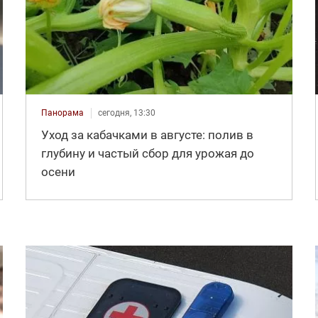
Панорама
сегодня, 13:30
Уход за кабачками в августе: полив в
глубину и частый сбор для урожая до
осени