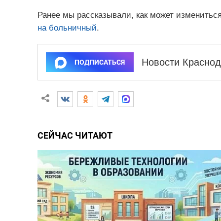
Ранее мы рассказывали, как может изменить
на больничный
.
Новости Краснод
ПОДПИСАТЬСЯ
СЕЙЧАС ЧИТАЮТ