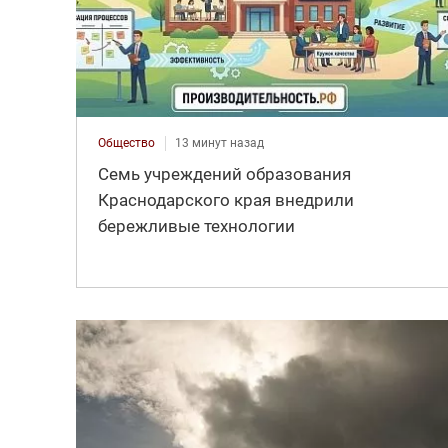
Общество
13 минут назад
Семь учреждений образования
Краснодарского края внедрили
бережливые технологии