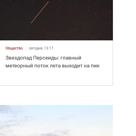
Общество
сегодня, 13:17
Звездопад Персеиды: главный
метеорный поток лета выходит на пик