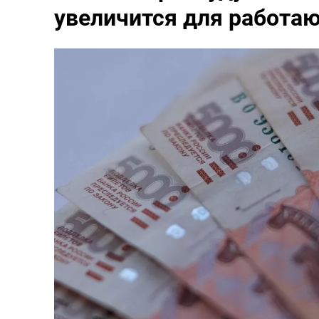
увеличится для работа