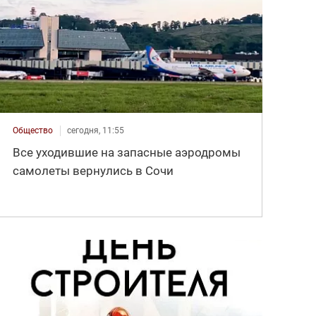
Общество
сегодня, 11:55
Все уходившие на запасные аэродромы
самолеты вернулись в Сочи