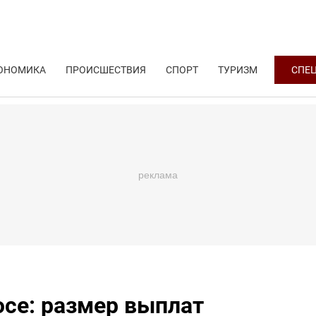
ОНОМИКА
ПРОИСШЕСТВИЯ
СПОРТ
ТУРИЗМ
СПЕ
юсе: размер выплат