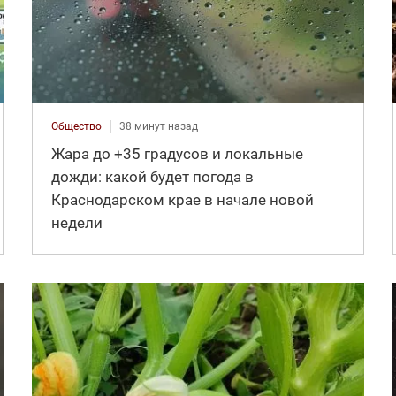
Общество
38 минут назад
Жара до +35 градусов и локальные
дожди: какой будет погода в
Краснодарском крае в начале новой
недели