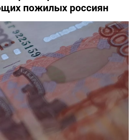
ющих пожилых россиян