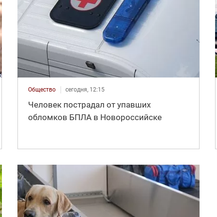
Общество
сегодня, 12:15
Человек пострадал от упавших
обломков БПЛА в Новороссийске