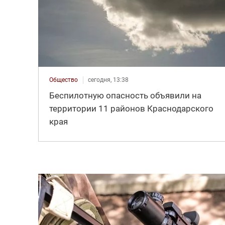
Общество
сегодня, 13:38
Беспилотную опасность объявили на
территории 11 районов Краснодарского
края