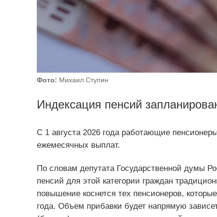
Фото:
Михаил Ступин
Индексация пенсий запланирован
С 1 августа 2026 года работающие пенсионеры
ежемесячных выплат.
По словам депутата Государственной думы Ро
пенсий для этой категории граждан традицион
повышение коснется тех пенсионеров, которы
года. Объем прибавки будет напрямую зависе