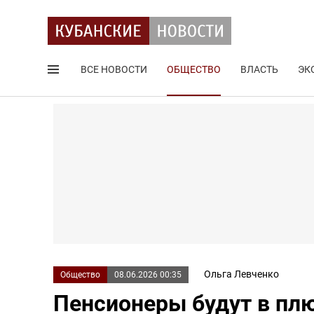
ВСЕ НОВОСТИ
ОБЩЕСТВО
ВЛАСТЬ
ЭК
Поиск по сайту
Ольга Левченко
Общество
08.06.2026 00:35
Пенсионеры будут в пл