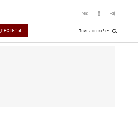
ЦПРОЕКТЫ
Поиск по сайту
НАЙТИ
Закрыть