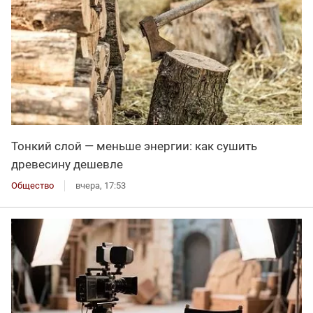
Тонкий слой — меньше энергии: как сушить
древесину дешевле
Общество
вчера, 17:53