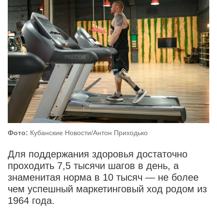
Фото:
Кубанские Новости/Антон Приходько
Для поддержания здоровья достаточно
проходить 7,5 тысячи шагов в день, а
знаменитая норма в 10 тысяч — не более
чем успешный маркетинговый ход родом из
1964 года.