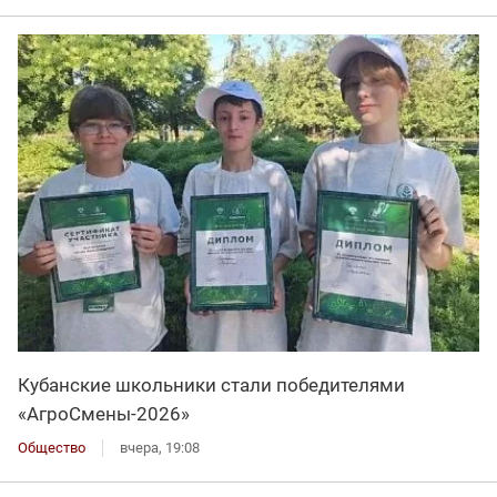
Кубанские школьники стали победителями
«АгроСмены-2026»
Общество
вчера, 19:08