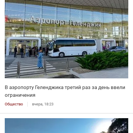
В аэропорту Геленджика третий раз за день ввели
ограничения
Общество
вчера, 18:23