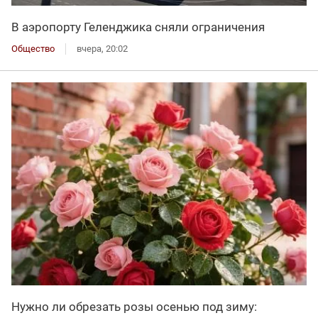
В аэропорту Геленджика сняли ограничения
Общество
вчера, 20:02
Нужно ли обрезать розы осенью под зиму: