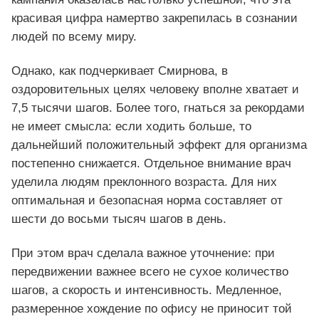
красивая цифра намертво закрепилась в сознании
людей по всему миру.
Однако, как подчеркивает Смирнова, в
оздоровительных целях человеку вполне хватает и
7,5 тысячи шагов. Более того, гнаться за рекордами
не имеет смысла: если ходить больше, то
дальнейший положительный эффект для организма
постепенно снижается. Отдельное внимание врач
уделила людям преклонного возраста. Для них
оптимальная и безопасная норма составляет от
шести до восьми тысяч шагов в день.
При этом врач сделала важное уточнение: при
передвижении важнее всего не сухое количество
шагов, а скорость и интенсивность. Медленное,
размеренное хождение по офису не приносит той