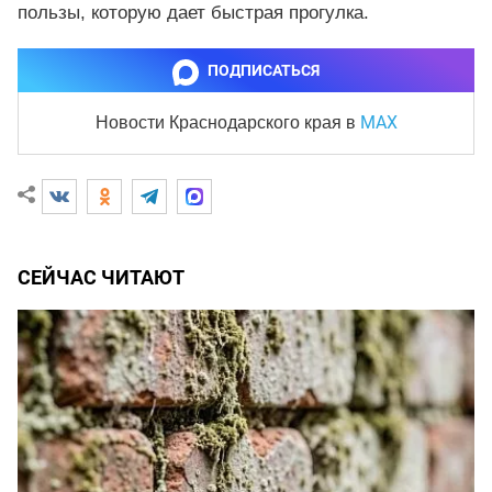
пользы, которую дает быстрая прогулка.
ПОДПИСАТЬСЯ
MAX
Новости Краснодарского края
в
СЕЙЧАС ЧИТАЮТ