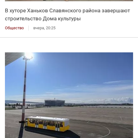
В хуторе Ханьков Славянского района завершают
строительство Дома культуры
Общество
вчера, 20:25