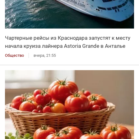
Чартерные рейсы из Краснодара запустят к месту
начала круиза лайнера Astoria Grande в Анталье
Общество
вчера, 21:55