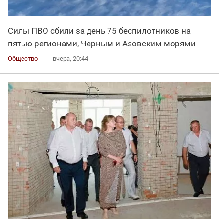
Силы ПВО сбили за день 75 беспилотников на
пятью регионами, Черным и Азовским морями
Общество
вчера, 20:44