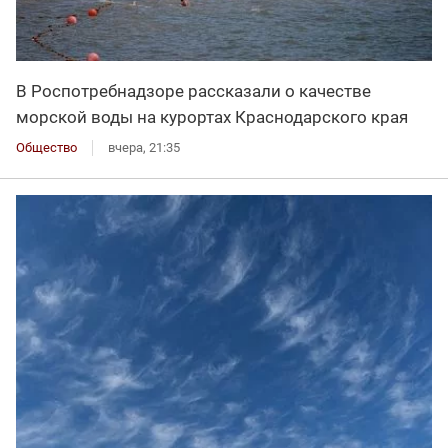
В Роспотребнадзоре рассказали о качестве
морской воды на курортах Краснодарского края
Общество
вчера, 21:35