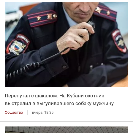
Перепутал с шакалом. На Кубани охотник
выстрелил в выгуливавшего собаку мужчину
Общество
вчера, 18:35