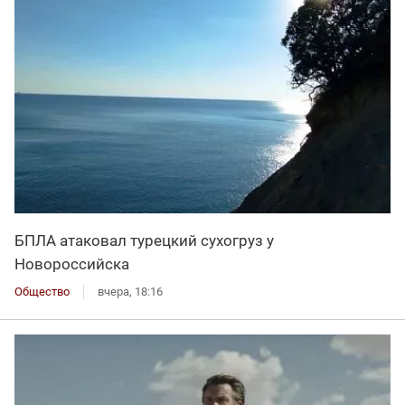
БПЛА атаковал турецкий сухогруз у
Новороссийска
Общество
вчера, 18:16