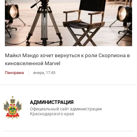
Майкл Мэндо хочет вернуться к роли Скорпиона в
киновселенной Marvel
Панорама
вчера, 17:45
АДМИНИСТРАЦИЯ
Официальный сайт администрации
Краснодарского края