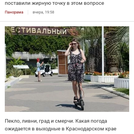
поставили жирную точку в этом вопросе
Панорама
вчера, 19:58
Пекло, ливни, град и смерчи. Какая погода
ожидается в выходные в Краснодарском крае