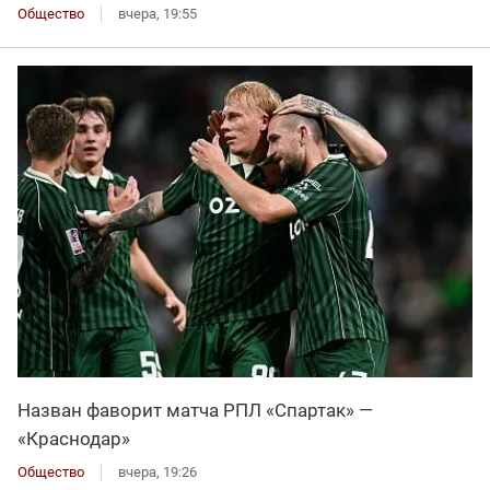
Общество
вчера, 19:55
Назван фаворит матча РПЛ «Спартак» —
«Краснодар»
Общество
вчера, 19:26