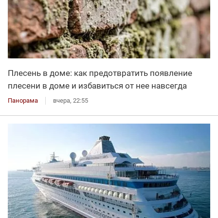
Плесень в доме: как предотвратить появление
плесени в доме и избавиться от нее навсегда
Панорама
вчера, 22:55