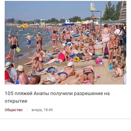
105 пляжей Анапы получили разрешение на
открытие
Общество
вчера, 18:49