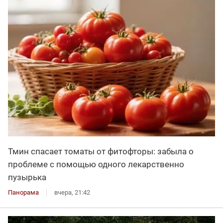
Тмин спасает томаты от фитофторы: забыла о
проблеме с помощью одного лекарственно
пузырька
Панорама
вчера, 21:42