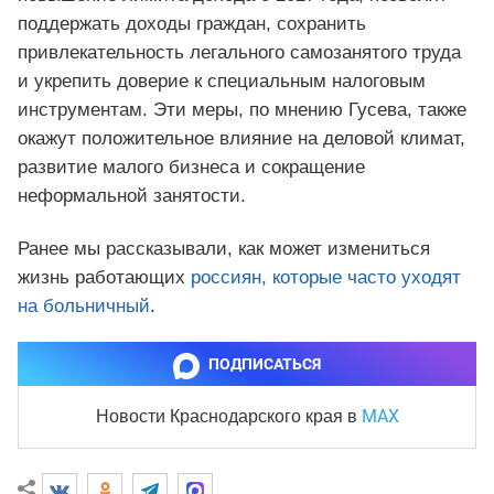
поддержать доходы граждан, сохранить
привлекательность легального самозанятого труда
и укрепить доверие к специальным налоговым
инструментам. Эти меры, по мнению Гусева, также
окажут положительное влияние на деловой климат,
развитие малого бизнеса и сокращение
неформальной занятости.
Ранее мы рассказывали, как может измениться
жизнь работающих
россиян, которые часто уходят
на больничный
.
ПОДПИСАТЬСЯ
MAX
Новости Краснодарского края
в