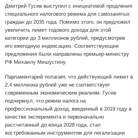
Дмитрий Гусев выступил с инициативой продления
специального налогового режима для самозанятых
граждан до 2035 года. Помимо этого, он предложил
увеличить лимит годового дохода для этой
категории до 3 миллионов рублей, предусмотрев
его ежегодную индексацию. Соответствующие
предложения были направлены премьер-министру
РФ Михаилу Мишустину.
Парламентарий полагает, что действующий лимит в
2,4 миллиона рублей уже не соответствует
современным экономическим реалиям. Гусев
подчеркнул, что режим налога на
профессиональный доход, введенный в 2019 году в
качестве эксперимента и первоначально
рассчитанный до конца 2028 года, стал
востребованным инструментом для легализации