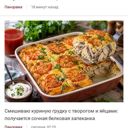
Панорама
18 минут назад
Смешиваю куриную грудку с творогом и яйцами:
получается сочная белковая запеканка
Панорама
сегодня, 02:25