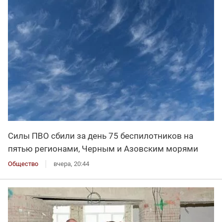
Силы ПВО сбили за день 75 беспилотников на
пятью регионами, Черным и Азовским морями
Общество
вчера, 20:44