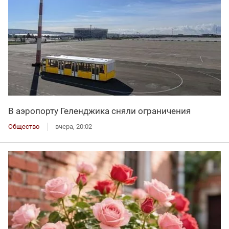
В аэропорту Геленджика сняли ограничения
Общество
вчера, 20:02