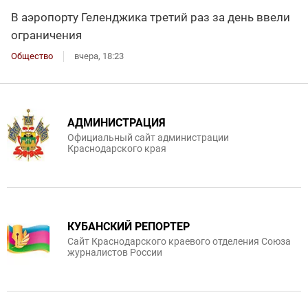
В аэропорту Геленджика третий раз за день ввели
ограничения
Общество
вчера, 18:23
АДМИНИСТРАЦИЯ
Официальный сайт администрации
Краснодарского края
КУБАНСКИЙ РЕПОРТЕР
Сайт Краснодарского краевого отделения Союза
журналистов России