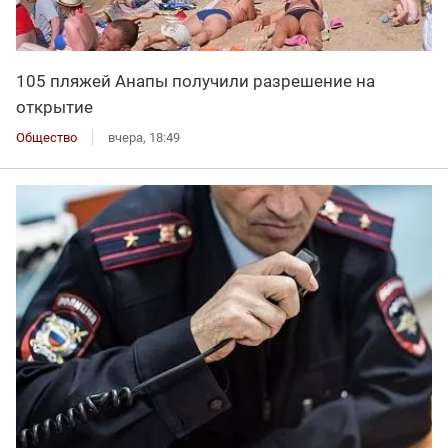
105 пляжей Анапы получили разрешение на
открытие
Общество
вчера, 18:49