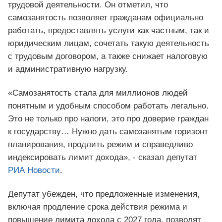
трудовой деятельности. Он отметил, что
самозанятость позволяет гражданам официально
работать, предоставлять услуги как частным, так и
юридическим лицам, сочетать такую деятельность
с трудовым договором, а также снижает налоговую
и административную нагрузку.
«Самозанятость стала для миллионов людей
понятным и удобным способом работать легально.
Это не только про налоги, это про доверие граждан
к государству… Нужно дать самозанятым горизонт
планирования, продлить режим и справедливо
индексировать лимит дохода», - сказал депутат
РИА Новости
.
Депутат убежден, что предложенные изменения,
включая продление срока действия режима и
повышение лимита дохода с 2027 года, позволят