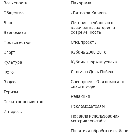
Все новости
Панорама
Общество
«Битва за Кавказ»
Власть
Летопись кубанского
казачества: история и
современность
Экономика
Спецпроекты
Происшествия
Кубань 2000-2018
Спорт
Кубань. Формат успеха
Культура
Я помню День Победы
Фото
Спецпроект. Они помогают
Видео
спасти море
Туризм
Редакция
Сельское хозяйство
Рекламодателям
Интересы
Правила использования
материалов сайта
Политика обработки файлов