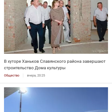
В хуторе Ханьков Славянского района завершают
строительство Дома культуры
Общество
вчера, 20:25