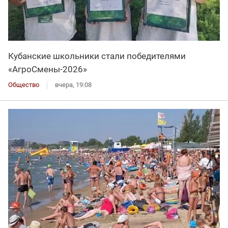
Кубанские школьники стали победителями
«АгроСмены-2026»
Общество
вчера, 19:08