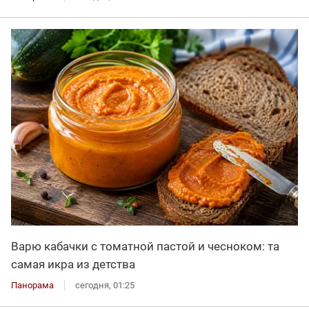
Варю кабачки с томатной пастой и чесноком: та
самая икра из детства
Панорама
сегодня, 01:25