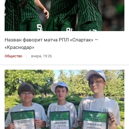
Назван фаворит матча РПЛ «Спартак» —
«Краснодар»
Общество
вчера, 19:26