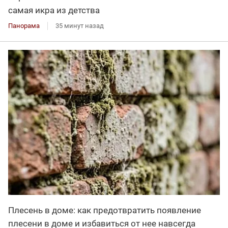
самая икра из детства
Панорама
35 минут назад
Плесень в доме: как предотвратить появление
плесени в доме и избавиться от нее навсегда