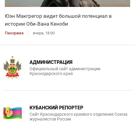
Юэн Макгрегор видит большой потенциал в
истории Оби‑Вана Кеноби
Панорама
вчера, 18:00
АДМИНИСТРАЦИЯ
Официальный сайт администрации
Краснодарского края
КУБАНСКИЙ РЕПОРТЕР
Сайт Краснодарского краевого отделения Союза
журналистов России