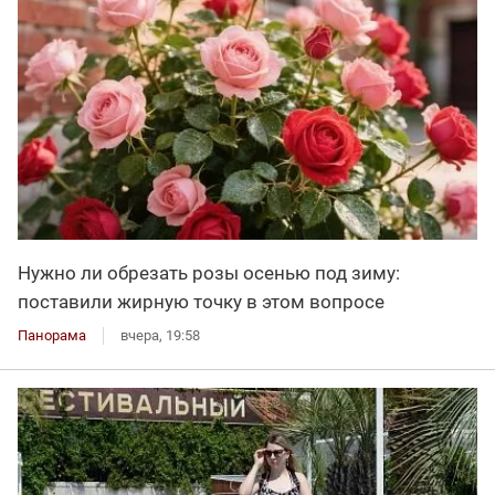
Нужно ли обрезать розы осенью под зиму:
поставили жирную точку в этом вопросе
Панорама
вчера, 19:58