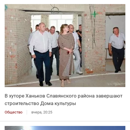
В хуторе Ханьков Славянского района завершают
строительство Дома культуры
Общество
вчера, 20:25