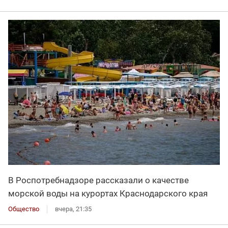
В Роспотребнадзоре рассказали о качестве
морской воды на курортах Краснодарского края
Общество
вчера, 21:35