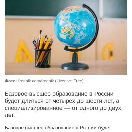
Фото:
freepik.com/freepik (License: Free)
Базовое высшее образование в России
будет длиться от четырех до шести лет, а
специализированное — от одного до двух
лет.
Базовое высшее образование в России будет