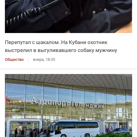
Перепутал с шакалом. На Кубани охотник
выстрелил в выгуливавшего собаку мужчину
Общество
вчера, 18:35