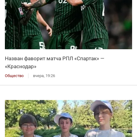
Назван фаворит матча РПЛ «Спартак» —
«Краснодар»
Общество
вчера, 19:26