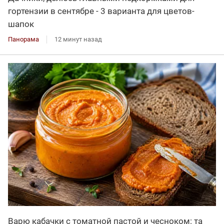
гортензии в сентябре - 3 варианта для цветов-
шапок
Панорама
12 минут назад
Варю кабачки с томатной пастой и чесноком: та