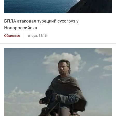
БПЛА атаковал турецкий сухогруз у
Новороссийска
Общество
вчера, 18:16