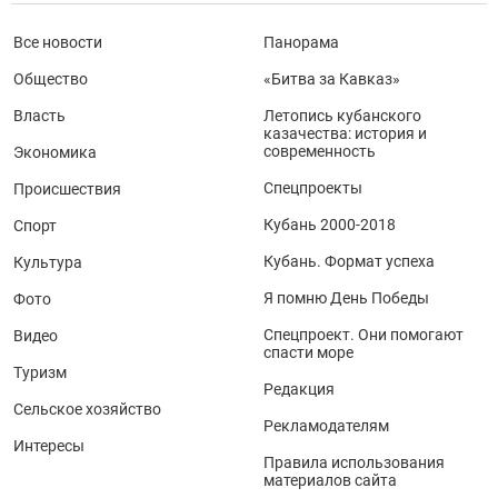
Все новости
Панорама
Общество
«Битва за Кавказ»
Власть
Летопись кубанского
казачества: история и
современность
Экономика
Спецпроекты
Происшествия
Кубань 2000-2018
Спорт
Кубань. Формат успеха
Культура
Я помню День Победы
Фото
Спецпроект. Они помогают
Видео
спасти море
Туризм
Редакция
Сельское хозяйство
Рекламодателям
Интересы
Правила использования
материалов сайта