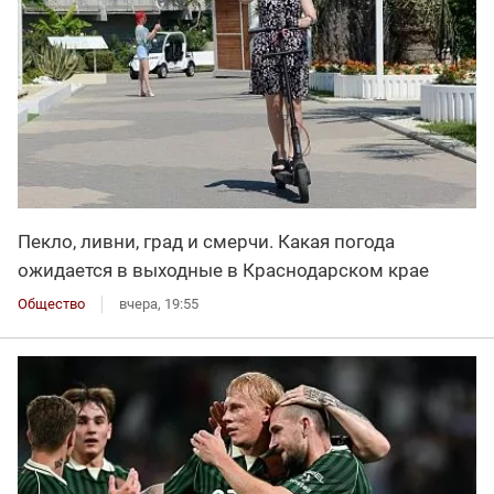
Пекло, ливни, град и смерчи. Какая погода
ожидается в выходные в Краснодарском крае
Общество
вчера, 19:55