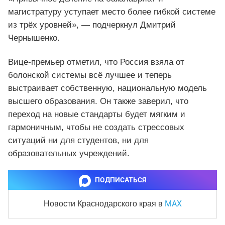
магистратуру уступает место более гибкой системе
из трёх уровней», — подчеркнул Дмитрий
Чернышенко.
Вице-премьер отметил, что Россия взяла от
болонской системы всё лучшее и теперь
выстраивает собственную, национальную модель
высшего образования. Он также заверил, что
переход на новые стандарты будет мягким и
гармоничным, чтобы не создать стрессовых
ситуаций ни для студентов, ни для
образовательных учреждений.
ПОДПИСАТЬСЯ
MAX
Новости Краснодарского края
в