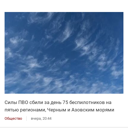
Силы ПВО сбили за день 75 беспилотников на
пятью регионами, Черным и Азовским морями
Общество
вчера, 20:44