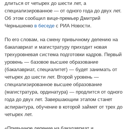
длиться от четырех до шести лет, а
специализированное — от одного года до двух лет.
Об этом сообщил вице-премьер Дмитрий
Чернышенко
в беседе
с РИА Новости.
По его словам, на смену привычному делению на
бакалавриат и магистратуру приходит новая
трехуровневая система подготовки кадров. Первый
уровень — базовое высшее образование
(бакалавриат, специалитет) — будет занимать от
четырех до шести лет. Второй уровень —
специализированное высшее образование
(магистратура, ординатура) — продлится от одного
года до двух лет. Завершающим этапом станет
аспирантура, обучение в которой займет от трех до
четырех лет.
«Привычное деление на бакалавриат и