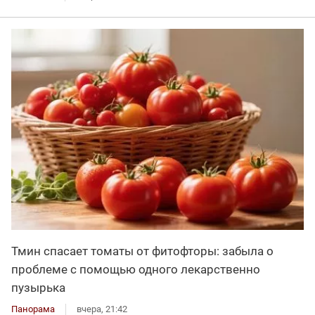
Тмин спасает томаты от фитофторы: забыла о
проблеме с помощью одного лекарственно
пузырька
Панорама
вчера, 21:42