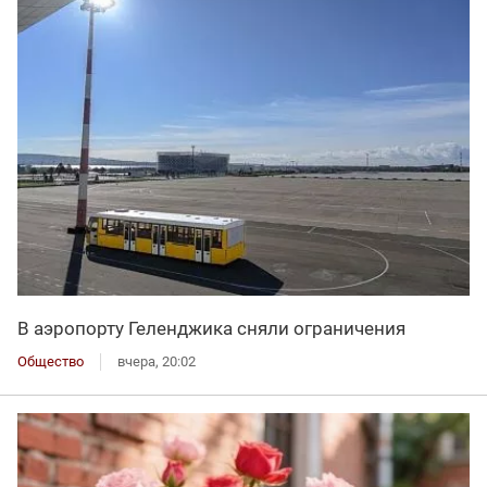
В аэропорту Геленджика сняли ограничения
Общество
вчера, 20:02