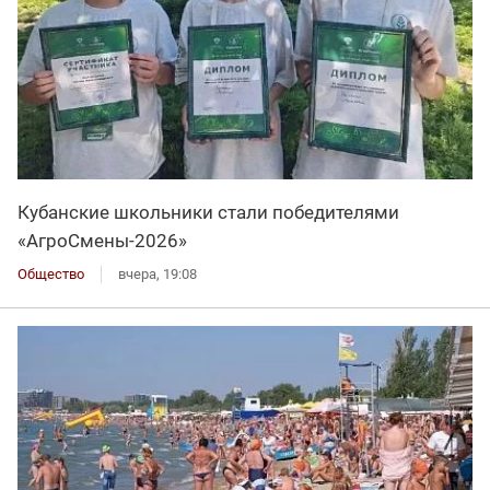
Кубанские школьники стали победителями
«АгроСмены-2026»
Общество
вчера, 19:08