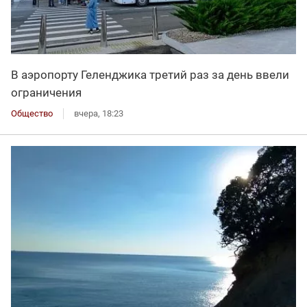
В аэропорту Геленджика третий раз за день ввели
ограничения
Общество
вчера, 18:23