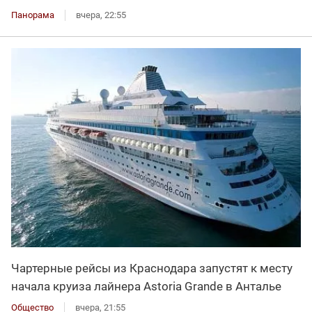
Панорама
вчера, 22:55
Чартерные рейсы из Краснодара запустят к месту
начала круиза лайнера Astoria Grande в Анталье
Общество
вчера, 21:55