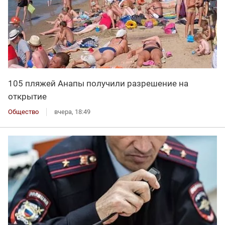
105 пляжей Анапы получили разрешение на
открытие
Общество
вчера, 18:49