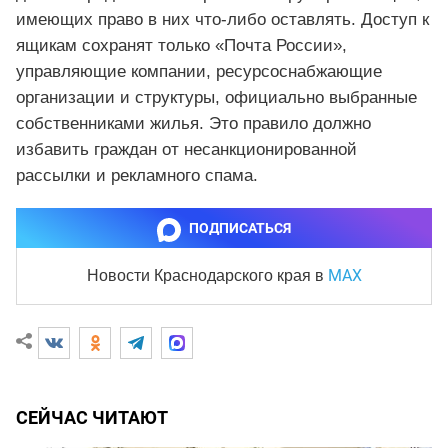
имеющих право в них что-либо оставлять. Доступ к
ящикам сохранят только «Почта России»,
управляющие компании, ресурсоснабжающие
организации и структуры, официально выбранные
собственниками жилья. Это правило должно
избавить граждан от несанкционированной
рассылки и рекламного спама.
ПОДПИСАТЬСЯ
MAX
Новости Краснодарского края
в
СЕЙЧАС ЧИТАЮТ