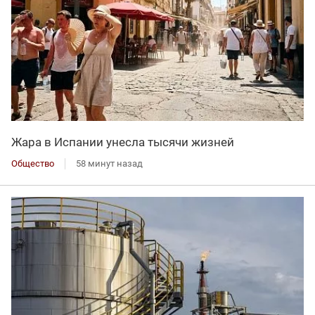
Жара в Испании унесла тысячи жизней
Общество
58 минут назад