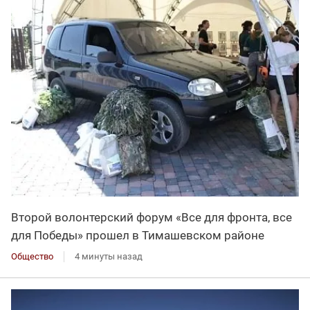
Второй волонтерский форум «Все для фронта, все
для Победы» прошел в Тимашевском районе
Общество
4 минуты назад