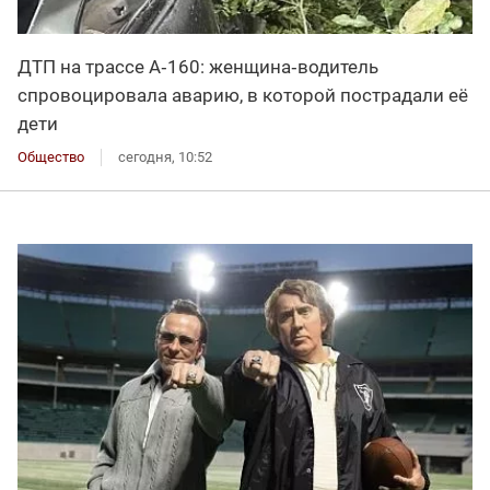
ДТП на трассе А‑160: женщина‑водитель
спровоцировала аварию, в которой пострадали её
дети
Общество
сегодня, 10:52