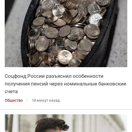
Соцфонд России разъяснил особенности
получения пенсий через номинальные банковские
счета
Общество
18 минут назад