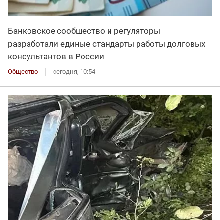
Банковское сообщество и регуляторы
разработали единые стандарты работы долговых
консультантов в России
Общество
сегодня, 10:54