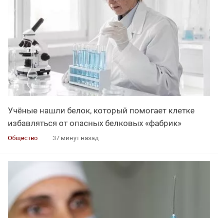
Учёные нашли белок, который помогает клетке
избавляться от опасных белковых «фабрик»
Общество
37 минут назад