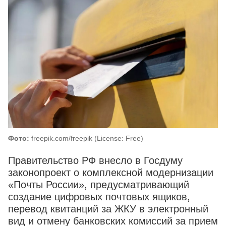
Фото:
freepik.com/freepik (License: Free)
Правительство РФ внесло в Госдуму
законопроект о комплексной модернизации
«Почты России», предусматривающий
создание цифровых почтовых ящиков,
перевод квитанций за ЖКУ в электронный
вид и отмену банковских комиссий за прием