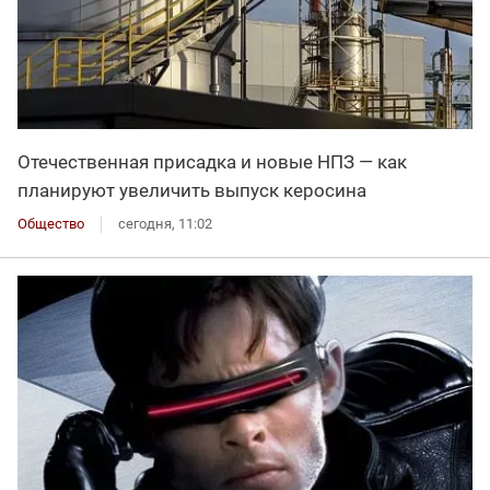
Отечественная присадка и новые НПЗ — как
планируют увеличить выпуск керосина
Общество
сегодня, 11:02