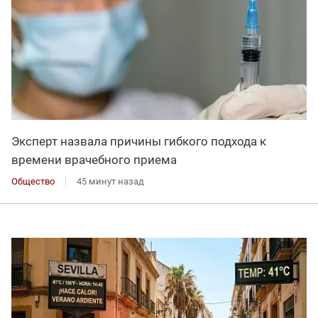
Эксперт назвала причины гибкого подхода к
времени врачебного приема
Общество
45 минут назад