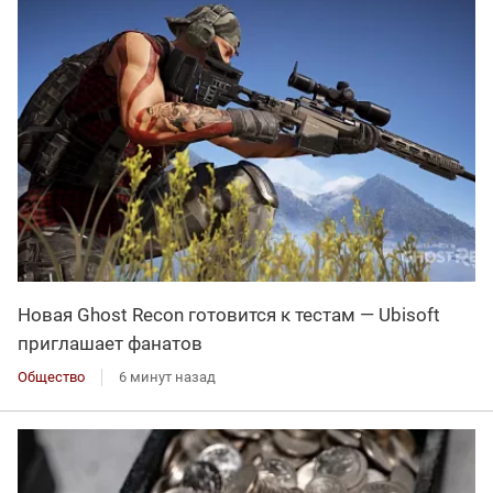
Новая Ghost Recon готовится к тестам — Ubisoft
приглашает фанатов
Общество
6 минут назад