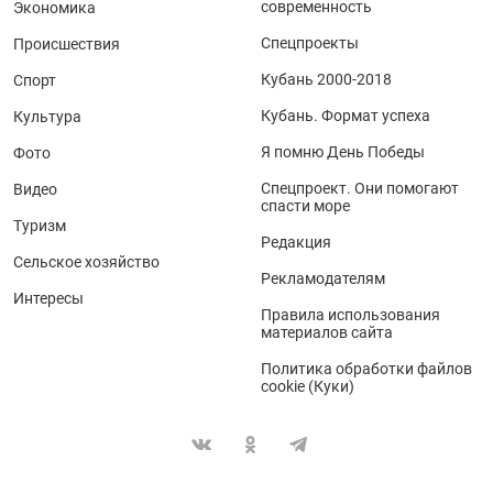
современность
Экономика
Спецпроекты
Происшествия
Кубань 2000-2018
Спорт
Кубань. Формат успеха
Культура
Я помню День Победы
Фото
Спецпроект. Они помогают
Видео
спасти море
Туризм
Редакция
Сельское хозяйство
Рекламодателям
Интересы
Правила использования
материалов сайта
Политика обработки файлов
cookie (Куки)