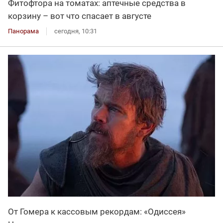
Фитофтора на томатах: аптечные средства в
корзину – вот что спасает в августе
Панорама
сегодня, 10:31
От Гомера к кассовым рекордам: «Одиссея»