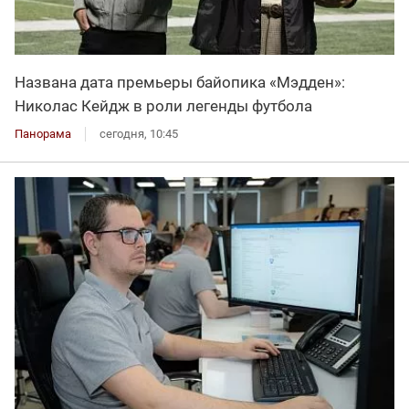
Названа дата премьеры байопика «Мэдден»:
Николас Кейдж в роли легенды футбола
Панорама
сегодня, 10:45