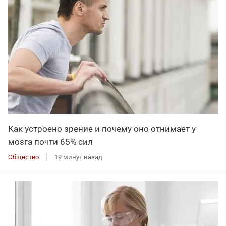
Как устроено зрение и почему оно отнимает у
мозга почти 65% сил
Общество
19 минут назад