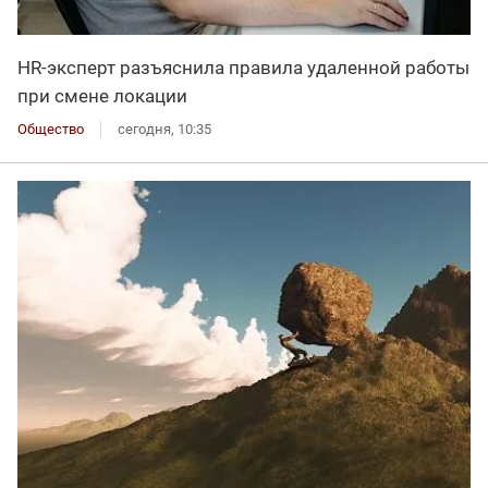
HR-эксперт разъяснила правила удаленной работы
при смене локации
Общество
сегодня, 10:35