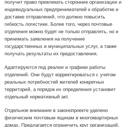
получит право привлекать сторонние организации и
индивидуальных предпринимателей к обработке и
доставке отправлений, что должно повысить
гибкость логистики. Более того, через почтовые
отделения можно будет не только отправлять, но и
принимать заявления на получение
государственных и муниципальных услуг, а также
получать результаты их предоставления.
Адаптируются под реалии и графики работы
отделений. Они будут корректироваться с учетом
реальных потребностей жителей конкретных
территорий, а порядок их определения установит
отдельный нормативный акт.
Отдельное внимание в законопроекте уделено
физическим почтовым ящикам в многоквартирных
домах. Предлагается ограничить круг организаций,