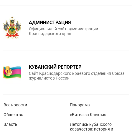
АДМИНИСТРАЦИЯ
Официальный сайт администрации
Краснодарского края
КУБАНСКИЙ РЕПОРТЕР
Сайт Краснодарского краевого отделения Союза
журналистов России
Все новости
Панорама
Общество
«Битва за Кавказ»
Власть
Летопись кубанского
казачества: история и