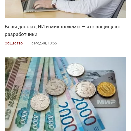
Базы данных, ИИ и микросхемы — что защищают
разработчики
Общество
сегодня, 10:55