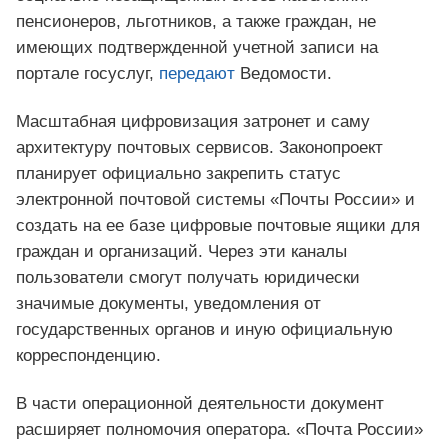
пенсионеров, льготников, а также граждан, не
имеющих подтвержденной учетной записи на
портале госуслуг,
передают
Ведомости.
Масштабная цифровизация затронет и саму
архитектуру почтовых сервисов. Законопроект
планирует официально закрепить статус
электронной почтовой системы «Почты России» и
создать на ее базе цифровые почтовые ящики для
граждан и организаций. Через эти каналы
пользователи смогут получать юридически
значимые документы, уведомления от
государственных органов и иную официальную
корреспонденцию.
В части операционной деятельности документ
расширяет полномочия оператора. «Почта России»