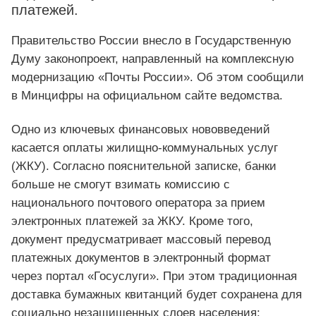
платежей.
Правительство России внесло в Государственную
Думу законопроект, направленный на комплексную
модернизацию «Почты России». Об этом сообщили
в Минцифры на официальном сайте ведомства.
Одно из ключевых финансовых нововведений
касается оплаты жилищно-коммунальных услуг
(ЖКУ). Согласно пояснительной записке, банки
больше не смогут взимать комиссию с
национального почтового оператора за прием
электронных платежей за ЖКУ. Кроме того,
документ предусматривает массовый перевод
платежных документов в электронный формат
через портал «Госуслуги». При этом традиционная
доставка бумажных квитанций будет сохранена для
социально незащищенных слоев населения: