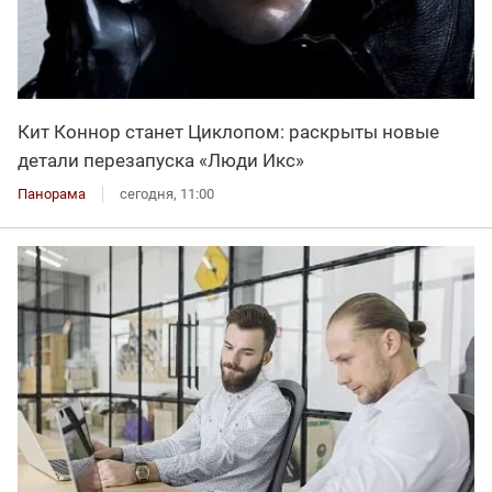
Кит Коннор станет Циклопом: раскрыты новые
детали перезапуска «Люди Икс»
Панорама
сегодня, 11:00