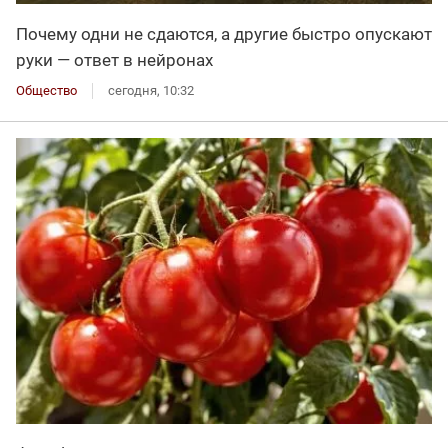
Почему одни не сдаются, а другие быстро опускают
руки — ответ в нейронах
Общество
сегодня, 10:32