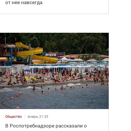
от нее навсегда
Общество
вчера, 21:35
В Роспотребнадзоре рассказали о