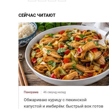
СЕЙЧАС ЧИТАЮТ
Панорама
46 секунд назад
Обжариваю курицу с пекинской
капустой и имбирём: быстрый вок готов