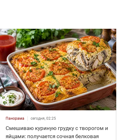
Панорама
сегодня, 02:25
Смешиваю куриную грудку с творогом и
яйцами: получается сочная белковая