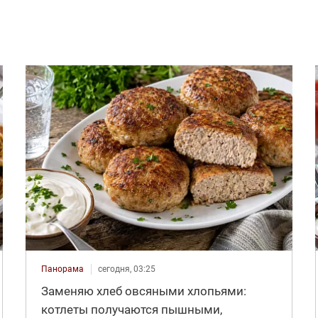
Панорама
сегодня, 03:25
Заменяю хлеб овсяными хлопьями:
котлеты получаются пышными,