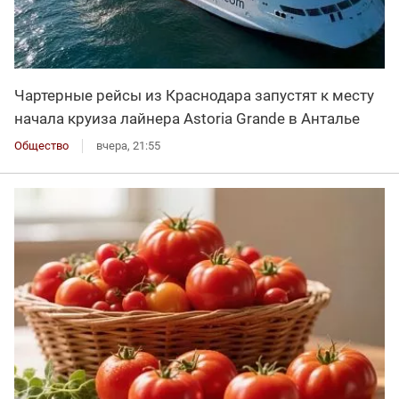
Чартерные рейсы из Краснодара запустят к месту
начала круиза лайнера Astoria Grande в Анталье
Общество
вчера, 21:55