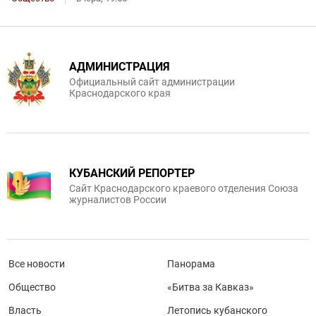
АДМИНИСТРАЦИЯ
Официальный сайт администрации
Краснодарского края
КУБАНСКИЙ РЕПОРТЕР
Сайт Краснодарского краевого отделения Союза
журналистов России
Все новости
Панорама
Общество
«Битва за Кавказ»
Власть
Летопись кубанского