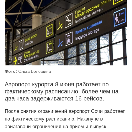
Фото:
Ольга Волошина
Аэропорт курорта 8 июня работает по
фактическому расписанию, более чем на
два часа задерживаются 16 рейсов.
После снятия ограничений аэропорт Сочи работает
по фактическому расписанию. Накануне в
авиагавани ограничения на прием и выпуск