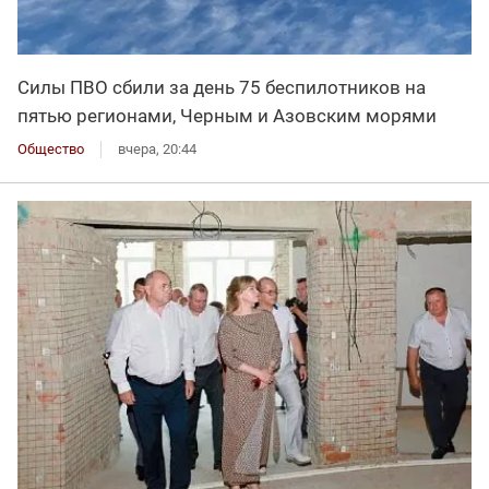
Силы ПВО сбили за день 75 беспилотников на
пятью регионами, Черным и Азовским морями
Общество
вчера, 20:44