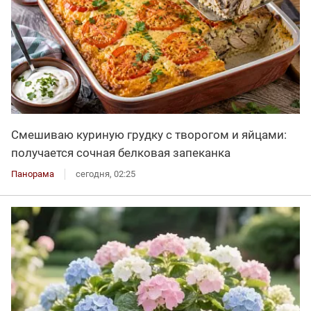
Смешиваю куриную грудку с творогом и яйцами:
получается сочная белковая запеканка
Панорама
сегодня, 02:25