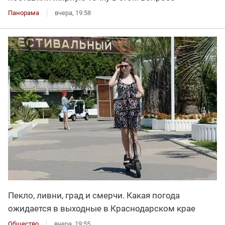
Панорама
вчера, 19:58
Пекло, ливни, град и смерчи. Какая погода
ожидается в выходные в Краснодарском крае
Общество
вчера, 19:55