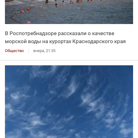
В Роспотребнадзоре рассказали о качестве
морской воды на курортах Краснодарского края
Общество
вчера, 21:35