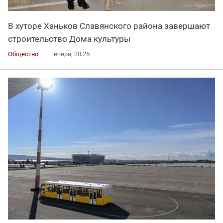
В хуторе Ханьков Славянского района завершают
строительство Дома культуры
Общество
вчера, 20:25