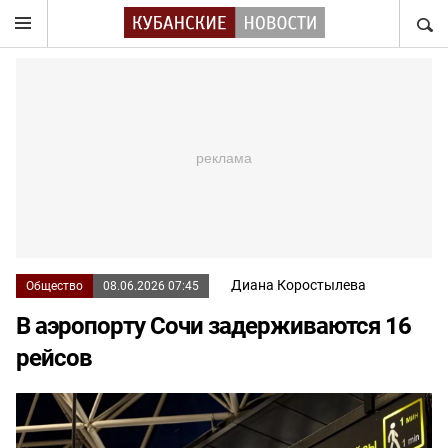
НАЙТ
Диана Коростылева
Общество
08.06.2026 07:45
В аэропорту Сочи задерживаются 16
рейсов