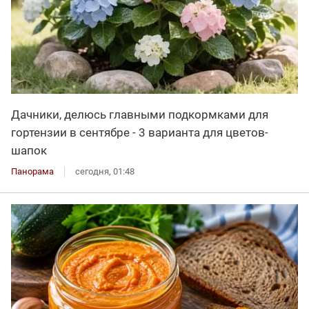
Дачники, делюсь главными подкормками для
гортензии в сентябре - 3 варианта для цветов-
шапок
Панорама
сегодня, 01:48