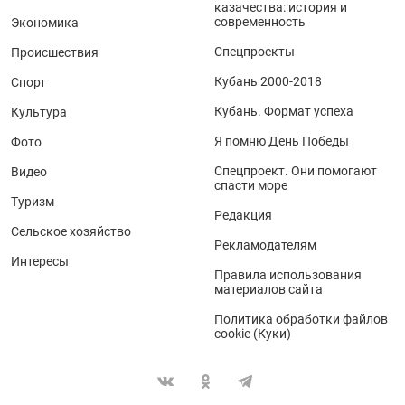
казачества: история и
современность
Экономика
Спецпроекты
Происшествия
Кубань 2000-2018
Спорт
Кубань. Формат успеха
Культура
Я помню День Победы
Фото
Спецпроект. Они помогают
Видео
спасти море
Туризм
Редакция
Сельское хозяйство
Рекламодателям
Интересы
Правила использования
материалов сайта
Политика обработки файлов
cookie (Куки)