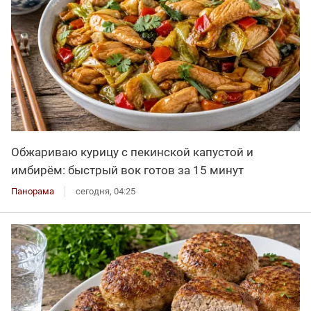
Обжариваю курицу с пекинской капустой и
имбирём: быстрый вок готов за 15 минут
Панорама
сегодня, 04:25