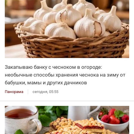
Закапываю банку с чесноком в огороде:
необычные способы хранения чеснока на зиму от
бабушки, мамы и других дачников
Панорама
сегодня, 05:55