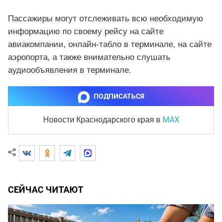
Пассажиры могут отслеживать всю необходимую
информацию по своему рейсу на сайте
авиакомпании, онлайн-табло в терминале, на сайте
аэропорта, а также внимательно слушать
аудиообъявления в терминале.
ПОДПИСАТЬСЯ
MAX
Новости Краснодарского края
в
СЕЙЧАС ЧИТАЮТ