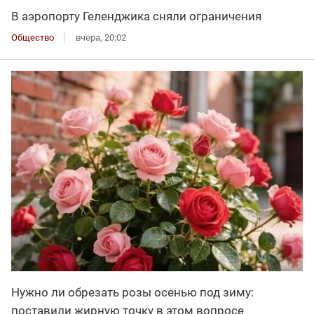
В аэропорту Геленджика сняли ограничения
Общество
вчера, 20:02
Нужно ли обрезать розы осенью под зиму:
поставили жирную точку в этом вопросе