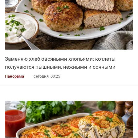
Заменяю хлеб овсяными хлопьями: котлеты
получаются пышными, нежными и сочными
Панорама
сегодня, 03:25