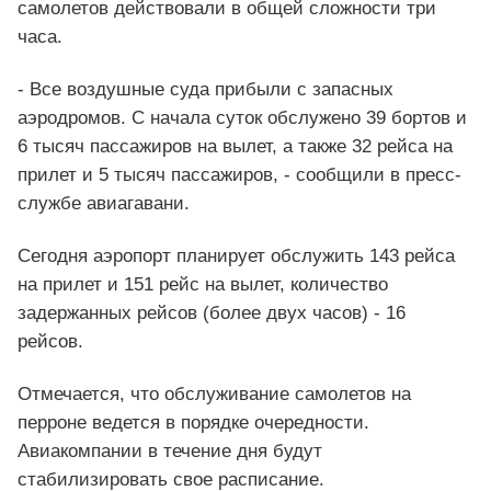
самолетов действовали в общей сложности три
часа.
- Все воздушные суда прибыли с запасных
аэродромов. С начала суток обслужено 39 бортов и
6 тысяч пассажиров на вылет, а также 32 рейса на
прилет и 5 тысяч пассажиров, - сообщили в пресс-
службе авиагавани.
Сегодня аэропорт планирует обслужить 143 рейса
на прилет и 151 рейс на вылет, количество
задержанных рейсов (более двух часов) - 16
рейсов.
Отмечается, что обслуживание самолетов на
перроне ведется в порядке очередности.
Авиакомпании в течение дня будут
стабилизировать свое расписание.