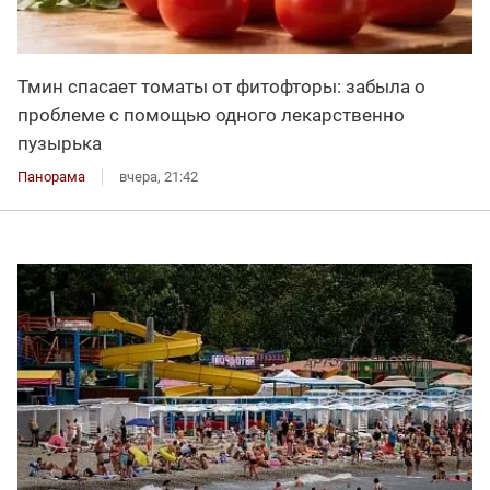
Тмин спасает томаты от фитофторы: забыла о
проблеме с помощью одного лекарственно
пузырька
Панорама
вчера, 21:42