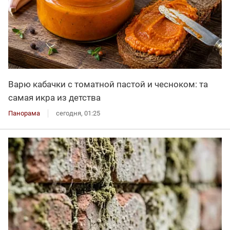
Варю кабачки с томатной пастой и чесноком: та
самая икра из детства
Панорама
сегодня, 01:25