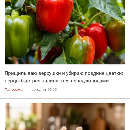
Прищипываю верхушки и убираю поздние цветки:
перцы быстрее наливаются перед холодами
Панорама
сегодня, 06:25