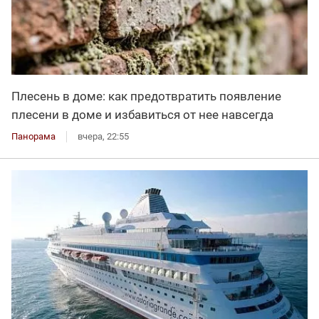
Плесень в доме: как предотвратить появление
плесени в доме и избавиться от нее навсегда
Панорама
вчера, 22:55