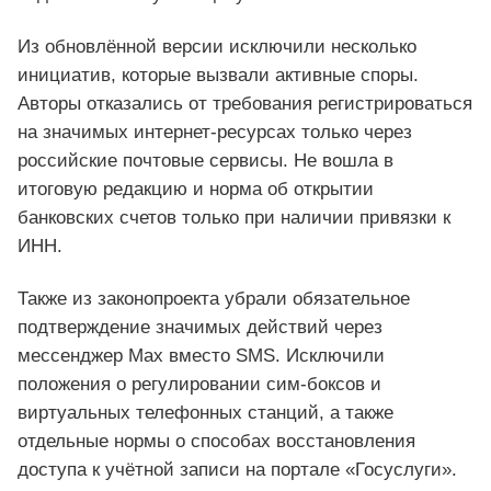
Из обновлённой версии исключили несколько
инициатив, которые вызвали активные споры.
Авторы отказались от требования регистрироваться
на значимых интернет‑ресурсах только через
российские почтовые сервисы. Не вошла в
итоговую редакцию и норма об открытии
банковских счетов только при наличии привязки к
ИНН.
Также из законопроекта убрали обязательное
подтверждение значимых действий через
мессенджер Max вместо SMS. Исключили
положения о регулировании сим‑боксов и
виртуальных телефонных станций, а также
отдельные нормы о способах восстановления
доступа к учётной записи на портале «Госуслуги».