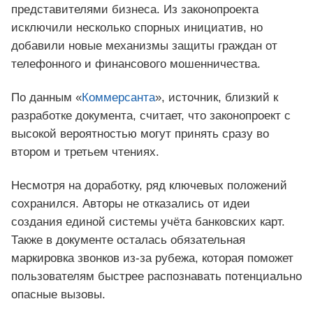
представителями бизнеса. Из законопроекта
исключили несколько спорных инициатив, но
добавили новые механизмы защиты граждан от
телефонного и финансового мошенничества.
По данным «
Коммерсанта
», источник, близкий к
разработке документа, считает, что законопроект с
высокой вероятностью могут принять сразу во
втором и третьем чтениях.
Несмотря на доработку, ряд ключевых положений
сохранился. Авторы не отказались от идеи
создания единой системы учёта банковских карт.
Также в документе осталась обязательная
маркировка звонков из‑за рубежа, которая поможет
пользователям быстрее распознавать потенциально
опасные вызовы.