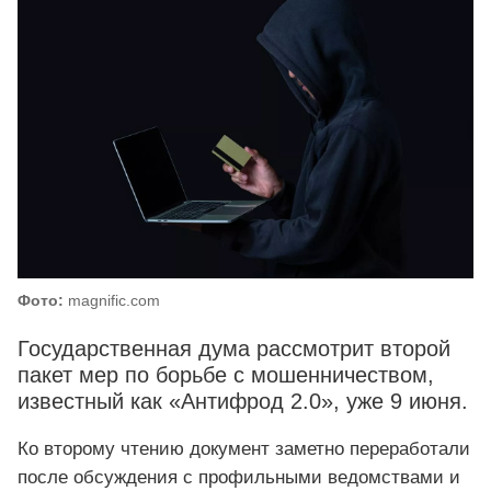
Фото:
magnific.com
Государственная дума рассмотрит второй
пакет мер по борьбе с мошенничеством,
известный как «Антифрод 2.0», уже 9 июня.
Ко второму чтению документ заметно переработали
после обсуждения с профильными ведомствами и