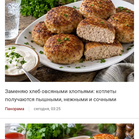
Заменяю хлеб овсяными хлопьями: котлеты
получаются пышными, нежными и сочными
Панорама
сегодня, 03:25