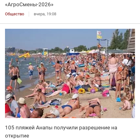
«АгроСмены-2026»
Общество
вчера, 19:08
105 пляжей Анапы получили разрешение на
открытие