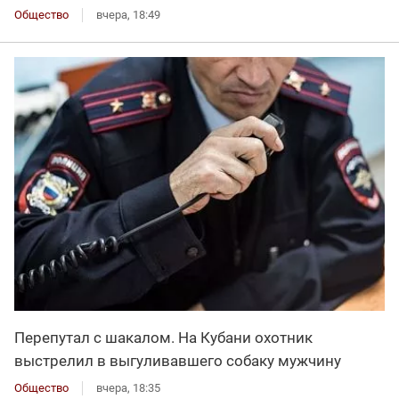
Общество
вчера, 18:49
Перепутал с шакалом. На Кубани охотник
выстрелил в выгуливавшего собаку мужчину
Общество
вчера, 18:35