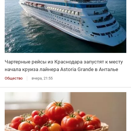
Чартерные рейсы из Краснодара запустят к месту
начала круиза лайнера Astoria Grande в Анталье
Общество
вчера, 21:55