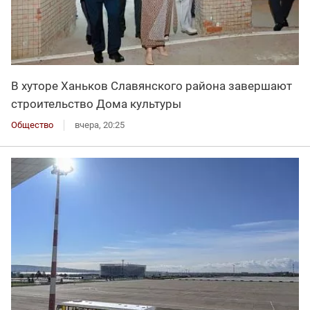
В хуторе Ханьков Славянского района завершают
строительство Дома культуры
Общество
вчера, 20:25