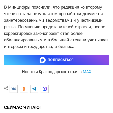
В Минцифры пояснили, что редакция ко второму
чтению стала результатом проработки документа с
заинтересованными ведомствами и участниками
рынка. По мнению представителей отрасли, после
корректировок законопроект стал более
сбалансированным и в большей степени учитывает
интересы и государства, и бизнеса.
ПОДПИСАТЬСЯ
MAX
Новости Краснодарского края
в
СЕЙЧАС ЧИТАЮТ