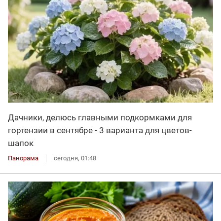
Дачники, делюсь главными подкормками для
гортензии в сентябре - 3 варианта для цветов-
шапок
Панорама
сегодня, 01:48