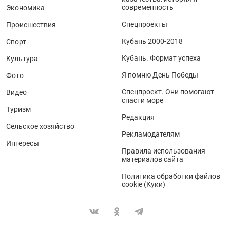
современность
Экономика
Спецпроекты
Происшествия
Кубань 2000-2018
Спорт
Кубань. Формат успеха
Культура
Я помню День Победы
Фото
Спецпроект. Они помогают
Видео
спасти море
Туризм
Редакция
Сельское хозяйство
Рекламодателям
Интересы
Правила использования
материалов сайта
Политика обработки файлов
cookie (Куки)