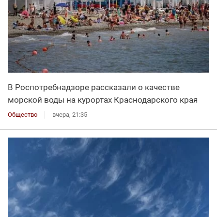
В Роспотребнадзоре рассказали о качестве
морской воды на курортах Краснодарского края
Общество
вчера, 21:35