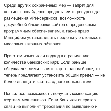
Среди других сохранённых мер — запрет для
хостинг‑провайдеров предоставлять ресурсы для
размещения VPN‑сервисов, возможность
досудебной блокировки сайтов с вредоносным
программным обеспечением, а также право
Минцифры устанавливать предельную стоимость
массовых законных обзвонов.
При этом изменился подход к ограничению
количества банковских карт. Если раньше
обсуждался лимит в пять карт в одном банке, то
теперь предлагают установить общий предел — не
более двадцати карт на одного пользователя.
Появилась возможность получать компенсацию
жертвам мошенников. Если банк или оператор
связи не выполнит требования по выявлению и