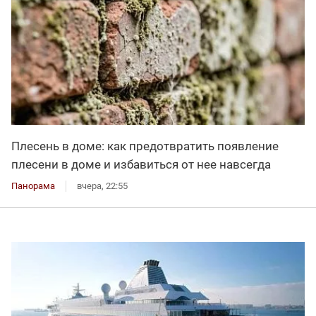
Плесень в доме: как предотвратить появление
плесени в доме и избавиться от нее навсегда
Панорама
вчера, 22:55