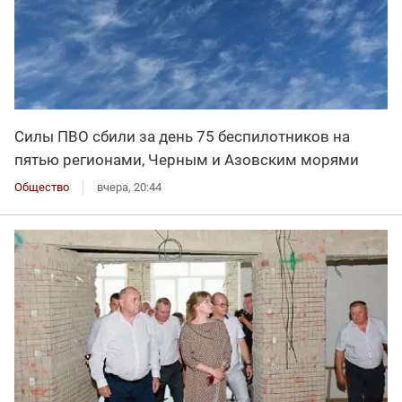
Силы ПВО сбили за день 75 беспилотников на
пятью регионами, Черным и Азовским морями
Общество
вчера, 20:44