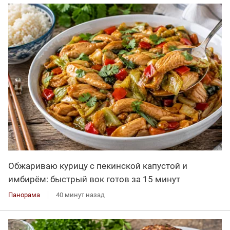
Обжариваю курицу с пекинской капустой и
имбирём: быстрый вок готов за 15 минут
Панорама
40 минут назад