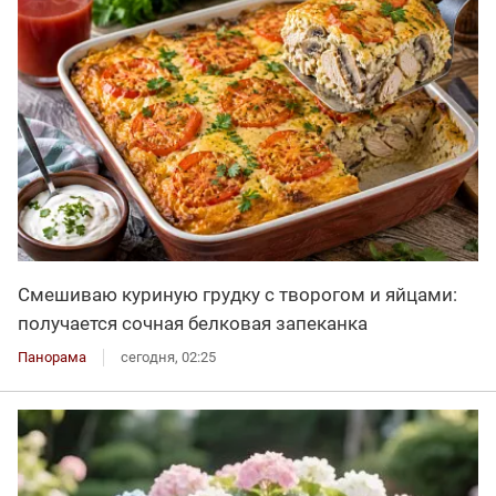
Смешиваю куриную грудку с творогом и яйцами:
получается сочная белковая запеканка
Панорама
сегодня, 02:25