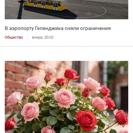
В аэропорту Геленджика сняли ограничения
Общество
вчера, 20:02