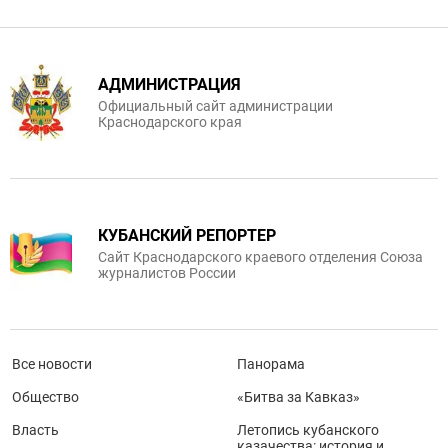
АДМИНИСТРАЦИЯ
Официальный сайт администрации
Краснодарского края
КУБАНСКИЙ РЕПОРТЕР
Сайт Краснодарского краевого отделения Союза
журналистов России
Все новости
Панорама
Общество
«Битва за Кавказ»
Власть
Летопись кубанского
казачества: история и