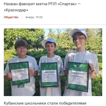
Назван фаворит матча РПЛ «Спартак» —
«Краснодар»
Общество
вчера, 19:26
Кубанские школьники стали победителями