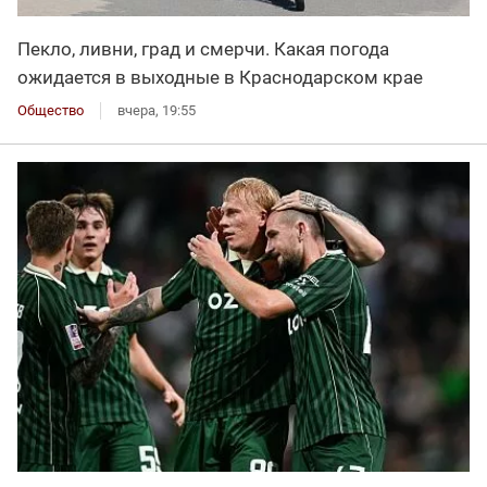
Пекло, ливни, град и смерчи. Какая погода
ожидается в выходные в Краснодарском крае
Общество
вчера, 19:55