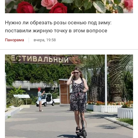
Нужно ли обрезать розы осенью под зиму:
поставили жирную точку в этом вопросе
Панорама
вчера, 19:58