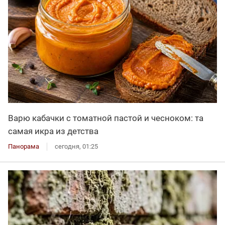
Варю кабачки с томатной пастой и чесноком: та
самая икра из детства
Панорама
сегодня, 01:25