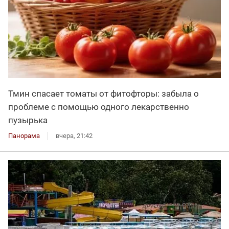
Тмин спасает томаты от фитофторы: забыла о
проблеме с помощью одного лекарственно
пузырька
Панорама
вчера, 21:42