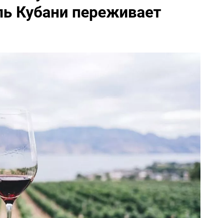
ль Кубани переживает