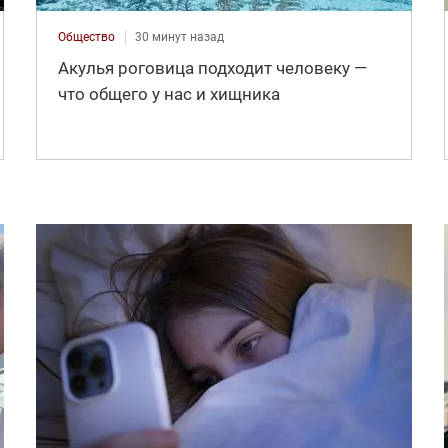
Общество
30 минут назад
Акулья роговица подходит человеку —
что общего у нас и хищника