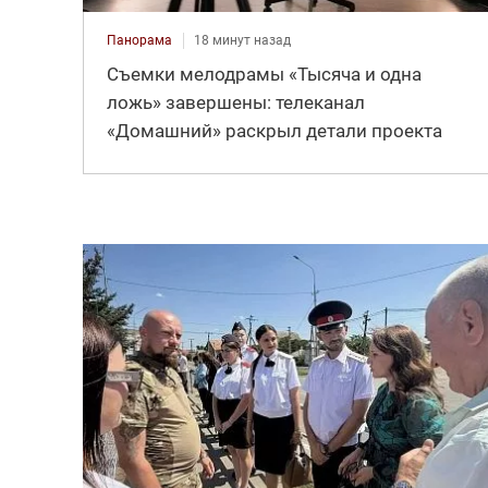
Панорама
18 минут назад
Съемки мелодрамы «Тысяча и одна
ложь» завершены: телеканал
«Домашний» раскрыл детали проекта