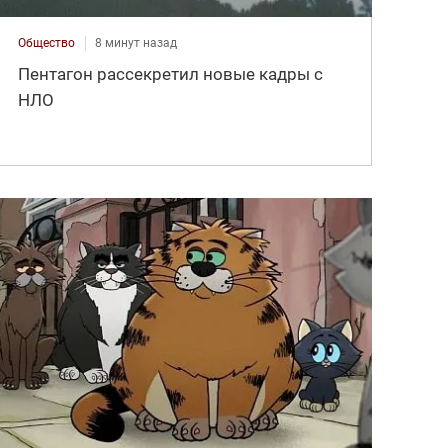
Общество
8 минут назад
Пентагон рассекретил новые кадры с
НЛО