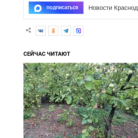
Новости Краснод
ПОДПИСАТЬСЯ
СЕЙЧАС ЧИТАЮТ