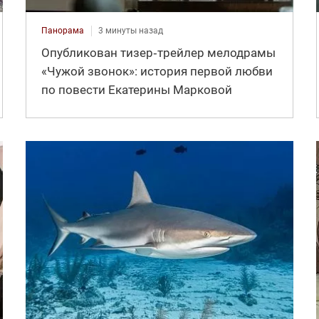
Панорама
3 минуты назад
Опубликован тизер‑трейлер мелодрамы
«Чужой звонок»: история первой любви
по повести Екатерины Марковой