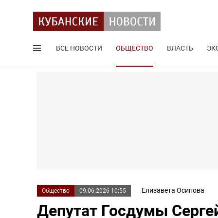
ВСЕ НОВОСТИ
ОБЩЕСТВО
ВЛАСТЬ
ЭК
Поиск по сайту
Елизавета Осипова
Общество
09.06.2026 10:55
Депутат Госдумы Сергей