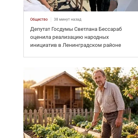
Общество
38 минут назад
Депутат Госдумы Светлана Бессараб
оценила реализацию народных
инициатив в Ленинградском районе