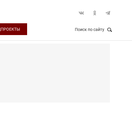
ЦПРОЕКТЫ
Поиск по сайту
НАЙТИ
Закрыть