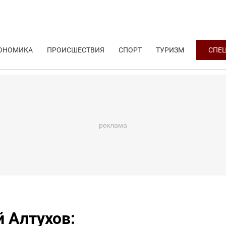
ОНОМИКА
ПРОИСШЕСТВИЯ
СПОРТ
ТУРИЗМ
СПЕ
 Алтухов: