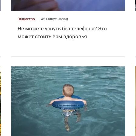
Общество
45 минут назад
Не можете уснуть без телефона? Это
может стоить вам здоровья