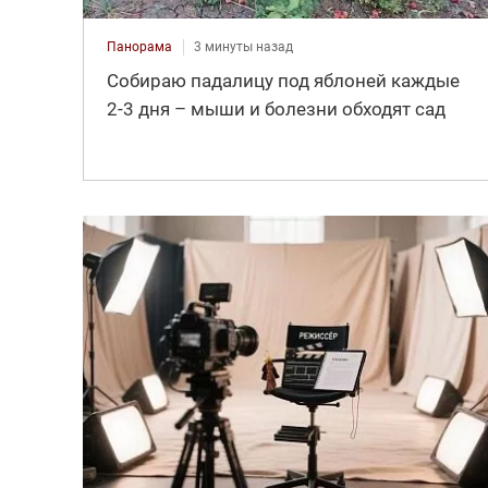
Панорама
3 минуты назад
Собираю падалицу под яблоней каждые
2-3 дня – мыши и болезни обходят сад