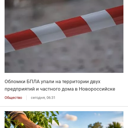
Обломки БПЛА упали на территории двух
предприятий и частного дома в Новороссийске
Общество
сегодня, 06:31