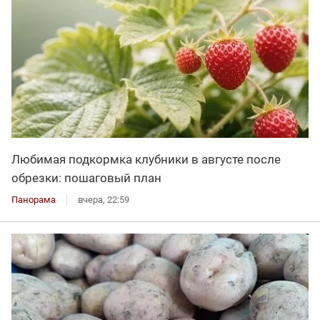
Любимая подкормка клубники в августе после
обрезки: пошаговый план
Панорама
вчера, 22:59