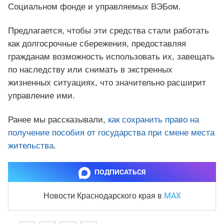
Социальном фонде и управляемых ВЭБом.
Предлагается, чтобы эти средства стали работать
как долгосрочные сбережения, предоставляя
гражданам возможность использовать их, завещать
по наследству или снимать в экстренных
жизненных ситуациях, что значительно расширит
управление ими.
Ранее мы рассказывали,
как сохранить право на
получение пособия от государства при смене места
жительства
.
ПОДПИСАТЬСЯ
MAX
Новости Краснодарского края
в