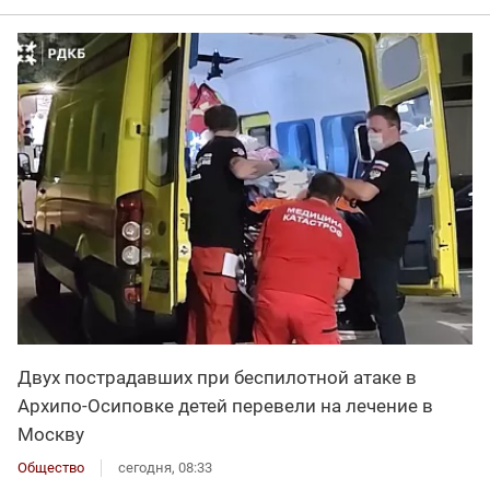
Двух пострадавших при беспилотной атаке в
Архипо-Осиповке детей перевели на лечение в
Москву
Общество
сегодня, 08:33