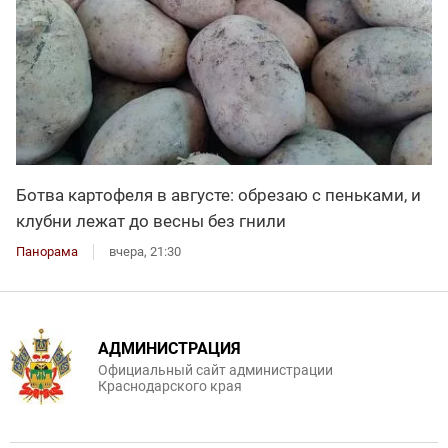
Ботва картофеля в августе: обрезаю с пеньками, и
клубни лежат до весны без гнили
Панорама
вчера, 21:30
АДМИНИСТРАЦИЯ
Официальный сайт администрации
Краснодарского края