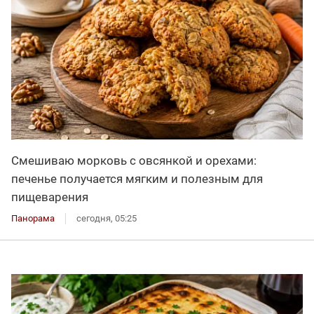
Смешиваю морковь с овсянкой и орехами:
печенье получается мягким и полезным для
пищеварения
Панорама
сегодня, 05:25