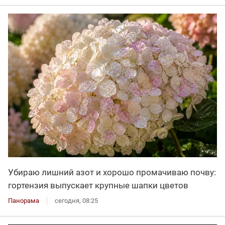
Убираю лишний азот и хорошо промачиваю почву:
гортензия выпускает крупные шапки цветов
Панорама
сегодня, 08:25