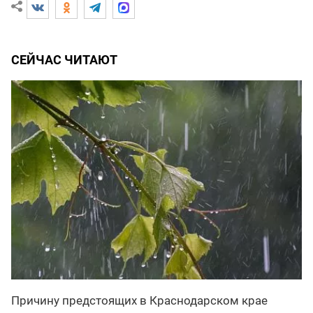
СЕЙЧАС ЧИТАЮТ
Причину предстоящих в Краснодарском крае