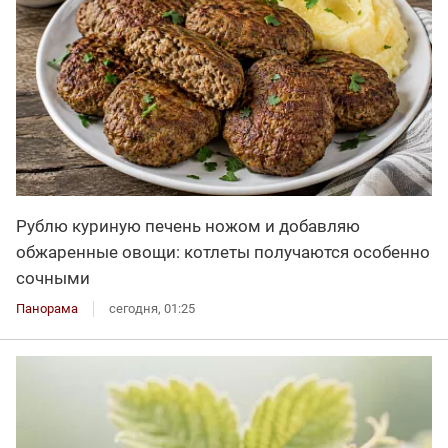
Рублю куриную печень ножом и добавляю
обжаренные овощи: котлеты получаются особенно
сочными
Панорама
сегодня, 01:25