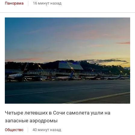
Панорама
16 минут назад
Четыре летевших в Сочи самолета ушли на
запасные аэродромы
Общество
40 минут назад