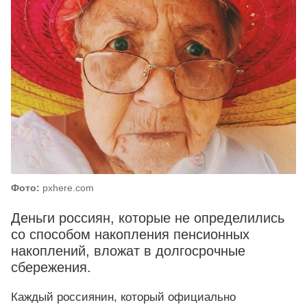
Фото:
pxhere.com
Деньги россиян, которые не определились
со способом накопления пенсионных
накоплений, вложат в долгосрочные
сбережения.
Каждый россиянин, который официально