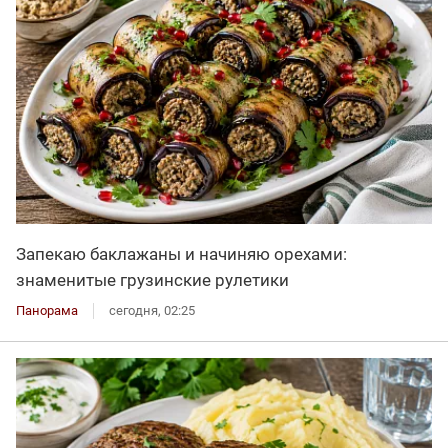
Запекаю баклажаны и начиняю орехами:
знаменитые грузинские рулетики
Панорама
сегодня, 02:25