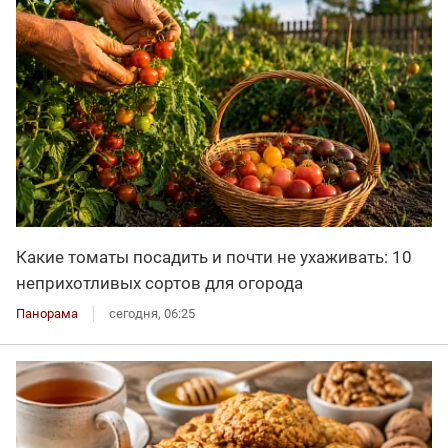
Какие томаты посадить и почти не ухаживать: 10
неприхотливых сортов для огорода
Панорама
сегодня, 06:25