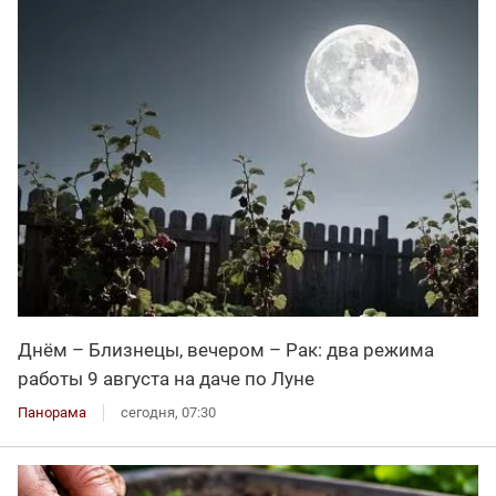
Днём – Близнецы, вечером – Рак: два режима
работы 9 августа на даче по Луне
Панорама
сегодня, 07:30