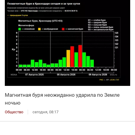
Магнитная буря неожиданно ударила по Земле
ночью
Общество
сегодня, 08:17