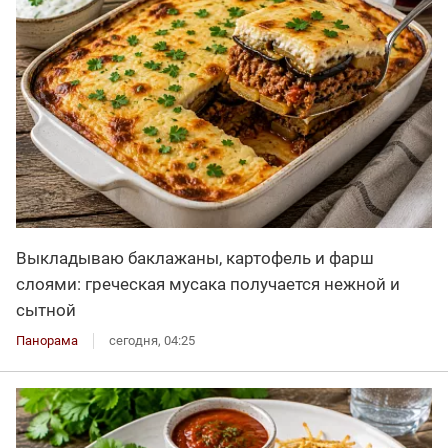
Выкладываю баклажаны, картофель и фарш
слоями: греческая мусака получается нежной и
сытной
Панорама
сегодня, 04:25