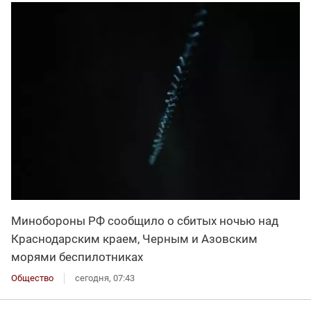
Минобороны РФ сообщило о сбитых ночью над
Краснодарским краем, Черным и Азовским
морями беспилотниках
Общество
сегодня, 07:43