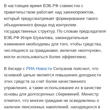
В настоящее время ВЭБ.РФ совместно с
правительством работает над законопроектом,
который предусматривает формирование такого
объединенного фонда под контролем
государственных структур. По словам председателя
ВЭБ.РФ Игоря Шувалова, законодательные
изменения необходимы для того, чтобы средства,
числящиеся за гражданами, включая «молчунов»,
могли использоваться более эффективно.
В беседе с
РИА Новости
Силуанов пояснил, что
основной целью является повышение доходности
этих средств за счет более качественного
управления, а также использование их в качестве
основы для долгосрочных сбережений. Министр
отметил, что многие граждане не осведомлены о
наличии пенсионных накоплений, находящихся в