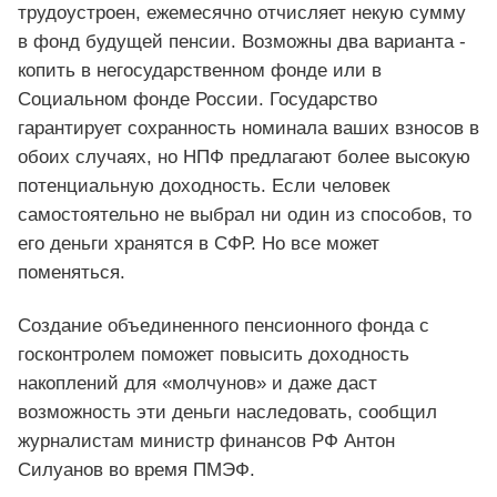
трудоустроен, ежемесячно отчисляет некую сумму
в фонд будущей пенсии. Возможны два варианта -
копить в негосударственном фонде или в
Социальном фонде России. Государство
гарантирует сохранность номинала ваших взносов в
обоих случаях, но НПФ предлагают более высокую
потенциальную доходность. Если человек
самостоятельно не выбрал ни один из способов, то
его деньги хранятся в СФР. Но все может
поменяться.
Создание объединенного пенсионного фонда с
госконтролем поможет повысить доходность
накоплений для «молчунов» и даже даст
возможность эти деньги наследовать, сообщил
журналистам министр финансов РФ Антон
Силуанов во время ПМЭФ.