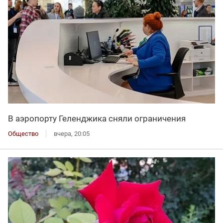
В аэропорту Геленджика сняли ограничения
Общество
вчера, 20:05