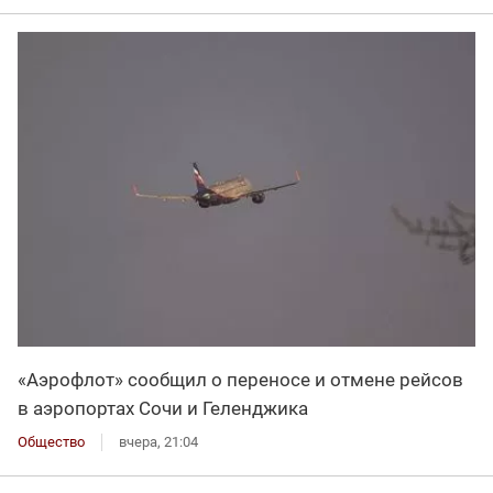
«Аэрофлот» сообщил о переносе и отмене рейсов
в аэропортах Сочи и Геленджика
Общество
вчера, 21:04