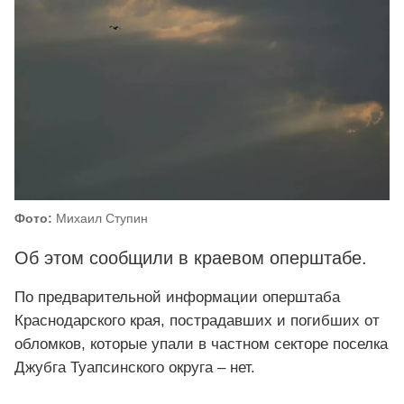
Фото:
Михаил Ступин
Об этом сообщили в краевом оперштабе.
По предварительной информации оперштаба
Краснодарского края, пострадавших и погибших от
обломков, которые упали в частном секторе поселка
Джубга Туапсинского округа – нет.