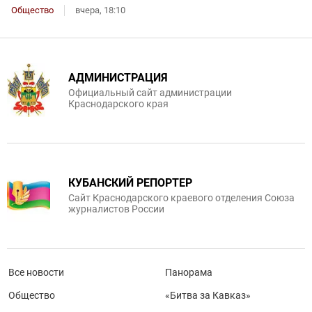
Общество
вчера, 18:10
АДМИНИСТРАЦИЯ
Официальный сайт администрации
Краснодарского края
КУБАНСКИЙ РЕПОРТЕР
Сайт Краснодарского краевого отделения Союза
журналистов России
Все новости
Панорама
Общество
«Битва за Кавказ»