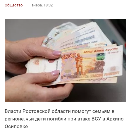
Общество
вчера, 18:32
Власти Ростовской области помогут семьям в
регионе, чьи дети погибли при атаке ВСУ в Архипо-
Осиповке