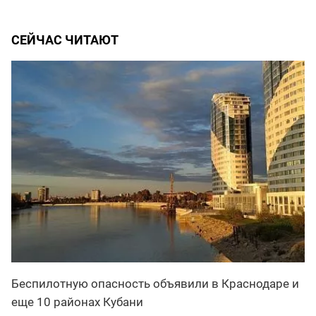
СЕЙЧАС ЧИТАЮТ
Беспилотную опасность объявили в Краснодаре и
еще 10 районах Кубани