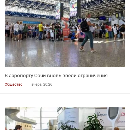
В аэропорту Сочи вновь ввели ограничения
Общество
вчера, 20:26