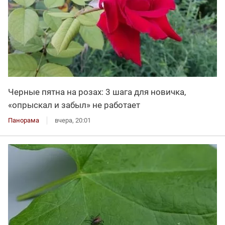
Черные пятна на розах: 3 шага для новичка,
«опрыскал и забыл» не работает
Панорама
вчера, 20:01