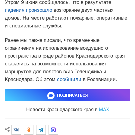
Утром 9 июня сообщалось, что в результате
падения произошло
возгорание двух частных
домов. На месте работают пожарные, оперативные
и специальные службы.
Ранее мы также писали, что временные
ограничения на использование воздушного
пространства в ряде районов Краснодарского края
сказались на возможности использования
маршрутов для полетов в/из Геленджика и
Краснодара. Об этом
сообщили
в Росавиации.
ПОДПИСАТЬСЯ
MAX
Новости Краснодарского края
в