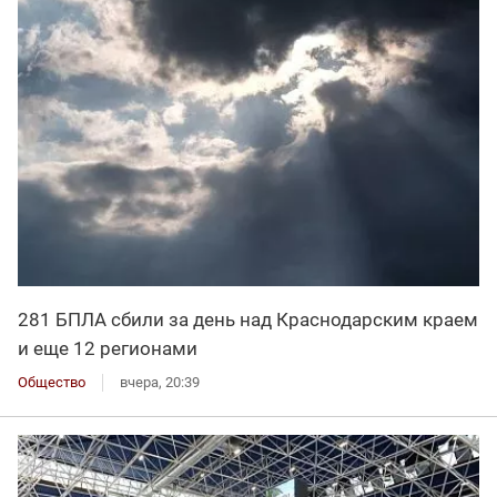
281 БПЛА сбили за день над Краснодарским краем
и еще 12 регионами
Общество
вчера, 20:39