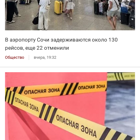
В аэропорту Сочи задерживаются около 130
рейсов, еще 22 отменили
Общество
вчера, 19:32