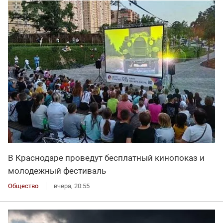
В Краснодаре проведут бесплатный кинопоказ и
молодежный фестиваль
Общество
вчера, 20:55