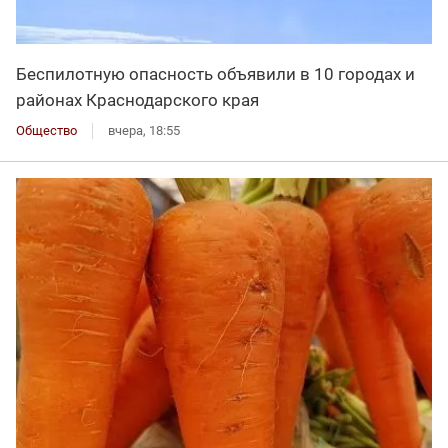
Беспилотную опасность объявили в 10 городах и
районах Краснодарского края
Общество
вчера, 18:55