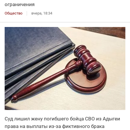
ограничения
Общество
вчера, 18:34
Суд лишил жену погибшего бойца СВО из Адыгеи
права на выплаты из-за фиктивного брака