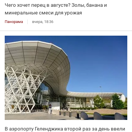
Чего хочет перец в августе? Золы, банана и
минеральные смеси для урожая
Панорама
вчера, 18:36
В аэропорту Геленджика второй раз за день ввели