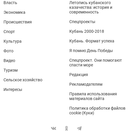
Власть
Летопись кубанского
казачества: история и
современность
Экономика
Спецпроекты
Происшествия
Кубань 2000-2018
Спорт
Кубань. Формат успеха
Культура
Я помню День Победы
Фото
Спецпроект. Они помогают
Видео
спасти море
Туризм
Редакция
Сельское хозяйство
Рекламодателям
Интересы
Правила использования
материалов сайта
Политика обработки файлов
cookie (Куки)