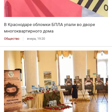
В Краснодаре обломки БПЛА упали во дворе
многоквартирного дома
Общество
вчера, 19:20