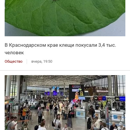
В Краснодарском крае клещи покусали 3,4 тыс.
человек
Общество
вчера, 19:50