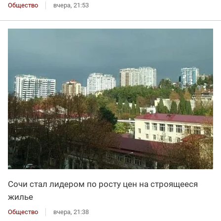
Общество
вчера, 21:53
Сочи стал лидером по росту цен на строящееся
жилье
Общество
вчера, 21:38