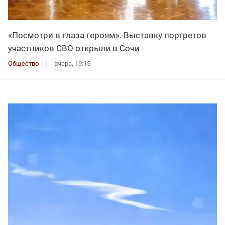
«Посмотри в глаза героям». Выставку портретов
участников СВО открыли в Сочи
Общество
вчера, 19:15