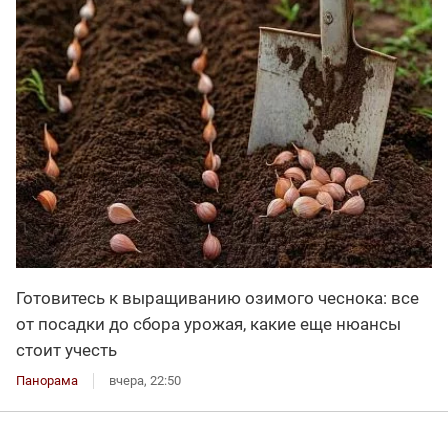
Готовитесь к выращиванию озимого чеснока: все
от посадки до сбора урожая, какие еще нюансы
стоит учесть
Панорама
вчера, 22:50