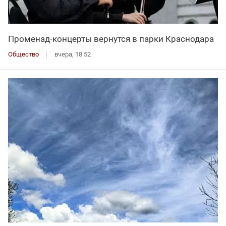
Променад-концерты вернутся в парки Краснодара
Общество
вчера, 18:52