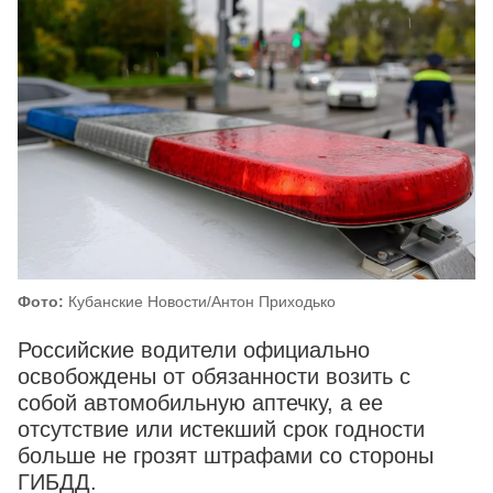
Фото:
Кубанские Новости/Антон Приходько
Российские водители официально
освобождены от обязанности возить с
собой автомобильную аптечку, а ее
отсутствие или истекший срок годности
больше не грозят штрафами со стороны
ГИБДД.