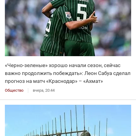
«Черно-зеленые» хорошо начали сезон, сейчас
важно продолжить побеждать»: Леон Сабуа сделал
прогноз на матч «Краснодар» – «Ахмат»
Общество
вчера, 20:44