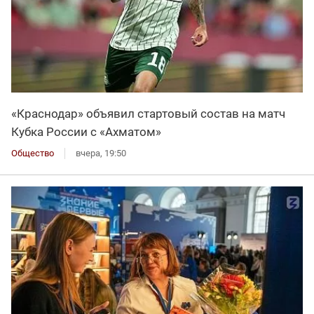
«Краснодар» объявил стартовый состав на матч
Кубка России с «Ахматом»
Общество
вчера, 19:50