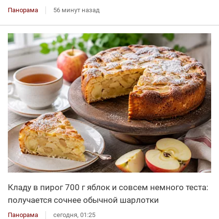
Панорама
56 минут назад
Кладу в пирог 700 г яблок и совсем немного теста:
получается сочнее обычной шарлотки
Панорама
сегодня, 01:25