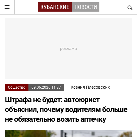
НАЙТ
Ксения Плесовских
Общество
09.06.2026 11:37
Штрафа не будет: автоюрист
объяснил, почему водителям больше
не обязательно возить аптечку