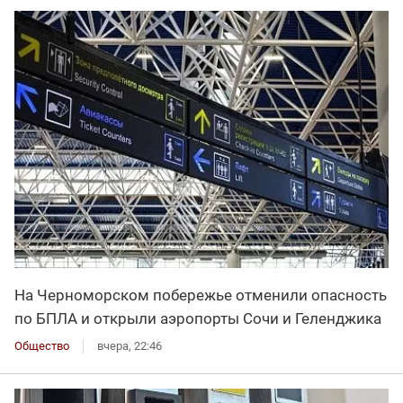
На Черноморском побережье отменили опасность
по БПЛА и открыли аэропорты Сочи и Геленджика
Общество
вчера, 22:46