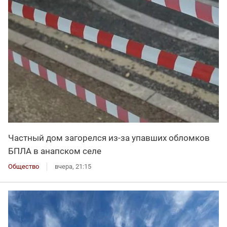
Частный дом загорелся из-за упавших обломков
БПЛА в анапском селе
Общество
вчера, 21:15