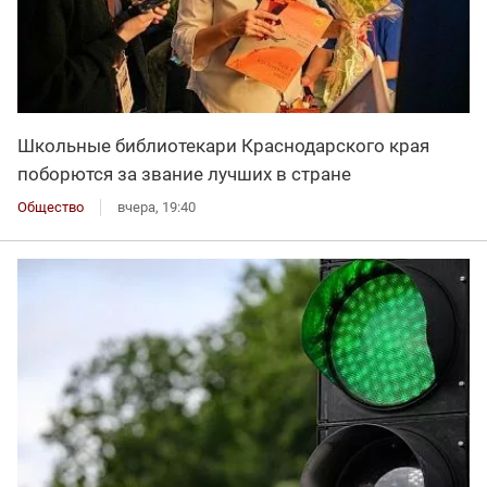
Школьные библиотекари Краснодарского края
поборются за звание лучших в стране
Общество
вчера, 19:40