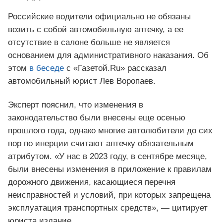
Российские водители официально не обязаны
возить с собой автомобильную аптечку, а ее
отсутствие в салоне больше не является
основанием для административного наказания. Об
этом
в беседе
с «Газетой.Ru» рассказал
автомобильный юрист Лев Воропаев.
Эксперт пояснил, что изменения в
законодательство были внесены еще осенью
прошлого года, однако многие автолюбители до сих
пор по инерции считают аптечку обязательным
атрибутом. «У нас в 2023 году, в сентябре месяце,
были внесены изменения в приложение к правилам
дорожного движения, касающиеся перечня
неисправностей и условий, при которых запрещена
эксплуатация транспортных средств», — цитирует
юриста издание.