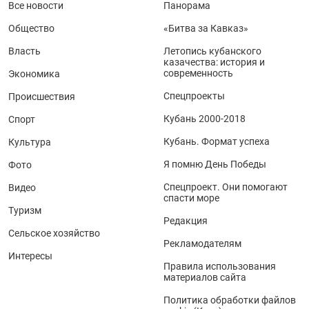
Все новости
Панорама
Общество
«Битва за Кавказ»
Власть
Летопись кубанского
казачества: история и
современность
Экономика
Спецпроекты
Происшествия
Кубань 2000-2018
Спорт
Кубань. Формат успеха
Культура
Я помню День Победы
Фото
Спецпроект. Они помогают
Видео
спасти море
Туризм
Редакция
Сельское хозяйство
Рекламодателям
Интересы
Правила использования
материалов сайта
Политика обработки файлов