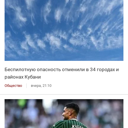
Беспилотную опасность отменили в 34 городах и
районах Кубани
Общество
вчера, 21:10