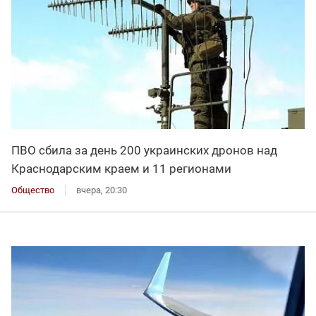
ПВО сбила за день 200 украинских дронов над
Краснодарским краем и 11 регионами
Общество
вчера, 20:30