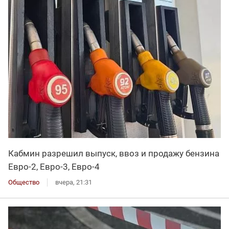
Кабмин разрешил выпуск, ввоз и продажу бензина
Евро-2, Евро-3, Евро-4
Общество
вчера, 21:31