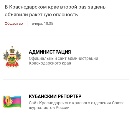
В Краснодарском крае второй раз за день
объявили ракетную опасность
Общество
вчера, 18:35
АДМИНИСТРАЦИЯ
Официальный сайт администрации
Краснодарского края
КУБАНСКИЙ РЕПОРТЕР
Сайт Краснодарского краевого отделения Союза
журналистов России