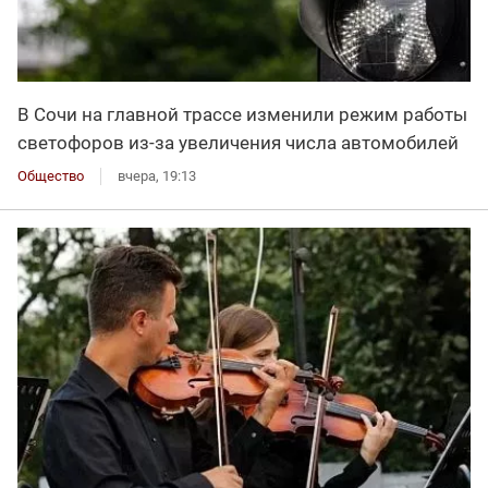
В Сочи на главной трассе изменили режим работы
светофоров из-за увеличения числа автомобилей
Общество
вчера, 19:13