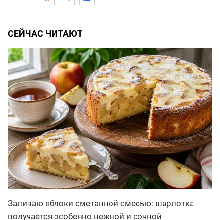
СЕЙЧАС ЧИТАЮТ
Заливаю яблоки сметанной смесью: шарлотка
получается особенно нежной и сочной