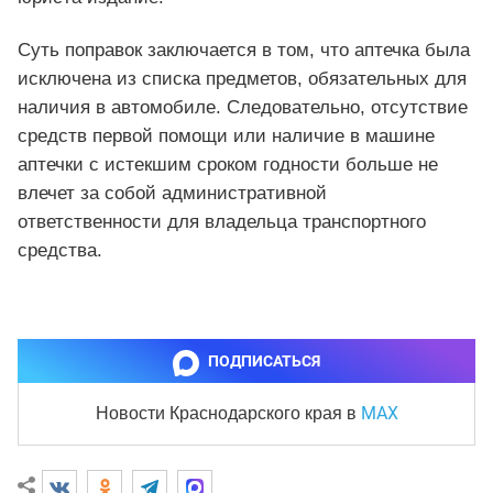
Суть поправок заключается в том, что аптечка была
исключена из списка предметов, обязательных для
наличия в автомобиле. Следовательно, отсутствие
средств первой помощи или наличие в машине
аптечки с истекшим сроком годности больше не
влечет за собой административной
ответственности для владельца транспортного
средства.
ПОДПИСАТЬСЯ
MAX
Новости Краснодарского края
в