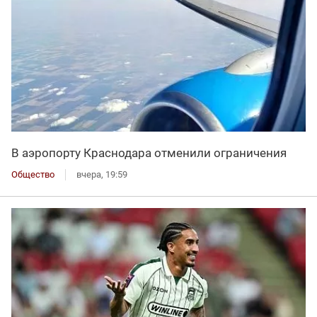
В аэропорту Краснодара отменили ограничения
Общество
вчера, 19:59