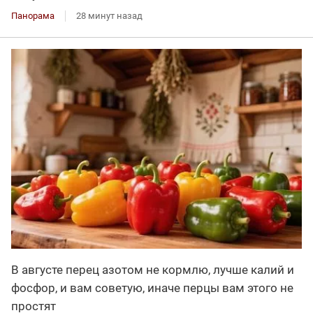
Панорама
28 минут назад
В августе перец азотом не кормлю, лучше калий и
фосфор, и вам советую, иначе перцы вам этого не
простят