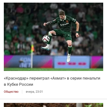
«Краснодар» переиграл «Ахмат» в серии пенальти
в Кубке России
Общество
вчера, 23:01