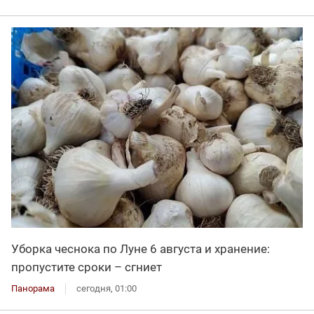
Уборка чеснока по Луне 6 августа и хранение:
пропустите сроки – сгниет
Панорама
сегодня, 01:00