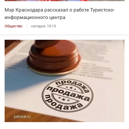
Мэр Краснодара рассказал о работе Туристско-
информационного центра
Общество
сегодня, 15:13