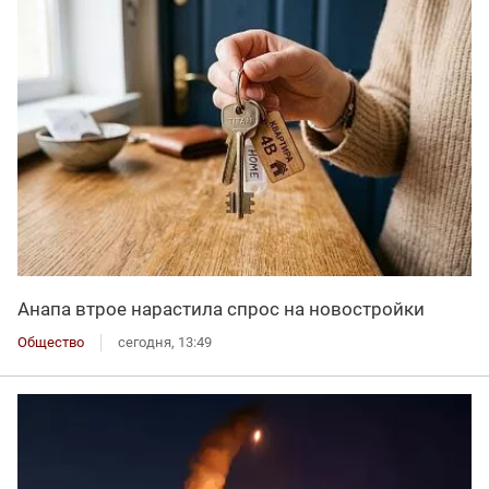
Анапа втрое нарастила спрос на новостройки
Общество
сегодня, 13:49