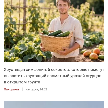
Хрустящая симфония: 6 секретов, которые помогут
вырастить хрустящий ароматный урожай огурцов
в открытом грунте
Панорама
сегодня, 14:02