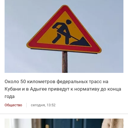
Около 50 километров федеральных трасс на
Кубани и в Адыгее приведут к нормативу до конца
года
Общество
сегодня, 13:52