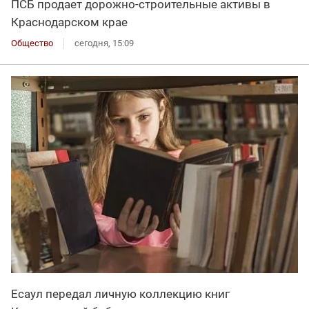
ПСБ продает дорожно-строительные активы в
Краснодарском крае
Общество
сегодня, 15:09
Есаул передал личную коллекцию книг