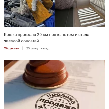
Кошка проехала 20 км под капотом и стала
звездой соцсетей
Общество
25 минут назад