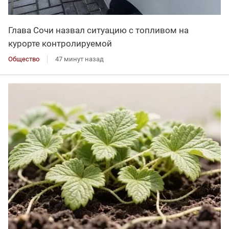
Глава Сочи назвал ситуацию с топливом на
курорте контролируемой
Общество
47 минут назад