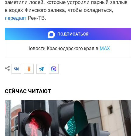
заметили лосей, которые устроили парный заплыв
в водах Финского залива, чтобы охладиться,
передает
Рен-ТВ.
ПОДПИСАТЬСЯ
MAX
Новости Краснодарского края
в
СЕЙЧАС ЧИТАЮТ