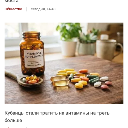
моста
Общество
сегодня, 14:43
Кубанцы стали тратить на витамины на треть
больше