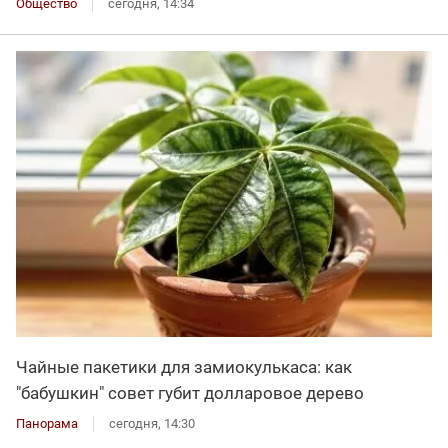
Общество
сегодня, 14:34
Чайные пакетики для замиокулькаса: как
"бабушкин" совет губит долларовое дерево
Панорама
сегодня, 14:30