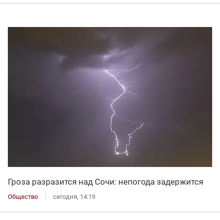
Гроза разразится над Сочи: непогода задержится
Общество
сегодня, 14:19