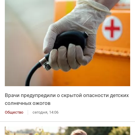
Врачи предупредили о скрытой опасности детских
солнечных ожогов
Общество
сегодня, 14:06