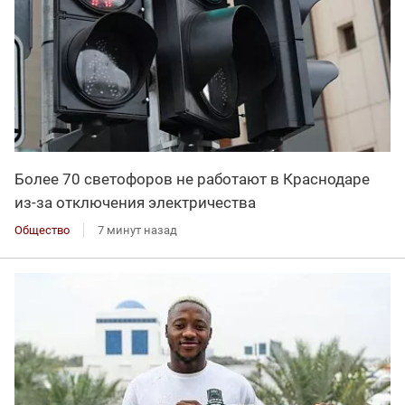
Более 70 светофоров не работают в Краснодаре
из-за отключения электричества
Общество
7 минут назад