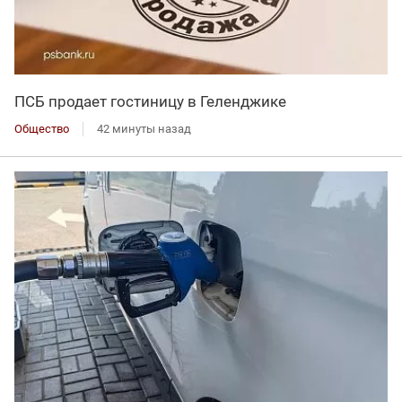
ПСБ продает гостиницу в Геленджике
Общество
42 минуты назад