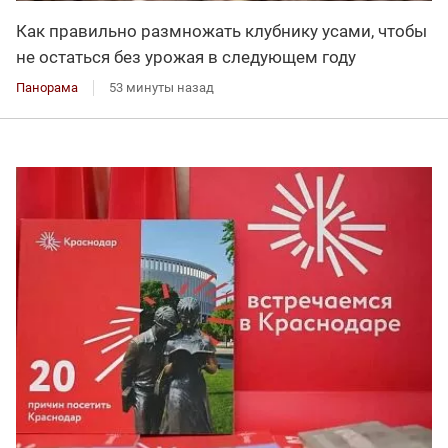
Как правильно размножать клубнику усами, чтобы
не остаться без урожая в следующем году
Панорама
53 минуты назад