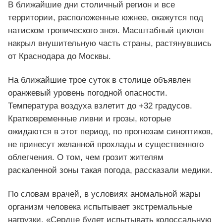
В ближайшие дни столичный регион и все
территории, расположенные южнее, окажутся под
натиском тропического зноя. Масштабный циклон
накрыл внушительную часть страны, растянувшись
от Краснодара до Москвы.
На ближайшие трое суток в столице объявлен
оранжевый уровень погодной опасности.
Температура воздуха взлетит до +32 градусов.
Кратковременные ливни и грозы, которые
ожидаются в этот период, по прогнозам синоптиков,
не принесут желанной прохлады и существенного
облегчения. О том, чем грозит жителям
раскаленной зоны такая погода, рассказали медики.
По словам врачей, в условиях аномальной жары
организм человека испытывает экстремальные
нагрузки. «Сердце будет испытывать колоссальную