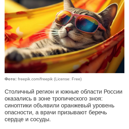
Фото:
freepik.com/freepik (License: Free)
Столичный регион и южные области России
оказались в зоне тропического зноя:
синоптики объявили оранжевый уровень
опасности, а врачи призывают беречь
сердце и сосуды.