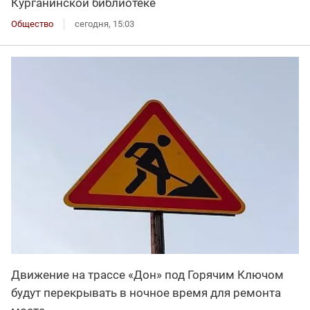
Курганинской библиотеке
Общество
сегодня, 15:03
Движение на трассе «Дон» под Горячим Ключом
будут перекрывать в ночное время для ремонта