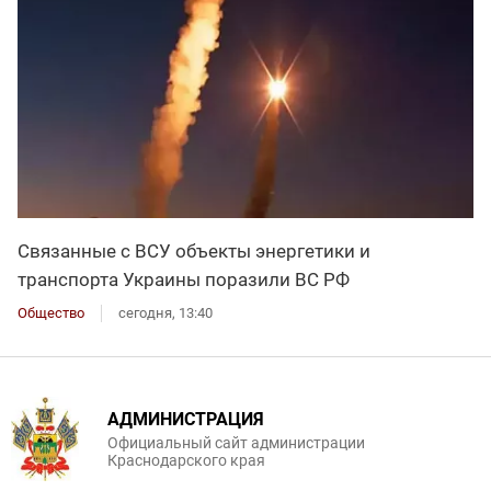
Связанные с ВСУ объекты энергетики и
транспорта Украины поразили ВС РФ
Общество
сегодня, 13:40
АДМИНИСТРАЦИЯ
Официальный сайт администрации
Краснодарского края