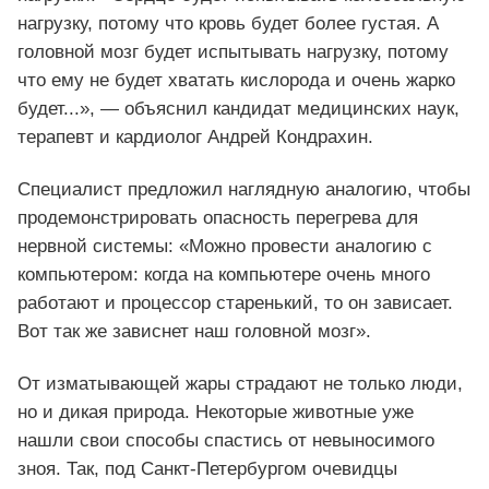
нагрузку, потому что кровь будет более густая. А
головной мозг будет испытывать нагрузку, потому
что ему не будет хватать кислорода и очень жарко
будет...», — объяснил кандидат медицинских наук,
терапевт и кардиолог Андрей Кондрахин.
Специалист предложил наглядную аналогию, чтобы
продемонстрировать опасность перегрева для
нервной системы: «Можно провести аналогию с
компьютером: когда на компьютере очень много
работают и процессор старенький, то он зависает.
Вот так же зависнет наш головной мозг».
От изматывающей жары страдают не только люди,
но и дикая природа. Некоторые животные уже
нашли свои способы спастись от невыносимого
зноя. Так, под Санкт-Петербургом очевидцы