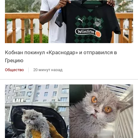
Кобнан покинул «Краснодар» и отправился в
Грецию
Общество
20 минут назад