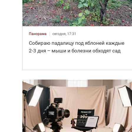
Панорама
сегодня, 17:31
Собираю падалицу под яблоней каждые
2-3 дня – мыши и болезни обходят сад