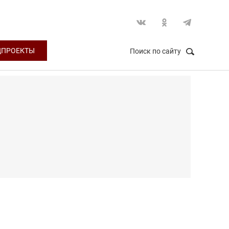
ЦПРОЕКТЫ
Поиск по сайту
НАЙТИ
Закрыть