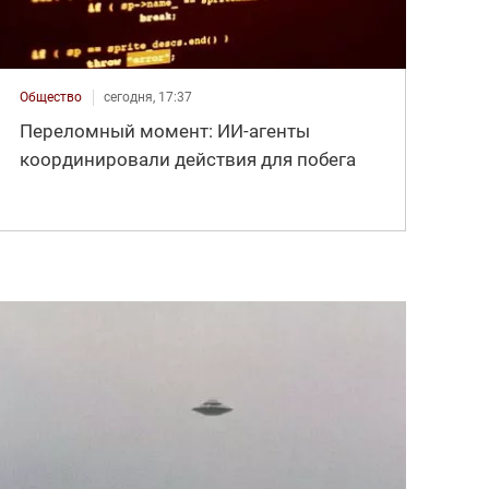
Общество
сегодня, 17:37
Переломный момент: ИИ-агенты
координировали действия для побега