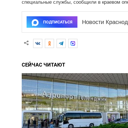
специальные службы, сообщили в краевом оп
Новости Краснод
ПОДПИСАТЬСЯ
СЕЙЧАС ЧИТАЮТ