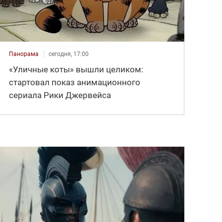
Панорама
сегодня, 17:00
«Уличные коты» вышли целиком:
стартовал показ анимационного
сериала Рики Джервейса