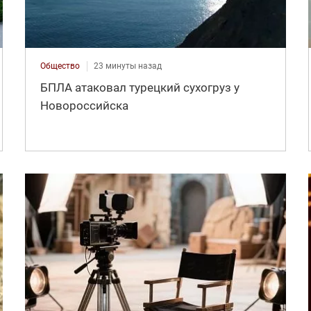
Общество
23 минуты назад
БПЛА атаковал турецкий сухогруз у
Новороссийска