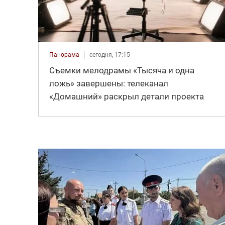
Панорама
сегодня, 17:15
Съемки мелодрамы «Тысяча и одна
ложь» завершены: телеканал
«Домашний» раскрыл детали проекта