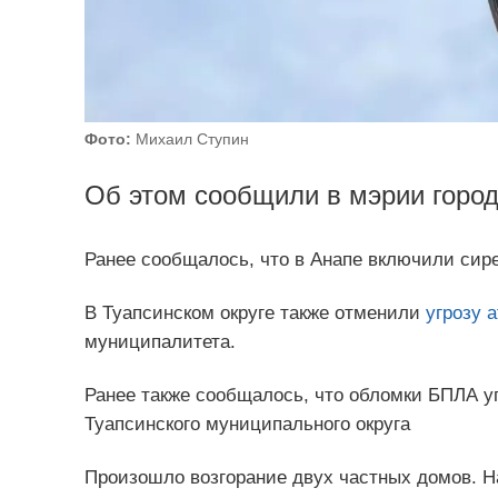
Фото:
Михаил Ступин
Об этом сообщили в мэрии город
Ранее сообщалось, что в Анапе включили сир
В Туапсинском округе также отменили
угрозу а
муниципалитета.
Ранее также сообщалось, что обломки БПЛА уп
Туапсинского муниципального округа
Произошло возгорание двух частных домов. Н