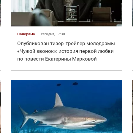
Панорама
сегодня, 17:30
Опубликован тизер‑трейлер мелодрамы
«Чужой звонок»: история первой любви
по повести Екатерины Марковой