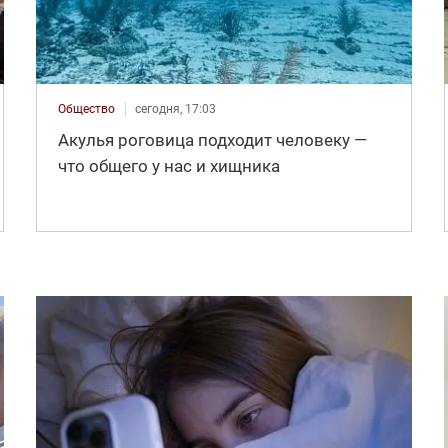
Общество
сегодня, 17:03
Акулья роговица подходит человеку —
что общего у нас и хищника