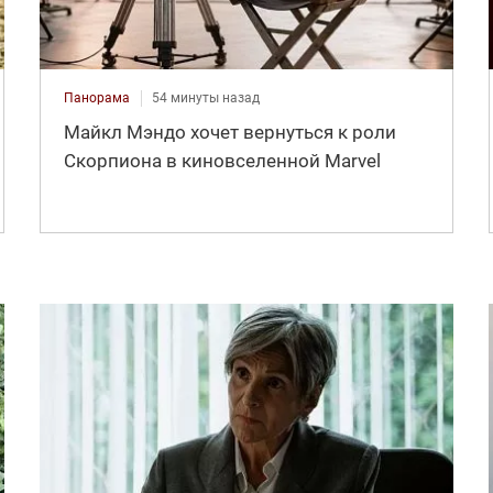
Панорама
54 минуты назад
Майкл Мэндо хочет вернуться к роли
Скорпиона в киновселенной Marvel