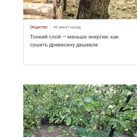
Общество
46 минут назад
Тонкий слой — меньше энергии: как
сушить древесину дешевле