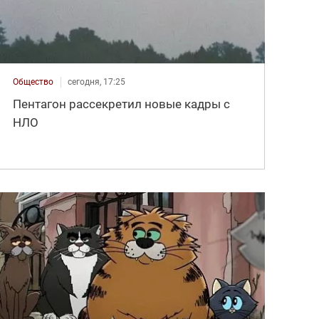
Общество
сегодня, 17:25
Пентагон рассекретил новые кадры с
НЛО