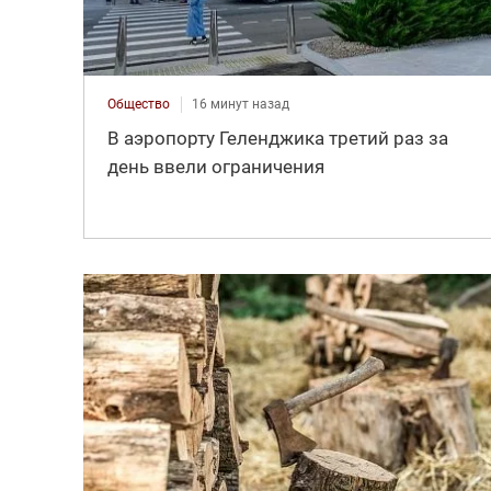
Общество
16 минут назад
В аэропорту Геленджика третий раз за
день ввели ограничения