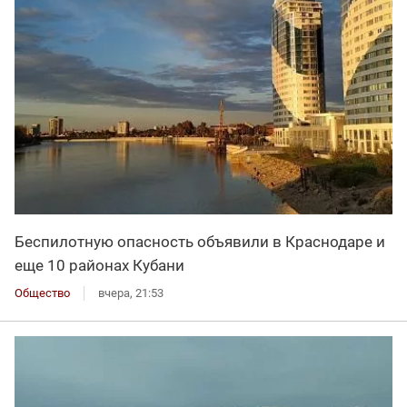
Беспилотную опасность объявили в Краснодаре и
еще 10 районах Кубани
Общество
вчера, 21:53