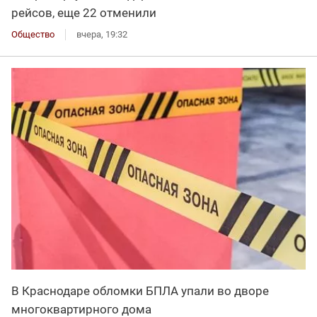
рейсов, еще 22 отменили
Общество
вчера, 19:32
В Краснодаре обломки БПЛА упали во дворе
многоквартирного дома