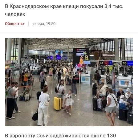
В Краснодарском крае клещи покусали 3,4 тыс.
человек
Общество
вчера, 19:50
В аэропорту Сочи задерживаются около 130