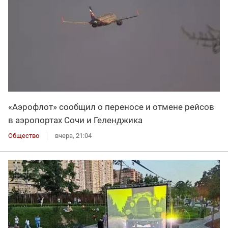
«Аэрофлот» сообщил о переносе и отмене рейсов
в аэропортах Сочи и Геленджика
Общество
вчера, 21:04