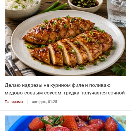
Делаю надрезы на курином филе и поливаю
медово-соевым соусом: грудка получается сочной
Панорама
сегодня, 01:25