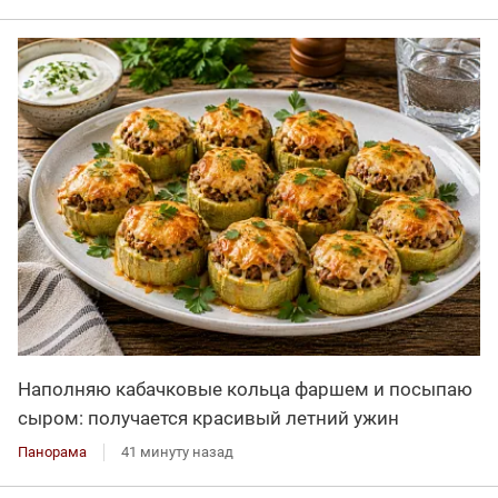
Наполняю кабачковые кольца фаршем и посыпаю
сыром: получается красивый летний ужин
Панорама
41 минуту назад