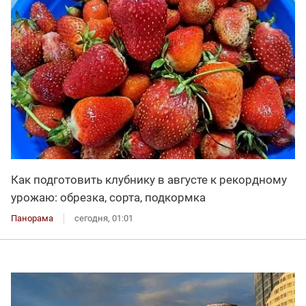
Как подготовить клубнику в августе к рекордному
урожаю: обрезка, сорта, подкормка
Панорама
сегодня, 01:01