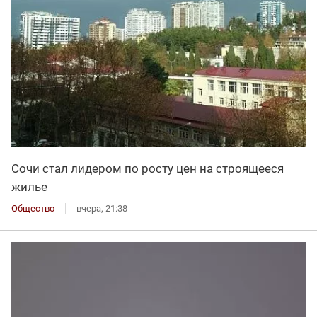
Сочи стал лидером по росту цен на строящееся
жилье
Общество
вчера, 21:38