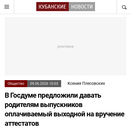
НАЙТ
Ксения Плесовских
Общество
09.06.2026 10:03
В Госдуме предложили давать
родителям выпускников
оплачиваемый выходной на вручение
аттестатов