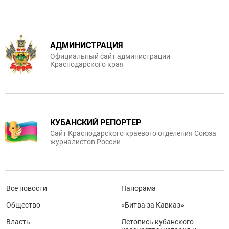
АДМИНИСТРАЦИЯ
Официальный сайт администрации
Краснодарского края
КУБАНСКИЙ РЕПОРТЕР
Сайт Краснодарского краевого отделения Союза
журналистов России
Все новости
Панорама
Общество
«Битва за Кавказ»
Власть
Летопись кубанского