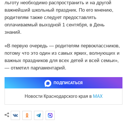
льготу необходимо распространить и на другой
важнейший школьный праздник. По его мнению,
родителям также следует предоставлять
оплачиваемый выходной 1 сентября, в День
знаний.
«В первую очередь — родителям первоклассников,
потому что это один из самых ярких, волнующих и
важных праздников для всех детей и всей семьи»,
— отметил парламентарий.
ПОДПИСАТЬСЯ
MAX
Новости Краснодарского края
в