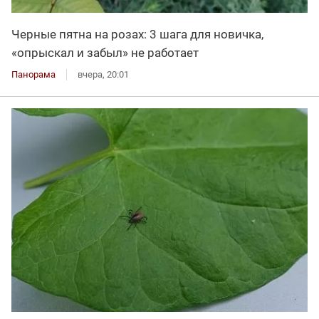
Черные пятна на розах: 3 шага для новичка,
«опрыскал и забыл» не работает
Панорама
вчера, 20:01