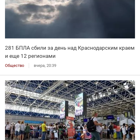
281 БПЛА сбили за день над Краснодарским краем
и еще 12 регионами
Общество
вчера, 20:39