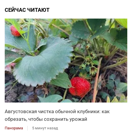
СЕЙЧАС ЧИТАЮТ
Августовская чистка обычной клубники: как
обрезать, чтобы сохранить урожай
Панорама
5 минут назад