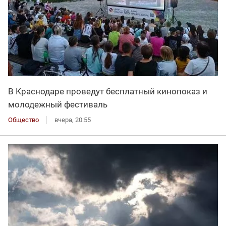
В Краснодаре проведут бесплатный кинопоказ и
молодежный фестиваль
Общество
вчера, 20:55