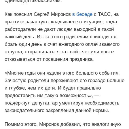
одиннадцатиклассникам.
Как пояснил Сергей Миронов
в беседе
с ТАСС, на
практике зачастую складывается ситуация, когда
работодатели не дают людям выходной в такой
важный день. Из-за этого родителям приходится
брать один день в счет ежегодного оплачиваемого
отпуска, отпрашиваться за свой счет или вовсе
отказываться от посещения праздника.
«Многие годы они ждали этого большого события.
Зачастую родители переживают его гораздо больше
и глубже, чем их дети. И будет правильно
предоставить им такую возможность», —
подчеркнул депутат, аргументируя необходимость
законодательного закрепления данной нормы.
Помимо этого, Миронов добавил, что аналогичную