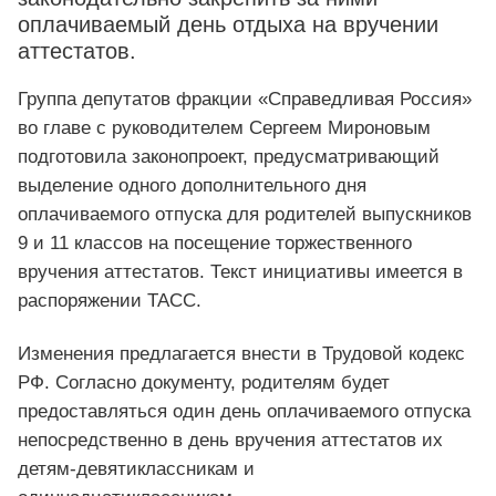
оплачиваемый день отдыха на вручении
аттестатов.
Группа депутатов фракции «Справедливая Россия»
во главе с руководителем Сергеем Мироновым
подготовила законопроект, предусматривающий
выделение одного дополнительного дня
оплачиваемого отпуска для родителей выпускников
9 и 11 классов на посещение торжественного
вручения аттестатов. Текст инициативы имеется в
распоряжении ТАСС.
Изменения предлагается внести в Трудовой кодекс
РФ. Согласно документу, родителям будет
предоставляться один день оплачиваемого отпуска
непосредственно в день вручения аттестатов их
детям-девятиклассникам и