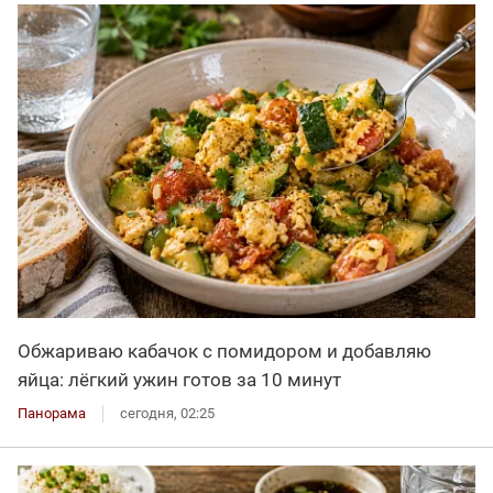
Обжариваю кабачок с помидором и добавляю
яйца: лёгкий ужин готов за 10 минут
Панорама
сегодня, 02:25