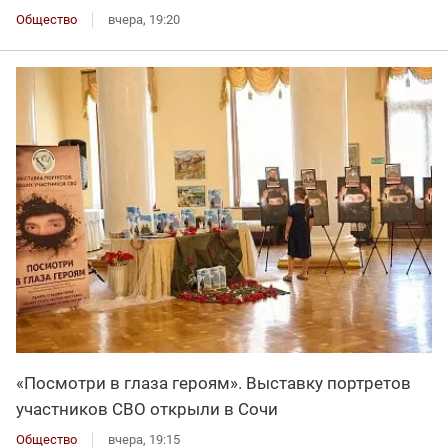
Общество
вчера, 19:20
«Посмотри в глаза героям». Выставку портретов
участников СВО открыли в Сочи
Общество
вчера, 19:15