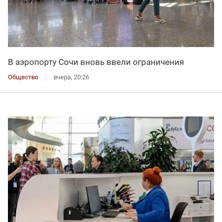
В аэропорту Сочи вновь ввели ограничения
Общество
вчера, 20:26