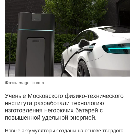
Фото:
magnific.com
Учёные Московского физико-технического
института разработали технологию
изготовления негорючих батарей с
повышенной удельной энергией.
Новые аккумуляторы созданы на основе твёрдого