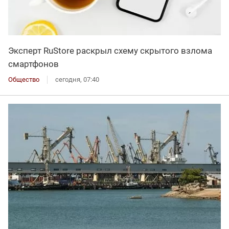
Эксперт RuStore раскрыл схему скрытого взлома
смартфонов
Общество
сегодня, 07:40