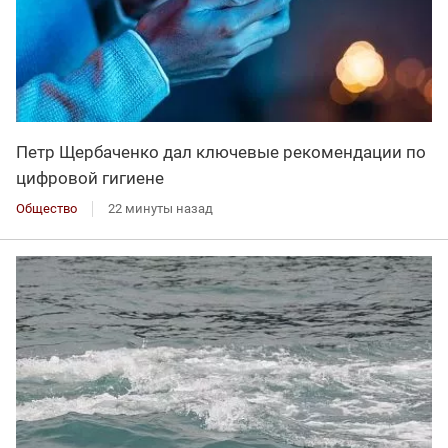
Петр Щербаченко дал ключевые рекомендации по
цифровой гигиене
Общество
22 минуты назад