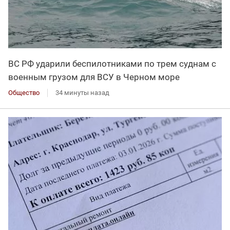
ВС РФ ударили беспилотниками по трем суднам с
военным грузом для ВСУ в Черном море
Общество
34 минуты назад