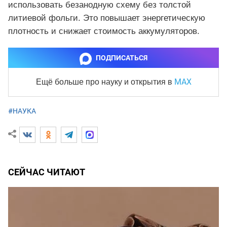
использовать безанодную схему без толстой
литиевой фольги. Это повышает энергетическую
плотность и снижает стоимость аккумуляторов.
ПОДПИСАТЬСЯ
MAX
Ещё больше про науку и
открытия в
#НАУКА
СЕЙЧАС ЧИТАЮТ