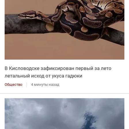
В Кисловодске зафиксирован первый за лето
летальный исход от укуса гадюки
Общество
4 минуты назад