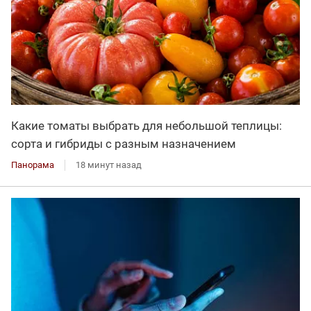
Какие томаты выбрать для небольшой теплицы:
сорта и гибриды с разным назначением
Панорама
18 минут назад