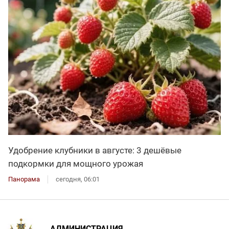
Удобрение клубники в августе: 3 дешёвые
подкормки для мощного урожая
Панорама
сегодня, 06:01
АДМИНИСТРАЦИЯ