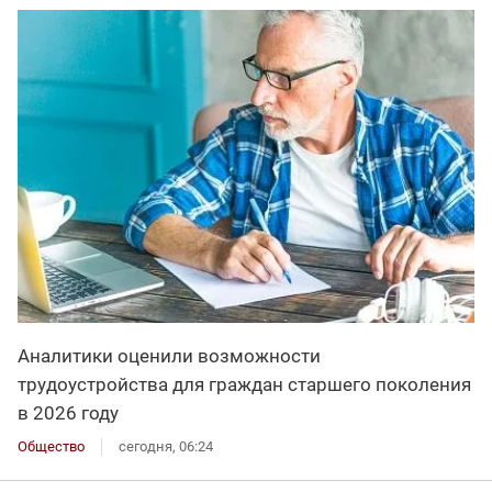
Аналитики оценили возможности
трудоустройства для граждан старшего поколения
в 2026 году
Общество
сегодня, 06:24