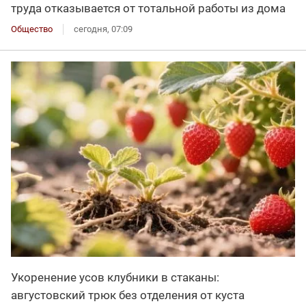
труда отказывается от тотальной работы из дома
Общество
сегодня, 07:09
Укоренение усов клубники в стаканы:
августовский трюк без отделения от куста