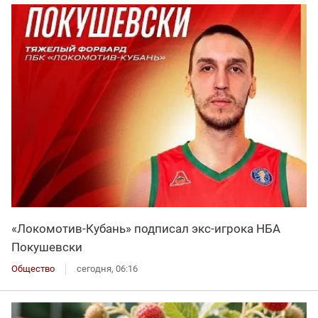
«Локомотив-Кубань» подписал экс-игрока НБА
Покушевски
Общество
сегодня, 06:16