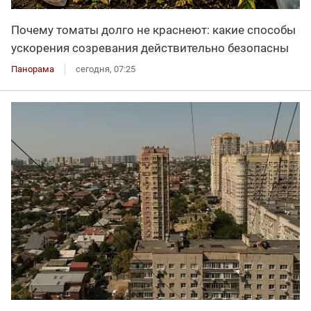
Почему томаты долго не краснеют: какие способы
ускорения созревания действительно безопасны
Панорама
сегодня, 07:25