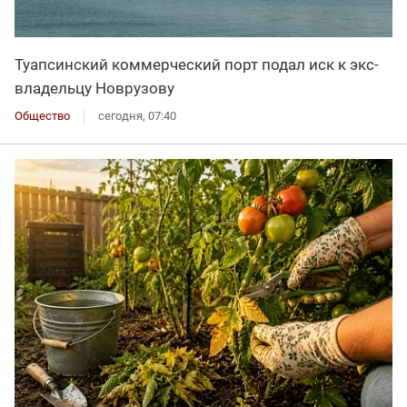
Туапсинский коммерческий порт подал иск к экс-
владельцу Новрузову
Общество
сегодня, 07:40