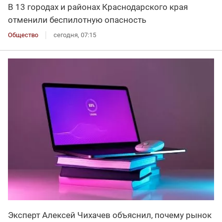
В 13 городах и районах Краснодарского края
отменили беспилотную опасность
Общество
сегодня, 07:15
Эксперт Алексей Чихачев объяснил, почему рынок