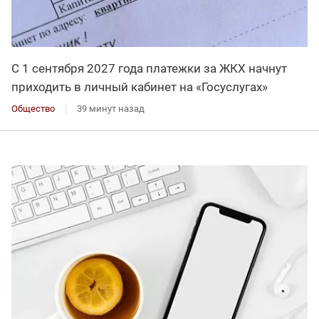
С 1 сентября 2027 года платежки за ЖКХ начнут
приходить в личный кабинет на «Госуслугах»
Общество
39 минут назад