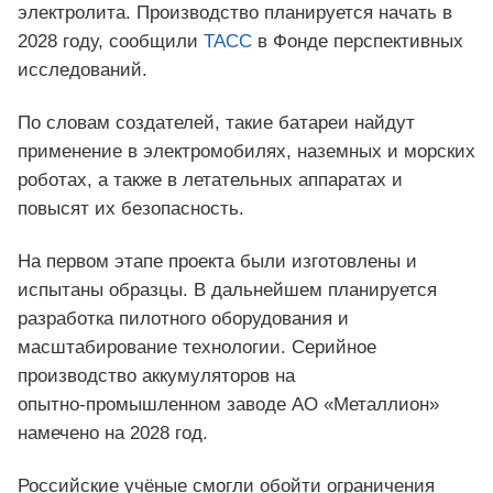
электролита. Производство планируется начать в
2028 году, сообщили
ТАСС
в Фонде перспективных
исследований.
По словам создателей, такие батареи найдут
применение в электромобилях, наземных и морских
роботах, а также в летательных аппаратах и
повысят их безопасность.
На первом этапе проекта были изготовлены и
испытаны образцы. В дальнейшем планируется
разработка пилотного оборудования и
масштабирование технологии. Серийное
производство аккумуляторов на
опытно‑промышленном заводе АО «Металлион»
намечено на 2028 год.
Российские учёные смогли обойти ограничения