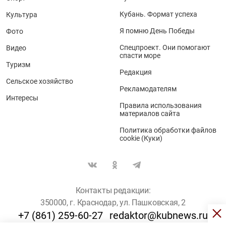
Кубань. Формат успеха
Культура
Я помню День Победы
Фото
Спецпроект. Они помогают
Видео
спасти море
Туризм
Редакция
Сельское хозяйство
Рекламодателям
Интересы
Правила использования
материалов сайта
Политика обработки файлов
cookie (Куки)
Контакты редакции:
350000, г. Краснодар, ул. Пашковская, 2
+7 (861) 259-60-27
redaktor@kubnews.ru