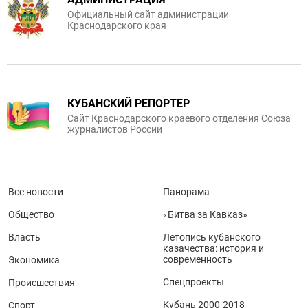
Официальный сайт администрации
Краснодарского края
КУБАНСКИЙ РЕПОРТЕР
Сайт Краснодарского краевого отделения Союза
журналистов России
Все новости
Панорама
Общество
«Битва за Кавказ»
Власть
Летопись кубанского
казачества: история и
современность
Экономика
Спецпроекты
Происшествия
Кубань 2000-2018
Спорт