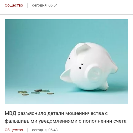
Общество
сегодня, 06:54
МВД разъяснило детали мошенничества с
фальшивыми уведомлениями о пополнении счета
Общество
сегодня, 06:43