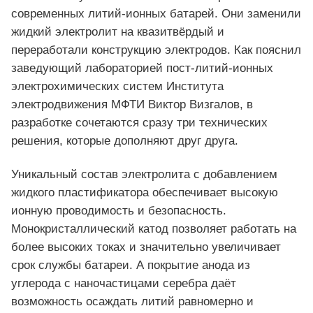
современных литий‑ионных батарей. Они заменили
жидкий электролит на квазитвёрдый и
переработали конструкцию электродов. Как пояснил
заведующий лабораторией пост‑литий‑ионных
электрохимических систем Института
электродвижения МФТИ Виктор Визгалов, в
разработке сочетаются сразу три технических
решения, которые дополняют друг друга.
Уникальный состав электролита с добавлением
жидкого пластификатора обеспечивает высокую
ионную проводимость и безопасность.
Монокристаллический катод позволяет работать на
более высоких токах и значительно увеличивает
срок службы батареи. А покрытие анода из
углерода с наночастицами серебра даёт
возможность осаждать литий равномерно и