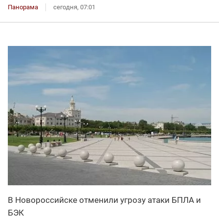
Панорама
сегодня, 07:01
В Новороссийске отменили угрозу атаки БПЛА и
БЭК