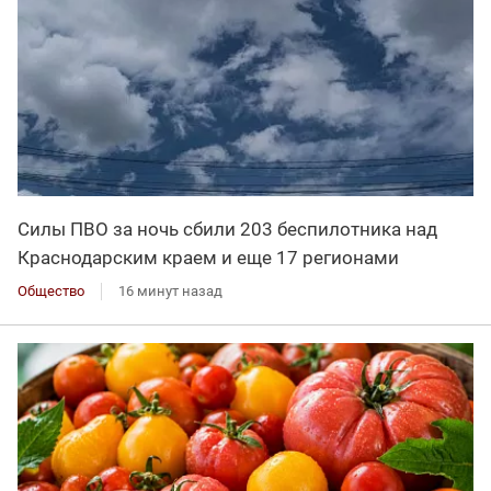
Силы ПВО за ночь сбили 203 беспилотника над
Краснодарским краем и еще 17 регионами
Общество
16 минут назад