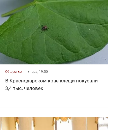
Общество
вчера, 19:50
В Краснодарском крае клещи покусали
3,4 тыс. человек