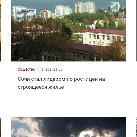
Общество
вчера, 21:38
Сочи стал лидером по росту цен на
строящееся жилье