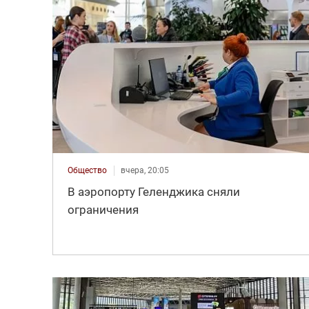
Общество
вчера, 20:05
В аэропорту Геленджика сняли
ограничения