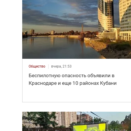
Общество
вчера, 21:53
Беспилотную опасность объявили в
Краснодаре и еще 10 районах Кубани