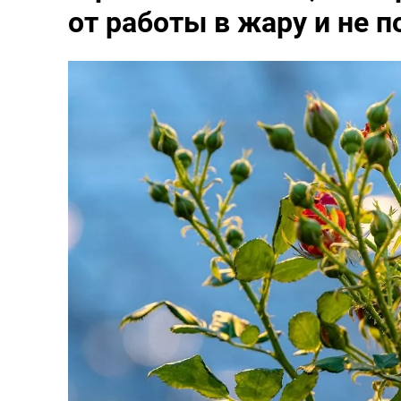
от работы в жару и не п