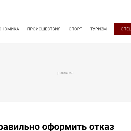
ОНОМИКА
ПРОИСШЕСТВИЯ
СПОРТ
ТУРИЗМ
СПЕ
правильно оформить отказ