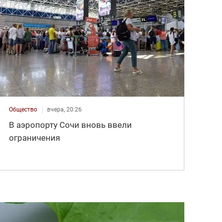
Общество
вчера, 20:26
В аэропорту Сочи вновь ввели
ограничения