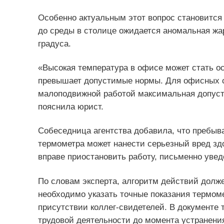
Особенно актуальным этот вопрос становится
до среды в столице ожидается аномальная жа
градуса.
«Высокая температура в офисе может стать ос
превышает допустимые нормы. Для офисных с
малоподвижной работой максимальная допуст
пояснила юрист.
Собеседница агентства добавила, что пребыв
термометра может нанести серьезный вред зд
вправе приостановить работу, письменно увед
По словам эксперта, алгоритм действий долже
необходимо указать точные показания термом
присутствии коллег-свидетелей. В документе 
трудовой деятельности до момента устранени