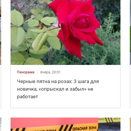
Панорама
вчера, 20:01
Черные пятна на розах: 3 шага для
новичка, «опрыскал и забыл» не
работает