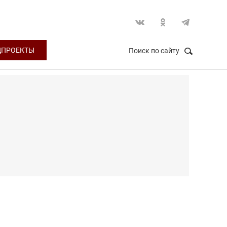
ЦПРОЕКТЫ
Поиск по сайту
НАЙТИ
Закрыть