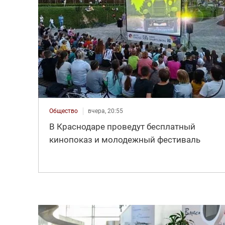
Общество
вчера, 20:55
В Краснодаре проведут бесплатный
кинопоказ и молодежный фестиваль