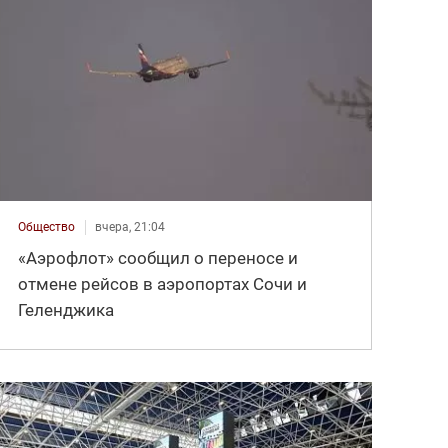
Общество
вчера, 21:04
«Аэрофлот» сообщил о переносе и
отмене рейсов в аэропортах Сочи и
Геленджика