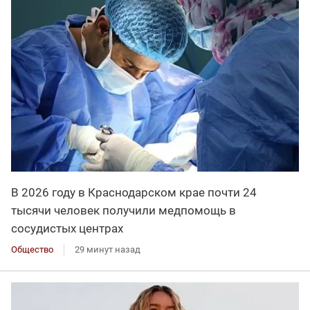
В 2026 году в Краснодарском крае почти 24
тысячи человек получили медпомощь в
сосудистых центрах
Общество
29 минут назад