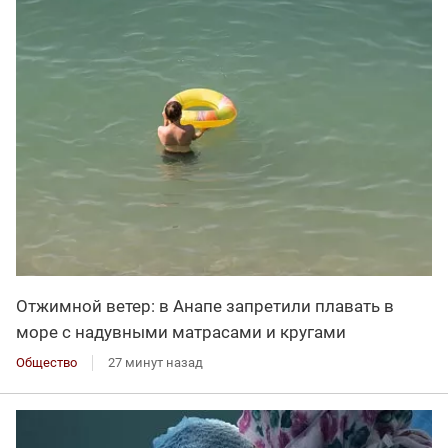
Отжимной ветер: в Анапе запретили плавать в
море с надувными матрасами и кругами
Общество
27 минут назад