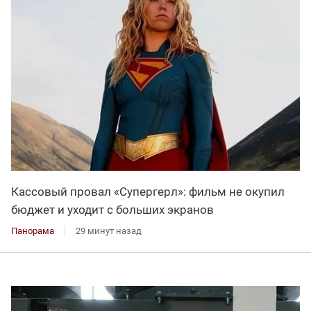
Кассовый провал «Супергерл»: фильм не окупил
бюджет и уходит с больших экранов
Панорама
29 минут назад