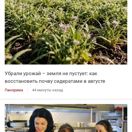
Убрали урожай – земля не пустует: как
восстановить почву сидератами в августе
Панорама
44 минуты назад