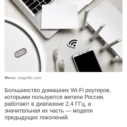
Фото:
magnific.com
Большинство домашних Wi‑Fi роутеров,
которыми пользуются жители России,
работают в диапазоне 2,4 ГГц, а
значительная их часть — модели
предыдущих поколений.