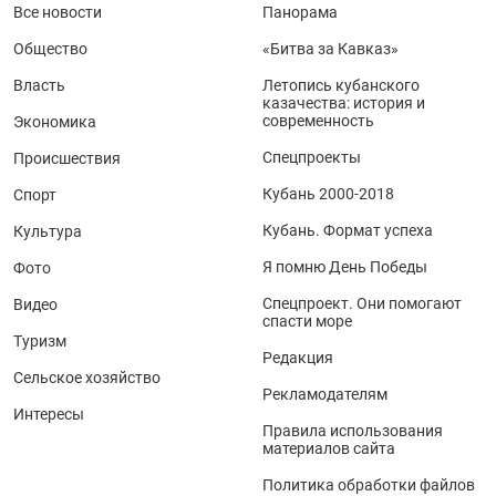
Все новости
Панорама
Общество
«Битва за Кавказ»
Власть
Летопись кубанского
казачества: история и
современность
Экономика
Спецпроекты
Происшествия
Кубань 2000-2018
Спорт
Кубань. Формат успеха
Культура
Я помню День Победы
Фото
Спецпроект. Они помогают
Видео
спасти море
Туризм
Редакция
Сельское хозяйство
Рекламодателям
Интересы
Правила использования
материалов сайта
Политика обработки файлов