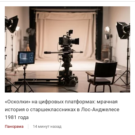
«Осколки» на цифровых платформах: мрачная
история о старшеклассниках в Лос‑Анджелесе
1981 года
Панорама
14 минут назад