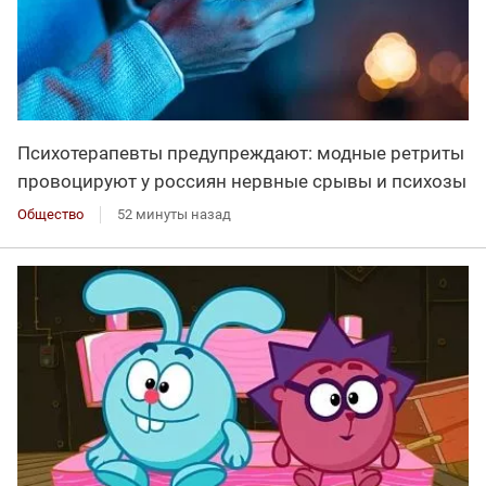
Психотерапевты предупреждают: модные ретриты
провоцируют у россиян нервные срывы и психозы
Общество
52 минуты назад