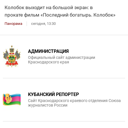
Колобок выходит на большой экран: в
прокате фильм «Последний богатырь. Колобок»
Панорама
сегодня, 13:30
АДМИНИСТРАЦИЯ
Официальный сайт администрации
Краснодарского края
КУБАНСКИЙ РЕПОРТЕР
Сайт Краснодарского краевого отделения Союза
журналистов России