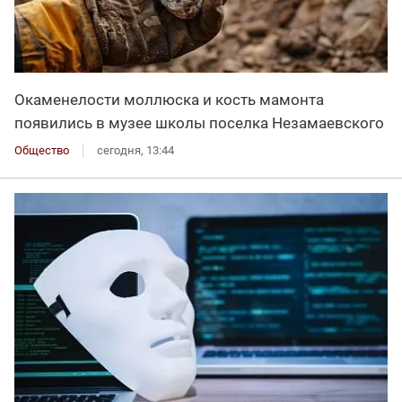
Окаменелости моллюска и кость мамонта
появились в музее школы поселка Незамаевского
Общество
сегодня, 13:44