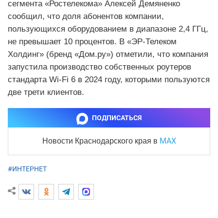
сегмента «Ростелекома» Алексей Демяненко
сообщил, что доля абонентов компании,
пользующихся оборудованием в диапазоне 2,4 ГГц,
не превышает 10 процентов. В «ЭР‑Телеком
Холдинг» (бренд «Дом.ру») отметили, что компания
запустила производство собственных роутеров
стандарта Wi‑Fi 6 в 2024 году, которыми пользуются
две трети клиентов.
ПОДПИСАТЬСЯ
MAX
Новости Краснодарского края
в
#ИНТЕРНЕТ