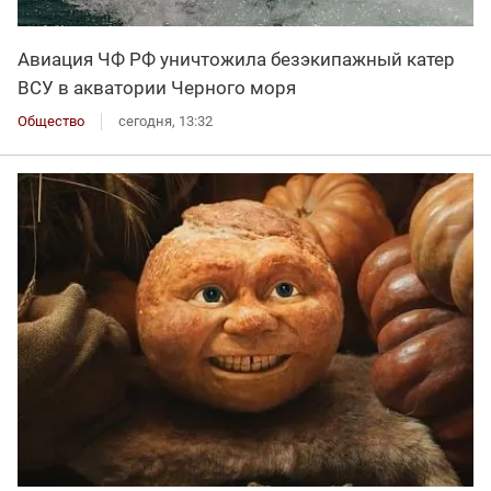
Авиация ЧФ РФ уничтожила безэкипажный катер
ВСУ в акватории Черного моря
Общество
сегодня, 13:32