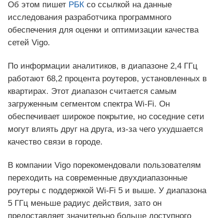
Об этом пишет
РБК
со ссылкой на данные
исследования разработчика программного
обеспечения для оценки и оптимизации качества
сетей Vigo.
По информации аналитиков, в диапазоне 2,4 ГГц
работают 68,2 процента роутеров, установленных в
квартирах. Этот диапазон считается самым
загруженным сегментом спектра Wi‑Fi. Он
обеспечивает широкое покрытие, но соседние сети
могут влиять друг на друга, из‑за чего ухудшается
качество связи в городе.
В компании Vigo порекомендовали пользователям
переходить на современные двухдиапазонные
роутеры с поддержкой Wi‑Fi 5 и выше. У диапазона
5 ГГц меньше радиус действия, зато он
предоставляет значительно больше доступного