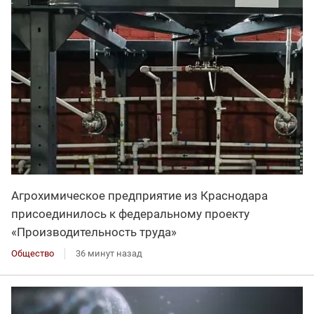
Агрохимическое предприятие из Краснодара
присоединилось к федеральному проекту
«Производительность труда»
Общество
36 минут назад