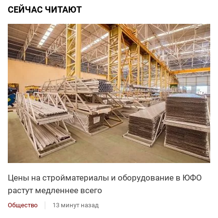
СЕЙЧАС ЧИТАЮТ
Цены на стройматериалы и оборудование в ЮФО
растут медленнее всего
Общество
13 минут назад