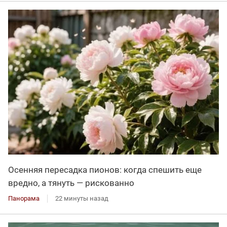
Осенняя пересадка пионов: когда спешить еще
вредно, а тянуть — рискованно
Панорама
22 минуты назад