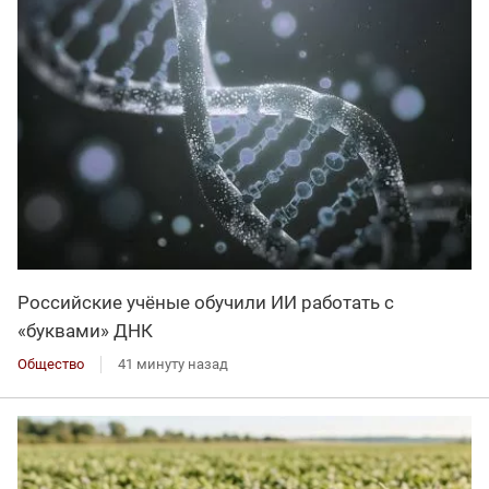
Российские учёные обучили ИИ работать с
«буквами» ДНК
Общество
41 минуту назад