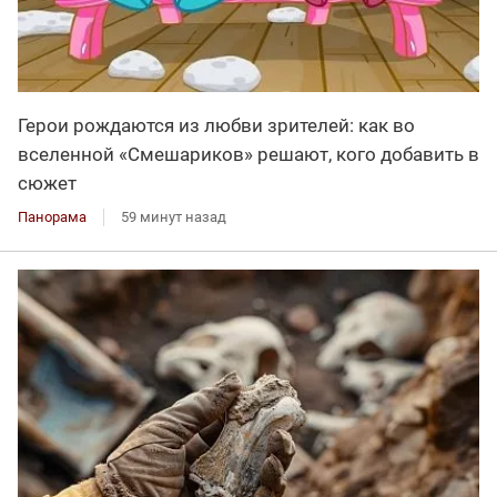
Герои рождаются из любви зрителей: как во
вселенной «Смешариков» решают, кого добавить в
сюжет
Панорама
59 минут назад