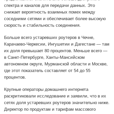
спектра и каналов для передачи данных. Это
снижает вероятность взаимных помех между
соседними сетями и обеспечивает более высокую
скорость и стабильность соединения.
Больше всего устаревших роутеров в Чечне,
Карачаево‑Черкесии, Ингушетии и Дагестане — там
их доля превышает 80 процентов. Меньше всего —
в Санкт‑Петербурге, Ханты‑Мансийском
автономном округе, Мурманской области и Москве,
где этот показатель составляет от 54 до 55
процентов.
Крупные операторы домашнего интернета
раскритиковали исследование и заявили, что в их
сетях доля устаревших роутеров значительно ниже.
Директор по продуктам и тарифам массового