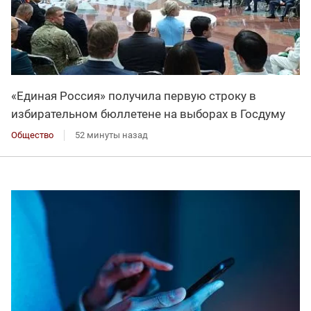
«Единая Россия» получила первую строку в
избирательном бюллетене на выборах в Госдуму
Общество
52 минуты назад