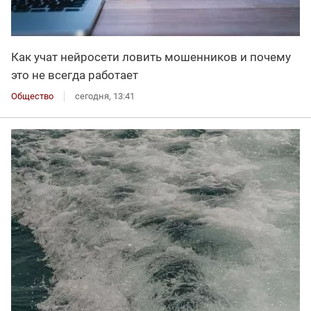
Как учат нейросети ловить мошенников и почему
это не всегда работает
Общество
сегодня, 13:41