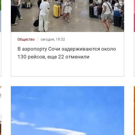
Общество
сегодня, 19:32
В аэропорту Сочи задерживаются около
130 рейсов, еще 22 отменили