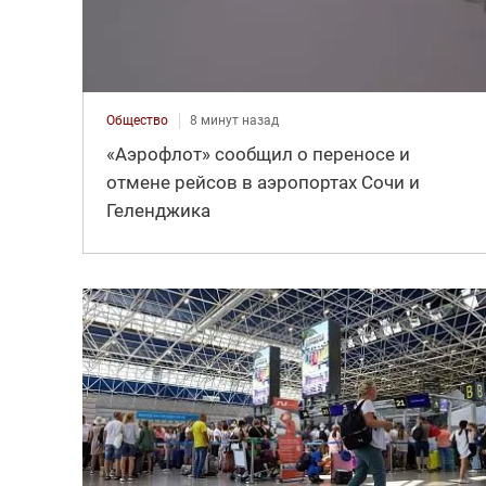
Общество
8 минут назад
«Аэрофлот» сообщил о переносе и
отмене рейсов в аэропортах Сочи и
Геленджика