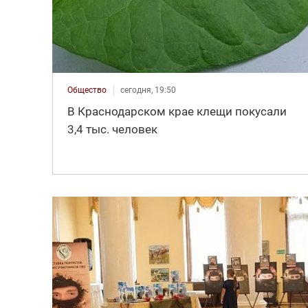
Общество
сегодня, 19:50
В Краснодарском крае клещи покусали
3,4 тыс. человек