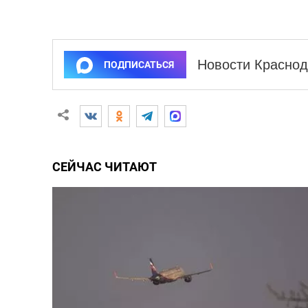
Новости Краснод
ПОДПИСАТЬСЯ
СЕЙЧАС ЧИТАЮТ