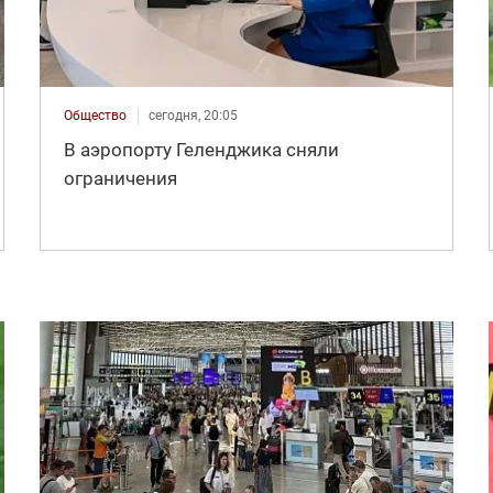
Общество
сегодня, 20:05
В аэропорту Геленджика сняли
ограничения