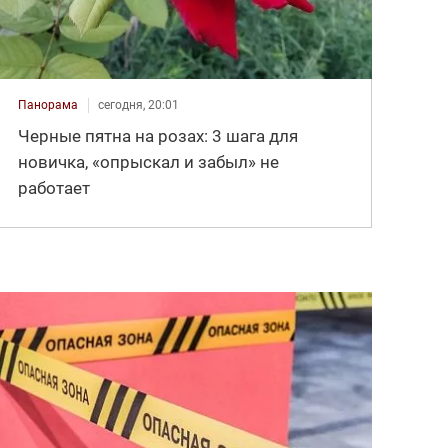
Панорама
сегодня, 20:01
Черные пятна на розах: 3 шага для
новичка, «опрыскал и забыл» не
работает