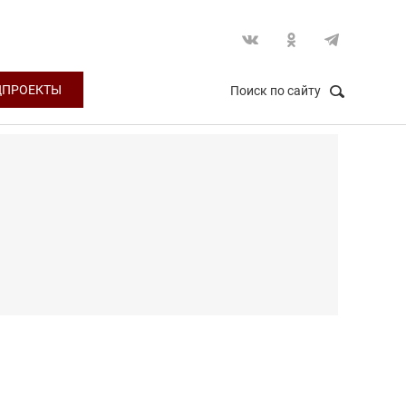
ЦПРОЕКТЫ
Поиск по сайту
НАЙТИ
Закрыть