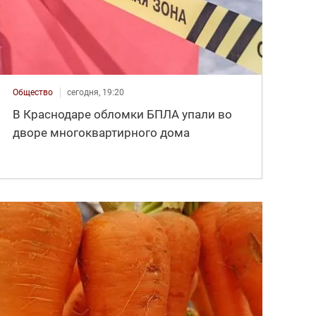
Общество
сегодня, 19:20
В Краснодаре обломки БПЛА упали во
дворе многоквартирного дома