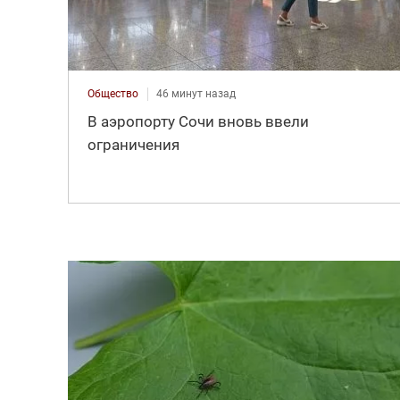
Общество
46 минут назад
В аэропорту Сочи вновь ввели
ограничения