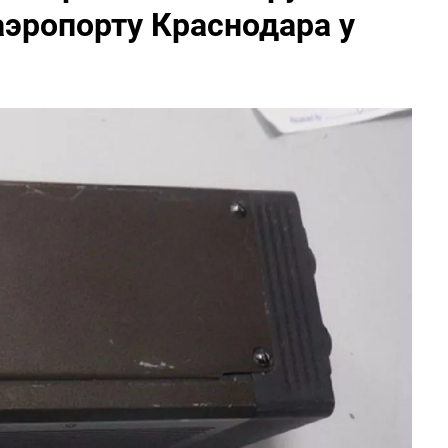
эропорту Краснодара у