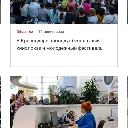
Общество
17 минут назад
В Краснодаре проведут бесплатный
кинопоказ и молодежный фестиваль