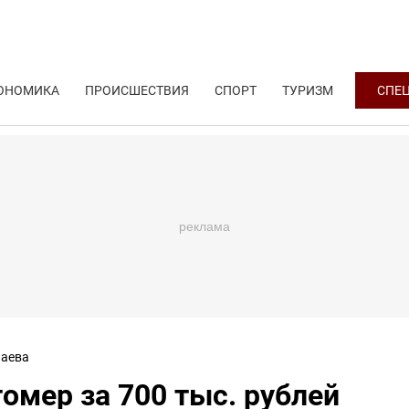
ОНОМИКА
ПРОИСШЕСТВИЯ
СПОРТ
ТУРИЗМ
СПЕ
аева
мер за 700 тыс. рублей