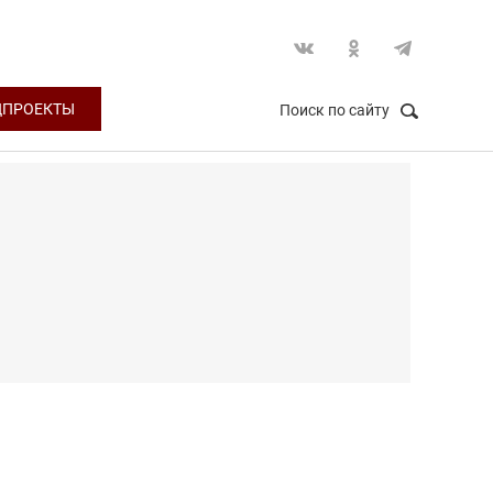
ЦПРОЕКТЫ
Поиск по сайту
НАЙТИ
Закрыть