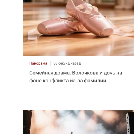
Панорама
56 секунд назад
Семейная драма: Волочкова и дочь на
фоне конфликта из‑за фамилии