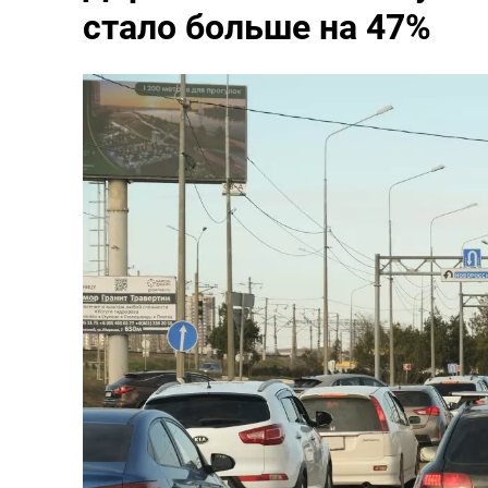
стало больше на 47%