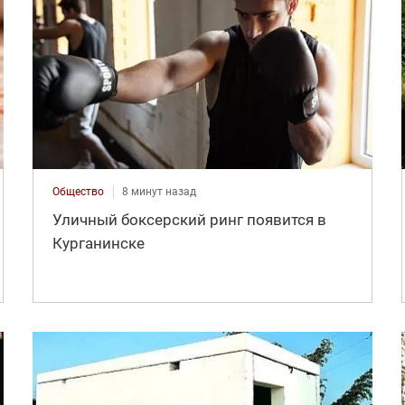
Общество
8 минут назад
Уличный боксерский ринг появится в
Курганинске