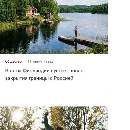
Общество
11 минут назад
Восток Финляндии пустеет после
закрытия границы с Россией