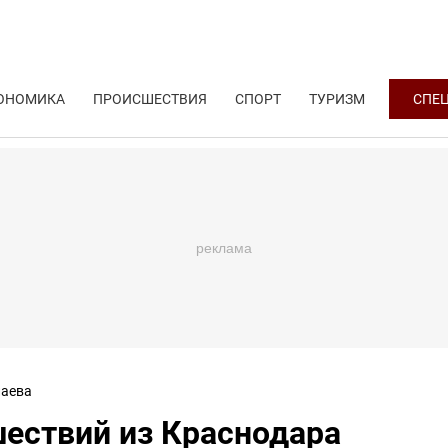
ОНОМИКА
ПРОИСШЕСТВИЯ
СПОРТ
ТУРИЗМ
СПЕ
аева
шествий из Краснодара