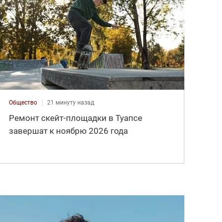
Общество
21 минуту назад
Ремонт скейт-площадки в Туапсе
завершат к ноябрю 2026 года