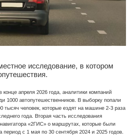
естное исследование, в котором
топутешествия.
в конце апреля 2026 года, аналитики компаний
ди 1000 автопутешественников. В выборку попали
0 тысяч человек, которые ездят на машине 2-3 раза
следнего года. Вторая часть исследования
навигатора «2ГИС» о маршрутах, которые были
 период с 1 мая по 30 сентября 2024 и 2025 годов.