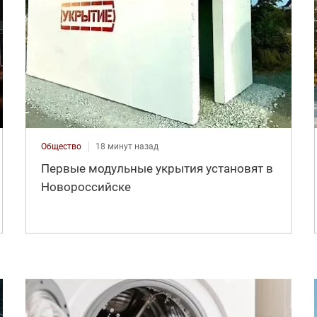
Общество
18 минут назад
Первые модульные укрытия установят в
Новороссийске