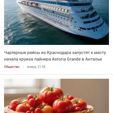
Чартерные рейсы из Краснодара запустят к месту
начала круиза лайнера Astoria Grande в Анталье
Общество
вчера, 21:55