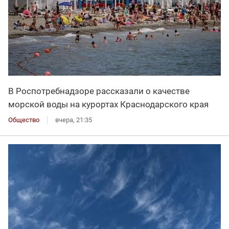
В Роспотребнадзоре рассказали о качестве
морской воды на курортах Краснодарского края
Общество
вчера, 21:35