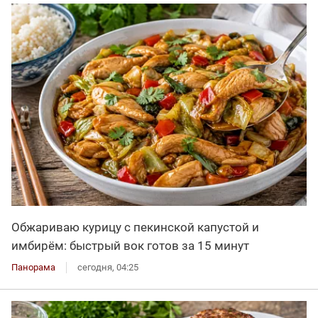
Обжариваю курицу с пекинской капустой и
имбирём: быстрый вок готов за 15 минут
Панорама
сегодня, 04:25