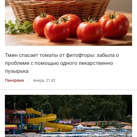
Тмин спасает томаты от фитофторы: забыла о
проблеме с помощью одного лекарственно
пузырька
Панорама
вчера, 21:42