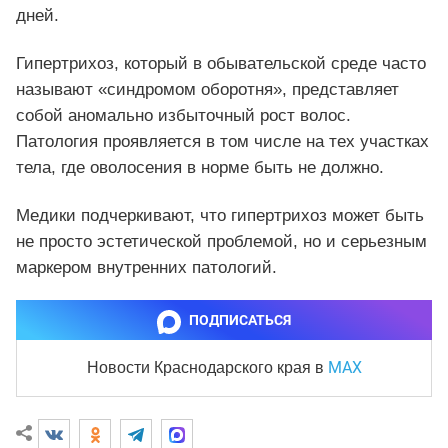
дней.
Гипертрихоз, который в обывательской среде часто
называют «синдромом оборотня», представляет
собой аномально избыточный рост волос.
Патология проявляется в том числе на тех участках
тела, где оволосения в норме быть не должно.
Медики подчеркивают, что гипертрихоз может быть
не просто эстетической проблемой, но и серьезным
маркером внутренних патологий.
ПОДПИСАТЬСЯ
MAX
Новости Краснодарского края
в