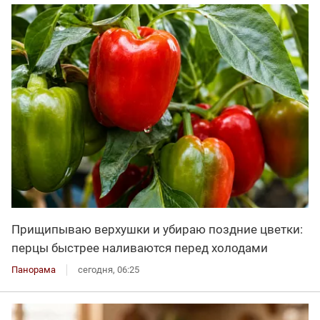
Прищипываю верхушки и убираю поздние цветки:
перцы быстрее наливаются перед холодами
Панорама
сегодня, 06:25