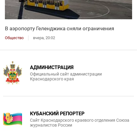
В аэропорту Геленджика сняли ограничения
Общество
вчера, 20:02
АДМИНИСТРАЦИЯ
Официальный сайт администрации
Краснодарского края
КУБАНСКИЙ РЕПОРТЕР
Сайт Краснодарского краевого отделения Союза
журналистов России