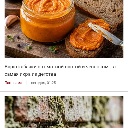
Варю кабачки с томатной пастой и чесноком: та
самая икра из детства
Панорама
сегодня, 01:25