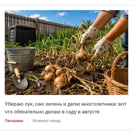
Убираю лук, сею зелень и делю многолетники: вот
что обязательно делаю в саду в августе
Панорама
59 минут назад