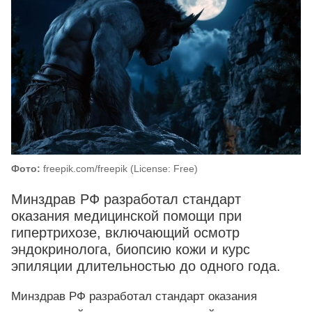
Фото:
freepik.com/freepik (License: Free)
Минздрав РФ разработал стандарт
оказания медицинской помощи при
гипертрихозе, включающий осмотр
эндокринолога, биопсию кожи и курс
эпиляции длительностью до одного года.
Минздрав РФ разработал стандарт оказания