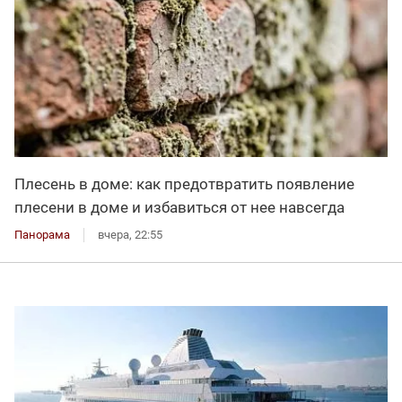
Плесень в доме: как предотвратить появление
плесени в доме и избавиться от нее навсегда
Панорама
вчера, 22:55