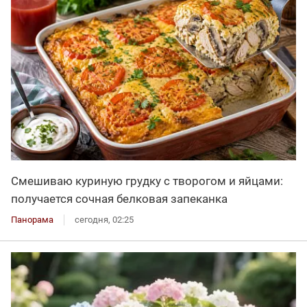
Смешиваю куриную грудку с творогом и яйцами:
получается сочная белковая запеканка
Панорама
сегодня, 02:25