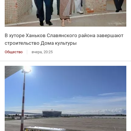
В хуторе Ханьков Славянского района завершают
строительство Дома культуры
Общество
вчера, 20:25