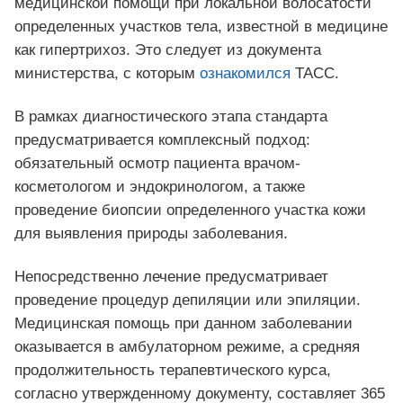
медицинской помощи при локальной волосатости
определенных участков тела, известной в медицине
как гипертрихоз. Это следует из документа
министерства, с которым
ознакомился
ТАСС.
В рамках диагностического этапа стандарта
предусматривается комплексный подход:
обязательный осмотр пациента врачом-
косметологом и эндокринологом, а также
проведение биопсии определенного участка кожи
для выявления природы заболевания.
Непосредственно лечение предусматривает
проведение процедур депиляции или эпиляции.
Медицинская помощь при данном заболевании
оказывается в амбулаторном режиме, а средняя
продолжительность терапевтического курса,
согласно утвержденному документу, составляет 365