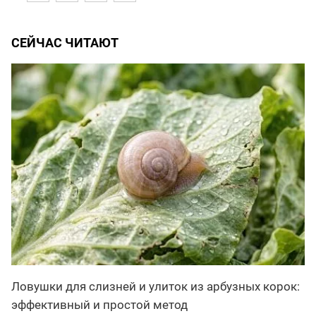
СЕЙЧАС ЧИТАЮТ
Ловушки для слизней и улиток из арбузных корок:
эффективный и простой метод