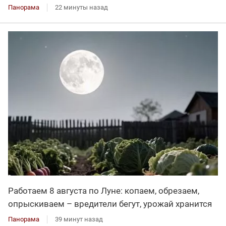
Панорама
22 минуты назад
Работаем 8 августа по Луне: копаем, обрезаем,
опрыскиваем – вредители бегут, урожай хранится
Панорама
39 минут назад