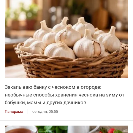
Закапываю банку с чесноком в огороде:
необычные способы хранения чеснока на зиму от
бабушки, мамы и других дачников
Панорама
сегодня, 05:55