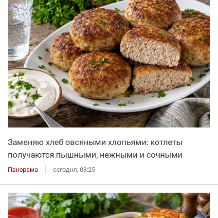
Заменяю хлеб овсяными хлопьями: котлеты
получаются пышными, нежными и сочными
Панорама
сегодня, 03:25