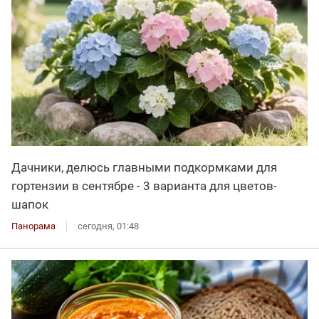
Дачники, делюсь главными подкормками для
гортензии в сентябре - 3 варианта для цветов-
шапок
Панорама
сегодня, 01:48