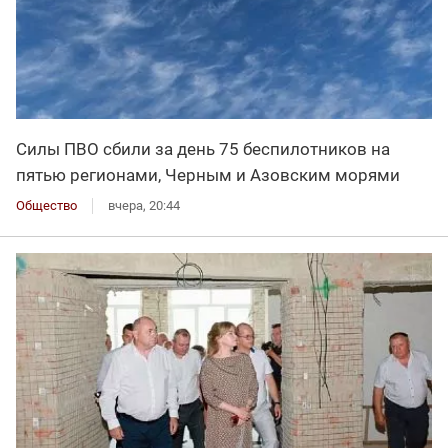
Силы ПВО сбили за день 75 беспилотников на
пятью регионами, Черным и Азовским морями
Общество
вчера, 20:44