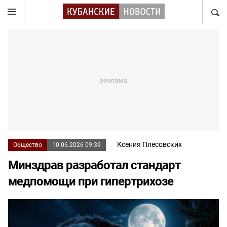
НАЙТ
Ксения Плесовских
Общество
10.06.2026 09:39
Минздрав разработал стандарт
медпомощи при гипертрихозе