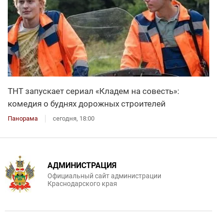
ТНТ запускает сериал «Кладем на совесть»:
комедия о буднях дорожных строителей
Панорама
сегодня, 18:00
АДМИНИСТРАЦИЯ
Официальный сайт администрации
Краснодарского края