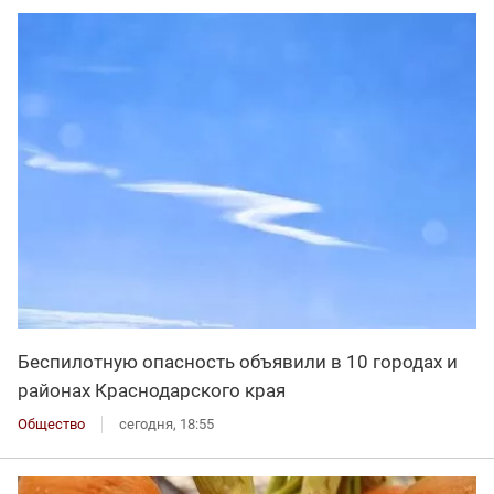
Беспилотную опасность объявили в 10 городах и
районах Краснодарского края
Общество
сегодня, 18:55