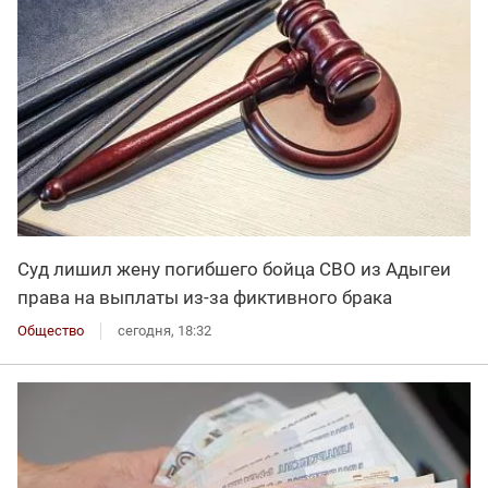
Суд лишил жену погибшего бойца СВО из Адыгеи
права на выплаты из-за фиктивного брака
Общество
сегодня, 18:32