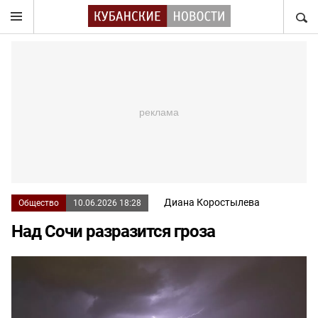
НАЙТ
Диана Коростылева
Общество
10.06.2026 18:28
Над Сочи разразится гроза