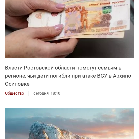
Власти Ростовской области помогут семьям в
регионе, чьи дети погибли при атаке ВСУ в Архипо-
Осиповке
Общество
сегодня, 18:10