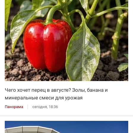
Чего хочет перец в августе? Золы, банана и
минеральные смеси для урожая
Панорама
сегодня, 18:36