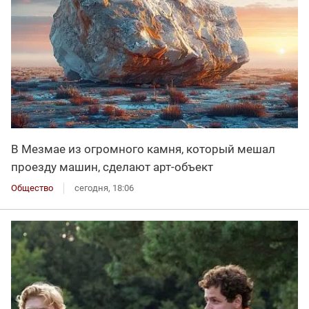
В Мезмае из огромного камня, который мешал
проезду машин, сделают арт-объект
Общество
сегодня, 18:06