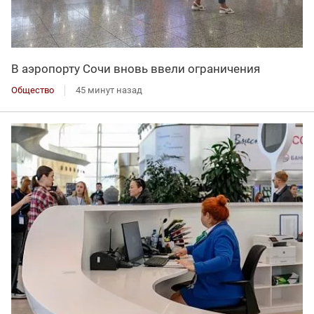
В аэропорту Сочи вновь ввели ограничения
Общество
45 минут назад