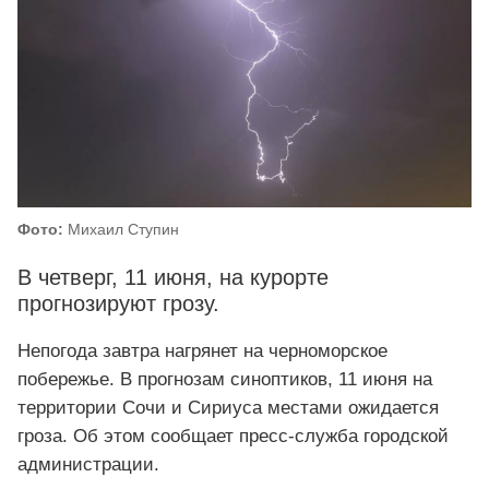
Фото:
Михаил Ступин
В четверг, 11 июня, на курорте
прогнозируют грозу.
Непогода завтра нагрянет на черноморское
побережье. В прогнозам синоптиков, 11 июня на
территории Сочи и Сириуса местами ожидается
гроза. Об этом сообщает пресс-служба городской
администрации.