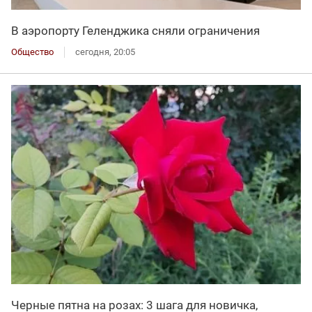
В аэропорту Геленджика сняли ограничения
Общество
сегодня, 20:05
Черные пятна на розах: 3 шага для новичка,