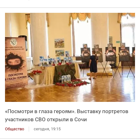
«Посмотри в глаза героям». Выставку портретов
участников СВО открыли в Сочи
Общество
сегодня, 19:15