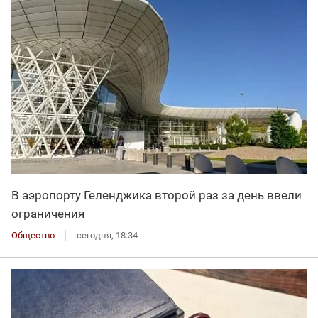
В аэропорту Геленджика второй раз за день ввели
ограничения
Общество
сегодня, 18:34