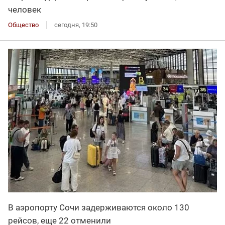
человек
Общество
сегодня, 19:50
В аэропорту Сочи задерживаются около 130
рейсов, еще 22 отменили