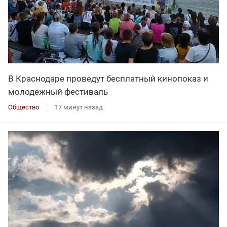
В Краснодаре проведут бесплатный кинопоказ и
молодежный фестиваль
Общество
17 минут назад