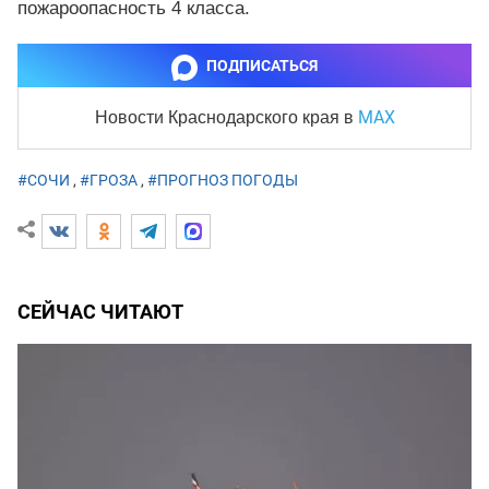
пожароопасность 4 класса.
ПОДПИСАТЬСЯ
MAX
Новости Краснодарского края
в
#СОЧИ
,
#ГРОЗА
,
#ПРОГНОЗ ПОГОДЫ
СЕЙЧАС ЧИТАЮТ