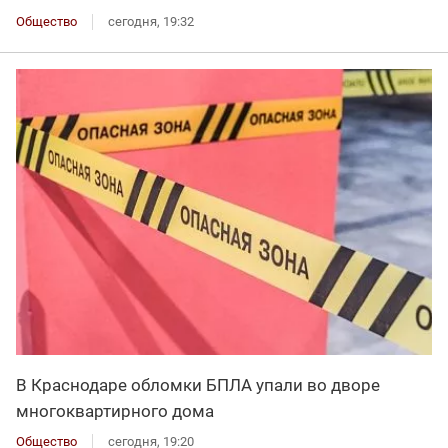
Общество
сегодня, 19:32
В Краснодаре обломки БПЛА упали во дворе
многоквартирного дома
Общество
сегодня, 19:20