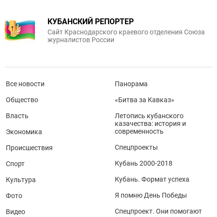
КУБАНСКИЙ РЕПОРТЕР
Сайт Краснодарского краевого отделения Союза
журналистов России
Все новости
Панорама
Общество
«Битва за Кавказ»
Власть
Летопись кубанского
казачества: история и
современность
Экономика
Спецпроекты
Происшествия
Кубань 2000-2018
Спорт
Кубань. Формат успеха
Культура
Я помню День Победы
Фото
Спецпроект. Они помогают
Видео