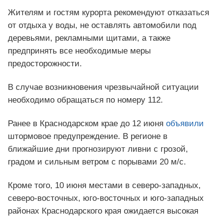
Жителям и гостям курорта рекомендуют отказаться
от отдыха у воды, не оставлять автомобили под
деревьями, рекламными щитами, а также
предпринять все необходимые меры
предосторожности.
В случае возникновения чрезвычайной ситуации
необходимо обращаться по номеру 112.
Ранее в Краснодарском крае до 12 июня
объявили
штормовое предупреждение. В регионе в
ближайшие дни прогнозируют ливни с грозой,
градом и сильным ветром с порывами 20 м/с.
Кроме того, 10 июня местами в северо-западных,
северо-восточных, юго-восточных и юго-западных
районах Краснодарского края ожидается высокая