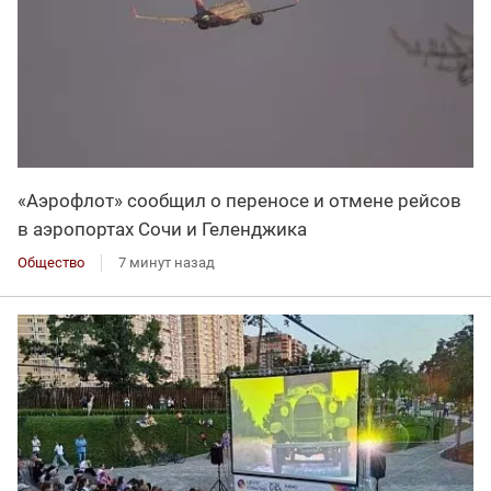
«Аэрофлот» сообщил о переносе и отмене рейсов
в аэропортах Сочи и Геленджика
Общество
7 минут назад