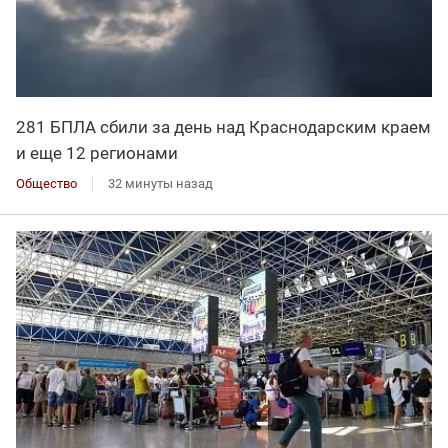
281 БПЛА сбили за день над Краснодарским краем
и еще 12 регионами
Общество
32 минуты назад