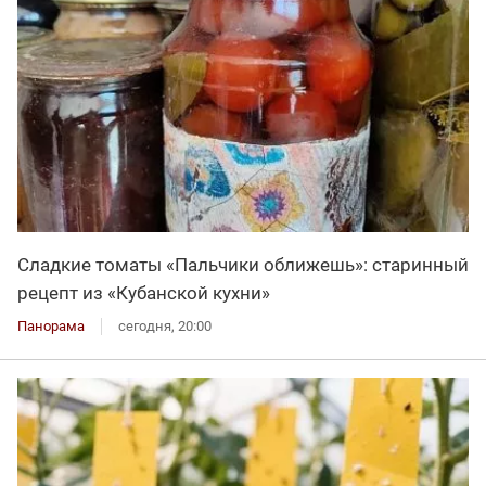
Сладкие томаты «Пальчики оближешь»: старинный
рецепт из «Кубанской кухни»
Панорама
сегодня, 20:00