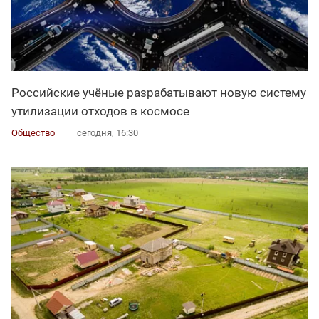
Российские учёные разрабатывают новую систему
утилизации отходов в космосе
Общество
сегодня, 16:30