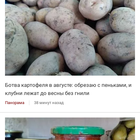
Ботва картофеля в августе: обрезаю с пеньками, и
клубни лежат до весны без гнили
Панорама
38 минут назад