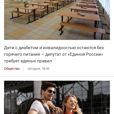
Дети с диабетом и инвалидностью остаются без
горячего питания — депутат от «Единой России»
требует единых правил
Общество
сегодня, 18:00