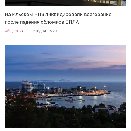
На Ильском НПЗ ликвидировали возгорание
после падения обломков БПЛА
Общество
сегодня, 15:20