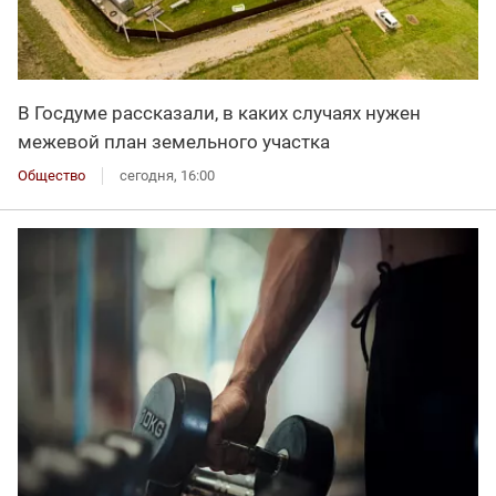
В Госдуме рассказали, в каких случаях нужен
межевой план земельного участка
Общество
сегодня, 16:00