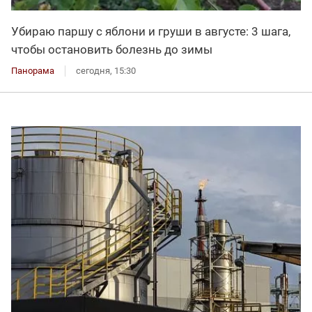
Убираю паршу с яблони и груши в августе: 3 шага,
чтобы остановить болезнь до зимы
Панорама
сегодня, 15:30