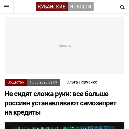
НАЙТ
Ольга Левченко
Общество
10.06.2026 02:09
Не сидят сложа руки: все больше
россиян устанавливают самозапрет
на кредиты