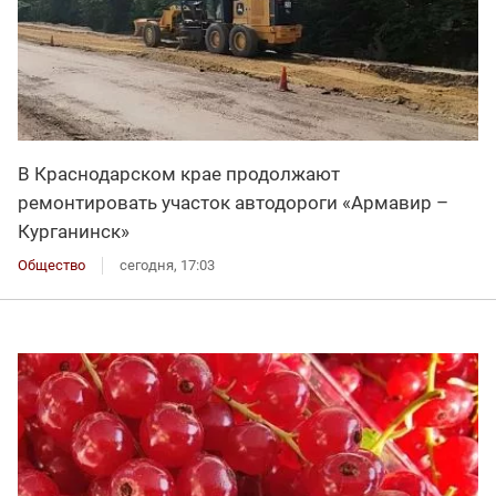
В Краснодарском крае продолжают
ремонтировать участок автодороги «Армавир –
Курганинск»
Общество
сегодня, 17:03