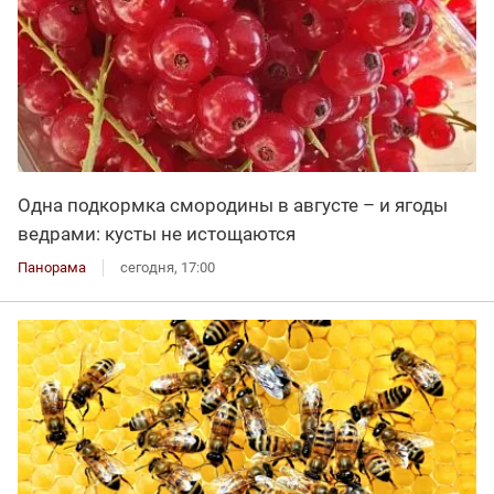
Одна подкормка смородины в августе – и ягоды
ведрами: кусты не истощаются
Панорама
сегодня, 17:00