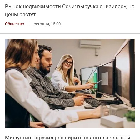
Рынок недвижимости Сочи: выручка снизилась, но
цены растут
Общество
сегодня, 15:00
Мишустин поручил расширить налоговые льготы