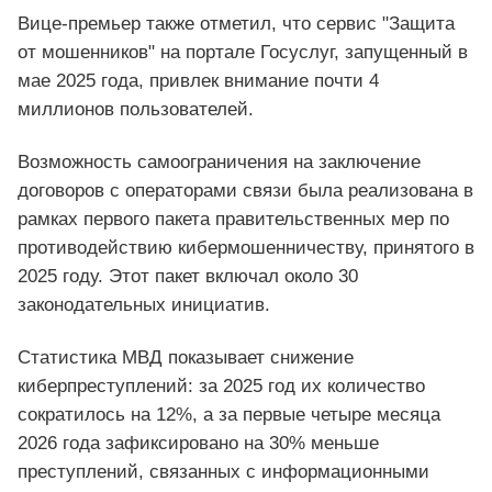
Вице-премьер также отметил, что сервис "Защита
от мошенников" на портале Госуслуг, запущенный в
мае 2025 года, привлек внимание почти 4
миллионов пользователей.
Возможность самоограничения на заключение
договоров с операторами связи была реализована в
рамках первого пакета правительственных мер по
противодействию кибермошенничеству, принятого в
2025 году. Этот пакет включал около 30
законодательных инициатив.
Статистика МВД показывает снижение
киберпреступлений: за 2025 год их количество
сократилось на 12%, а за первые четыре месяца
2026 года зафиксировано на 30% меньше
преступлений, связанных с информационными