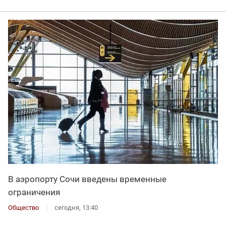
В аэропорту Сочи введены временные
ограничения
Общество
сегодня, 13:40