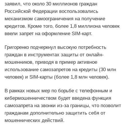
заявил, что около 30 миллионов граждан
Российской Федерации воспользовались
механизмом самоограничения на получение
кредитов. Кроме того, более 1,8 миллиона человек
ввели запрет на оформление SIM-карт.
Григоренко подчеркнул высокую потребность
граждан в инструментах защиты от онлайн-
мошенников, приводя в пример активное
использование самозапретов на кредиты (30 млн
человек) и SIM-карты (более 1,8 млн человек).
В рамках новых мер по борьбе с телефонным и
кибермошенничеством будет введена функция
самозапрета на звонки из-за границы, что позволит
гражданам дополнительно защитить себя от
мошеннических действий.