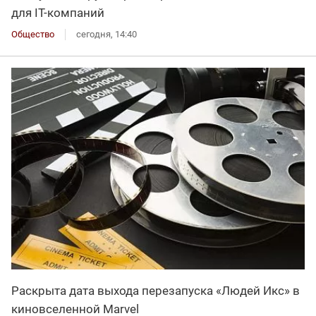
для IT-компаний
Общество
сегодня, 14:40
Раскрыта дата выхода перезапуска «Людей Икс» в
киновселенной Marvel