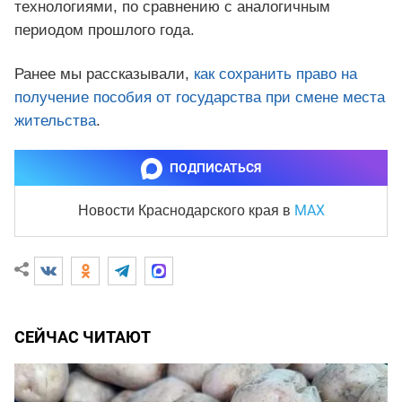
технологиями, по сравнению с аналогичным
периодом прошлого года.
Ранее мы рассказывали,
как сохранить право на
получение пособия от государства при смене места
жительства
.
ПОДПИСАТЬСЯ
MAX
Новости Краснодарского края
в
СЕЙЧАС ЧИТАЮТ