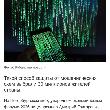
Фото:
Кубанские новости
Такой способ защиты от мошеннических
схем выбрали 30 миллионов жителей
страны.
На Петербургском международном экономическом
форуме-2026 вице-премьер Дмитрий Григоренко