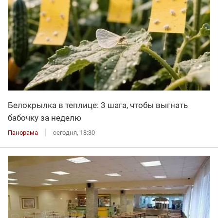
Белокрылка в теплице: 3 шага, чтобы выгнать
бабочку за неделю
Панорама
сегодня, 18:30