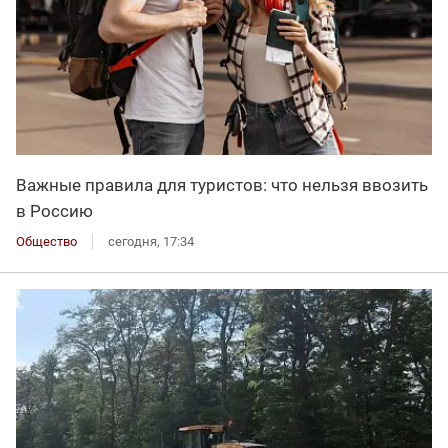
Важные правила для туристов: что нельзя ввозить
в Россию
Общество
сегодня, 17:34