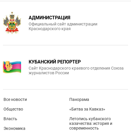
АДМИНИСТРАЦИЯ
Официальный сайт администрации
Краснодарского края
КУБАНСКИЙ РЕПОРТЕР
Сайт Краснодарского краевого отделения Союза
журналистов России
Все новости
Панорама
Общество
«Битва за Кавказ»
Власть
Летопись кубанского
казачества: история и
современность
Экономика