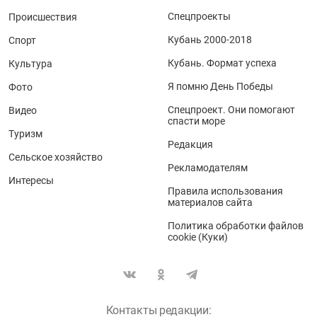
Спецпроекты
Происшествия
Кубань 2000-2018
Спорт
Кубань. Формат успеха
Культура
Я помню День Победы
Фото
Спецпроект. Они помогают
Видео
спасти море
Туризм
Редакция
Сельское хозяйство
Рекламодателям
Интересы
Правила использования
материалов сайта
Политика обработки файлов
cookie (Куки)
Контакты редакции: