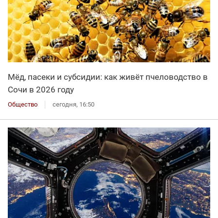
Мёд, пасеки и субсидии: как живёт пчеловодство в
Сочи в 2026 году
Общество
сегодня, 16:50