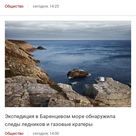
Общество
сегодня, 14:25
Экспедиция в Баренцевом море обнаружила
следы ледников и газовые кратеры
Общество
сегодня, 14:00