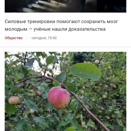
Силовые тренировки помогают сохранить мозг
молодым — учёные нашли доказательства
Общество
сегодня, 15:42